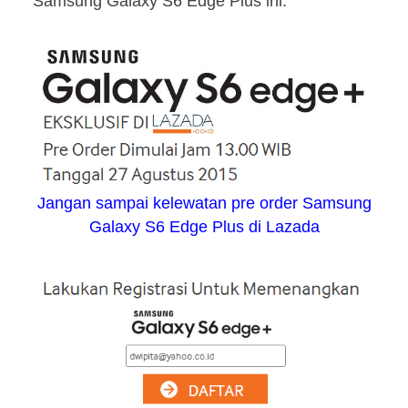
Samsung Galaxy S6 Edge Plus ini.
Jangan sampai kelewatan pre order Samsung
Galaxy S6 Edge Plus di Lazada