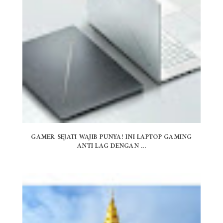
GAMER SEJATI WAJIB PUNYA! INI LAPTOP GAMING
ANTI LAG DENGAN ...