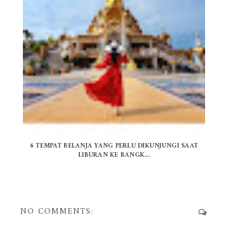
6 TEMPAT BELANJA YANG PERLU DIKUNJUNGI SAAT
LIBURAN KE BANGK...
NO COMMENTS: