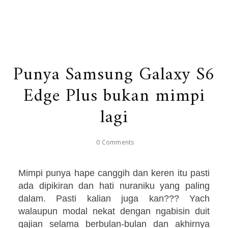
Punya Samsung Galaxy S6
Edge Plus bukan mimpi
lagi
0 Comments
Mimpi punya hape canggih dan keren itu pasti
ada dipikiran dan hati nuraniku yang paling
dalam. Pasti kalian juga kan??? Yach
walaupun modal nekat dengan ngabisin duit
gajian selama berbulan-bulan dan akhirnya