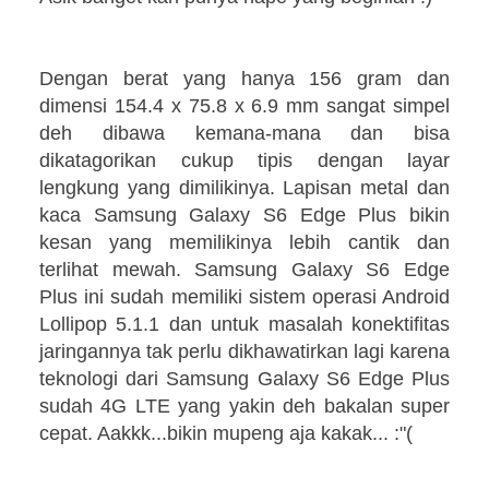
Dengan berat yang hanya 156 gram dan
dimensi 154.4 x 75.8 x 6.9 mm sangat simpel
deh dibawa kemana-mana dan bisa
dikatagorikan cukup tipis dengan layar
lengkung yang dimilikinya. Lapisan metal dan
kaca Samsung Galaxy S6 Edge Plus bikin
kesan yang memilikinya lebih cantik dan
terlihat mewah. Samsung Galaxy S6 Edge
Plus ini sudah memiliki sistem operasi Android
Lollipop 5.1.1 dan untuk masalah konektifitas
jaringannya tak perlu dikhawatirkan lagi karena
teknologi dari
Samsung Galaxy S6 Edge Plus
sudah 4G LTE yang yakin deh bakalan super
cepat. Aakkk...bikin mupeng aja kakak... :"(