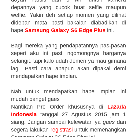
depannya yang cucok buat selfie maupun
welfie. Yakin deh setiap momen yang dilihat
didepan mata pasti bakalan diabadikan di
hape
Samsung Galaxy S6 Edge Plus
ini.
Bagi mereka yang pendapatannya pas-pasan
seperi aku ini pasti ngomongnya harganya
selangit, tapi kalo udah demen ya mau gimana
lagi. Pasti cara apapun akan dipakai demi
mendapatkan hape impian.
Nah...untuk mendapatkan hape impian ini
mudah banget gaes
Nantikan Pre Order khususnya di
Lazada
Indonesia
tanggal 27 Agustus 2015 jam 1
siang. Jangan sampai kelewatan ya
gaes
dan
segera lakukan
registrasi
untuk memenangkan