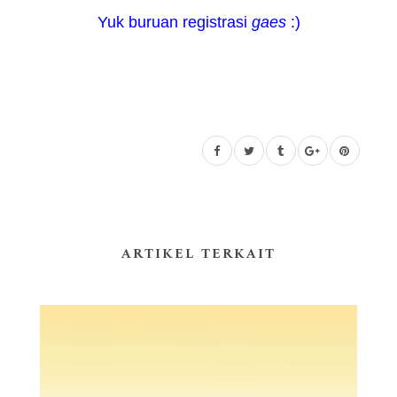
Yuk buruan registrasi
gaes
:)
ARTIKEL TERKAIT