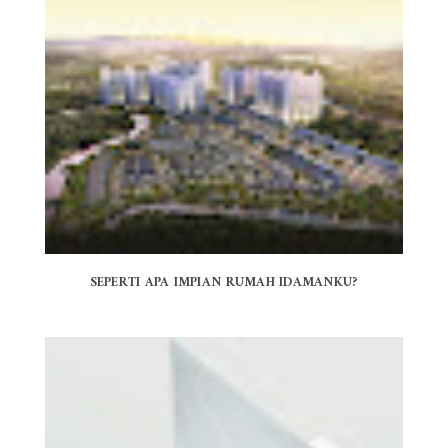
SEPERTI APA IMPIAN RUMAH IDAMANKU?