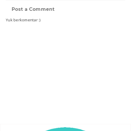
Post a Comment
Yuk berkomentar :)