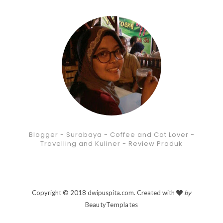
Blogger - Surabaya - Coffee and Cat Lover -
Travelling and Kuliner - Review Produk
Copyright © 2018 dwipuspita.com. Created with
by
BeautyTemplates