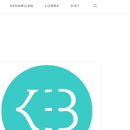
KEHAMILAN
LOMBA
DIET