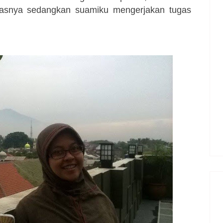
puasnya sedangkan suamiku mengerjakan tugas