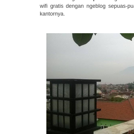
wifi gratis dengan ngeblog sepuas-
kantornya.