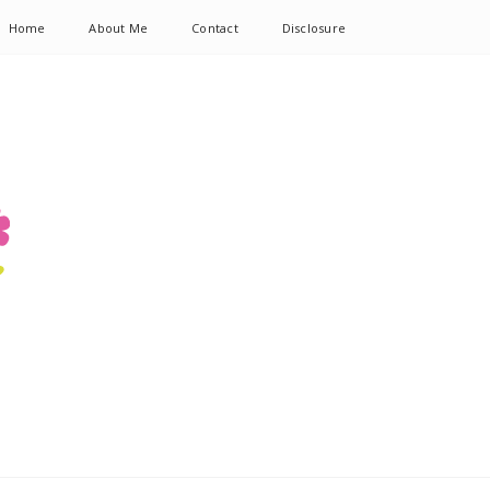
Home
About Me
Contact
Disclosure