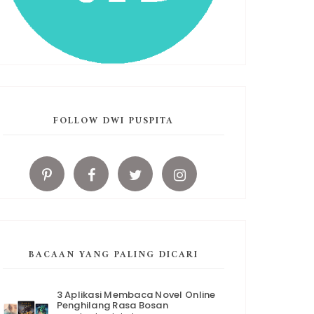
FOLLOW DWI PUSPITA
BACAAN YANG PALING DICARI
3 Aplikasi Membaca Novel Online
Penghilang Rasa Bosan