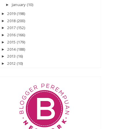
January
(10)
►
2019
(198)
►
2018
(200)
►
2017
(152)
►
2016
(166)
►
2015
(179)
►
2014
(188)
►
2013
(16)
►
2012
(10)
►