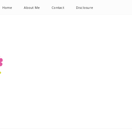
Home
About Me
Contact
Disclosure