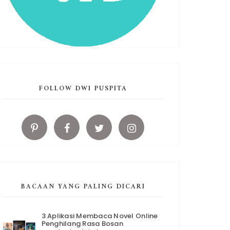
FOLLOW DWI PUSPITA
BACAAN YANG PALING DICARI
3 Aplikasi Membaca Novel Online
Penghilang Rasa Bosan