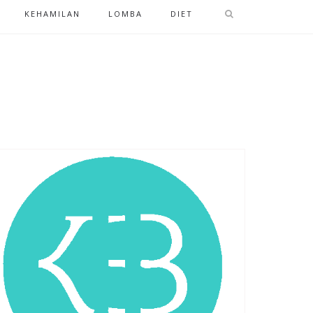
KEHAMILAN
LOMBA
DIET