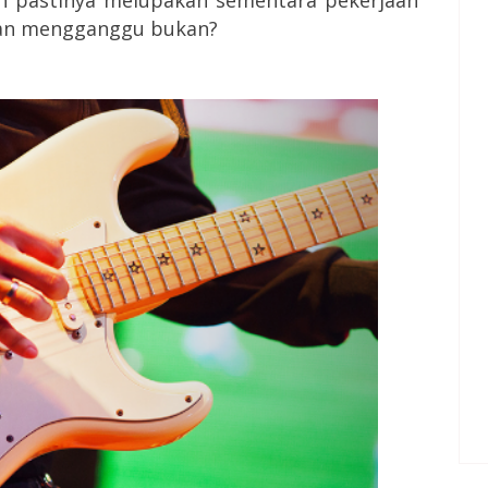
s dan mengganggu bukan?