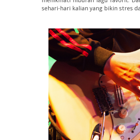
sehari-hari kalian yang bikin stre