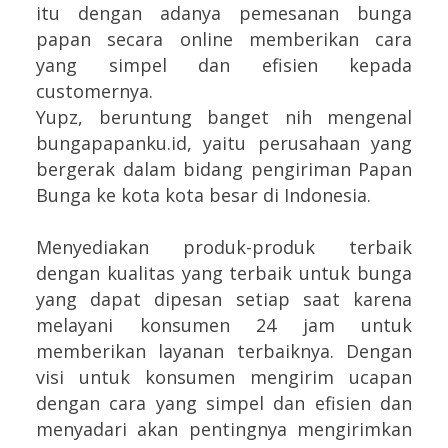
itu dengan adanya pemesanan bunga
papan secara online memberikan cara
yang simpel dan efisien kepada
customernya.
Yupz, beruntung banget nih mengenal
bungapapanku.id, yaitu perusahaan yang
bergerak dalam bidang pengiriman Papan
Bunga ke kota kota besar di Indonesia.
Menyediakan produk-produk terbaik
dengan kualitas yang terbaik untuk bunga
yang dapat dipesan setiap saat karena
melayani konsumen 24 jam untuk
memberikan layanan terbaiknya. Dengan
visi untuk konsumen mengirim ucapan
dengan cara yang simpel dan efisien dan
menyadari akan pentingnya mengirimkan