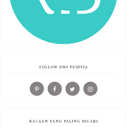
FOLLOW DWI PUSPITA
BACAAN YANG PALING DICARI