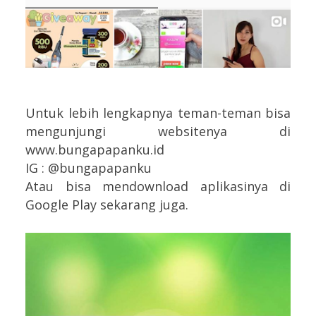
Untuk lebih lengkapnya teman-teman bisa
mengunjungi websitenya di
www.bungapapanku.id
IG : @bungapapanku
Atau bisa mendownload aplikasinya di
Google Play sekarang juga.