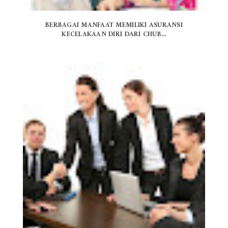
BERBAGAI MANFAAT MEMILIKI ASURANSI
KECELAKAAN DIRI DARI CHUB...