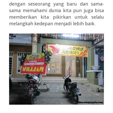
dengan seseorang yang baru dan sama-
sama memahami dunia kita pun juga bisa
memberikan kita pikirkan untuk selalu
melangkah kedepan menjadi lebih baik.