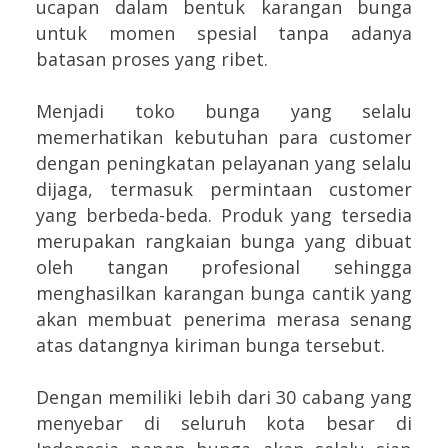
ucapan dalam bentuk karangan bunga
untuk momen spesial tanpa adanya
batasan proses yang ribet.
Menjadi toko bunga yang selalu
memerhatikan kebutuhan para customer
dengan peningkatan pelayanan yang selalu
dijaga, termasuk permintaan customer
yang berbeda-beda. Produk yang tersedia
merupakan rangkaian bunga yang dibuat
oleh tangan profesional sehingga
menghasilkan karangan bunga cantik yang
akan membuat penerima merasa senang
atas datangnya kiriman bunga tersebut.
Dengan memiliki lebih dari 30 cabang yang
menyebar di seluruh kota besar di