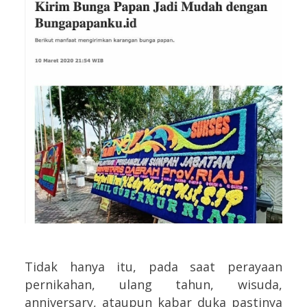
Tidak hanya itu, pada saat perayaan
pernikahan, ulang tahun, wisuda,
anniversary, ataupun kabar duka pastinya