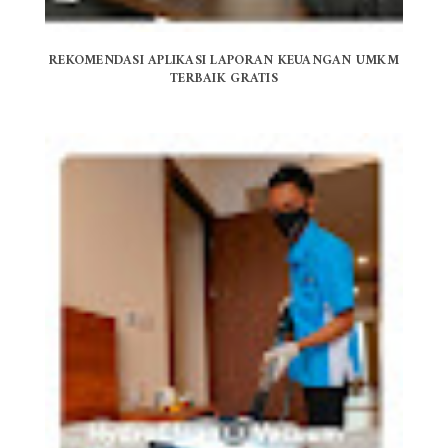
REKOMENDASI APLIKASI LAPORAN KEUANGAN UMKM
TERBAIK GRATIS