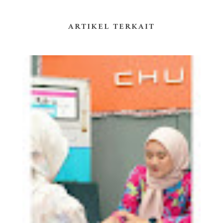
ARTIKEL TERKAIT