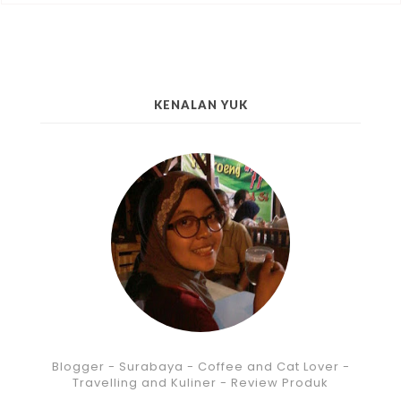
KENALAN YUK
Blogger - Surabaya - Coffee and Cat Lover -
Travelling and Kuliner - Review Produk