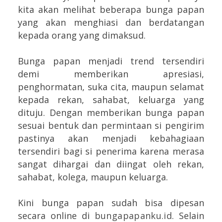
kita akan melihat beberapa bunga papan
yang akan menghiasi dan berdatangan
kepada orang yang dimaksud.
Bunga papan menjadi trend tersendiri
demi memberikan apresiasi,
penghormatan, suka cita, maupun selamat
kepada rekan, sahabat, keluarga yang
dituju. Dengan memberikan bunga papan
sesuai bentuk dan permintaan si pengirim
pastinya akan menjadi kebahagiaan
tersendiri bagi si penerima karena merasa
sangat dihargai dan diingat oleh rekan,
sahabat, kolega, maupun keluarga.
Kini bunga papan sudah bisa dipesan
secara online di
bungapapanku.id
.
Selain