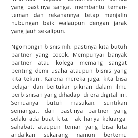
yang pastinya sangat membantu teman-
teman dan rekanannya tetap menjalin
hubungan baik walaupun dengan jarak
yang jauh sekalipun.
Ngomongin bisnis nih, pastinya kita butuh
partner yang cocok. Mempunyai banyak
partner atau kolega memang sangat
penting demi usaha ataupun bisnis yang
kita tekuni. Karena mereka juga, kita bisa
belajar dan bertukar pikiran dalam ilmu
perbisnisan yang dihadapi di era digital ini.
Semuanya butuh masukan, suntikan
semangat, dan pastinya partner yang
selalu ada buat kita. Tak hanya keluarga,
sahabat, ataupun teman yang bisa kita
andalkan sekarang namun bertemu