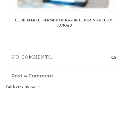
LEBIH EFEKTIF BERSIHKAN KASUR DENGAN VACUUM
TUNGAU
NO COMMENTS:
Post a Comment
Yuk berkomentar :)