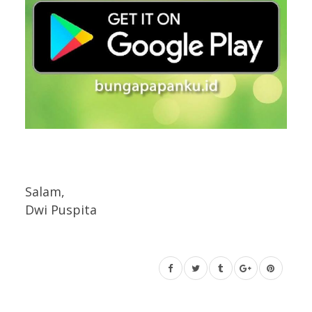
Salam,
Dwi Puspita