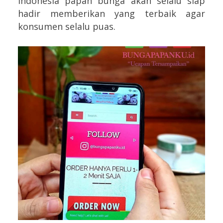
Indonesia papan bunga akan selalu siap
hadir memberikan yang terbaik agar
konsumen selalu puas.