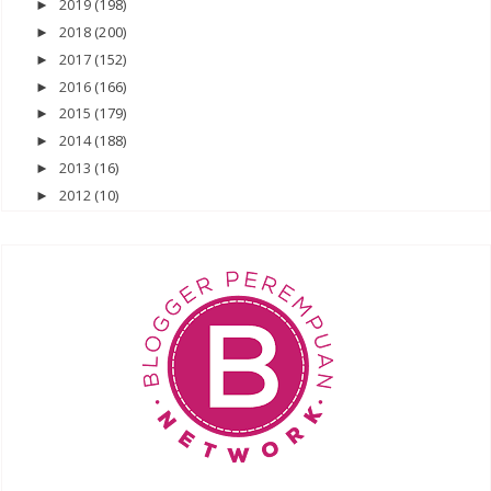
2019
(198)
►
2018
(200)
►
2017
(152)
►
2016
(166)
►
2015
(179)
►
2014
(188)
►
2013
(16)
►
2012
(10)
►