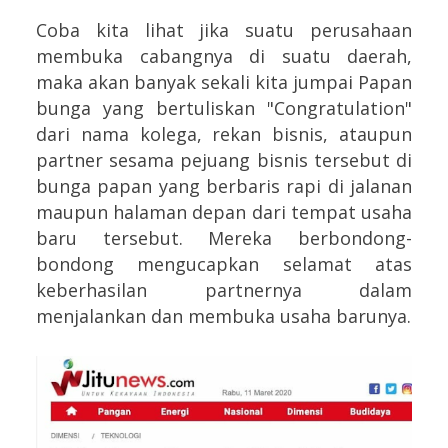
Coba kita lihat jika suatu perusahaan
membuka cabangnya di suatu daerah,
maka akan banyak sekali kita jumpai Papan
bunga yang bertuliskan "Congratulation"
dari nama kolega, rekan bisnis, ataupun
partner sesama pejuang bisnis tersebut di
bunga papan yang berbaris rapi di jalanan
maupun halaman depan dari tempat usaha
baru tersebut. Mereka berbondong-
bondong mengucapkan selamat atas
keberhasilan partnernya dalam
menjalankan dan membuka usaha barunya.