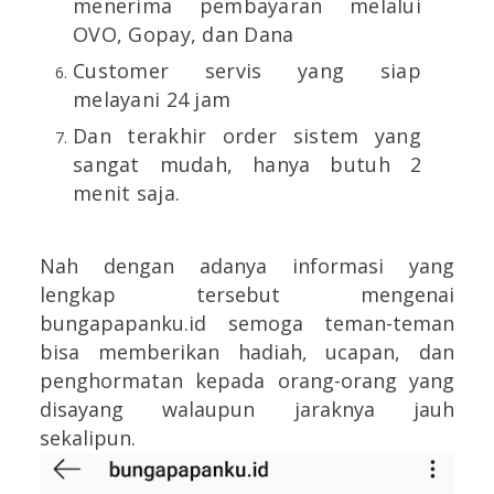
menerima pembayaran melalui
OVO, Gopay, dan Dana
Customer servis yang siap
melayani 24 jam
Dan terakhir order sistem yang
sangat mudah, hanya butuh 2
menit saja.
Nah dengan adanya informasi yang
lengkap tersebut mengenai
bungapapanku.id semoga teman-teman
bisa memberikan hadiah, ucapan, dan
penghormatan kepada orang-orang yang
disayang walaupun jaraknya jauh
sekalipun.