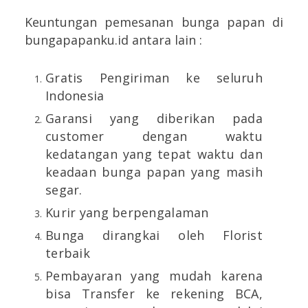
Keuntungan pemesanan bunga papan di
bungapapanku.id antara lain :
Gratis Pengiriman ke seluruh
Indonesia
Garansi yang diberikan pada
customer dengan waktu
kedatangan yang tepat waktu dan
keadaan bunga papan yang masih
segar.
Kurir yang berpengalaman
Bunga dirangkai oleh Florist
terbaik
Pembayaran yang mudah karena
bisa Transfer ke rekening BCA,