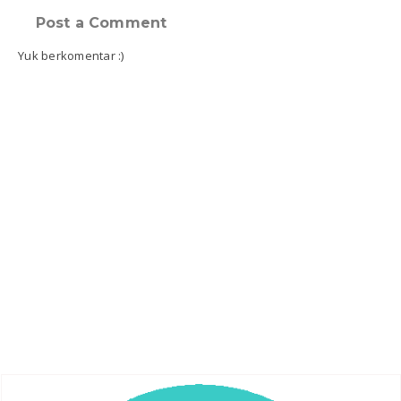
Post a Comment
Yuk berkomentar :)