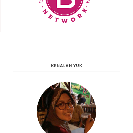
KENALAN YUK