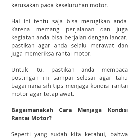
kerusakan pada keseluruhan motor.
Hal ini tentu saja bisa merugikan anda.
Karena memang perjalanan dan juga
kegiatan anda bisa berjalan dengan lancar,
pastikan agar anda selalu merawat dan
juga memeriksa rantai motor.
Untuk itu, pastikan anda membaca
postingan ini sampai selesai agar tahu
bagaimana sih tips menjaga kondisi rantai
motor agar tetap awet.
Bagaimanakah Cara Menjaga Kondisi
Rantai Motor?
Seperti yang sudah kita ketahui, bahwa