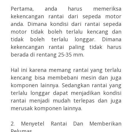
Pertama, anda harus memeriksa
kekencangan rantai dari sepeda motor
anda. Dimana kondisi dari rantai sepeda
motor tidak boleh terlalu kencang dan
tidak boleh terlalu longgar. Dimana
kekencangan rantai paling tidak harus
berada di rentang 25-35 mm.
Hal ini karena memang rantai yang terlalu
kencang bisa membebani mesin dan juga
komponen lainnya. Sedangkan rantai yang
terlalu longgar dapat menjadikan kondisi
rantai menjadi mudah terlepas dan juga
merusak komponen lainnya.
2. Menyetel Rantai Dan Memberikan
Pelumas