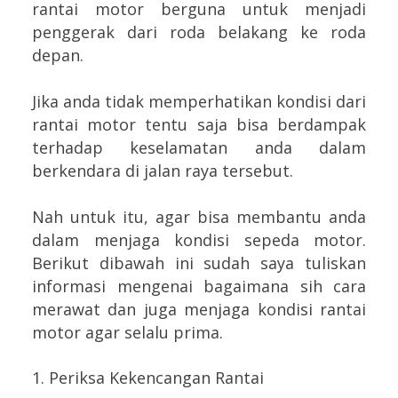
rantai motor berguna untuk menjadi
penggerak dari roda belakang ke roda
depan.
Jika anda tidak memperhatikan kondisi dari
rantai motor tentu saja bisa berdampak
terhadap keselamatan anda dalam
berkendara di jalan raya tersebut.
Nah untuk itu, agar bisa membantu anda
dalam menjaga kondisi sepeda motor.
Berikut dibawah ini sudah saya tuliskan
informasi mengenai bagaimana sih cara
merawat dan juga menjaga kondisi rantai
motor agar selalu prima.
1. Periksa Kekencangan Rantai