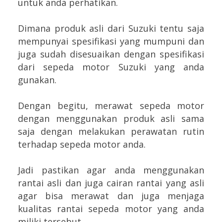
untuk anda perhatikan.
Dimana produk asli dari Suzuki tentu saja
mempunyai spesifikasi yang mumpuni dan
juga sudah disesuaikan dengan spesifikasi
dari sepeda motor Suzuki yang anda
gunakan.
Dengan begitu, merawat sepeda motor
dengan menggunakan produk asli sama
saja dengan melakukan perawatan rutin
terhadap sepeda motor anda.
Jadi pastikan agar anda menggunakan
rantai asli dan juga cairan rantai yang asli
agar bisa merawat dan juga menjaga
kualitas rantai sepeda motor yang anda
miliki tersebut.