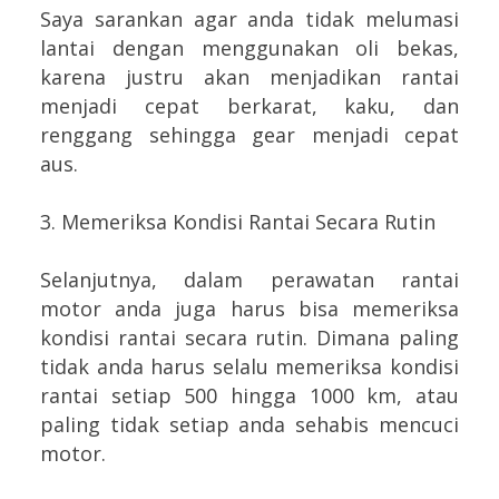
Saya sarankan agar anda tidak melumasi
lantai dengan menggunakan oli bekas,
karena justru akan menjadikan rantai
menjadi cepat berkarat, kaku, dan
renggang sehingga gear menjadi cepat
aus.
3. Memeriksa Kondisi Rantai Secara Rutin
Selanjutnya, dalam perawatan rantai
motor anda juga harus bisa memeriksa
kondisi rantai secara rutin. Dimana paling
tidak anda harus selalu memeriksa kondisi
rantai setiap 500 hingga 1000 km, atau
paling tidak setiap anda sehabis mencuci
motor.