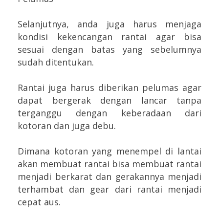
Selanjutnya, anda juga harus menjaga
kondisi kekencangan rantai agar bisa
sesuai dengan batas yang sebelumnya
sudah ditentukan.
Rantai juga harus diberikan pelumas agar
dapat bergerak dengan lancar tanpa
terganggu dengan keberadaan dari
kotoran dan juga debu.
Dimana kotoran yang menempel di lantai
akan membuat rantai bisa membuat rantai
menjadi berkarat dan gerakannya menjadi
terhambat dan gear dari rantai menjadi
cepat aus.