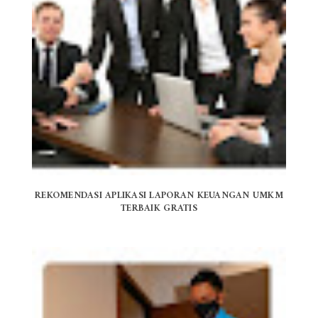
REKOMENDASI APLIKASI LAPORAN KEUANGAN UMKM
TERBAIK GRATIS