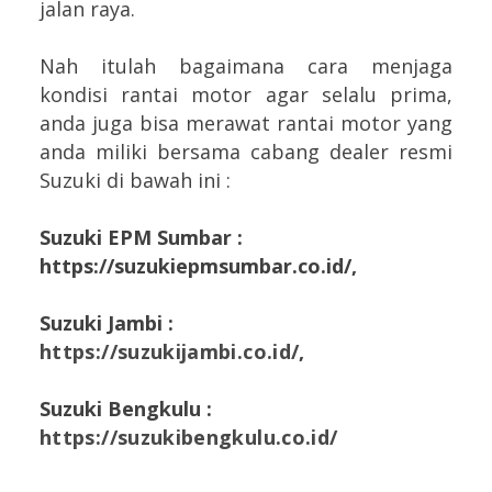
jalan raya.
Nah itulah bagaimana cara menjaga
kondisi rantai motor agar selalu prima,
anda juga bisa merawat rantai motor yang
anda miliki bersama cabang dealer resmi
Suzuki di bawah ini :
Suzuki EPM Sumbar :
https://suzukiepmsumbar.co.id/,
Suzuki Jambi :
https://suzukijambi.co.id/
,
Suzuki Bengkulu :
https://suzukibengkulu.co.id/