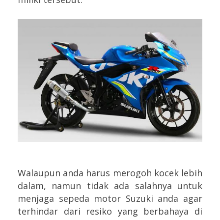
Walaupun anda harus merogoh kocek lebih
dalam, namun tidak ada salahnya untuk
menjaga sepeda motor Suzuki anda agar
terhindar dari resiko yang berbahaya di