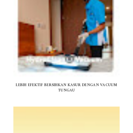
LEBIH EFEKTIF BERSIHKAN KASUR DENGAN VACUUM
TUNGAU