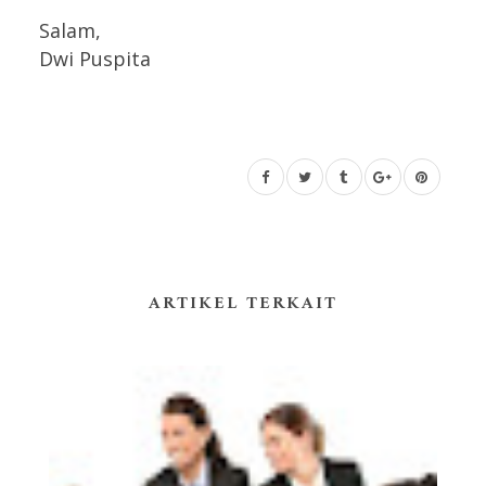
Salam,
Dwi Puspita
ARTIKEL TERKAIT