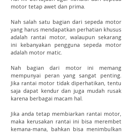
motor tetap awet dan prima.
Nah salah satu bagian dari sepeda motor
yang harus mendapatkan perhatian khusus
adalah rantai motor, walaupun sekarang
ini kebanyakan pengguna sepeda motor
adalah motor matic.
Nah bagian dari motor ini memang
mempunyai peran yang sangat penting.
Jika rantai motor tidak diperhatikan, tentu
saja dapat kendur dan juga mudah rusak
karena berbagai macam hal.
Jika anda tetap membiarkan rantai motor,
maka kerusakan rantai ini bisa merembet
kemana-mana, bahkan bisa menimbulkan