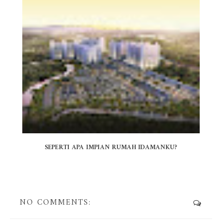
SEPERTI APA IMPIAN RUMAH IDAMANKU?
NO COMMENTS: