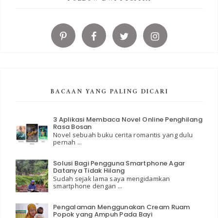
BACAAN YANG PALING DICARI
3 Aplikasi Membaca Novel Online Penghilang
Rasa Bosan
Novel sebuah buku cerita romantis yang dulu
pernah ...
Solusi Bagi Pengguna Smartphone Agar
Datanya Tidak Hilang
Sudah sejak lama saya mengidamkan
smartphone dengan ...
Pengalaman Menggunakan Cream Ruam
Popok yang Ampuh Pada Bayi