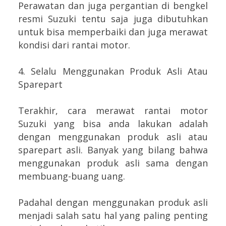
Perawatan dan juga pergantian di bengkel
resmi Suzuki tentu saja juga dibutuhkan
untuk bisa memperbaiki dan juga merawat
kondisi dari rantai motor.
4. Selalu Menggunakan Produk Asli Atau
Sparepart
Terakhir, cara merawat rantai motor
Suzuki yang bisa anda lakukan adalah
dengan menggunakan produk asli atau
sparepart asli. Banyak yang bilang bahwa
menggunakan produk asli sama dengan
membuang-buang uang.
Padahal dengan menggunakan produk asli
menjadi salah satu hal yang paling penting