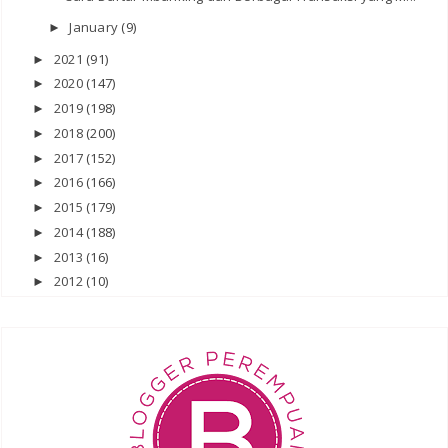
January
(9)
►
2021
(91)
►
2020
(147)
►
2019
(198)
►
2018
(200)
►
2017
(152)
►
2016
(166)
►
2015
(179)
►
2014
(188)
►
2013
(16)
►
2012
(10)
►