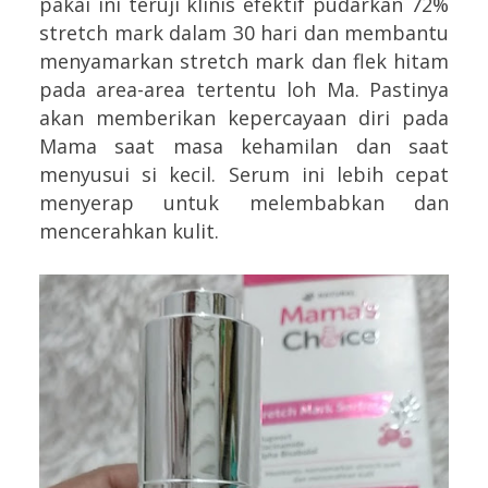
pakai ini teruji klinis efektif pudarkan 72%
stretch mark dalam 30 hari dan membantu
menyamarkan stretch mark dan flek hitam
pada area-area tertentu loh Ma. Pastinya
akan memberikan kepercayaan diri pada
Mama saat masa kehamilan dan saat
menyusui si kecil. Serum ini lebih cepat
menyerap untuk melembabkan dan
mencerahkan kulit.