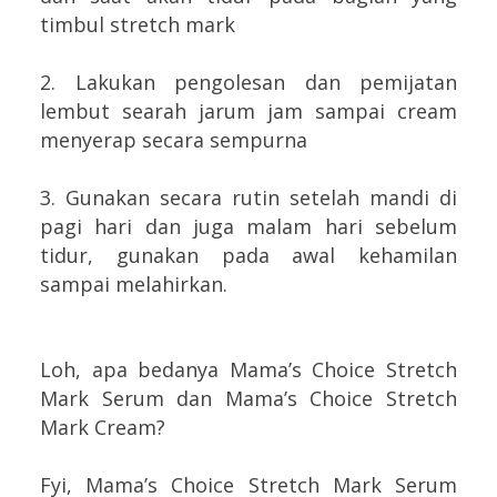
timbul stretch mark
2. Lakukan pengolesan dan pemijatan
lembut searah jarum jam sampai cream
menyerap secara sempurna
3. Gunakan secara rutin setelah mandi di
pagi hari dan juga malam hari sebelum
tidur, gunakan pada awal kehamilan
sampai melahirkan.
Loh, apa bedanya Mama’s Choice Stretch
Mark Serum dan Mama’s Choice Stretch
Mark Cream?
Fyi, Mama’s Choice Stretch Mark Serum