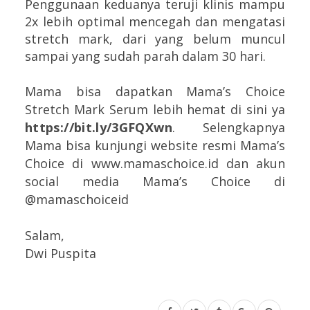
Penggunaan keduanya teruji klinis mampu
2x lebih optimal mencegah dan mengatasi
stretch mark, dari yang belum muncul
sampai yang sudah parah dalam 30 hari.
Mama bisa dapatkan Mama’s Choice
Stretch Mark Serum lebih hemat di sini ya
https://bit.ly/3GFQXwn
. Selengkapnya
Mama bisa kunjungi website resmi Mama’s
Choice di www.mamaschoice.id dan akun
social media Mama’s Choice di
@mamaschoiceid
Salam,
Dwi Puspita