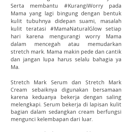
Serta membantu #KurangiWorry pada
Mama yang lagi bingung dengan bentuk
kulit tubuhnya didepan suami, masalah
kulit teratasi #MamaNaturalGlow setiap
hari karena mengurangi worry Mama
dalam mencegah atau memudarkan
stretch mark. Mama makin pede dan cantik
dan jangan lupa harus selalu bahagia ya
Ma.
Stretch Mark Serum dan Stretch Mark
Cream sebaiknya digunakan bersamaan
karena keduanya bekerja dengan saling
melengkapi. Serum bekerja di lapisan kulit
bagian dalam sedangkan cream berfungsi
mengunci kelembapan dari luar.