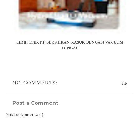
LEBIH EFEKTIF BERSIHKAN KASUR DENGAN VACUUM
TUNGAU
NO COMMENTS:
Post a Comment
Yuk berkomentar :)