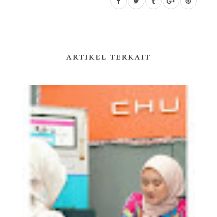
ARTIKEL TERKAIT