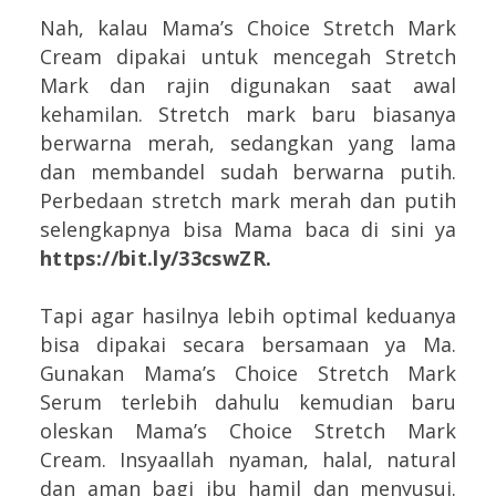
Nah, kalau Mama’s Choice Stretch Mark
Cream dipakai untuk mencegah Stretch
Mark dan rajin digunakan saat awal
kehamilan. Stretch mark baru biasanya
berwarna merah, sedangkan yang lama
dan membandel sudah berwarna putih.
Perbedaan stretch mark merah dan putih
selengkapnya bisa Mama baca di sini ya
https://bit.ly/33cswZR
.
Tapi agar hasilnya lebih optimal keduanya
bisa dipakai secara bersamaan ya Ma.
Gunakan Mama’s Choice Stretch Mark
Serum terlebih dahulu kemudian baru
oleskan Mama’s Choice Stretch Mark
Cream. Insyaallah nyaman, halal, natural
dan aman bagi ibu hamil dan menyusui.