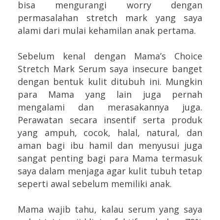
bisa mengurangi worry dengan
permasalahan stretch mark yang saya
alami dari mulai kehamilan anak pertama.
Sebelum kenal dengan Mama’s Choice
Stretch Mark Serum saya insecure banget
dengan bentuk kulit ditubuh ini. Mungkin
para Mama yang lain juga pernah
mengalami dan merasakannya juga.
Perawatan secara insentif serta produk
yang ampuh, cocok, halal, natural, dan
aman bagi ibu hamil dan menyusui juga
sangat penting bagi para Mama termasuk
saya dalam menjaga agar kulit tubuh tetap
seperti awal sebelum memiliki anak.
Mama wajib tahu, kalau serum yang saya