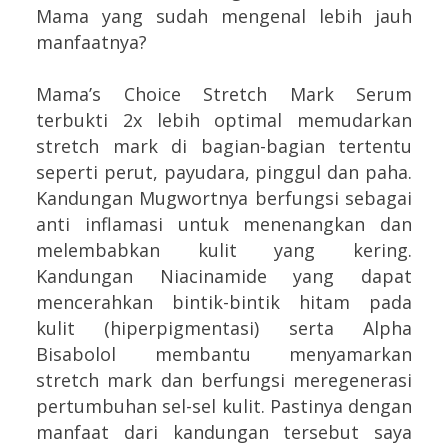
Mama yang sudah mengenal lebih jauh
manfaatnya?
Mama’s Choice Stretch Mark Serum
terbukti 2x lebih optimal memudarkan
stretch mark di bagian-bagian tertentu
seperti perut, payudara, pinggul dan paha.
Kandungan Mugwortnya berfungsi sebagai
anti inflamasi untuk menenangkan dan
melembabkan kulit yang kering.
Kandungan Niacinamide yang dapat
mencerahkan bintik-bintik hitam pada
kulit (hiperpigmentasi) serta Alpha
Bisabolol membantu menyamarkan
stretch mark dan berfungsi meregenerasi
pertumbuhan sel-sel kulit. Pastinya dengan
manfaat dari kandungan tersebut saya