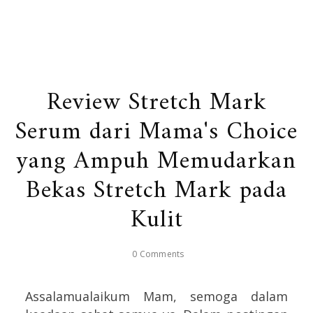
Review Stretch Mark
Serum dari Mama's Choice
yang Ampuh Memudarkan
Bekas Stretch Mark pada
Kulit
0 Comments
Assalamualaikum Mam, semoga dalam