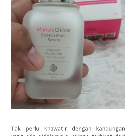
Tak perlu khawatir dengan kandungan