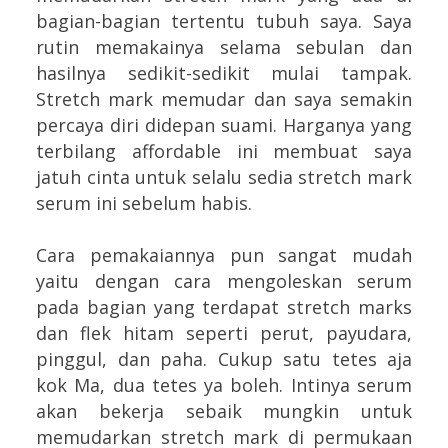
bagian-bagian tertentu tubuh saya. Saya
rutin memakainya selama sebulan dan
hasilnya sedikit-sedikit mulai tampak.
Stretch mark memudar dan saya semakin
percaya diri didepan suami. Harganya yang
terbilang affordable ini membuat saya
jatuh cinta untuk selalu sedia stretch mark
serum ini sebelum habis.
Cara pemakaiannya pun sangat mudah
yaitu dengan cara mengoleskan serum
pada bagian yang terdapat stretch marks
dan flek hitam seperti perut, payudara,
pinggul, dan paha. Cukup satu tetes aja
kok Ma, dua tetes ya boleh. Intinya serum
akan bekerja sebaik mungkin untuk
memudarkan stretch mark di permukaan