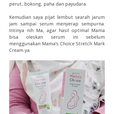
perut, bokong, paha dan payudara.
Kemudian saya pijat lembut searah jarum
jam sampai serum menyerap sempurna.
Intinya nih Ma, agar hasil optimal Mama
bisa oleskan serum ini sebelum
menggunakan Mama’s Choice Stretch Mark
Cream ya.