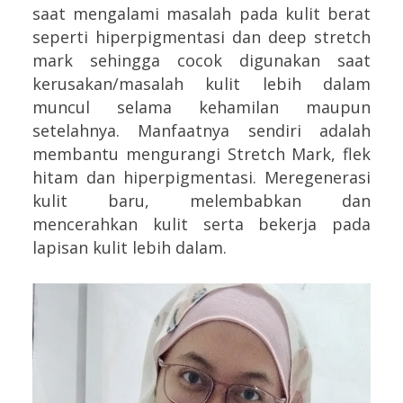
saat mengalami masalah pada kulit berat
seperti hiperpigmentasi dan deep stretch
mark sehingga cocok digunakan saat
kerusakan/masalah kulit lebih dalam
muncul selama kehamilan maupun
setelahnya. Manfaatnya sendiri adalah
membantu mengurangi Stretch Mark, flek
hitam dan hiperpigmentasi. Meregenerasi
kulit baru, melembabkan dan
mencerahkan kulit serta bekerja pada
lapisan kulit lebih dalam.