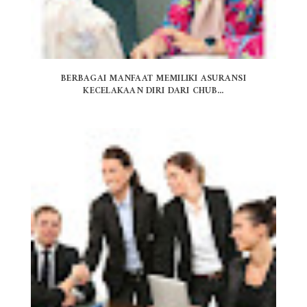
BERBAGAI MANFAAT MEMILIKI ASURANSI
KECELAKAAN DIRI DARI CHUB...