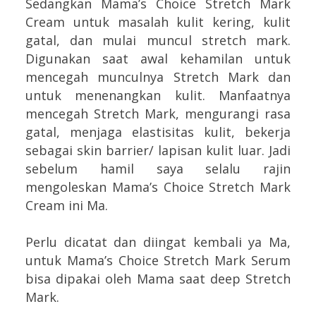
Sedangkan Mama’s Choice Stretch Mark
Cream untuk masalah kulit kering, kulit
gatal, dan mulai muncul stretch mark.
Digunakan saat awal kehamilan untuk
mencegah munculnya Stretch Mark dan
untuk menenangkan kulit. Manfaatnya
mencegah Stretch Mark, mengurangi rasa
gatal, menjaga elastisitas kulit, bekerja
sebagai skin barrier/ lapisan kulit luar. Jadi
sebelum hamil saya selalu rajin
mengoleskan Mama’s Choice Stretch Mark
Cream ini Ma.
Perlu dicatat dan diingat kembali ya Ma,
untuk Mama’s Choice Stretch Mark Serum
bisa dipakai oleh Mama saat deep Stretch
Mark.