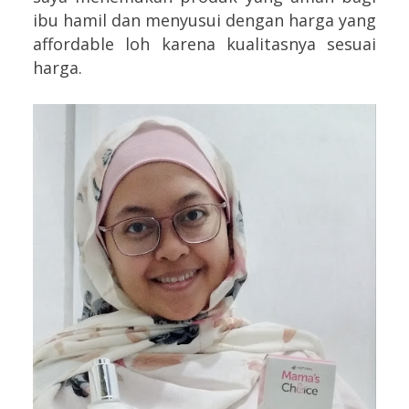
ibu hamil dan menyusui dengan harga yang
affordable loh karena kualitasnya sesuai
harga.