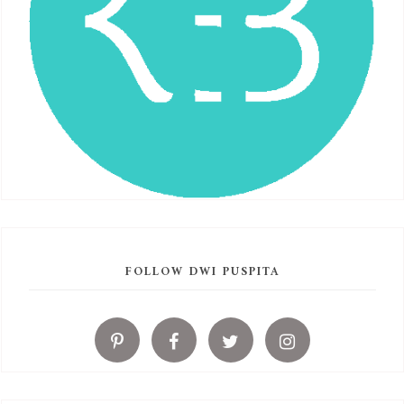
FOLLOW DWI PUSPITA