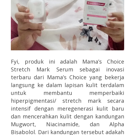
Fyi, produk ini adalah Mama’s Choice
Stretch Mark Serum sebagai inovasi
terbaru dari Mama’s Choice yang bekerja
langsung ke dalam lapisan kulit terdalam
untuk membantu memperbaiki
hiperpigmentasi/ stretch mark secara
intensif dengan meregenerasi kulit baru
dan mencerahkan kulit dengan kandungan
Mugwort, Niacinamide, dan Alpha
Bisabolol. Dari kandungan tersebut adakah