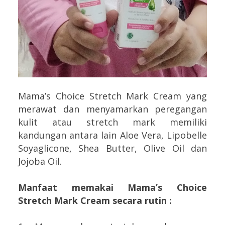
Mama’s Choice Stretch Mark Cream yang
merawat dan menyamarkan peregangan
kulit atau stretch mark memiliki
kandungan antara lain Aloe Vera, Lipobelle
Soyaglicone, Shea Butter, Olive Oil dan
Jojoba Oil.
Manfaat memakai Mama’s Choice
Stretch Mark Cream secara rutin :