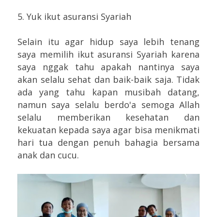
5. Yuk ikut asuransi Syariah
Selain itu agar hidup saya lebih tenang
saya memilih ikut asuransi Syariah karena
saya nggak tahu apakah nantinya saya
akan selalu sehat dan baik-baik saja. Tidak
ada yang tahu kapan musibah datang,
namun saya selalu berdo'a semoga Allah
selalu memberikan kesehatan dan
kekuatan kepada saya agar bisa menikmati
hari tua dengan penuh bahagia bersama
anak dan cucu.