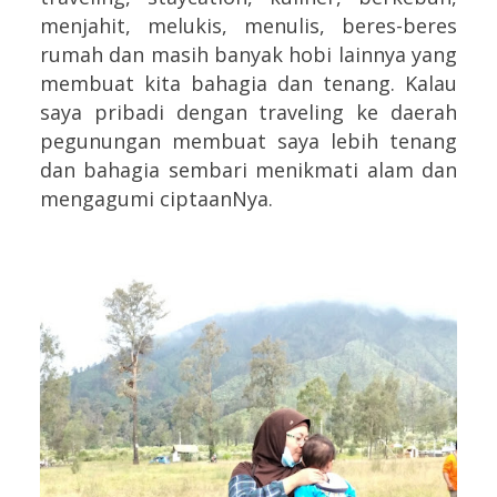
menjahit, melukis, menulis, beres-beres
rumah dan masih banyak hobi lainnya yang
membuat kita bahagia dan tenang. Kalau
saya pribadi dengan traveling ke daerah
pegunungan membuat saya lebih tenang
dan bahagia sembari menikmati alam dan
mengagumi ciptaanNya.