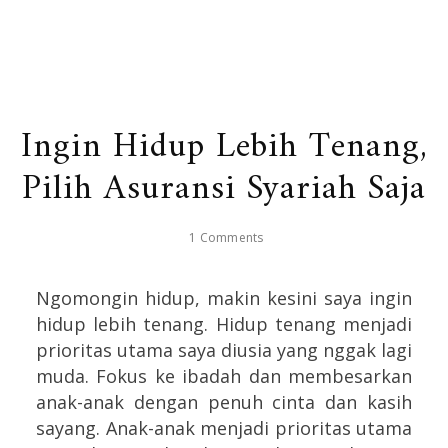
Ingin Hidup Lebih Tenang,
Pilih Asuransi Syariah Saja
1 Comments
Ngomongin hidup, makin kesini saya ingin
hidup lebih tenang. Hidup tenang menjadi
prioritas utama saya diusia yang nggak lagi
muda. Fokus ke ibadah dan membesarkan
anak-anak dengan penuh cinta dan kasih
sayang. Anak-anak menjadi prioritas utama