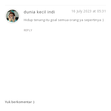
16 July 2023 at 05:31
dunia kecil indi
Hidup tenang itu goal semua orang ya sepertinya :)
REPLY
Yuk berkomentar :)