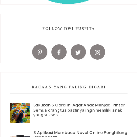
FOLLOW DWI PUSPITA
BACAAN YANG PALING DICARI
Lakukan 5 Cara Ini Agar Anak Menjadi Pintar
Semua orang tua pastinya ingin memiliki anak
yang sukses ...
3 Aplikasi Membaca Novel Online Penghilang