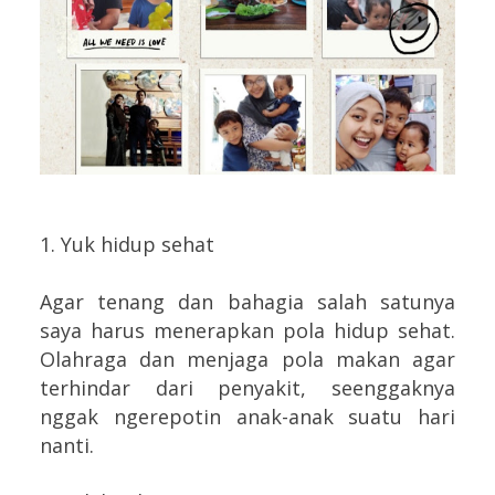
1. Yuk hidup sehat
Agar tenang dan bahagia salah satunya
saya harus menerapkan pola hidup sehat.
Olahraga dan menjaga pola makan agar
terhindar dari penyakit, seenggaknya
nggak ngerepotin anak-anak suatu hari
nanti.