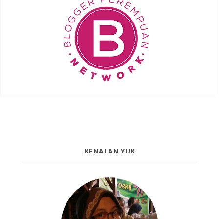
KENALAN YUK