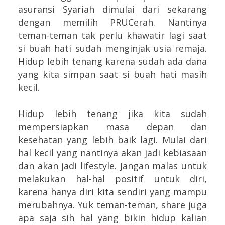
asuransi Syariah dimulai dari sekarang
dengan memilih PRUCerah. Nantinya
teman-teman tak perlu khawatir lagi saat
si buah hati sudah menginjak usia remaja.
Hidup lebih tenang karena sudah ada dana
yang kita simpan saat si buah hati masih
kecil.
Hidup lebih tenang jika kita sudah
mempersiapkan masa depan dan
kesehatan yang lebih baik lagi. Mulai dari
hal kecil yang nantinya akan jadi kebiasaan
dan akan jadi lifestyle. Jangan malas untuk
melakukan hal-hal positif untuk diri,
karena hanya diri kita sendiri yang mampu
merubahnya. Yuk teman-teman, share juga
apa saja sih hal yang bikin hidup kalian