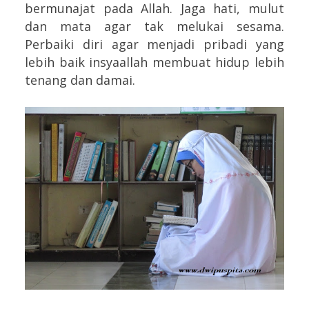
bermunajat pada Allah. Jaga hati, mulut
dan mata agar tak melukai sesama.
Perbaiki diri agar menjadi pribadi yang
lebih baik insyaallah membuat hidup lebih
tenang dan damai.