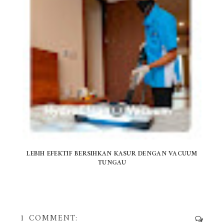
LEBIH EFEKTIF BERSIHKAN KASUR DENGAN VACUUM
TUNGAU
1 COMMENT: