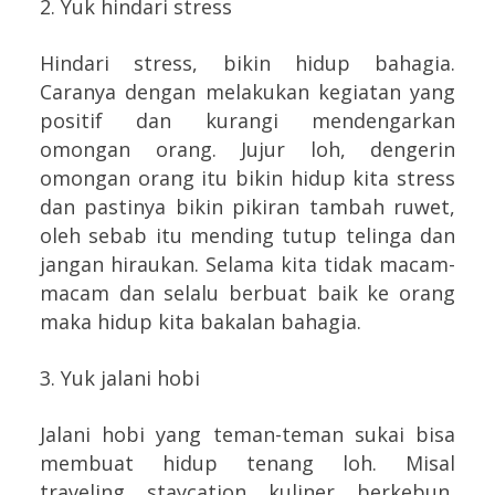
2. Yuk hindari stress
Hindari stress, bikin hidup bahagia.
Caranya dengan melakukan kegiatan yang
positif dan kurangi mendengarkan
omongan orang. Jujur loh, dengerin
omongan orang itu bikin hidup kita stress
dan pastinya bikin pikiran tambah ruwet,
oleh sebab itu mending tutup telinga dan
jangan hiraukan. Selama kita tidak macam-
macam dan selalu berbuat baik ke orang
maka hidup kita bakalan bahagia.
3. Yuk jalani hobi
Jalani hobi yang teman-teman sukai bisa
membuat hidup tenang loh. Misal
traveling, staycation, kuliner, berkebun,