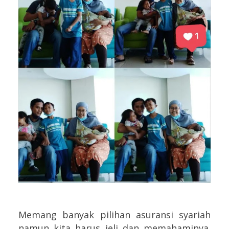
Memang banyak pilihan asuransi syariah
namun kita harus jeli dan memahaminya.