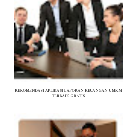
REKOMENDASI APLIKASI LAPORAN KEUANGAN UMKM
TERBAIK GRATIS