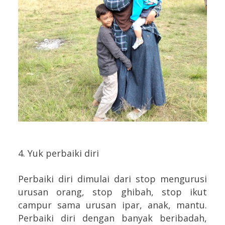
4. Yuk perbaiki diri
Perbaiki diri dimulai dari stop mengurusi
urusan orang, stop ghibah, stop ikut
campur sama urusan ipar, anak, mantu.
Perbaiki diri dengan banyak beribadah,