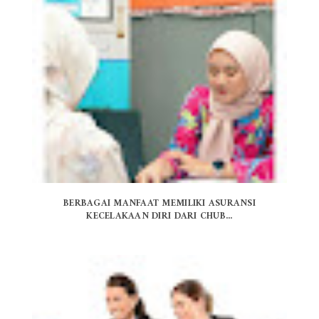
BERBAGAI MANFAAT MEMILIKI ASURANSI
KECELAKAAN DIRI DARI CHUB...