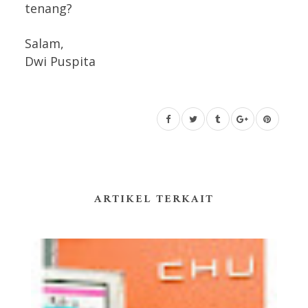
tenang?
Salam,
Dwi Puspita
ARTIKEL TERKAIT