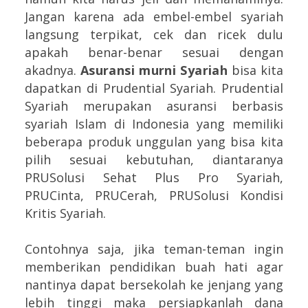
Jangan karena ada embel-embel syariah
langsung terpikat, cek dan ricek dulu
apakah benar-benar sesuai dengan
akadnya.
Asuransi murni Syariah
bisa kita
dapatkan di Prudential Syariah. Prudential
Syariah merupakan asuransi berbasis
syariah Islam di Indonesia yang memiliki
beberapa produk unggulan yang bisa kita
pilih sesuai kebutuhan, diantaranya
PRUSolusi Sehat Plus Pro Syariah,
PRUCinta, PRUCerah, PRUSolusi Kondisi
Kritis Syariah.
Contohnya saja, jika teman-teman ingin
memberikan pendidikan buah hati agar
nantinya dapat bersekolah ke jenjang yang
lebih tinggi maka persiapkanlah dana