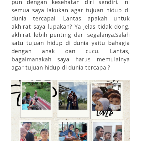
pun dengan kesehatan diri sendiri. Ini
semua saya lakukan agar tujuan hidup di
dunia tercapai. Lantas apakah untuk
akhirat saya lupakan? Ya jelas tidak dong,
akhirat lebih penting dari segalanya.Salah
satu tujuan hidup di dunia yaitu bahagia
dengan anak dan cucu. Lantas,
bagaimanakah saya harus memulainya
agar tujuan hidup di dunia tercapai?