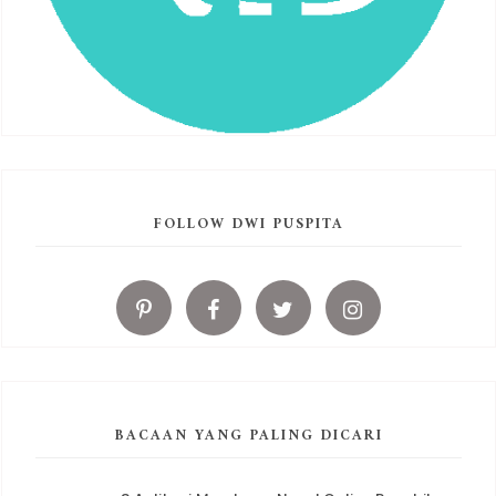
FOLLOW DWI PUSPITA
BACAAN YANG PALING DICARI