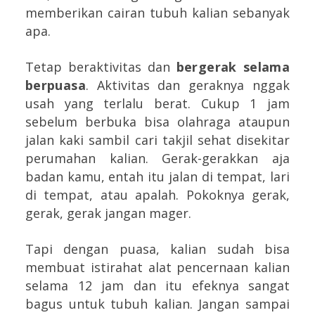
memberikan cairan tubuh kalian sebanyak
apa.
Tetap beraktivitas dan
bergerak selama
berpuasa
. Aktivitas dan geraknya nggak
usah yang terlalu berat. Cukup 1 jam
sebelum berbuka bisa olahraga ataupun
jalan kaki sambil cari takjil sehat disekitar
perumahan kalian. Gerak-gerakkan aja
badan kamu, entah itu jalan di tempat, lari
di tempat, atau apalah. Pokoknya gerak,
gerak, gerak jangan mager.
Tapi dengan puasa, kalian sudah bisa
membuat istirahat alat pencernaan kalian
selama 12 jam dan itu efeknya sangat
bagus untuk tubuh kalian. Jangan sampai