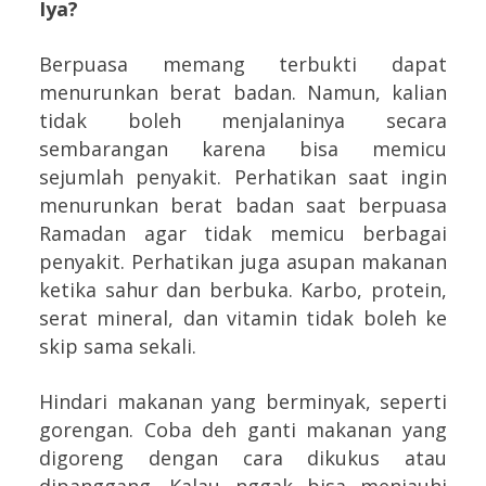
Iya?
Berpuasa memang terbukti dapat
menurunkan berat badan. Namun, kalian
tidak boleh menjalaninya secara
sembarangan karena bisa memicu
sejumlah penyakit. Perhatikan saat ingin
menurunkan berat badan saat berpuasa
Ramadan agar tidak memicu berbagai
penyakit. Perhatikan juga asupan makanan
ketika sahur dan berbuka. Karbo, protein,
serat mineral, dan vitamin tidak boleh ke
skip sama sekali.
Hindari makanan yang berminyak, seperti
gorengan. Coba deh ganti makanan yang
digoreng dengan cara dikukus atau
dipanggang. Kalau nggak bisa menjauhi