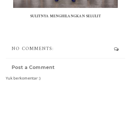
SULITNYA MENGHILANGKAN SELULIT
NO COMMENTS:
Post a Comment
Yuk berkomentar :)