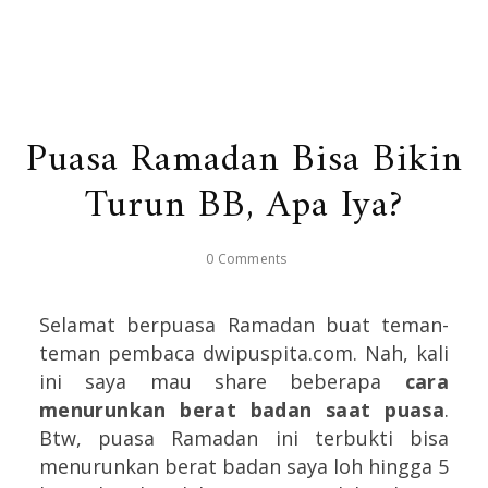
Puasa Ramadan Bisa Bikin
Turun BB, Apa Iya?
0 Comments
Selamat berpuasa Ramadan buat teman-
teman pembaca dwipuspita.com. Nah, kali
ini saya mau share beberapa
cara
menurunkan berat badan saat puasa
.
Btw, puasa Ramadan ini terbukti bisa
menurunkan berat badan saya loh hingga 5