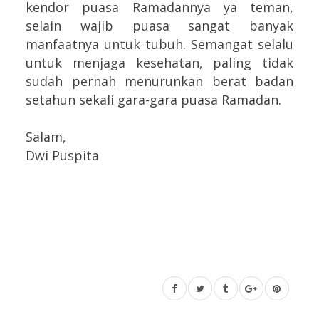
kendor puasa Ramadannya ya teman,
selain wajib puasa sangat banyak
manfaatnya untuk tubuh. Semangat selalu
untuk menjaga kesehatan, paling tidak
sudah pernah menurunkan berat badan
setahun sekali gara-gara puasa Ramadan.
Salam,
Dwi Puspita