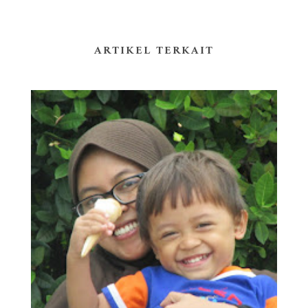
ARTIKEL TERKAIT