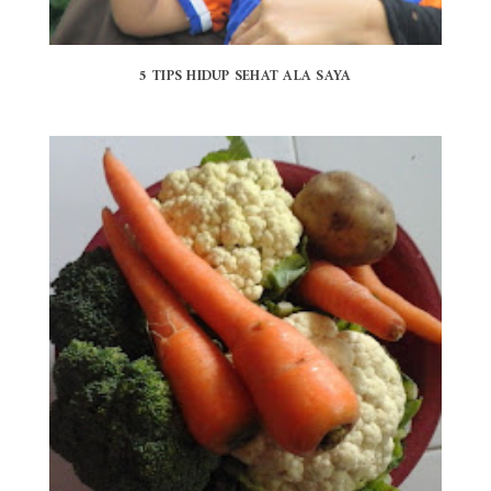
5 TIPS HIDUP SEHAT ALA SAYA