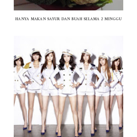
HANYA MAKAN SAYUR DAN BUAH SELAMA 2 MINGGU