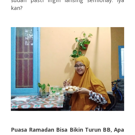
kan?
Puasa Ramadan Bisa Bikin Turun BB, Apa