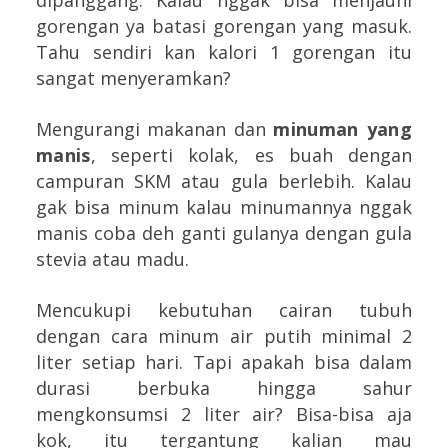
gorengan ya batasi gorengan yang masuk.
Tahu sendiri kan kalori 1 gorengan itu
sangat menyeramkan?
Mengurangi makanan dan
minuman yang
manis
, seperti kolak, es buah dengan
campuran SKM atau gula berlebih. Kalau
gak bisa minum kalau minumannya nggak
manis coba deh ganti gulanya dengan gula
stevia atau madu.
Mencukupi kebutuhan cairan tubuh
dengan cara minum air putih minimal 2
liter setiap hari. Tapi apakah bisa dalam
durasi berbuka hingga sahur
mengkonsumsi 2 liter air? Bisa-bisa aja
kok, itu tergantung kalian mau