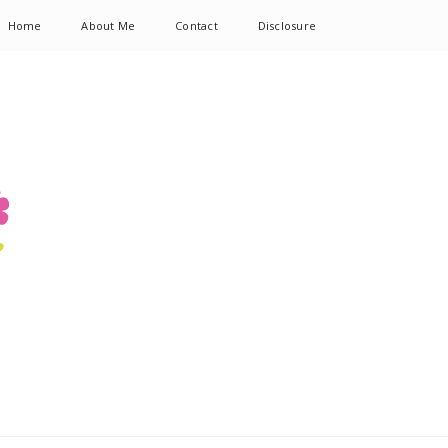
Home
About Me
Contact
Disclosure