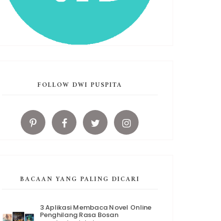
FOLLOW DWI PUSPITA
BACAAN YANG PALING DICARI
3 Aplikasi Membaca Novel Online
Penghilang Rasa Bosan