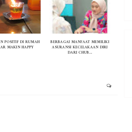
AN POSITIF DI RUMAH
BERBAGAI MANFAAT MEMILIKI
IAR MAKIN HAPPY
ASURANSI KECELAKAAN DIRI
DARI CHUB...