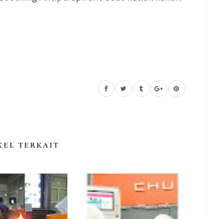
KEL TERKAIT