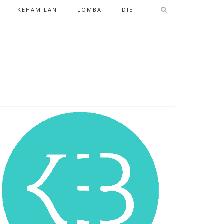
KEHAMILAN
LOMBA
DIET