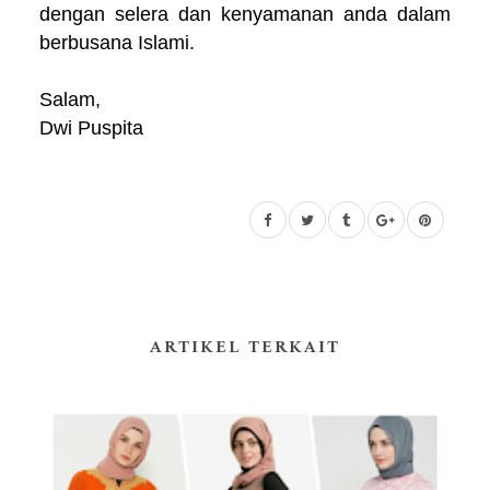
dengan selera dan kenyamanan anda dalam
berbusana Islami.
Salam,
Dwi Puspita
ARTIKEL TERKAIT