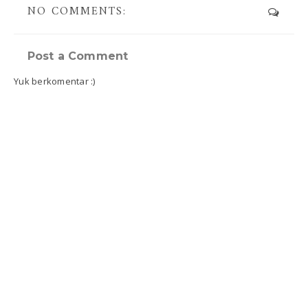
NO COMMENTS:
Post a Comment
Yuk berkomentar :)