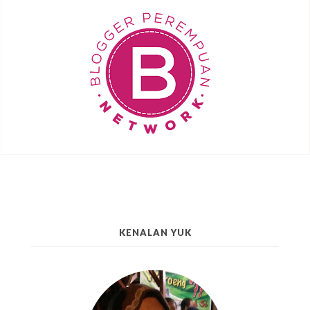
KENALAN YUK