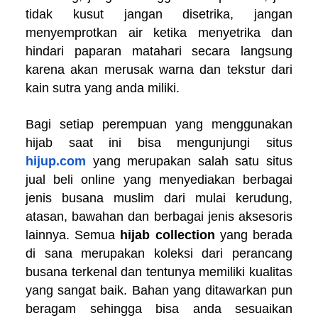
tidak kusut jangan disetrika, jangan
menyemprotkan air ketika menyetrika dan
hindari paparan matahari secara langsung
karena akan merusak warna dan tekstur dari
kain sutra yang anda miliki.
Bagi setiap perempuan yang menggunakan
hijab saat ini bisa mengunjungi situs
hijup.com
yang merupakan salah satu situs
jual beli online yang menyediakan berbagai
jenis busana muslim dari mulai kerudung,
atasan, bawahan dan berbagai jenis aksesoris
lainnya. Semua
hijab collection
yang berada
di sana merupakan koleksi dari perancang
busana terkenal dan tentunya memiliki kualitas
yang sangat baik. Bahan yang ditawarkan pun
beragam sehingga bisa anda sesuaikan