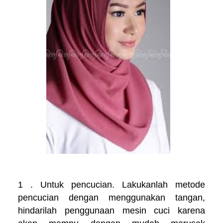
1 . Untuk pencucian. Lakukanlah metode
pencucian dengan menggunakan tangan,
hindarilah penggunaan mesin cuci karena