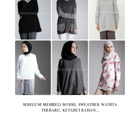
SEBELUM MEMBELI MODEL SWEATHER WANITA
TERBARU, KETAHUI BAHAN...