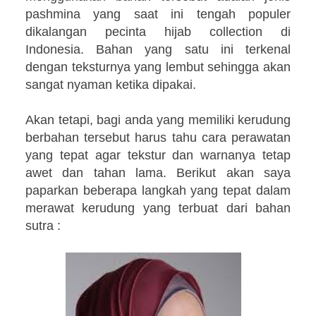
pashmina yang saat ini tengah populer
dikalangan pecinta hijab collection di
Indonesia. Bahan yang satu ini terkenal
dengan teksturnya yang lembut sehingga akan
sangat nyaman ketika dipakai.
Akan tetapi, bagi anda yang memiliki kerudung
berbahan tersebut harus tahu cara perawatan
yang tepat agar tekstur dan warnanya tetap
awet dan tahan lama. Berikut akan saya
paparkan beberapa langkah yang tepat dalam
merawat kerudung yang terbuat dari bahan
sutra :