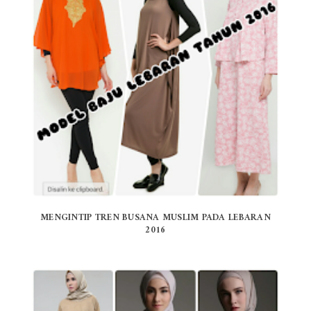
MENGINTIP TREN BUSANA MUSLIM PADA LEBARAN
2016