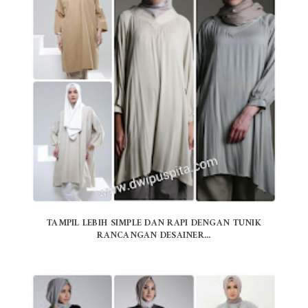
TAMPIL LEBIH SIMPLE DAN RAPI DENGAN TUNIK
RANCANGAN DESAINER...