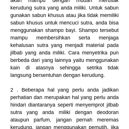
akan mampu dengan mudah merusak
kerudung sutra yang anda miliki. Untuk sabun
gunakan sabun khusus atau jika tidak memiliki
sabun khusus untuk mencuci sutra, anda bisa
menggunakan shampo bayi. Shampo tersebut
mampu membersihkan serta menjaga
kehalusan sutra yang menjadi material pada
jilbab yang anda miliki. Cara menyetrika pun
berbeda dari yang lainnya yaitu menggunakan
kain di atasnya sehingga setrika tidak
langsung bersentuhan dengan kerudung.
2 . Beberapa hal yang perlu anda jadikan
perhatian dan merupakan hal yang perlu anda
hindari diantaranya seperti menyemprot jilbab
sutra yang anda miliki dengan deodoran
ataupun parfum, jangan pernah meremas
kerudung, jangan menggunakan pemutih, jika