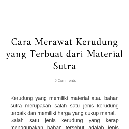
Cara Merawat Kerudung
yang Terbuat dari Material
Sutra
0 Comments
Kerudung yang memiliki material atau bahan
sutra merupakan salah satu jenis kerudung
terbaik dan memiliki harga yang cukup mahal.
Salah satu jenis kerudung yang kerap
menggunakan bahan tersebut adalah jenis