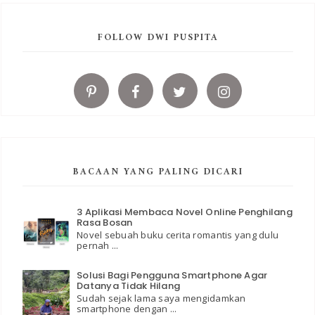
FOLLOW DWI PUSPITA
BACAAN YANG PALING DICARI
3 Aplikasi Membaca Novel Online Penghilang
Rasa Bosan
Novel sebuah buku cerita romantis yang dulu
pernah ...
Solusi Bagi Pengguna Smartphone Agar
Datanya Tidak Hilang
Sudah sejak lama saya mengidamkan
smartphone dengan ...