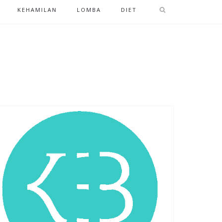
KEHAMILAN
LOMBA
DIET