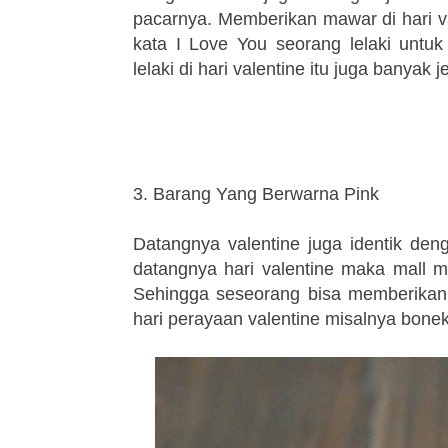
pacarnya. Memberikan mawar di hari v
kata I Love You seorang lelaki untuk
lelaki di hari valentine itu juga banyak
3. Barang Yang Berwarna Pink
Datangnya valentine juga identik den
datangnya hari valentine maka mall m
Sehingga seseorang bisa memberikan 
hari perayaan valentine misalnya bone