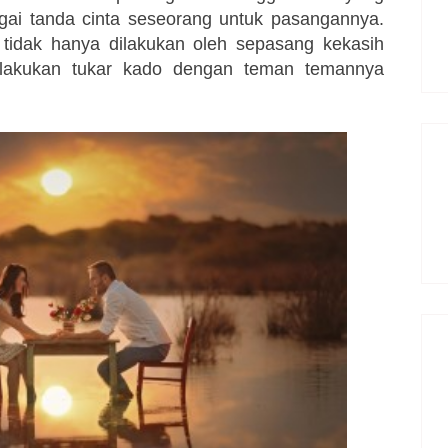
agai tanda cinta seseorang untuk pasangannya.
 tidak hanya dilakukan oleh sepasang kekasih
elakukan tukar kado dengan teman temannya