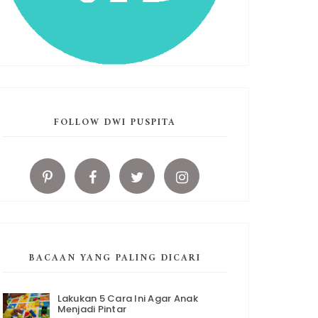
FOLLOW DWI PUSPITA
BACAAN YANG PALING DICARI
Lakukan 5 Cara Ini Agar Anak
Menjadi Pintar