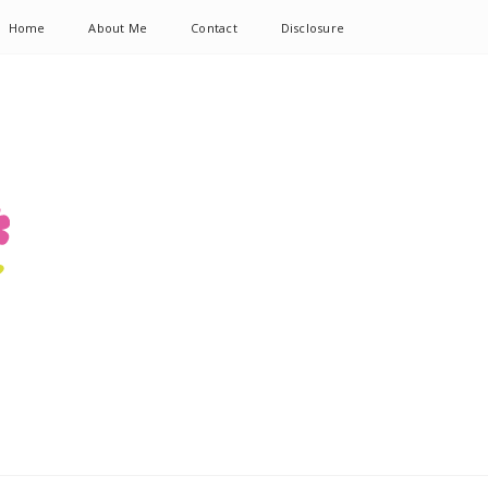
Home
About Me
Contact
Disclosure