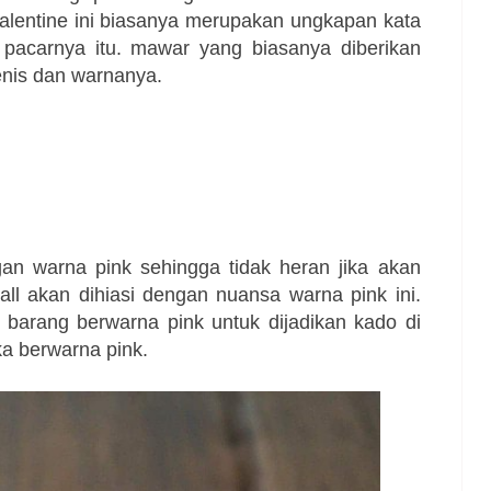
alentine ini biasanya merupakan ungkapan kata
 pacarnya itu. mawar yang biasanya diberikan
 jenis dan warnanya.
gan warna pink sehingga tidak heran jika akan
all akan dihiasi dengan nuansa warna pink ini.
barang berwarna pink untuk dijadikan kado di
ka berwarna pink.