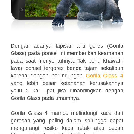
Dengan adanya lapisan anti gores (Gorila
Glass) pada ponsel ini memberikan keamanan
pada saat menyentuhnya. Tak perlu khawatir
layar ponsel tergores benda tajam sekalipun
karena dengan perlindungan
Gorila Glass 4
yang lebih besar ketahanan kerusakannya
yaitu 2 kali lipat jika dibandingkan dengan
Gorila Glass pada umumnya.
Gorila Glass 4 mampu melindungi kaca dari
goresan yang paling dalam sehingga dapat
mengurangi resiko kaca retak atau pecah