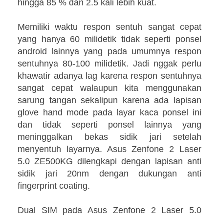
hingga 85 % dan 2.5 kali lebih kuat.
Memiliki waktu respon sentuh sangat cepat
yang hanya 60 milidetik tidak seperti ponsel
android lainnya yang pada umumnya respon
sentuhnya 80-100 milidetik. Jadi nggak perlu
khawatir adanya lag karena respon sentuhnya
sangat cepat walaupun kita menggunakan
sarung tangan sekalipun karena ada lapisan
glove hand mode pada layar kaca ponsel ini
dan tidak seperti ponsel lainnya yang
meninggalkan bekas sidik jari setelah
menyentuh layarnya. Asus Zenfone 2 Laser
5.0 ZE500KG dilengkapi dengan lapisan anti
sidik jari 20nm dengan dukungan anti
fingerprint coating.
Dual SIM pada Asus Zenfone 2 Laser 5.0