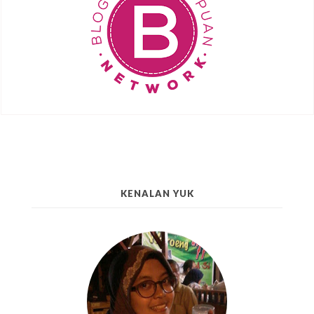
KENALAN YUK