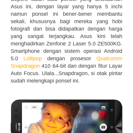
Asus ini, dengan layar yang hanya 5 inchi
namun ponsel ini bener-bener membantu
sekali, khususnya bagi mereka yang hobi
fotografi dan bisa didapatkan dengan harga
yang sangat terjangkau. Asus kini telah
menghadirkan Zenfone 2 Laser 5.0 ZE500KG.
Smartphone dengan sistem operasi Android
5.0
Lollipop
dengan prosesor
Qualcomm
Snapdragon
410 64-bit dan dengan fitur Layar
Auto Focus. Ulala...Snapdragon, si otak pintar
sudah melengkapi ponsel ini.