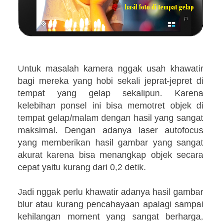
Untuk masalah kamera nggak usah khawatir
bagi mereka yang hobi sekali jeprat-jepret di
tempat yang gelap sekalipun. Karena
kelebihan ponsel ini bisa memotret objek di
tempat gelap/malam dengan hasil yang sangat
maksimal. Dengan adanya laser autofocus
yang memberikan hasil gambar yang sangat
akurat karena bisa menangkap objek secara
cepat yaitu kurang dari 0,2 detik.
Jadi nggak perlu khawatir adanya hasil gambar
blur atau kurang pencahayaan apalagi sampai
kehilangan moment yang sangat berharga,