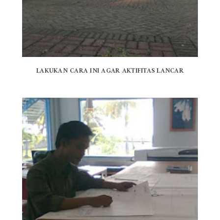
LAKUKAN CARA INI AGAR AKTIFITAS LANCAR