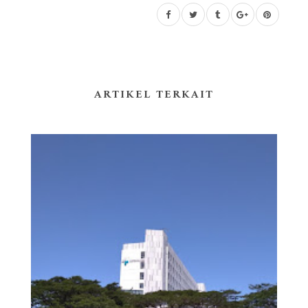
ARTIKEL TERKAIT