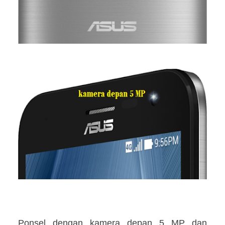
Ponsel dengan kamera depan 5 MP dan