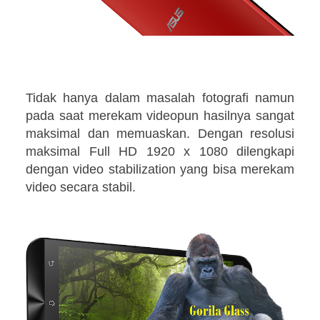
Tidak hanya dalam masalah fotografi namun
pada saat merekam videopun hasilnya sangat
maksimal dan memuaskan. Dengan resolusi
maksimal Full HD 1920 x 1080 dilengkapi
dengan video stabilization yang bisa merekam
video secara stabil.