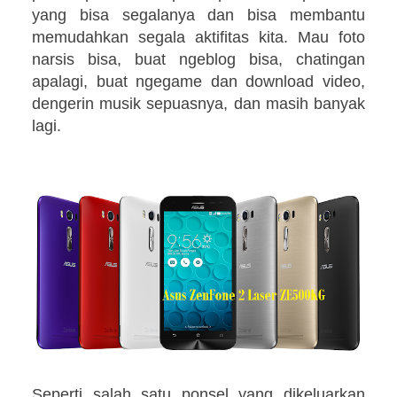
yang bisa segalanya dan bisa membantu
memudahkan segala aktifitas kita. Mau foto
narsis bisa, buat ngeblog bisa, chatingan
apalagi, buat ngegame dan download video,
dengerin musik sepuasnya, dan masih banyak
lagi.
Seperti salah satu ponsel yang dikeluarkan