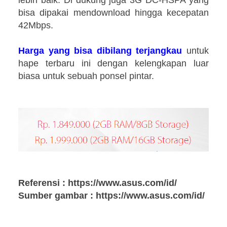
bisa dipakai mendownload hingga kecepatan
42Mbps.
Harga yang bisa dibilang terjangkau
untuk
hape terbaru ini dengan kelengkapan luar
biasa untuk sebuah ponsel pintar.
Referensi : https://www.asus.com/id/
Sumber gambar : https://www.asus.com/id/