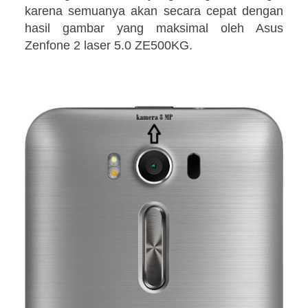
karena semuanya akan secara cepat dengan
hasil gambar yang maksimal oleh Asus
Zenfone 2 laser 5.0 ZE500KG.