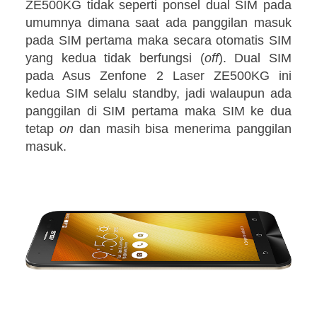
ZE500KG tidak seperti ponsel dual SIM pada
umumnya dimana saat ada panggilan masuk
pada SIM pertama maka secara otomatis SIM
yang kedua tidak berfungsi (
off
). Dual SIM
pada Asus Zenfone 2 Laser ZE500KG ini
kedua SIM selalu standby, jadi walaupun ada
panggilan di SIM pertama maka SIM ke dua
tetap
on
dan masih bisa menerima panggilan
masuk.