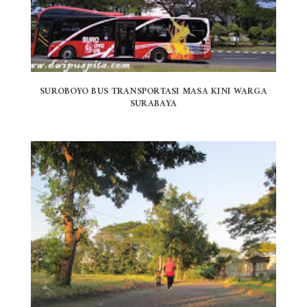
SUROBOYO BUS TRANSPORTASI MASA KINI WARGA
SURABAYA