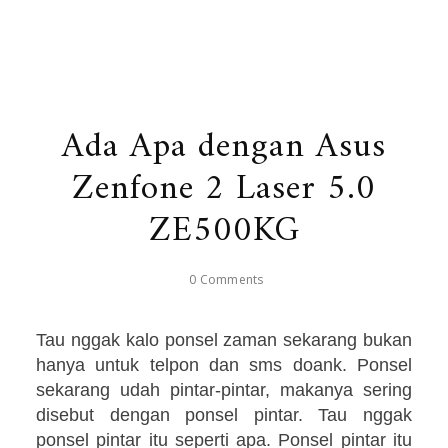
Ada Apa dengan Asus
Zenfone 2 Laser 5.0
ZE500KG
0 Comments
Tau nggak kalo ponsel zaman sekarang bukan
hanya untuk telpon dan sms doank. Ponsel
sekarang udah pintar-pintar, makanya sering
disebut dengan ponsel pintar. Tau nggak
ponsel pintar itu seperti apa. Ponsel pintar itu