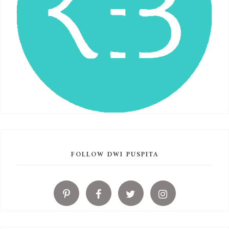
FOLLOW DWI PUSPITA