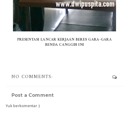
PRESENTASI LANCAR KERJAAN BERES GARA-GARA
BENDA CANGGIH INI
NO COMMENTS:
Post a Comment
Yuk berkomentar :)