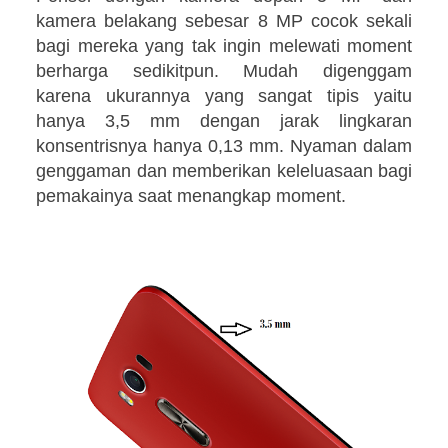
kamera belakang sebesar 8 MP cocok sekali
bagi mereka yang tak ingin melewati moment
berharga sedikitpun. Mudah digenggam
karena ukurannya yang sangat tipis yaitu
hanya 3,5 mm dengan jarak lingkaran
konsentrisnya hanya 0,13 mm. Nyaman dalam
genggaman dan memberikan keleluasaan bagi
pemakainya saat menangkap moment.