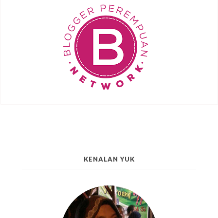
KENALAN YUK