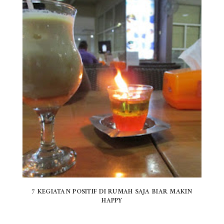
7 KEGIATAN POSITIF DI RUMAH SAJA BIAR MAKIN
HAPPY