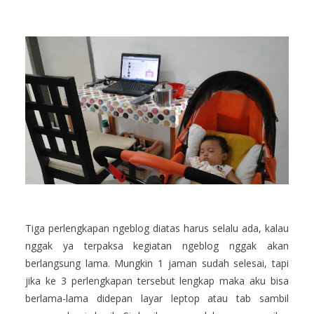
Tiga perlengkapan ngeblog diatas harus selalu ada, kalau
nggak ya terpaksa kegiatan ngeblog nggak akan
berlangsung lama. Mungkin 1 jaman sudah selesai, tapi
jika ke 3 perlengkapan tersebut lengkap maka aku bisa
berlama-lama didepan layar leptop atau tab sambil