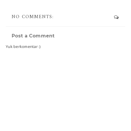
NO COMMENTS:
Post a Comment
Yuk berkomentar :)