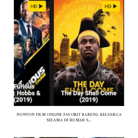
NONTON FILM ONLINE FAVORIT BARENG KELUARGA
SELAMA DI RUMAH S...