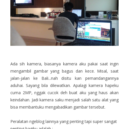
Ada sih kamera, biasanya kamera aku pakai saat ingin
mengambil gambar yang bagus dan kece. Misal, saat
jalan-jalan ke Bali...nah disitu kan pemandangannya
aduhai. Sayang bila dilewatkan. Apalagi kamera hapeku
cuma 2MP, nggak cucok deh buat aku yang haus akan
keindahan. Jadi kamera saku menjadi salah satu alat yang
bisa membantuku mengabadikan gambar tersebut.
Peralatan ngeblog lainnya yang penting tapi super sangat
penting bagiku adalah :