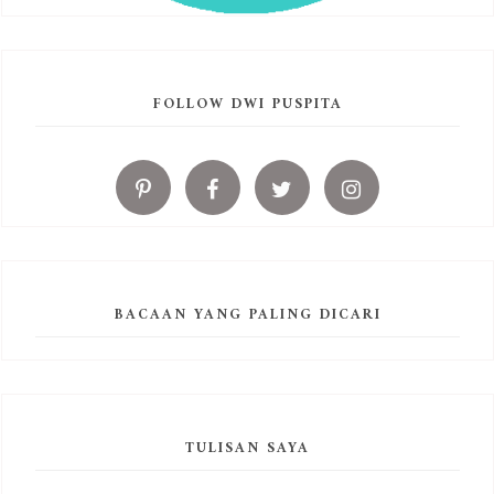
FOLLOW DWI PUSPITA
BACAAN YANG PALING DICARI
TULISAN SAYA