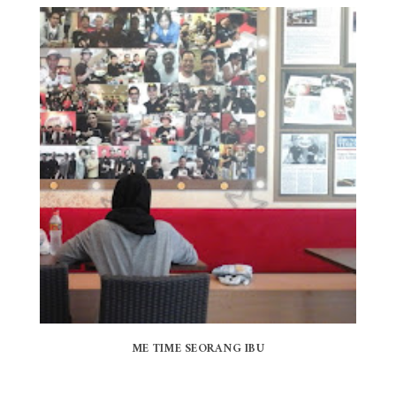
ME TIME SEORANG IBU