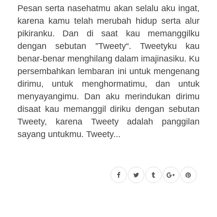
Pesan serta nasehatmu akan selalu aku ingat,
karena kamu telah merubah hidup serta alur
pikiranku. Dan di saat kau memanggilku
dengan sebutan ”Tweety“. Tweetyku kau
benar-benar menghilang dalam imajinasiku. Ku
persembahkan lembaran ini untuk mengenang
dirimu, untuk menghormatimu, dan untuk
menyayangimu. Dan aku merindukan dirimu
disaat kau memanggil diriku dengan sebutan
Tweety, karena Tweety adalah panggilan
sayang untukmu. Tweety...