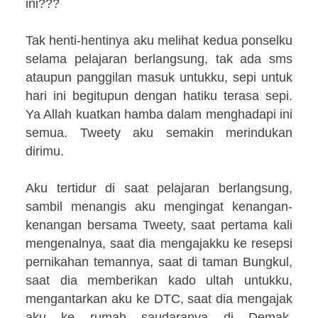
ini???
Tak henti-hentinya aku melihat kedua ponselku
selama pelajaran berlangsung, tak ada sms
ataupun panggilan masuk untukku, sepi untuk
hari ini begitupun dengan hatiku terasa sepi.
Ya Allah kuatkan hamba dalam menghadapi ini
semua. Tweety aku semakin merindukan
dirimu.
Aku tertidur di saat pelajaran berlangsung,
sambil menangis aku mengingat kenangan-
kenangan bersama Tweety, saat pertama kali
mengenalnya, saat dia mengajakku ke resepsi
pernikahan temannya, saat di taman Bungkul,
saat dia memberikan kado ultah untukku,
mengantarkan aku ke DTC, saat dia mengajak
aku ke rumah saudaranya di Demak,