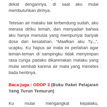
dekat dengannya, di saat aku mulai
membutuhkan dirinya.
Tetesan air mataku tak terbendung sudah, aku
merasa diriku lemah, dan menyadari bahwa
aku hanya manusia yang mempunyai banyak
dosa dan kesalahan. “Maafkan aku Ty,,,”,
ucapku. Ku hapus air mata ini perlahan agar
teman-teman di sampingku tidak menyimpan
rasa curiga padaku dikarenakan mataku yang
mulai sembab karena air mata yang menetes
tiada hentinya.
Baca juga : ODOP
3
(Buku Paket Pelajaran
Yang Turun Temurun)
Ku mulai mengangkat kepalaku,