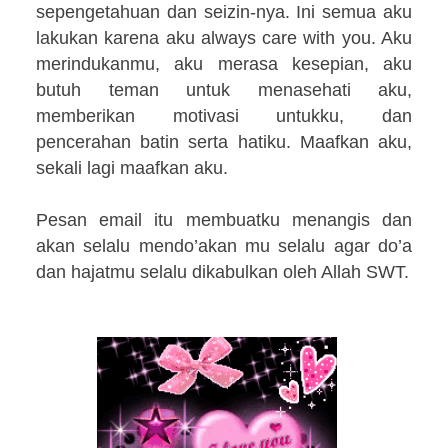
sepengetahuan dan seizin-nya. Ini semua aku
lakukan karena aku always care with you. Aku
merindukanmu, aku merasa kesepian, aku
butuh teman untuk menasehati aku,
memberikan motivasi untukku, dan
pencerahan batin serta hatiku. Maafkan aku,
sekali lagi maafkan aku.
Pesan email itu membuatku menangis dan
akan selalu mendo’akan mu selalu agar do’a
dan hajatmu selalu dikabulkan oleh Allah SWT.