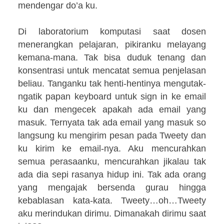
mendengar do’a ku.
Di laboratorium komputasi saat dosen
menerangkan pelajaran, pikiranku melayang
kemana-mana. Tak bisa duduk tenang dan
konsentrasi untuk mencatat semua penjelasan
beliau. Tanganku tak henti-hentinya mengutak-
ngatik papan keyboard untuk sign in ke email
ku dan mengecek apakah ada email yang
masuk. Ternyata tak ada email yang masuk so
langsung ku mengirim pesan pada Tweety dan
ku kirim ke email-nya. Aku mencurahkan
semua perasaanku, mencurahkan jikalau tak
ada dia sepi rasanya hidup ini. Tak ada orang
yang mengajak bersenda gurau hingga
kebablasan kata-kata. Tweety…oh…Tweety
aku merindukan dirimu. Dimanakah dirimu saat