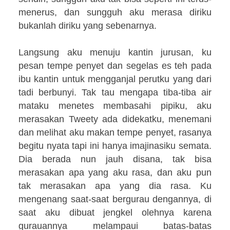
menerus, dan sungguh aku merasa diriku
bukanlah diriku yang sebenarnya.
Langsung aku menuju kantin jurusan, ku
pesan tempe penyet dan segelas es teh pada
ibu kantin untuk mengganjal perutku yang dari
tadi berbunyi. Tak tau mengapa tiba-tiba air
mataku menetes membasahi pipiku, aku
merasakan Tweety ada didekatku, menemani
dan melihat aku makan tempe penyet, rasanya
begitu nyata tapi ini hanya imajinasiku semata.
Dia berada nun jauh disana, tak bisa
merasakan apa yang aku rasa, dan aku pun
tak merasakan apa yang dia rasa. Ku
mengenang saat-saat bergurau dengannya, di
saat aku dibuat jengkel olehnya karena
gurauannya melampaui batas-batas