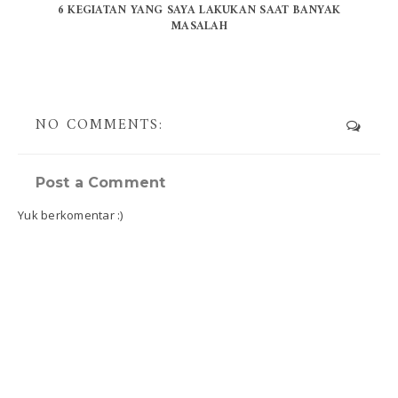
6 KEGIATAN YANG SAYA LAKUKAN SAAT BANYAK
MASALAH
NO COMMENTS:
Post a Comment
Yuk berkomentar :)