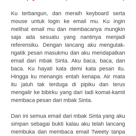
Ku terbangun, dan meraih keyboard serta
mouse untuk login ke email mu. Ku ingin
melihat email mu dan membacanya mungkin
saja ada sesuatu yang nantinya menjadi
referensiku. Dengan lancang aku mengutak-
ngatik pesan masukmu dan aku mendapatkan
email dari mbak Sinta. Aku baca, baca, dan
baca. Ku hayati kata demi kata pesan itu.
Hingga ku menangis entah kenapa. Air mata
itu jatuh tak terduga di pipiku dan terus
mengalir ke bibirku yang dari tadi komat-kamit
membaca pesan dari mbak Sinta.
Dan ini semua email dari mbak Sinta yang aku
simpan sebagai bukti kalau aku telah lancang
membuka dan membaca email Tweety tanpa