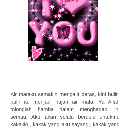
Air mataku semakin mengalir deras, kini bulir-
bulir itu menjadi hujan air mata,
Ya Allah
tolonglah hamba dalam menghadapi ini
semua. Aku akan selalu berdo’a untukmu
kakakku, kakak yang aku sayangi, kakak yang