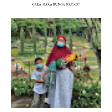
GARA-GARA BUNGA KROKOT