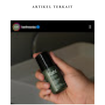
ARTIKEL TERKAIT