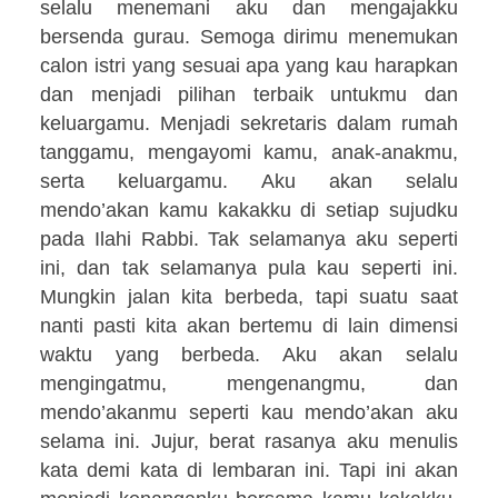
selalu menemani aku dan mengajakku
bersenda gurau. Semoga dirimu menemukan
calon istri yang sesuai apa yang kau harapkan
dan menjadi pilihan terbaik untukmu dan
keluargamu. Menjadi sekretaris dalam rumah
tanggamu, mengayomi kamu, anak-anakmu,
serta keluargamu. Aku akan selalu
mendo’akan kamu kakakku di setiap sujudku
pada Ilahi Rabbi. Tak selamanya aku seperti
ini, dan tak selamanya pula kau seperti ini.
Mungkin jalan kita berbeda, tapi suatu saat
nanti pasti kita akan bertemu di lain dimensi
waktu yang berbeda. Aku akan selalu
mengingatmu, mengenangmu, dan
mendo’akanmu seperti kau mendo’akan aku
selama ini. Jujur, berat rasanya aku menulis
kata demi kata di lembaran ini. Tapi ini akan