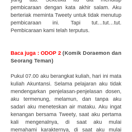
pembicaraan dengan kata akhir salam. Aku
berteriak meminta Tweety untuk tidak menutup
pembicaraan ini. Tapi tut…tut…tut.
Pembicaraan kami telah terputus.
Baca juga : ODOP 2
(Komik Doraemon dan
Seorang Teman
)
Pukul 07.00 aku berangkat kuliah, hari ini mata
kuliah Akuntansi. Selama pelajaran aku tidak
mendengarkan penjelasan-penjelasan dosen,
aku termenung, melamun, dan tanpa aku
sadari aku meneteskan air mataku. Aku ingat
kenangan bersama Tweety, saat aku pertama
kali mengenalnya, di saat aku mulai
memahami karakternya, di saat aku mulai