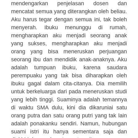
mendengarkan penjelasan dosen dan
mencatat semua yang diterangkan oleh beliau.
Aku harus tegar dengan semua ini, tak boleh
menyerah. Ibuku menunggu di rumah,
mengharapkan aku menjadi seorang anak
yang sukses, mengharapkan aku menjadi
orang yang bisa meneruskan perjuangan
seorang ibu dan mendidik anak-anaknya. Aku
adalah tumpuan ibuku, karena saudara
perempuaku yang tak bisa diharapkan oleh
ibuku gagal dalam cita-citanya. Dia memilih
untuk berkeluarga dari pada meneruskan studi
yang lebih tinggi. Suaminya adalah temannya
di waktu SMA dulu, kini dia dikaruniai satu
orang putra dan satu orang putri yang tak lain
adalah ponakanku sendiri. Namun, hubungan
suami istri itu hanya sementara saja dan