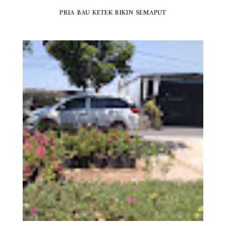
PRIA BAU KETEK BIKIN SEMAPUT