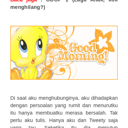
menghilang
?)
Di saat aku menghubunginya, aku dihadapkan
dengan persoalan yang rumit dan menurutku
itu hanya membuatku merasa bersalah. Tak
perlu aku tulis. Hanya aku dan Tweety saja
yang tau. Seketika itu dia menutup