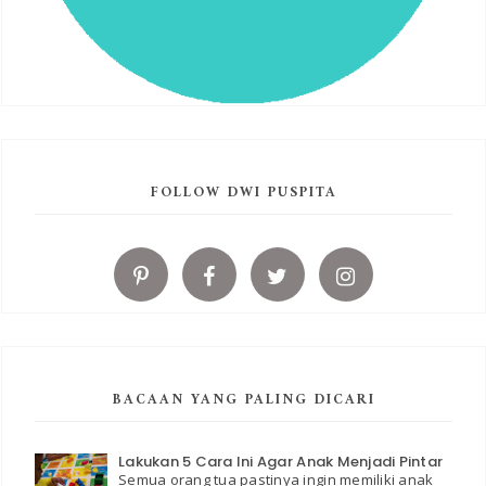
FOLLOW DWI PUSPITA
BACAAN YANG PALING DICARI
Lakukan 5 Cara Ini Agar Anak Menjadi Pintar
Semua orang tua pastinya ingin memiliki anak