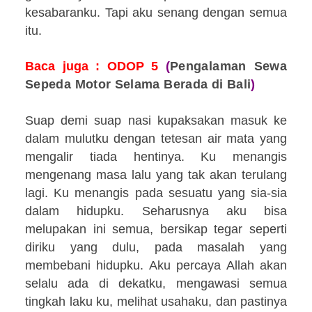
kesabaranku. Tapi aku senang dengan semua
itu.
Baca juga : ODOP
5
(
Pengalaman Sewa
Sepeda Motor Selama Berada di Bali
)
Suap demi suap nasi kupaksakan masuk ke
dalam mulutku dengan tetesan air mata yang
mengalir tiada hentinya. Ku menangis
mengenang masa lalu yang tak akan terulang
lagi. Ku menangis pada sesuatu yang sia-sia
dalam hidupku. Seharusnya aku bisa
melupakan ini semua, bersikap tegar seperti
diriku yang dulu, pada masalah yang
membebani hidupku. Aku percaya Allah akan
selalu ada di dekatku, mengawasi semua
tingkah laku ku, melihat usahaku, dan pastinya