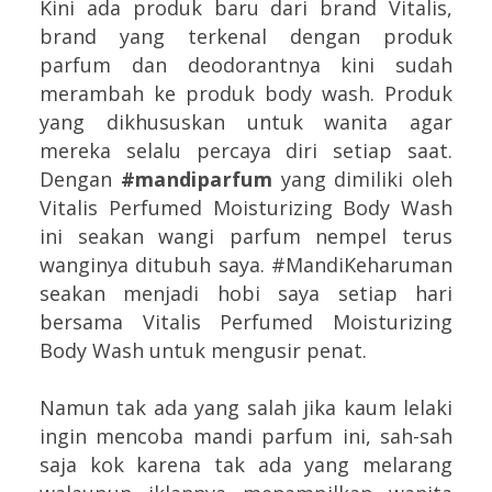
Kini ada produk baru dari brand Vitalis,
brand yang terkenal dengan produk
parfum dan deodorantnya kini sudah
merambah ke produk body wash. Produk
yang dikhususkan untuk wanita agar
mereka selalu percaya diri setiap saat.
Dengan
#mandiparfum
yang dimiliki oleh
Vitalis Perfumed Moisturizing Body Wash
ini seakan wangi parfum nempel terus
wanginya ditubuh saya. #MandiKeharuman
seakan menjadi hobi saya setiap hari
bersama Vitalis Perfumed Moisturizing
Body Wash untuk mengusir penat.
Namun tak ada yang salah jika kaum lelaki
ingin mencoba mandi parfum ini, sah-sah
saja kok karena tak ada yang melarang