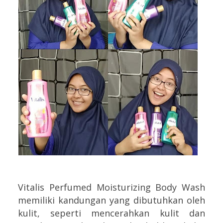
Vitalis Perfumed Moisturizing Body Wash
memiliki kandungan yang dibutuhkan oleh
kulit, seperti mencerahkan kulit dan