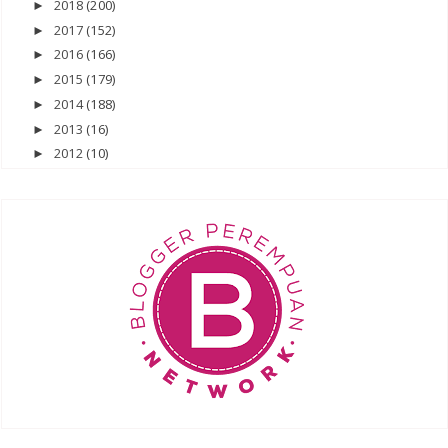
2018
(200)
►
2017
(152)
►
2016
(166)
►
2015
(179)
►
2014
(188)
►
2013
(16)
►
2012
(10)
►