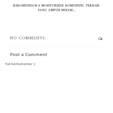
REKOMENDASI 6 MOISTURIZER SOMETHINC TERBAIK
YANG AMPUH MELEM...
NO COMMENTS:
Post a Comment
Yuk berkomentar :)