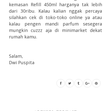
kemasan Refill 450ml harganya tak lebih
dari 30ribu. Kalau kalian nggak percaya
silahkan cek di toko-toko online ya atau
kalau pengen mandi parfum sesegera
mungkin cuzzz aja di minimarket dekat
rumah kamu.
Salam,
Dwi Puspita