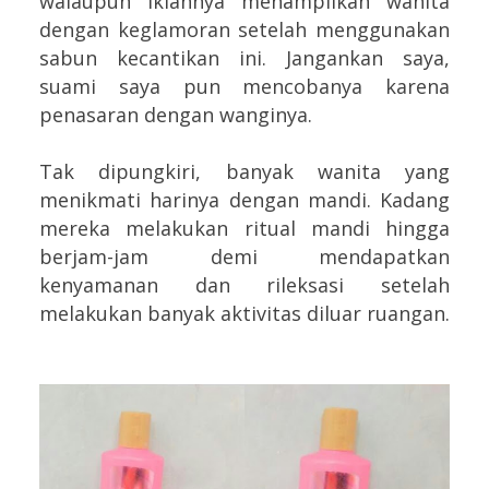
walaupun iklannya menampilkan wanita
dengan keglamoran setelah menggunakan
sabun kecantikan ini. Jangankan saya,
suami saya pun mencobanya karena
penasaran dengan wanginya.
Tak dipungkiri, banyak wanita yang
menikmati harinya dengan mandi. Kadang
mereka melakukan ritual mandi hingga
berjam-jam demi mendapatkan
kenyamanan dan rileksasi setelah
melakukan banyak aktivitas diluar ruangan.