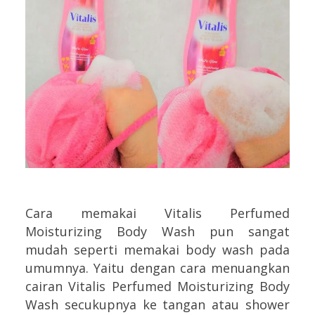
Cara memakai Vitalis Perfumed
Moisturizing Body Wash pun sangat
mudah seperti memakai body wash pada
umumnya. Yaitu dengan cara menuangkan
cairan Vitalis Perfumed Moisturizing Body
Wash secukupnya ke tangan atau shower