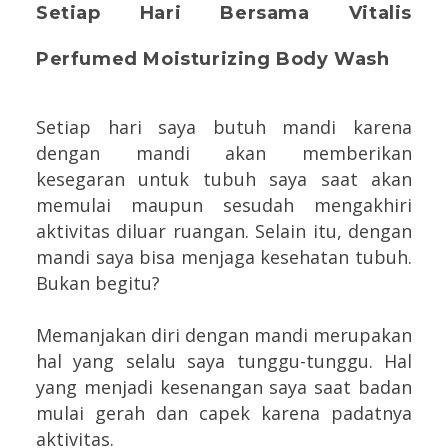
Setiap Hari Bersama Vitalis
Perfumed Moisturizing Body Wash
Setiap hari saya butuh mandi karena
dengan mandi akan memberikan
kesegaran untuk tubuh saya saat akan
memulai maupun sesudah mengakhiri
aktivitas diluar ruangan. Selain itu, dengan
mandi saya bisa menjaga kesehatan tubuh.
Bukan begitu?
Memanjakan diri dengan mandi merupakan
hal yang selalu saya tunggu-tunggu. Hal
yang menjadi kesenangan saya saat badan
mulai gerah dan capek karena padatnya
aktivitas.