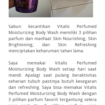
Sabun kecantikan Vitalis Perfumed
Moisturizing Body Wash memiliki 3 pilihan
parfum dan manfaat Skin Nourishing, Skin
Brightening, dan Skin Refreshing
menciptakan keharuman tahan lama.
Saya memakai Vitalis Perfumed
Moisturizing Body Wash setiap hari saat
mandi. Apalagi saat pulang beraktivitas
seharian tubuh pastinya butuh kesegaran
dan refreshing. Saya bisa memakai Vitalis
Perfumed Moisturizing Body Wash dengan
3 pilihan parfum favorit tergantung selera