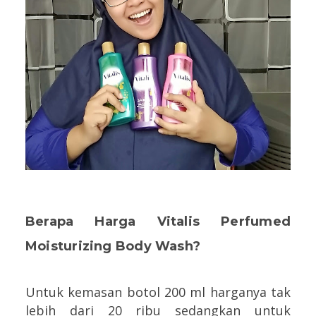
Berapa Harga Vitalis Perfumed
Moisturizing Body Wash?
Untuk kemasan botol 200 ml harganya tak
lebih dari 20 ribu sedangkan untuk