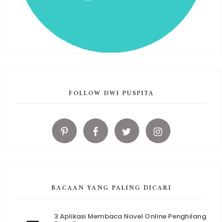
FOLLOW DWI PUSPITA
BACAAN YANG PALING DICARI
3 Aplikasi Membaca Novel Online Penghilang