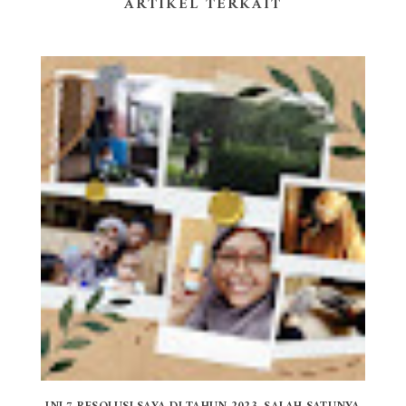
ARTIKEL TERKAIT