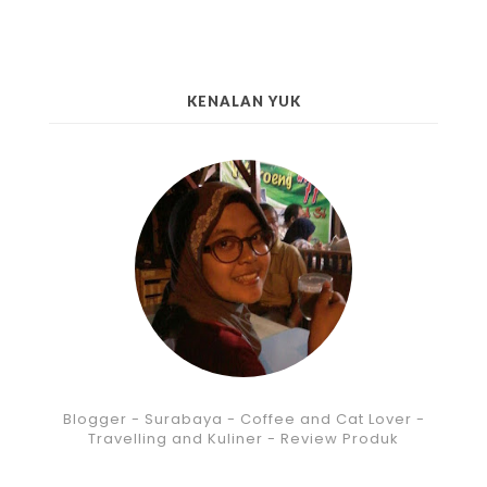
KENALAN YUK
Blogger - Surabaya - Coffee and Cat Lover -
Travelling and Kuliner - Review Produk