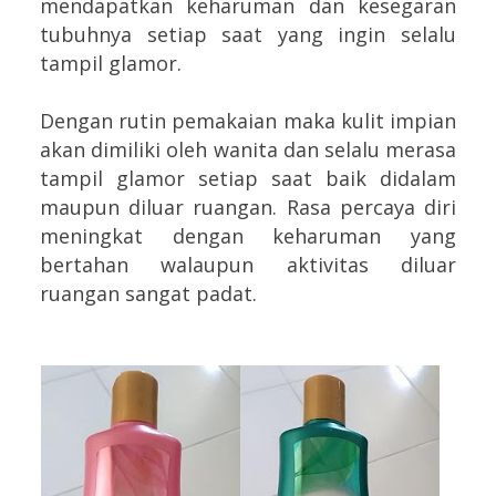
mendapatkan keharuman dan kesegaran
tubuhnya setiap saat yang ingin selalu
tampil glamor.
Dengan rutin pemakaian maka kulit impian
akan dimiliki oleh wanita dan selalu merasa
tampil glamor setiap saat baik didalam
maupun diluar ruangan. Rasa percaya diri
meningkat dengan keharuman yang
bertahan walaupun aktivitas diluar
ruangan sangat padat.