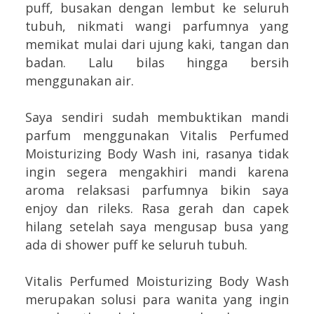
puff, busakan dengan lembut ke seluruh
tubuh, nikmati wangi parfumnya yang
memikat mulai dari ujung kaki, tangan dan
badan. Lalu bilas hingga bersih
menggunakan air.
Saya sendiri sudah membuktikan mandi
parfum menggunakan Vitalis Perfumed
Moisturizing Body Wash ini, rasanya tidak
ingin segera mengakhiri mandi karena
aroma relaksasi parfumnya bikin saya
enjoy dan rileks. Rasa gerah dan capek
hilang setelah saya mengusap busa yang
ada di shower puff ke seluruh tubuh.
Vitalis Perfumed Moisturizing Body Wash
merupakan solusi para wanita yang ingin