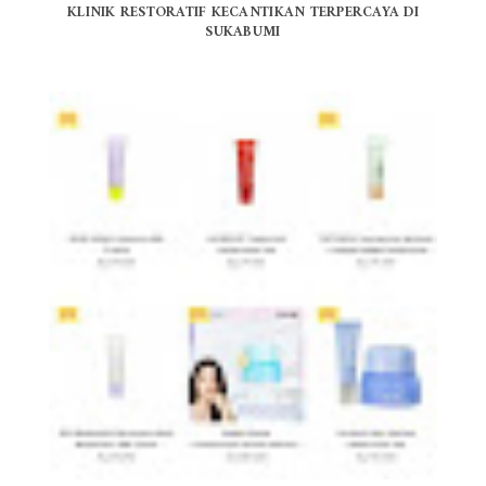
KLINIK RESTORATIF KECANTIKAN TERPERCAYA DI
SUKABUMI