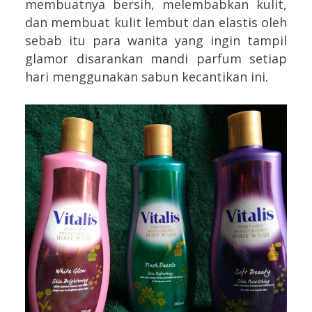
membuatnya bersih, melembabkan kulit,
dan membuat kulit lembut dan elastis oleh
sebab itu para wanita yang ingin tampil
glamor disarankan mandi parfum setiap
hari menggunakan sabun kecantikan ini.