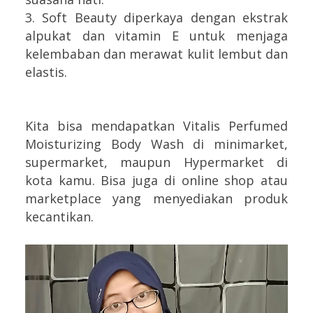
3. Soft Beauty diperkaya dengan ekstrak
alpukat dan vitamin E untuk menjaga
kelembaban dan merawat kulit lembut dan
elastis.
Kita bisa mendapatkan Vitalis Perfumed
Moisturizing Body Wash di minimarket,
supermarket, maupun Hypermarket di
kota kamu. Bisa juga di online shop atau
marketplace yang menyediakan produk
kecantikan.