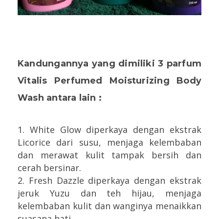
Kandungannya yang dimiliki 3 parfum
Vitalis Perfumed Moisturizing Body
Wash antara lain :
1. White Glow diperkaya dengan ekstrak
Licorice dari susu, menjaga kelembaban
dan merawat kulit tampak bersih dan
cerah bersinar.
2. Fresh Dazzle diperkaya dengan ekstrak
jeruk Yuzu dan teh hijau, menjaga
kelembaban kulit dan wanginya menaikkan
suasana hati.