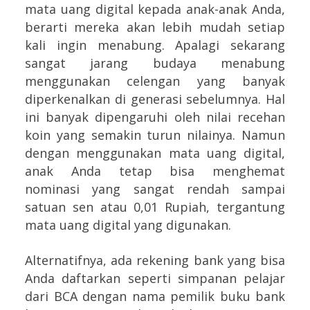
mata uang digital kepada anak-anak Anda,
berarti mereka akan lebih mudah setiap
kali ingin menabung. Apalagi sekarang
sangat jarang budaya menabung
menggunakan celengan yang banyak
diperkenalkan di generasi sebelumnya. Hal
ini banyak dipengaruhi oleh nilai recehan
koin yang semakin turun nilainya. Namun
dengan menggunakan mata uang digital,
anak Anda tetap bisa menghemat
nominasi yang sangat rendah sampai
satuan sen atau 0,01 Rupiah, tergantung
mata uang digital yang digunakan.
Alternatifnya, ada rekening bank yang bisa
Anda daftarkan seperti simpanan pelajar
dari BCA dengan nama pemilik buku bank