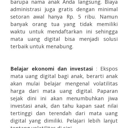
barupa nama anak Anda langsung. Biaya
administrasi juga gratis dengan minimal
setoran awal hanya Rp. 5 ribu. Namun
banyak orang tua yang tidak memiliki
waktu untuk mendaftarkan ini sehingga
mata uang digital bisa menjadi solusi
terbaik untuk menabung.
Belajar ekonomi dan investasi
: Ekspos
mata uang digital bagi anak, berarti anak
akan mulai belajar mengenal volatilitas
harga dari mata uang digital. Paparan
sejak dini ini akan menumbuhkan jiwa
investasi anak, dan tahu kapan saat nilai
tertinggi dan terendah dari mata uang
digital yang dimiliki. Pelajari lebih lanjut