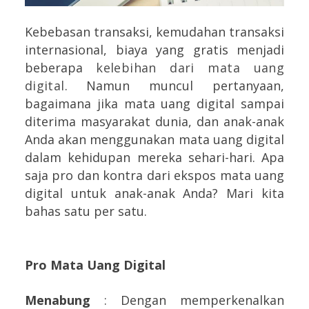
Kebebasan transaksi, kemudahan transaksi
internasional, biaya yang gratis menjadi
beberapa
kelebihan dari mata uang
digital
. Namun muncul pertanyaan,
bagaimana jika mata uang digital sampai
diterima masyarakat dunia, dan anak-anak
Anda akan menggunakan mata uang digital
dalam kehidupan mereka sehari-hari. Apa
saja pro dan kontra dari ekspos mata uang
digital untuk anak-anak Anda? Mari kita
bahas satu per satu.
Pro Mata Uang Digital
Menabung
: Dengan memperkenalkan