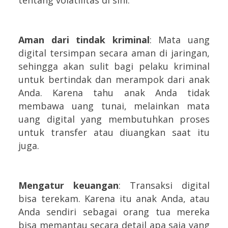
tentang volatilitas di sini.
Aman dari tindak kriminal
: Mata uang
digital tersimpan secara aman di jaringan,
sehingga akan sulit bagi pelaku kriminal
untuk bertindak dan merampok dari anak
Anda. Karena tahu anak Anda tidak
membawa uang tunai, melainkan mata
uang digital yang membutuhkan proses
untuk transfer atau diuangkan saat itu
juga.
Mengatur keuangan
: Transaksi digital
bisa terekam. Karena itu anak Anda, atau
Anda sendiri sebagai orang tua mereka
bisa memantau secara detail apa saja yang