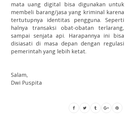
mata uang digital bisa digunakan untuk
membeli barang/jasa yang kriminal karena
tertutupnya identitas pengguna. Seperti
halnya transaksi obat-obatan terlarang,
sampai senjata api. Harapannya ini bisa
disiasati di masa depan dengan regulasi
pemerintah yang lebih ketat.
Salam,
Dwi Puspita