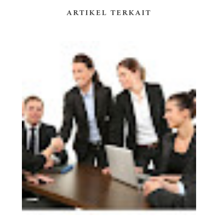
ARTIKEL TERKAIT