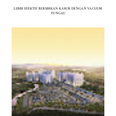
LEBIH EFEKTIF BERSIHKAN KASUR DENGAN VACUUM
TUNGAU