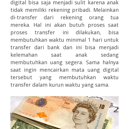
digital bisa saja menjadi sulit karena anak
tidak memiliki rekening pribadi. Melainkan
di-transfer dari rekening orang tua
mereka. Hal ini akan butuh proses saat
proses transfer ini dilakukan, bisa
membutuhkan waktu minimal 1 hari untuk
transfer dari bank dan ini bisa menjadi
kelemahan saat anak sedang
membutuhkan uang segera. Sama halnya
saat ingin mencairkan mata uang digital
tersebut yang membutuhkan waktu
transfer dalam kurun waktu yang sama.