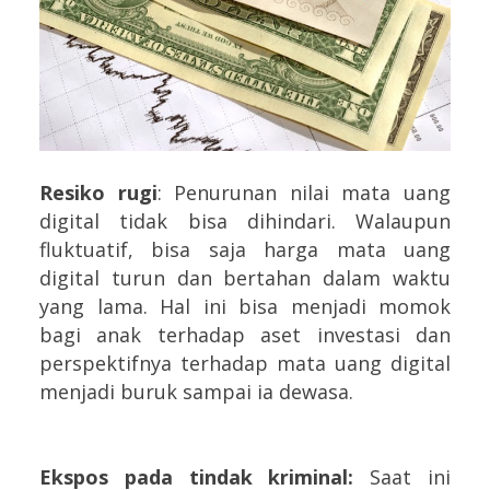
Resiko rugi
: Penurunan nilai mata uang
digital tidak bisa dihindari. Walaupun
fluktuatif, bisa saja harga mata uang
digital turun dan bertahan dalam waktu
yang lama. Hal ini bisa menjadi momok
bagi anak terhadap aset investasi dan
perspektifnya terhadap mata uang digital
menjadi buruk sampai ia dewasa.
Ekspos pada tindak kriminal:
Saat ini