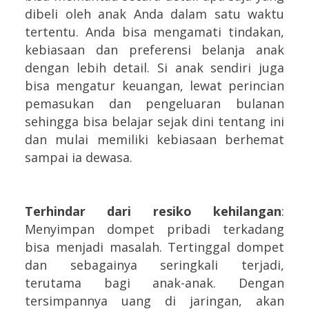
dibeli oleh anak Anda dalam satu waktu
tertentu. Anda bisa mengamati tindakan,
kebiasaan dan preferensi belanja anak
dengan lebih detail. Si anak sendiri juga
bisa mengatur keuangan, lewat perincian
pemasukan dan pengeluaran bulanan
sehingga bisa belajar sejak dini tentang ini
dan mulai memiliki kebiasaan berhemat
sampai ia dewasa.
Terhindar dari resiko kehilangan
:
Menyimpan dompet pribadi terkadang
bisa menjadi masalah. Tertinggal dompet
dan sebagainya seringkali terjadi,
terutama bagi anak-anak. Dengan
tersimpannya uang di jaringan, akan