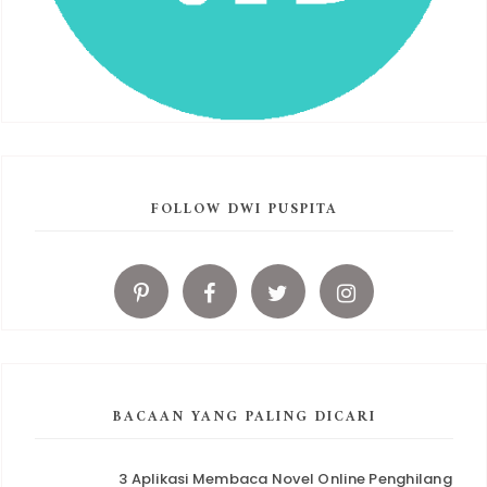
FOLLOW DWI PUSPITA
BACAAN YANG PALING DICARI
3 Aplikasi Membaca Novel Online Penghilang