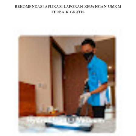
REKOMENDASI APLIKASI LAPORAN KEUANGAN UMKM
TERBAIK GRATIS