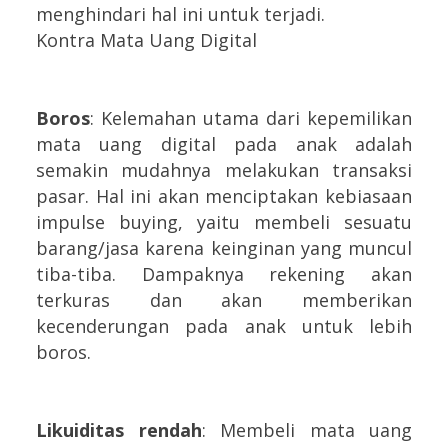
menghindari hal ini untuk terjadi.
Kontra Mata Uang Digital
Boros
: Kelemahan utama dari kepemilikan
mata uang digital pada anak adalah
semakin mudahnya melakukan transaksi
pasar. Hal ini akan menciptakan kebiasaan
impulse buying, yaitu membeli sesuatu
barang/jasa karena keinginan yang muncul
tiba-tiba. Dampaknya rekening akan
terkuras dan akan memberikan
kecenderungan pada anak untuk lebih
boros.
Likuiditas rendah
: Membeli mata uang