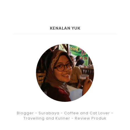
KENALAN YUK
Blogger - Surabaya - Coffee and Cat Lover -
Travelling and Kuliner - Review Produk