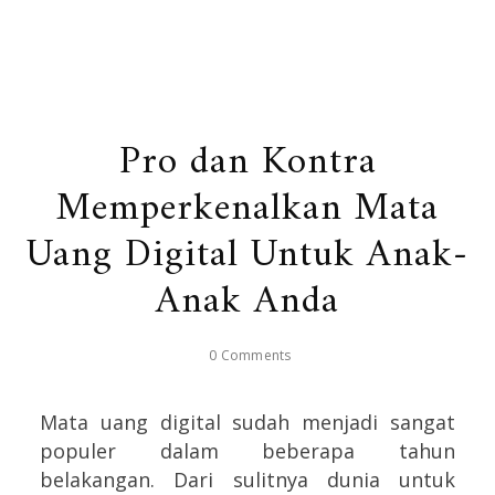
Pro dan Kontra
Memperkenalkan Mata
Uang Digital Untuk Anak-
Anak Anda
0 Comments
Mata uang digital sudah menjadi sangat
populer dalam beberapa tahun
belakangan. Dari sulitnya dunia untuk