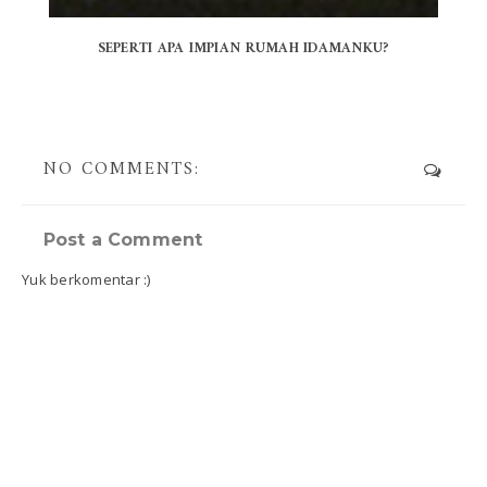
SEPERTI APA IMPIAN RUMAH IDAMANKU?
NO COMMENTS:
Post a Comment
Yuk berkomentar :)