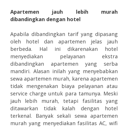
Apartemen jauh lebih murah
dibandingkan dengan hotel
Apabila dibandingkan tarif yang dipasang
oleh hotel dan apartemen jelas jauh
berbeda. Hal ini dikarenakan hotel
menyediakan pelayanan ekstra
dibandingkan apartemen yang serba
mandiri. Alasan inilah yang menyebabkan
sewa apartemen murah, karena apartemen
tidak mengenakan biaya pelayanan atau
service charge untuk para tamunya. Meski
jauh lebih murah, tetapi fasilitas yang
ditawarkan tidak kalah dengan hotel
terkenal. Banyak sekali sewa apartemen
murah yang menyediakan fasilitas AC, wifi