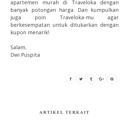
apartemen murah di Traveloka dengan
banyak potongan harga. Dan kumpulkan
juga poin Traveloka-mu agar
berkesempatan untuk ditukarkan dengan
kupon menarik!
Salam,
Dwi Puspita
ARTIKEL TERKAIT