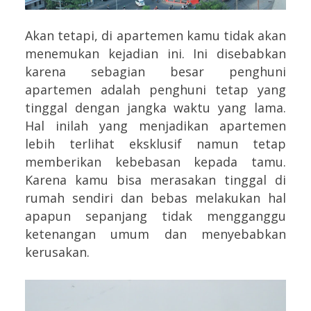
Akan tetapi, di apartemen kamu tidak akan
menemukan kejadian ini. Ini disebabkan
karena sebagian besar penghuni
apartemen adalah penghuni tetap yang
tinggal dengan jangka waktu yang lama.
Hal inilah yang menjadikan apartemen
lebih terlihat eksklusif namun tetap
memberikan kebebasan kepada tamu.
Karena kamu bisa merasakan tinggal di
rumah sendiri dan bebas melakukan hal
apapun sepanjang tidak mengganggu
ketenangan umum dan menyebabkan
kerusakan.