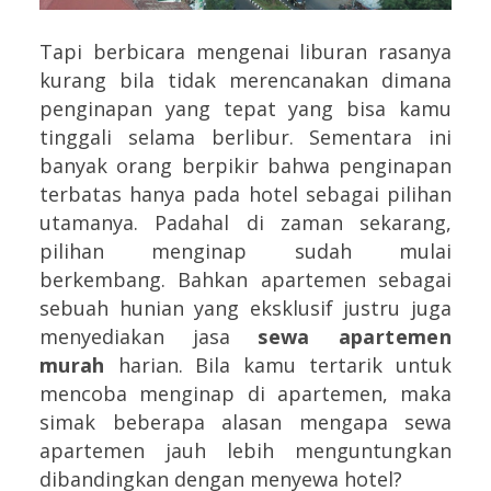
Tapi berbicara mengenai liburan rasanya
kurang bila tidak merencanakan dimana
penginapan yang tepat yang bisa kamu
tinggali selama berlibur. Sementara ini
banyak orang berpikir bahwa penginapan
terbatas hanya pada hotel sebagai pilihan
utamanya. Padahal di zaman sekarang,
pilihan menginap sudah mulai
berkembang. Bahkan apartemen sebagai
sebuah hunian yang eksklusif justru juga
menyediakan jasa
sewa apartemen
murah
harian. Bila kamu tertarik untuk
mencoba menginap di apartemen, maka
simak beberapa alasan mengapa sewa
apartemen jauh lebih menguntungkan
dibandingkan dengan menyewa hotel?