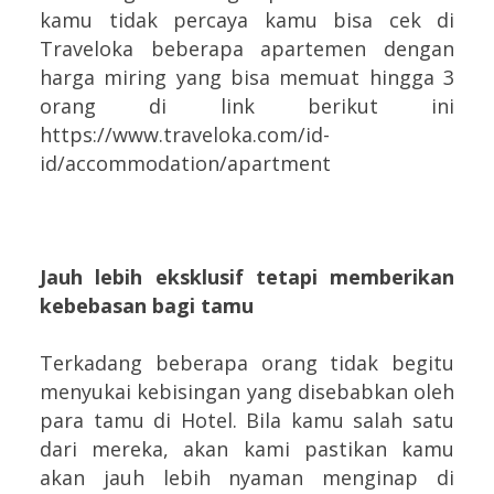
kamu tidak percaya kamu bisa cek di
Traveloka beberapa apartemen dengan
harga miring yang bisa memuat hingga 3
orang di link berikut ini
https://www.traveloka.com/id-
id/accommodation/apartment
Jauh lebih eksklusif tetapi memberikan
kebebasan bagi tamu
Terkadang beberapa orang tidak begitu
menyukai kebisingan yang disebabkan oleh
para tamu di Hotel. Bila kamu salah satu
dari mereka, akan kami pastikan kamu
akan jauh lebih nyaman menginap di