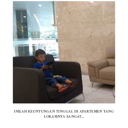
INILAH KEUNTUNGAN TINGGAL DI APARTEMEN YANG
LOKASINYA SANGAT...