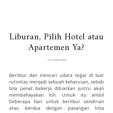
Liburan, Pilih Hotel atau
Apartemen Ya?
0 Comments
Berlibur dan mencari udara segar di luar
rutinitas menjadi sebuah keharusan, sebab
bila penat bekerja dibiarkan justru akan
membahayakan loh. Untuk itu ambil
beberapa hari untuk berlibur sendirian
atau berdua dengan pasangan bisa