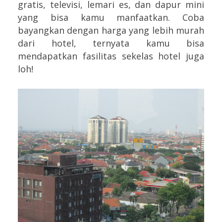
gratis, televisi, lemari es, dan dapur mini
yang bisa kamu manfaatkan. Coba
bayangkan dengan harga yang lebih murah
dari hotel, ternyata kamu bisa
mendapatkan fasilitas sekelas hotel juga
loh!