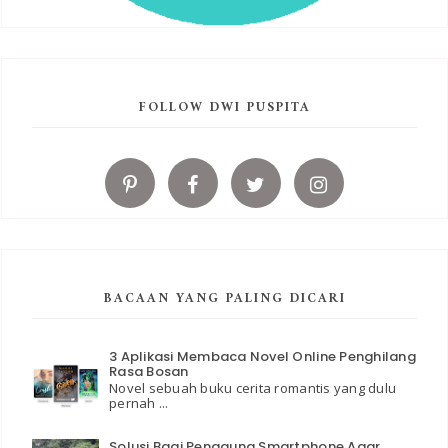
FOLLOW DWI PUSPITA
BACAAN YANG PALING DICARI
3 Aplikasi Membaca Novel Online Penghilang
Rasa Bosan
Novel sebuah buku cerita romantis yang dulu
pernah ...
Solusi Bagi Pengguna Smartphone Agar