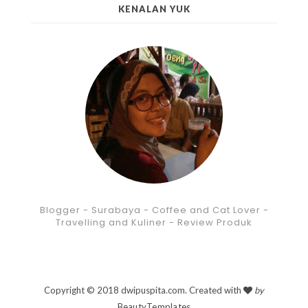
KENALAN YUK
Blogger - Surabaya - Coffee and Cat Lover -
Travelling and Kuliner - Review Produk
Copyright © 2018 dwipuspita.com. Created with
by
BeautyTemplates