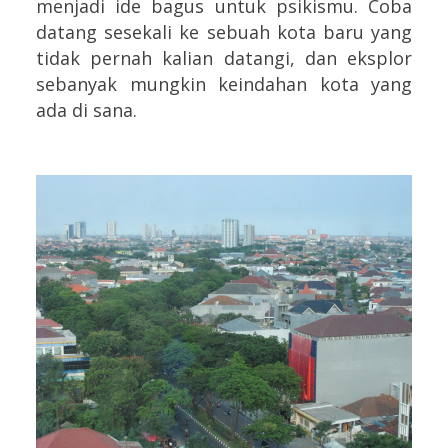
menjadi ide bagus untuk psikismu. Coba
datang sesekali ke sebuah kota baru yang
tidak pernah kalian datangi, dan eksplor
sebanyak mungkin keindahan kota yang
ada di sana.