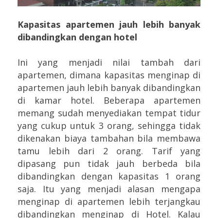
Kapasitas apartemen jauh lebih banyak
dibandingkan dengan hotel
Ini yang menjadi nilai tambah dari
apartemen, dimana kapasitas menginap di
apartemen jauh lebih banyak dibandingkan
di kamar hotel. Beberapa apartemen
memang sudah menyediakan tempat tidur
yang cukup untuk 3 orang, sehingga tidak
dikenakan biaya tambahan bila membawa
tamu lebih dari 2 orang. Tarif yang
dipasang pun tidak jauh berbeda bila
dibandingkan dengan kapasitas 1 orang
saja. Itu yang menjadi alasan mengapa
menginap di apartemen lebih terjangkau
dibandingkan menginap di Hotel. Kalau