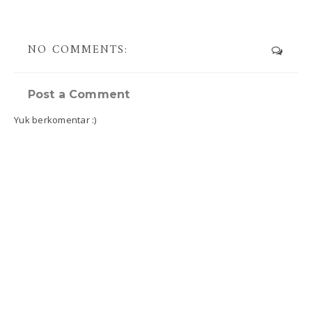
NO COMMENTS:
Post a Comment
Yuk berkomentar :)