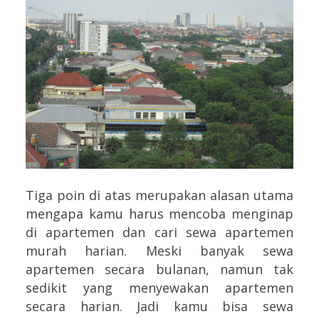
Tiga poin di atas merupakan alasan utama
mengapa kamu harus mencoba menginap
di apartemen dan cari sewa apartemen
murah harian. Meski banyak sewa
apartemen secara bulanan, namun tak
sedikit yang menyewakan apartemen
secara harian. Jadi kamu bisa sewa