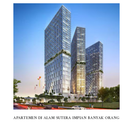
APARTEMEN DI ALAM SUTERA IMPIAN BANYAK ORANG