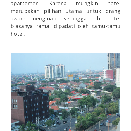
apartemen. Karena mungkin hotel
merupakan pilihan utama untuk orang
awam menginap, sehingga lobi hotel
biasanya ramai dipadati oleh tamu-tamu
hotel.