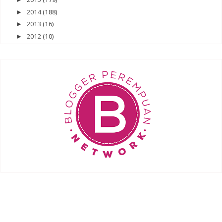
2014
(188)
►
2013
(16)
►
2012
(10)
►