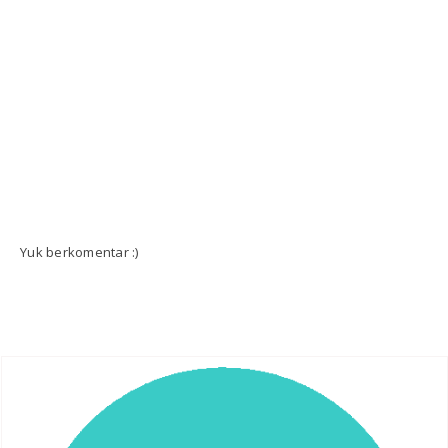
Yuk berkomentar :)