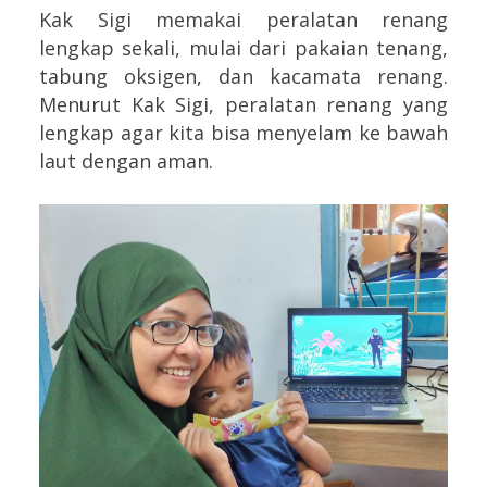
Kak Sigi memakai peralatan renang
lengkap sekali, mulai dari pakaian tenang,
tabung oksigen, dan kacamata renang.
Menurut Kak Sigi, peralatan renang yang
lengkap agar kita bisa menyelam ke bawah
laut dengan aman.