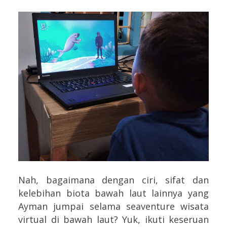
Nah, bagaimana dengan ciri, sifat dan
kelebihan biota bawah laut lainnya yang
Ayman jumpai selama seaventure wisata
virtual di bawah laut? Yuk, ikuti keseruan