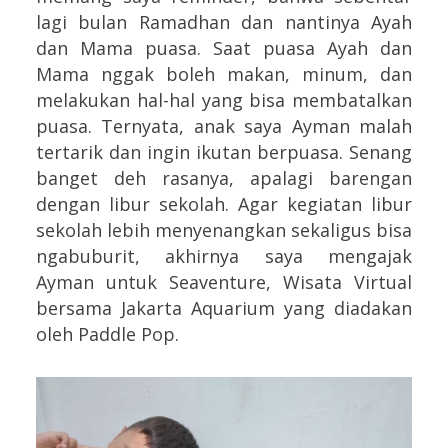
lagi bulan Ramadhan dan nantinya Ayah
dan Mama puasa. Saat puasa Ayah dan
Mama nggak boleh makan, minum, dan
melakukan hal-hal yang bisa membatalkan
puasa. Ternyata, anak saya Ayman malah
tertarik dan ingin ikutan berpuasa. Senang
banget deh rasanya, apalagi barengan
dengan libur sekolah.
Agar kegiatan libur
sekolah lebih menyenangkan sekaligus bisa
ngabuburit, akhirnya saya mengajak
Ayman untuk Seaventure, Wisata Virtual
bersama
Jakarta Aquarium yang diadakan
oleh Paddle Pop.