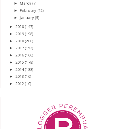
March
(7)
►
February
(12)
►
January
(5)
►
2020
(147)
►
2019
(198)
►
2018
(200)
►
2017
(152)
►
2016
(166)
►
2015
(179)
►
2014
(188)
►
2013
(16)
►
2012
(10)
►