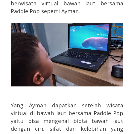
berwisata virtual bawah laut bersama
Paddle Pop seperti Ayman.
Yang Ayman dapatkan setelah wisata
virtual di bawah laut bersama Paddle Pop
yaitu bisa mengenal biota bawah laut
dengan ciri, sifat dan kelebihan yang