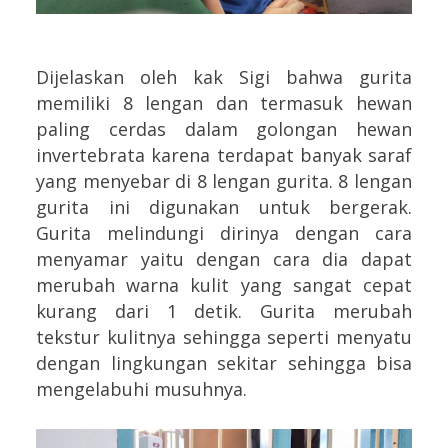
Dijelaskan oleh kak Sigi bahwa gurita
memiliki 8 lengan dan termasuk hewan
paling cerdas dalam golongan hewan
invertebrata karena terdapat banyak saraf
yang menyebar di 8 lengan gurita. 8 lengan
gurita ini digunakan untuk bergerak.
Gurita melindungi dirinya dengan cara
menyamar yaitu dengan cara dia dapat
merubah warna kulit yang sangat cepat
kurang dari 1 detik. Gurita merubah
tekstur kulitnya sehingga seperti menyatu
dengan lingkungan sekitar sehingga bisa
mengelabuhi musuhnya.