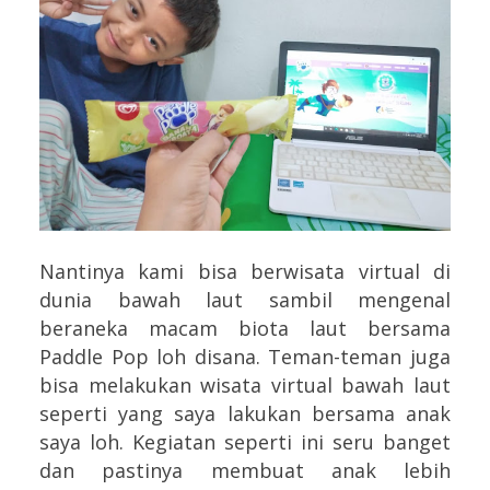
Nantinya kami bisa berwisata virtual di
dunia bawah laut sambil mengenal
beraneka macam biota laut bersama
Paddle Pop loh disana. Teman-teman juga
bisa melakukan wisata virtual bawah laut
seperti yang saya lakukan bersama anak
saya loh. Kegiatan seperti ini seru banget
dan pastinya membuat anak lebih