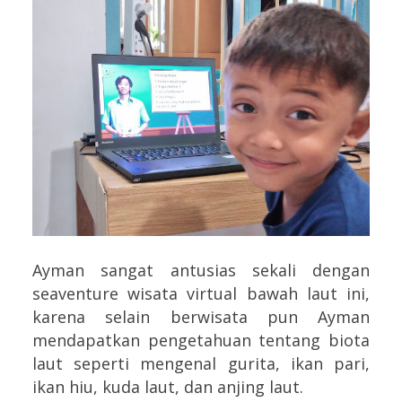
Ayman sangat antusias sekali dengan
seaventure wisata virtual bawah laut ini,
karena selain berwisata pun Ayman
mendapatkan pengetahuan tentang biota
laut seperti mengenal gurita, ikan pari,
ikan hiu, kuda laut, dan anjing laut.