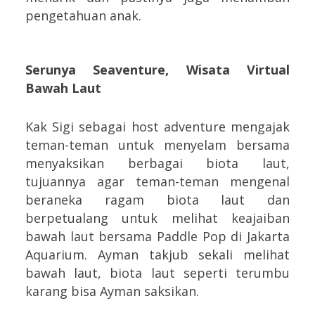
pengetahuan anak.
Serunya Seaventure, Wisata Virtual
Bawah Laut
Kak Sigi sebagai host adventure mengajak
teman-teman untuk menyelam bersama
menyaksikan berbagai biota laut,
tujuannya agar teman-teman mengenal
beraneka ragam biota laut dan
berpetualang untuk melihat keajaiban
bawah laut bersama Paddle Pop di Jakarta
Aquarium. Ayman takjub sekali melihat
bawah laut, biota laut seperti terumbu
karang bisa Ayman saksikan.