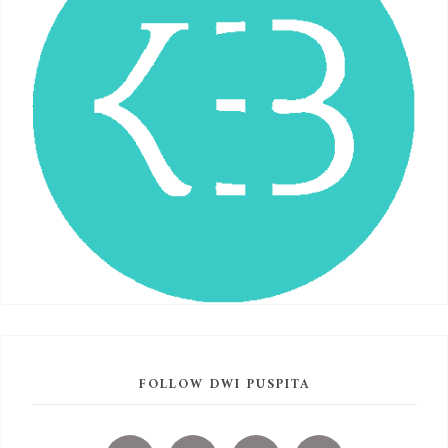
FOLLOW DWI PUSPITA