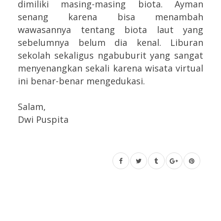
dimiliki masing-masing biota. Ayman
senang karena bisa menambah
wawasannya tentang biota laut yang
sebelumnya belum dia kenal. Liburan
sekolah sekaligus ngabuburit yang sangat
menyenangkan sekali karena wisata virtual
ini benar-benar mengedukasi.
Salam,
Dwi Puspita