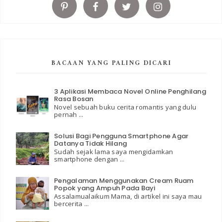
BACAAN YANG PALING DICARI
3 Aplikasi Membaca Novel Online Penghilang
Rasa Bosan
Novel sebuah buku cerita romantis yang dulu
pernah ...
Solusi Bagi Pengguna Smartphone Agar
Datanya Tidak Hilang
Sudah sejak lama saya mengidamkan
smartphone dengan ...
Pengalaman Menggunakan Cream Ruam
Popok yang Ampuh Pada Bayi
Assalamualaikum Mama, di artikel ini saya mau
bercerita ...