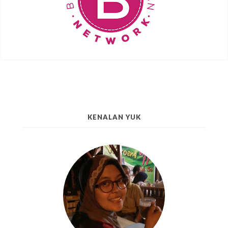
KENALAN YUK