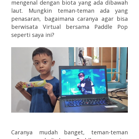
mengenal dengan biota yang ada dibawah
laut.
Mungkin teman-teman ada yang
penasaran, bagaimana caranya agar bisa
berwisata Virtual bersama Paddle Pop
seperti saya ini?
Caranya mudah banget, teman-teman