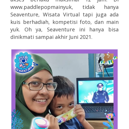
www.paddlepopmainyuk, tidak hanya
Seaventure, Wisata Virtual tapi juga ada
kuis berhadiah, kompetisi foto, dan main
yuk. Oh ya, Seaventure ini hanya bisa
dinikmati sampai akhir Juni 2021.