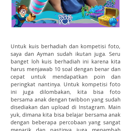
Untuk kuis berhadiah dan kompetisi foto,
saya dan Ayman sudah ikutan juga. Seru
banget loh kuis berhadiah ini karena kita
harus menjawab 10 soal dengan benar dan
cepat untuk mendapatkan poin dan
peringkat nantinya. Untuk kompetisi foto
ini juga dilombakan, kita bisa foto
bersama anak dengan twibbon yang sudah
disediakan dan upload di Instagram. Main
yuk, dimana kita bisa belajar bersama anak
dengan beberapa percobaan yang sangat
menarik dan pastinya juga menambah