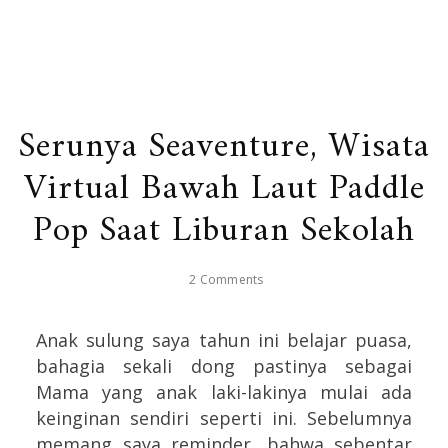
Serunya Seaventure, Wisata
Virtual Bawah Laut Paddle
Pop Saat Liburan Sekolah
2 Comments
Anak sulung saya tahun ini belajar puasa,
bahagia sekali dong pastinya sebagai
Mama yang anak laki-lakinya mulai ada
keinginan sendiri seperti ini. Sebelumnya
memang saya reminder, bahwa sebentar