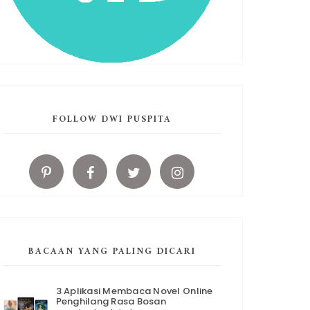
FOLLOW DWI PUSPITA
BACAAN YANG PALING DICARI
3 Aplikasi Membaca Novel Online
Penghilang Rasa Bosan