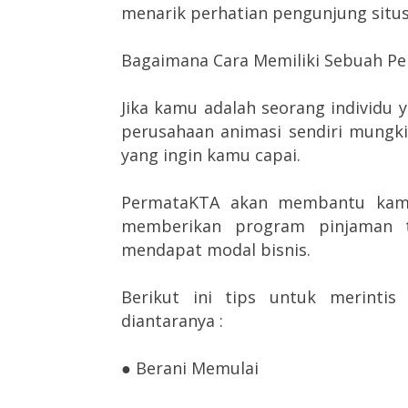
menarik perhatian pengunjung situs
Bagaimana Cara Memiliki Sebuah Per
Jika kamu adalah seorang individu y
perusahaan animasi sendiri mungki
yang ingin kamu capai.
PermataKTA akan membantu kamu
memberikan program pinjaman
mendapat modal bisnis.
Berikut ini tips untuk merintis
diantaranya :
● Berani Memulai