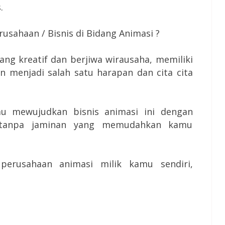
.
usahaan / Bisnis di Bidang Animasi ?
ang kreatif dan berjiwa wirausaha, memiliki
n menjadi salah satu harapan dan cita cita
 mewujudkan bisnis animasi ini dengan
 tanpa jaminan yang memudahkan kamu
 perusahaan animasi milik kamu sendiri,