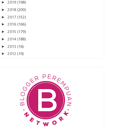
2019
(198)
►
2018
(200)
►
2017
(152)
►
2016
(166)
►
2015
(179)
►
2014
(188)
►
2013
(16)
►
2012
(10)
►