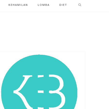
KEHAMILAN
LOMBA
DIET