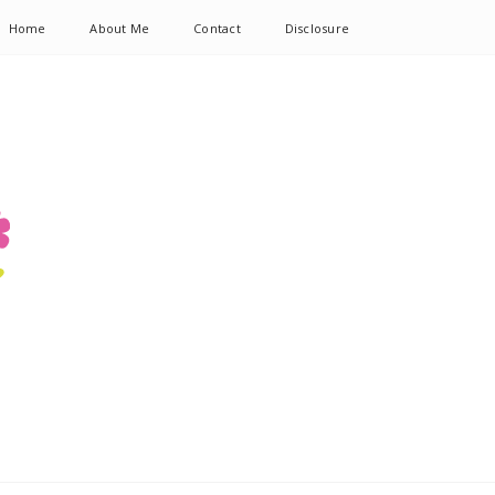
Home
About Me
Contact
Disclosure