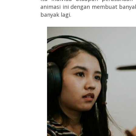
animasi ini dengan membuat banyak 
banyak lagi.