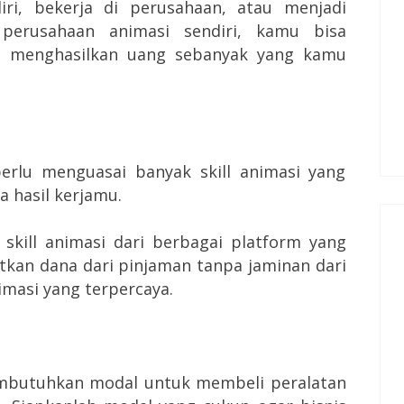
ri, bekerja di perusahaan, atau menjadi
 perusahaan animasi sendiri, kamu bisa
i menghasilkan uang sebanyak yang kamu
rlu menguasai banyak skill animasi yang
 hasil kerjamu.
skill animasi dari berbagai platform yang
atkan dana dari pinjaman tanpa jaminan dari
masi yang terpercaya.
membutuhkan modal untuk membeli peralatan