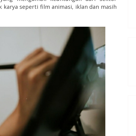
karya seperti film animasi, iklan dan masih