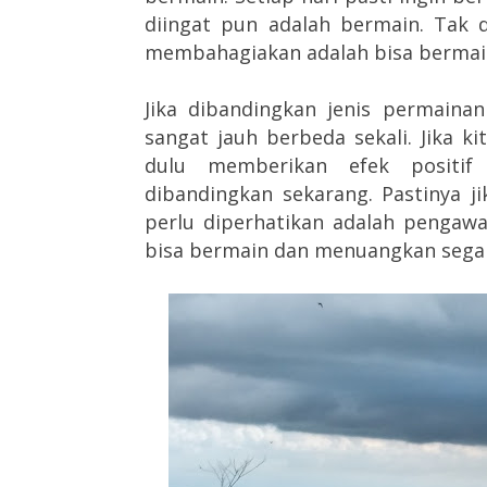
diingat pun adalah bermain. Tak 
membahagiakan adalah bisa bermai
Jika dibandingkan jenis permain
sangat jauh berbeda sekali. Jika 
dulu memberikan efek positif 
dibandingkan sekarang. Pastinya ji
perlu diperhatikan adalah pengaw
bisa bermain dan menuangkan segal