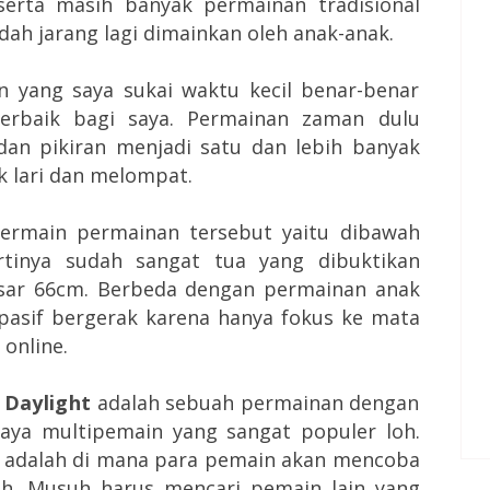
erta masih banyak permainan tradisional
dah jarang lagi dimainkan oleh anak-anak.
n yang saya sukai waktu kecil benar-benar
erbaik bagi saya. Permainan zaman dulu
an pikiran menjadi satu dan lebih banyak
k lari dan melompat.
ermain permainan tersebut yaitu dibawah
inya sudah sangat tua yang dibuktikan
sar 66cm.
Berbeda dengan permainan anak
pasif bergerak karena hanya fokus ke mata
online.
 Daylight
adalah sebuah permainan dengan
gaya multipemain yang sangat populer loh.
i adalah di mana para pemain akan mencoba
h. Musuh harus mencari pemain lain yang