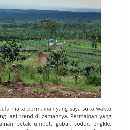
dulu maka permainan yang saya suka waktu
ng lagi trend di zamannya. Permainan yang
ainan petak umpet, gobak sodor, engkle,