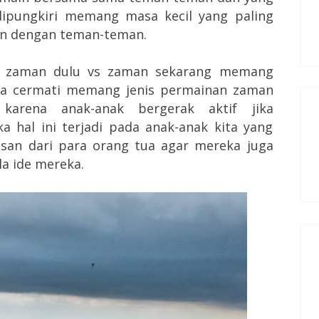
dipungkiri memang masa kecil yang paling
n dengan teman-teman.
an zaman dulu vs zaman sekarang memang
kita cermati memang jenis permainan zaman
karena anak-anak bergerak aktif jika
ka hal ini terjadi pada anak-anak kita yang
asan dari para orang tua agar mereka juga
a ide mereka.