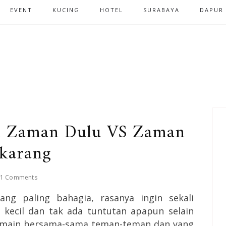
EVENT
KUCING
HOTEL
SURABAYA
DAPUR
k Zaman Dulu VS Zaman
ekarang
1 Comments
g paling bahagia, rasanya ingin sekali
 kecil dan tak ada tuntutan apapun selain
bermain bersama-sama teman-teman dan yang