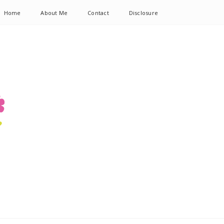
Home
About Me
Contact
Disclosure