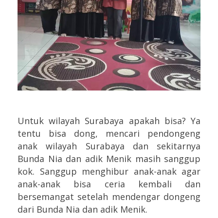
Untuk wilayah Surabaya apakah bisa? Ya
tentu bisa dong, mencari pendongeng
anak wilayah Surabaya dan sekitarnya
Bunda Nia dan adik Menik masih sanggup
kok. Sanggup menghibur anak-anak agar
anak-anak bisa ceria kembali dan
bersemangat setelah mendengar dongeng
dari Bunda Nia dan adik Menik.