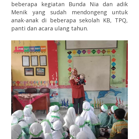
beberapa kegiatan Bunda Nia dan adik
Menik yang sudah mendongeng untuk
anak-anak di beberapa sekolah KB, TPQ,
panti dan acara ulang tahun.