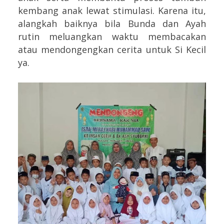
kembang anak lewat stimulasi. Karena itu,
alangkah baiknya bila Bunda dan Ayah
rutin meluangkan waktu membacakan
atau mendongengkan cerita untuk Si Kecil
ya.