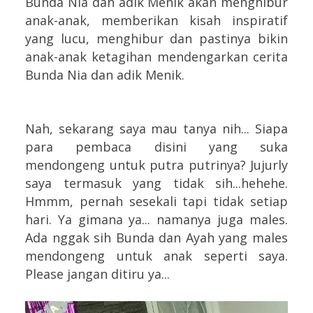
Bunda Nia dan adik Menik akan menghibur
anak-anak, memberikan kisah inspiratif
yang lucu, menghibur dan pastinya bikin
anak-anak ketagihan mendengarkan cerita
Bunda Nia dan adik Menik.
Nah, sekarang saya mau tanya nih... Siapa
para pembaca disini yang suka
mendongeng untuk putra putrinya? Jujurly
saya termasuk yang tidak sih...hehehe.
Hmmm, pernah sesekali tapi tidak setiap
hari. Ya gimana ya... namanya juga males.
Ada nggak sih Bunda dan Ayah yang males
mendongeng untuk anak seperti saya.
Please jangan ditiru ya...