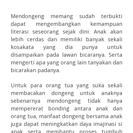
Mendongeng memang sudah terbukti
dapat mengembangkan kemampuan
literasi seseorang sejak dini. Anak akan
lebih cerdas dan memiliki banyak sekali
kosakata yang dia punya untuk
disampaikan pada lawan bicaranya. Serta
mengerti apa yang orang lain tanyakan dan
bicarakan padanya.
Untuk para orang tua yang suka sekali
membacakan dongeng untuk anaknya
sebenarnya mendongeng tidak hanya
mempererat bonding antara anak dan
orang tua, manfaat dongeng bersama anak
juga dapat meningkatkan daya imajinasi si
anak serta membantu proses tumbuh