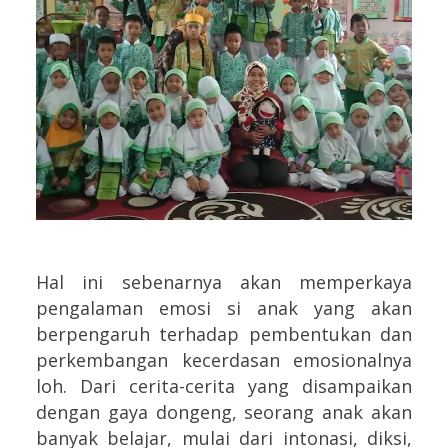
Hal ini sebenarnya akan memperkaya
pengalaman emosi si anak yang akan
berpengaruh terhadap pembentukan dan
perkembangan kecerdasan emosionalnya
loh. Dari cerita-cerita yang disampaikan
dengan gaya dongeng, seorang anak akan
banyak belajar, mulai dari intonasi, diksi,