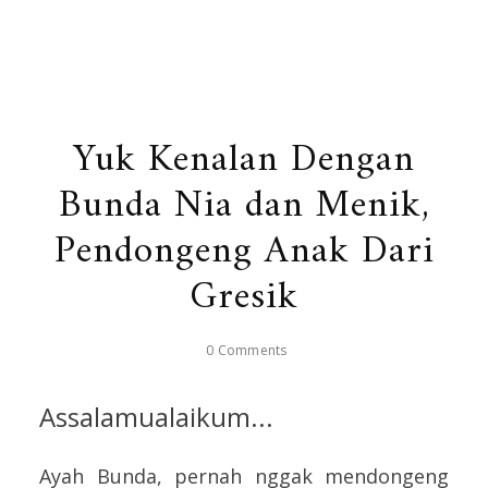
Yuk Kenalan Dengan
Bunda Nia dan Menik,
Pendongeng Anak Dari
Gresik
0 Comments
Assalamualaikum...
Ayah Bunda, pernah nggak mendongeng