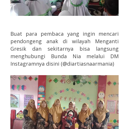
Buat para pembaca yang ingin mencari
pendongeng anak di wilayah Menganti
Gresik dan sekitarnya bisa langsung
menghubungi Bunda Nia melalui DM
Instagramnya disini (@diartiasnaarmania)