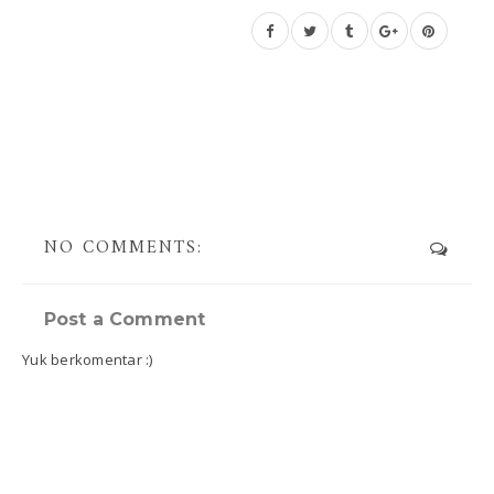
NO COMMENTS:
Post a Comment
Yuk berkomentar :)