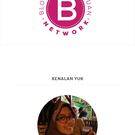
KENALAN YUK