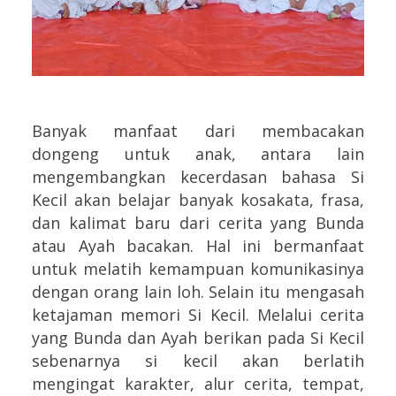
Banyak manfaat dari membacakan
dongeng untuk anak, antara lain
mengembangkan kecerdasan bahasa Si
Kecil akan belajar banyak kosakata, frasa,
dan kalimat baru dari cerita yang Bunda
atau Ayah bacakan. Hal ini bermanfaat
untuk melatih kemampuan komunikasinya
dengan orang lain loh. Selain itu mengasah
ketajaman memori Si Kecil. Melalui cerita
yang Bunda dan Ayah berikan pada Si Kecil
sebenarnya si kecil akan berlatih
mengingat karakter, alur cerita, tempat,