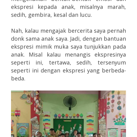
ekspresi kepada anak, misalnya marah,
sedih, gembira, kesal dan lucu.
Nah, kalau mengajak bercerita saya pernah
donk sama anak saya. Jadi, dengan bantuan
ekspresi mimik muka saya tunjukkan pada
anak. Misal kalau menangis ekspresinya
seperti ini, tertawa, sedih, tersenyum
seperti ini dengan ekspresi yang berbeda-
beda.