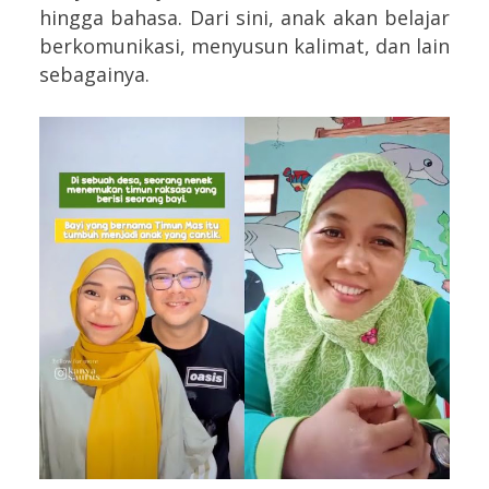
hingga bahasa. Dari sini, anak akan belajar
berkomunikasi, menyusun kalimat, dan lain
sebagainya.