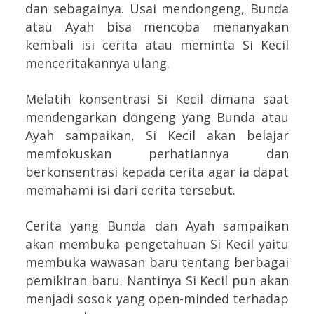
dan sebagainya. Usai mendongeng, Bunda
atau Ayah bisa mencoba menanyakan
kembali isi cerita atau meminta Si Kecil
menceritakannya ulang.
Melatih konsentrasi Si Kecil dimana saat
mendengarkan dongeng yang Bunda atau
Ayah sampaikan, Si Kecil akan belajar
memfokuskan perhatiannya dan
berkonsentrasi kepada cerita agar ia dapat
memahami isi dari cerita tersebut.
Cerita yang Bunda dan Ayah sampaikan
akan membuka pengetahuan Si Kecil yaitu
membuka wawasan baru tentang berbagai
pemikiran baru. Nantinya Si Kecil pun akan
menjadi sosok yang open-minded terhadap