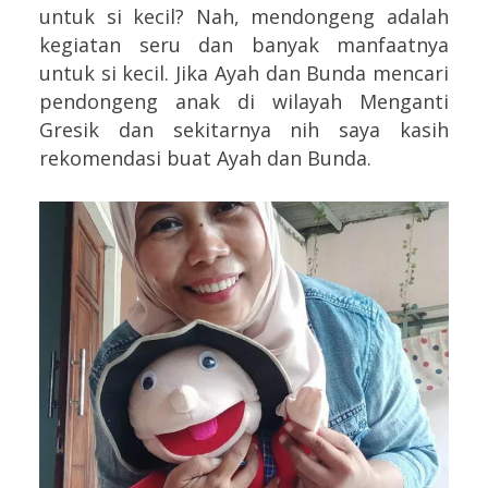
untuk si kecil? Nah, mendongeng adalah
kegiatan seru dan banyak manfaatnya
untuk si kecil. Jika Ayah dan Bunda mencari
pendongeng anak di wilayah Menganti
Gresik dan sekitarnya nih saya kasih
rekomendasi buat Ayah dan Bunda.