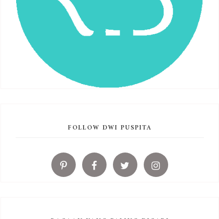
FOLLOW DWI PUSPITA