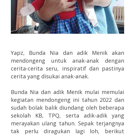
Yapz, Bunda Nia dan adik Menik akan
mendongeng untuk anak-anak dengan
cerita-cerita seru, inspiratif dan pastinya
cerita yang disukai anak-anak.
Bunda Nia dan adik Menik mulai memulai
kegiatan mendongeng ini tahun 2022 dan
sudah bolak balik diundang oleh beberapa
sekolah KB, TPQ, serta adik-adik yang
merayakan ulang tahun. Sepak terjangnya
tak perlu diragukan lagi loh, berikut