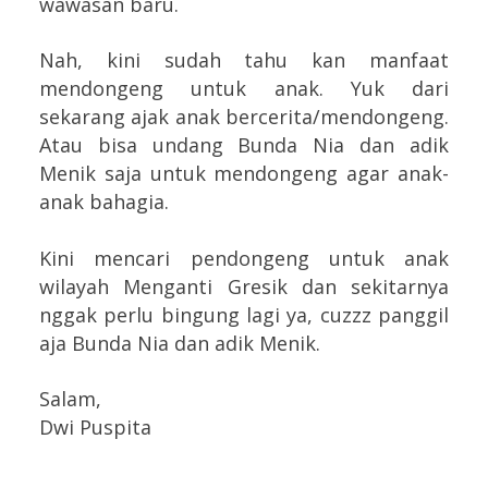
wawasan baru.
Nah, kini sudah tahu kan manfaat
mendongeng untuk anak. Yuk dari
sekarang ajak anak bercerita/mendongeng.
Atau bisa undang Bunda Nia dan adik
Menik saja untuk mendongeng agar anak-
anak bahagia.
Kini mencari pendongeng untuk anak
wilayah Menganti Gresik dan sekitarnya
nggak perlu bingung lagi ya, cuzzz panggil
aja Bunda Nia dan adik Menik.
Salam,
Dwi Puspita