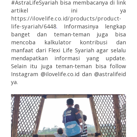
#AstraLifeSyariah bisa membacanya di link
artikel ini ya
https://ilovelife.co.id/products/product-
life-syariah/6448
.
Informasinya lengkap
banget dan teman-teman juga bisa
mencoba kalkulator kontribusi dan
manfaat dari Flexi Life Syariah agar selalu
mendapatkan informasi yang update.
Selain itu juga teman-teman bisa follow
Instagram @ilovelife.co.id dan @astralifeid
ya.