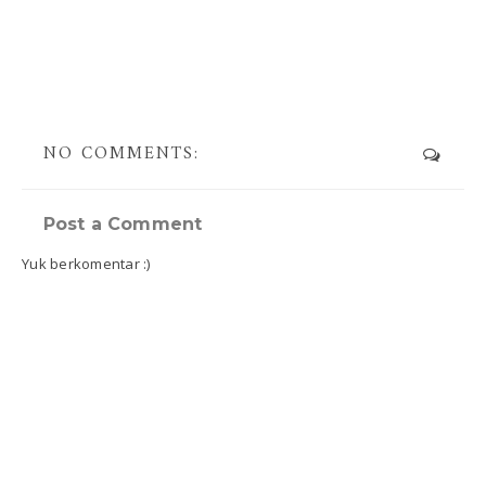
NO COMMENTS:
Post a Comment
Yuk berkomentar :)