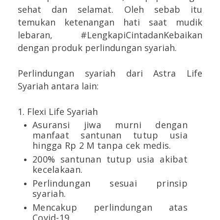
sehat dan selamat. Oleh sebab itu
temukan ketenangan hati saat mudik
lebaran, #LengkapiCintadanKebaikan
dengan produk perlindungan syariah.
Perlindungan syariah dari Astra Life
Syariah antara lain:
1. Flexi Life Syariah
Asuransi jiwa murni dengan
manfaat santunan tutup usia
hingga Rp 2 M tanpa cek medis.
200% santunan tutup usia akibat
kecelakaan.
Perlindungan sesuai prinsip
syariah.
Mencakup perlindungan atas
Covid-19.