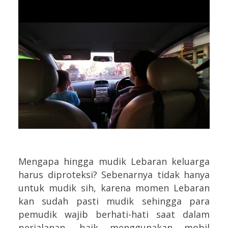
Mengapa hingga mudik Lebaran keluarga
harus diproteksi? Sebenarnya tidak hanya
untuk mudik sih, karena momen Lebaran
kan sudah pasti mudik sehingga para
pemudik wajib berhati-hati saat dalam
perjalanan, baik menggunakan mobil