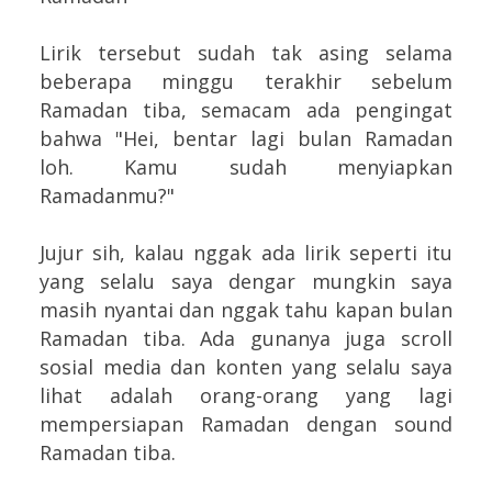
Lirik tersebut sudah tak asing selama
beberapa minggu terakhir sebelum
Ramadan tiba, semacam ada pengingat
bahwa "Hei, bentar lagi bulan Ramadan
loh. Kamu sudah menyiapkan
Ramadanmu?"
Jujur sih, kalau nggak ada lirik seperti itu
yang selalu saya dengar mungkin saya
masih nyantai dan nggak tahu kapan bulan
Ramadan tiba. Ada gunanya juga scroll
sosial media dan konten yang selalu saya
lihat adalah orang-orang yang lagi
mempersiapan Ramadan dengan sound
Ramadan tiba.