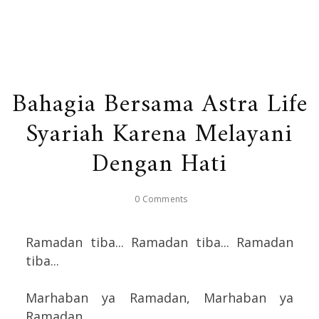
Bahagia Bersama Astra Life
Syariah Karena Melayani
Dengan Hati
0 Comments
Ramadan tiba... Ramadan tiba... Ramadan
tiba...
Marhaban ya Ramadan, Marhaban ya
Ramadan