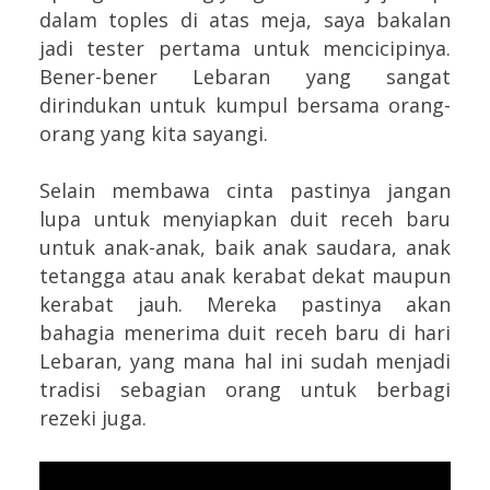
dalam toples di atas meja, saya bakalan
jadi tester pertama untuk mencicipinya.
Bener-bener Lebaran yang sangat
dirindukan untuk kumpul bersama orang-
orang yang kita sayangi.
Selain membawa cinta pastinya jangan
lupa untuk menyiapkan duit receh baru
untuk anak-anak, baik anak saudara, anak
tetangga atau anak kerabat dekat maupun
kerabat jauh. Mereka pastinya akan
bahagia menerima duit receh baru di hari
Lebaran, yang mana hal ini sudah menjadi
tradisi sebagian orang untuk berbagi
rezeki juga.