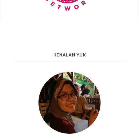
KENALAN YUK