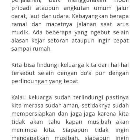
pribadi ataupun angkutan umum jalur
darat, laut dan udara. Kebayangkan berapa
ramai dan macetnya jalanan saat arus
mudik. Ada beberapa yang ngebut selain
alasan kejar setoran ataupun ingin cepat
sampai rumah.
Kita bisa lindungi keluarga kita dari hal-hal
tersebut selain dengan do'a pun dengan
perlindungan yang tepat.
Kalau keluarga sudah terlindungi pastinya
kita merasa sudah aman, setidaknya sudah
mempersiapkan dan jaga-jaga karena kita
tidak akan tahu kapan musibah akan
menimpa kita. Siapapun tidak ingin
mendapatkan musibah, siapapun ingin