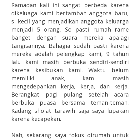
Ramadan kali ini sangat berbeda karena
dikeluaga kami bertambah anggota baru,
si kecil yang menjadikan anggota keluarga
menjadi 5 orang. So pasti rumah rame
banget dengan suara mereka apalagi
tangisannya. Bahagia sudah pasti karena
mereka adalah pelengkap kami, 9 tahun
lalu kami masih berbuka sendiri-sendiri
karena kesibukan kami. Waktu belum
memiliki anak, kami masih
mengedepankan kerja, kerja, dan kerja.
Berangkat pagi pulang setelah acara
berbuka puasa bersama teman-teman.
Kadang sholat tarawih saja saya lupakan
karena kecapekan.
Nah, sekarang saya fokus dirumah untuk