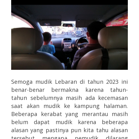
Semoga mudik Lebaran di tahun 2023 ini
benar-benar bermakna karena tahun-
tahun sebelumnya masih ada kecemasan
saat akan mudik ke kampung halaman.
Beberapa kerabat yang merantau masih
belum dapat mudik karena beberapa
alasan yang pastinya pun kita tahu alasan
tersebut mengapa pemudik dilarang