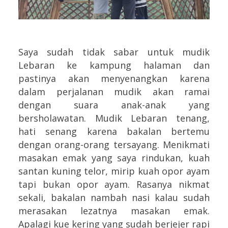
Saya sudah tidak sabar untuk mudik
Lebaran ke kampung halaman dan
pastinya akan menyenangkan karena
dalam perjalanan mudik akan ramai
dengan suara anak-anak yang
bersholawatan. Mudik Lebaran tenang,
hati senang karena bakalan bertemu
dengan orang-orang tersayang. Menikmati
masakan emak yang saya rindukan, kuah
santan kuning telor, mirip kuah opor ayam
tapi bukan opor ayam. Rasanya nikmat
sekali, bakalan nambah nasi kalau sudah
merasakan lezatnya masakan emak.
Apalagi kue kering yang sudah berjejer rapi