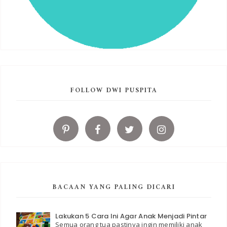
FOLLOW DWI PUSPITA
BACAAN YANG PALING DICARI
Lakukan 5 Cara Ini Agar Anak Menjadi Pintar
Semua orang tua pastinya ingin memiliki anak