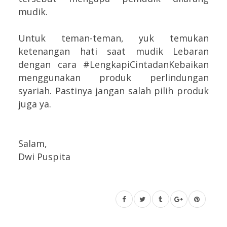
mudik.
Untuk teman-teman, yuk temukan
ketenangan hati saat mudik Lebaran
dengan cara #LengkapiCintadanKebaikan
menggunakan produk perlindungan
syariah. Pastinya jangan salah pilih produk
juga ya.
Salam,
Dwi Puspita