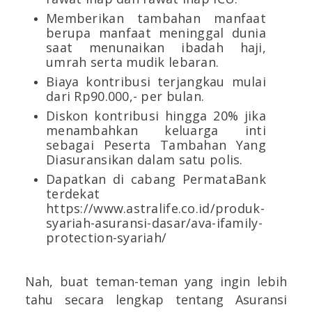
Memberikan tambahan manfaat
berupa manfaat meninggal dunia
saat menunaikan ibadah haji,
umrah serta mudik lebaran.
Biaya kontribusi terjangkau mulai
dari Rp90.000,- per bulan.
Diskon kontribusi hingga 20% jika
menambahkan keluarga inti
sebagai Peserta Tambahan Yang
Diasuransikan dalam satu polis.
Dapatkan di cabang PermataBank
terdekat
https://www.astralife.co.id/produk-
syariah-asuransi-dasar/ava-ifamily-
protection-syariah/
Nah, buat teman-teman yang ingin lebih
tahu secara lengkap tentang Asuransi