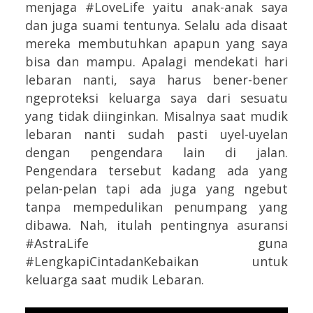
menjaga #LoveLife yaitu anak-anak saya
dan juga suami tentunya. Selalu ada disaat
mereka membutuhkan apapun yang saya
bisa dan mampu. Apalagi mendekati hari
lebaran nanti, saya harus bener-bener
ngeproteksi keluarga saya dari sesuatu
yang tidak diinginkan. Misalnya saat mudik
lebaran nanti sudah pasti uyel-uyelan
dengan pengendara lain di jalan.
Pengendara tersebut kadang ada yang
pelan-pelan tapi ada juga yang ngebut
tanpa mempedulikan penumpang yang
dibawa. Nah, itulah pentingnya asuransi
#AstraLife guna
#LengkapiCintadanKebaikan untuk
keluarga saat mudik Lebaran.