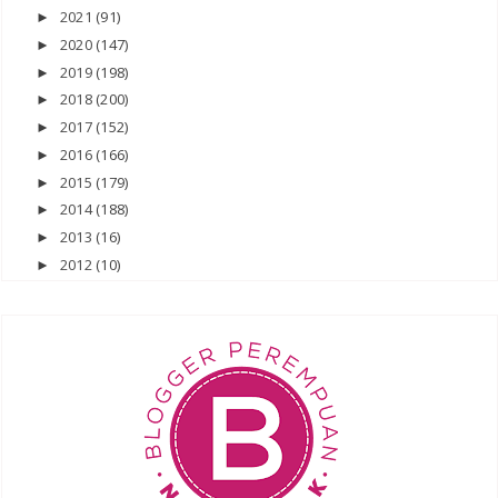
2021
(91)
►
2020
(147)
►
2019
(198)
►
2018
(200)
►
2017
(152)
►
2016
(166)
►
2015
(179)
►
2014
(188)
►
2013
(16)
►
2012
(10)
►