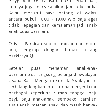
Playground Usaha Baru buka setiap hari,
jamnya juga menyesuaikan jam toko buka.
Kalau menurut saya datang di waktu
antara pukul 10.00 - 19.00 wib saja agar
tidak kepagian dan kemalaman jadi anak-
anak puas bermain.
O iya... Parkiran sepeda motor dan mobil
ada, lengkap dengan bapak tukang
parkirnya 😄
Setelah puas menemani anak-anak
bermain bisa langsung belanja di Swalayan
Usaha Baru Menganti Gresik. Swalayan ini
terbilang lengkap loh, karena menyediakan
berbagai keperluan rumah tangga, baju
bayi, baju anak-anak, sembako, camilan,
susu anak, mainan anak, dan masih banyak