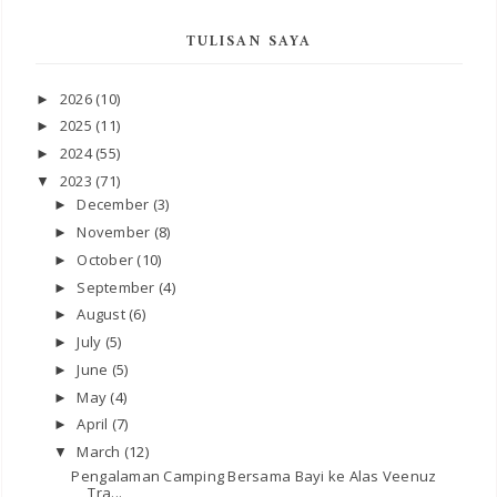
TULISAN SAYA
2026
(10)
►
2025
(11)
►
2024
(55)
►
2023
(71)
▼
December
(3)
►
November
(8)
►
October
(10)
►
September
(4)
►
August
(6)
►
July
(5)
►
June
(5)
►
May
(4)
►
April
(7)
►
March
(12)
▼
Pengalaman Camping Bersama Bayi ke Alas Veenuz
Tra...