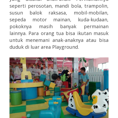
seperti perosotan, mandi bola, trampolin,
susun balok raksasa, mobil-mobilan,
sepeda motor mainan, kuda-kudaan,
pokoknya masih banyak permainan
lainnya. Para orang tua bisa ikutan masuk
untuk menemani anak-anaknya atau bisa
duduk di luar area Playground.