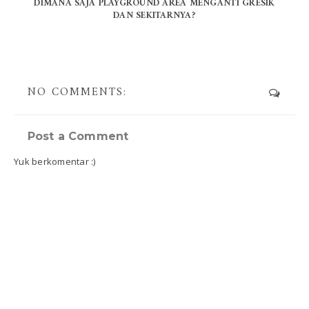
DIMANA SAJA PLAYGROUND AREA MENGANTI GRESIK
DAN SEKITARNYA?
NO COMMENTS:
Post a Comment
Yuk berkomentar :)