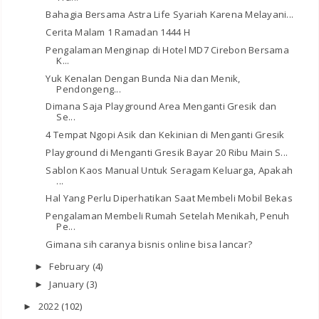
Bahagia Bersama Astra Life Syariah Karena Melayani...
Cerita Malam 1 Ramadan 1444 H
Pengalaman Menginap di Hotel MD7 Cirebon Bersama
K...
Yuk Kenalan Dengan Bunda Nia dan Menik,
Pendongeng...
Dimana Saja Playground Area Menganti Gresik dan
Se...
4 Tempat Ngopi Asik dan Kekinian di Menganti Gresik
Playground di Menganti Gresik Bayar 20 Ribu Main S...
Sablon Kaos Manual Untuk Seragam Keluarga, Apakah
...
Hal Yang Perlu Diperhatikan Saat Membeli Mobil Bekas
Pengalaman Membeli Rumah Setelah Menikah, Penuh
Pe...
Gimana sih caranya bisnis online bisa lancar?
February
(4)
►
January
(3)
►
2022
(102)
►