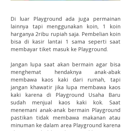
Di luar Playground ada juga permainan
lainnya tapi menggunakan koin, 1 koin
harganya 2ribu rupiah saja. Pembelian koin
bisa di kasir lantai 1 sama seperti saat
membayar tiket masuk ke Playground.
Jangan lupa saat akan bermain agar bisa
menghemat hendaknya anak-abak
membawa kaos kaki dari rumah, tapi
jangan khawatir jika lupa membawa kaos
kaki karena di Playground Usaha Baru
sudah menjual kaos kaki kok. Saat
menemani anak-anak bermain Playground
pastikan tidak membawa makanan atau
minuman ke dalam area Playground karena