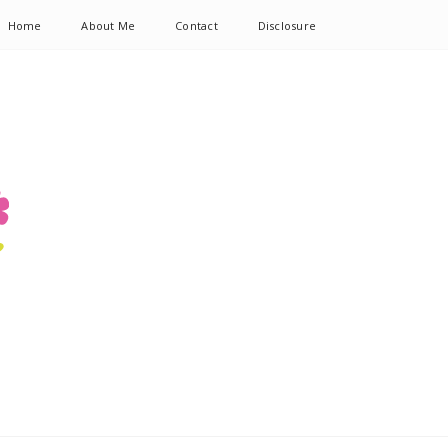
Home
About Me
Contact
Disclosure