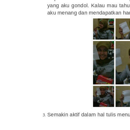
yang aku gondol. Kalau mau tahu,
aku menang dan mendapatkan had
Semakin aktif dalam hal tulis menu