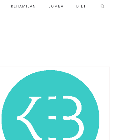
KEHAMILAN
LOMBA
DIET