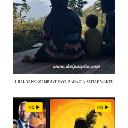
3 HAL YANG MEMBUAT SAYA BAHAGIA SETIAP WAKTU