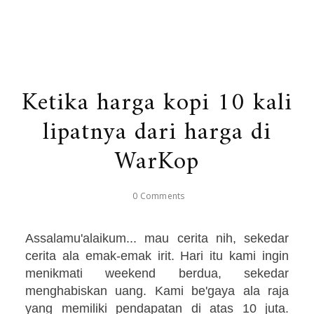
Ketika harga kopi 10 kali
lipatnya dari harga di
WarKop
0 Comments
Assalamu'alaikum... mau cerita nih, sekedar
cerita ala emak-emak irit.
Hari itu kami ingin
menikmati weekend berdua, sekedar
menghabiskan uang. Kami be'gaya ala raja
yang memiliki pendapatan di atas 10 juta.