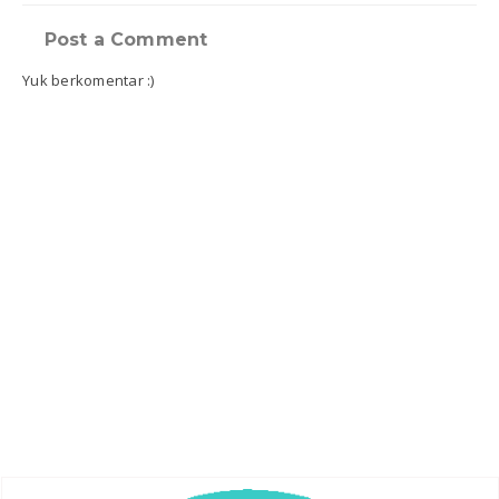
Post a Comment
Yuk berkomentar :)