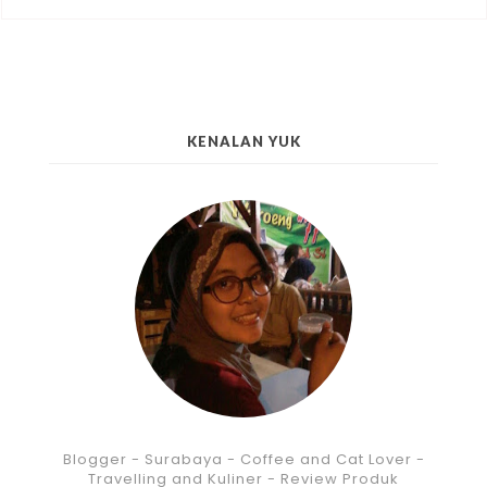
KENALAN YUK
Blogger - Surabaya - Coffee and Cat Lover -
Travelling and Kuliner - Review Produk