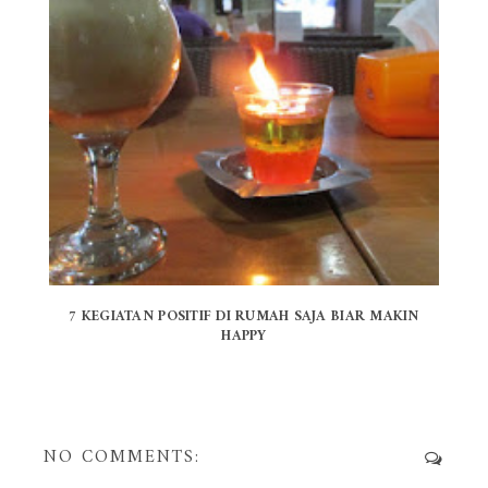
7 KEGIATAN POSITIF DI RUMAH SAJA BIAR MAKIN
HAPPY
NO COMMENTS: