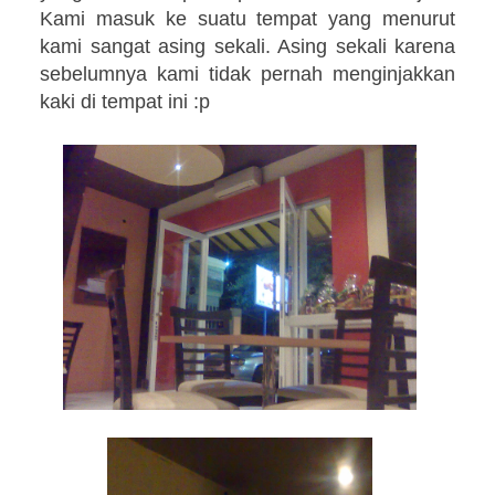
Kami masuk ke suatu tempat yang menurut
kami sangat asing sekali. Asing sekali karena
sebelumnya kami tidak pernah menginjakkan
kaki di tempat ini :p