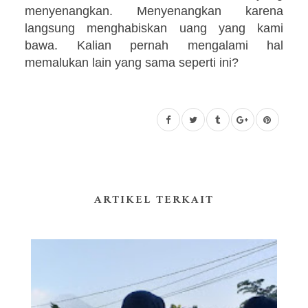
menyenangkan. Menyenangkan karena
langsung menghabiskan uang yang kami
bawa.
Kalian pernah mengalami hal
memalukan lain yang sama seperti ini?
ARTIKEL TERKAIT