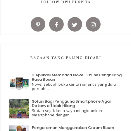
FOLLOW DWI PUSPITA
BACAAN YANG PALING DICARI
3 Aplikasi Membaca Novel Online Penghilang
Rasa Bosan
Novel sebuah buku cerita romantis yang dulu
pernah ...
Solusi Bagi Pengguna Smartphone Agar
Datanya Tidak Hilang
Sudah sejak lama saya mengidamkan
smartphone dengan ...
Pengalaman Menggunakan Cream Ruam