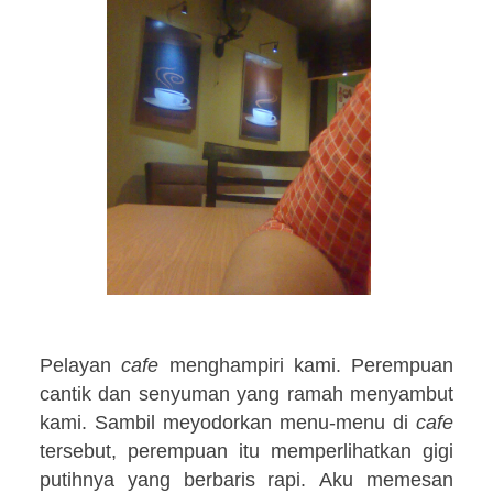
Pelayan
cafe
menghampiri kami. Perempuan
cantik dan senyuman yang ramah menyambut
kami. Sambil meyodorkan menu-menu di
cafe
tersebut, perempuan itu memperlihatkan gigi
putihnya yang berbaris rapi.
Aku memesan