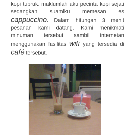
kopi tubruk, maklumlah aku pecinta kopi sejati
sedangkan suamiku memesan es
cappuccino
. Dalam hitungan 3 menit
pesanan kami datang. Kami menikmati
minuman tersebut sambil internetan
wifi
menggunakan fasilitas
yang tersedia di
café
tersebut.