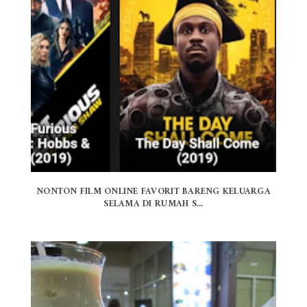
NONTON FILM ONLINE FAVORIT BARENG KELUARGA
SELAMA DI RUMAH S...