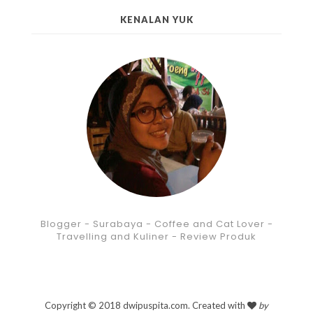
KENALAN YUK
Blogger - Surabaya - Coffee and Cat Lover -
Travelling and Kuliner - Review Produk
Copyright © 2018 dwipuspita.com. Created with
by