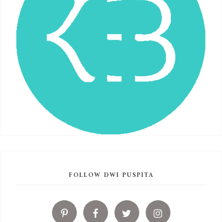
FOLLOW DWI PUSPITA