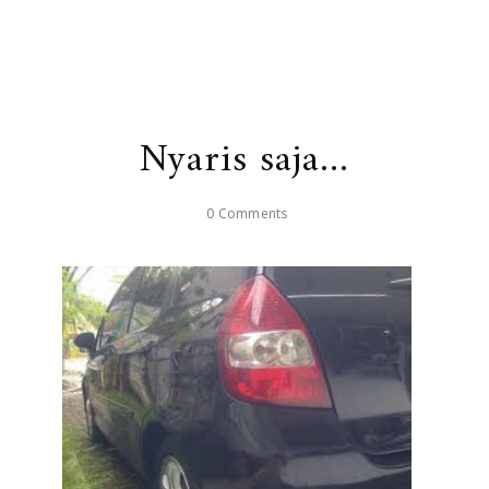
Nyaris saja...
0 Comments