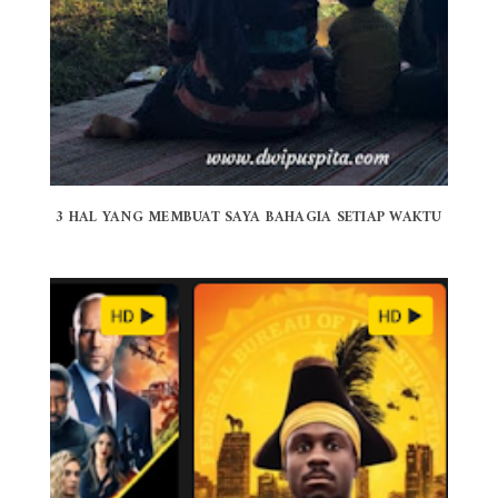
3 HAL YANG MEMBUAT SAYA BAHAGIA SETIAP WAKTU