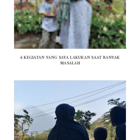
6 KEGIATAN YANG SAYA LAKUKAN SAAT BANYAK
MASALAH