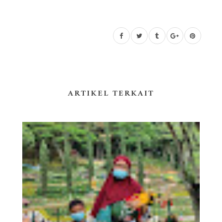
ARTIKEL TERKAIT