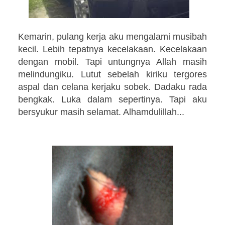
Kemarin, pulang kerja aku mengalami musibah
kecil. Lebih tepatnya kecelakaan. Kecelakaan
dengan mobil. Tapi untungnya Allah masih
melindungiku. Lutut sebelah kiriku tergores
aspal dan celana kerjaku sobek. Dadaku rada
bengkak. Luka dalam sepertinya. Tapi aku
bersyukur masih selamat. Alhamdulillah...