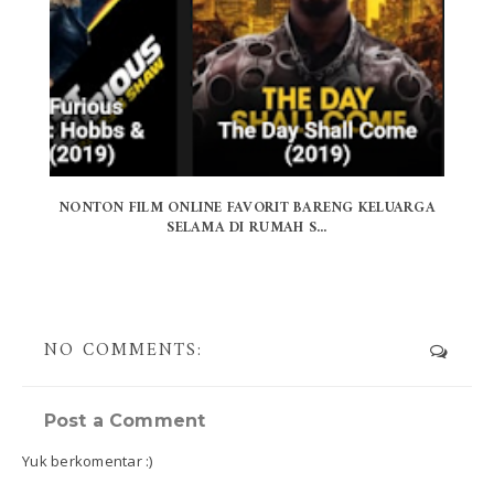
NONTON FILM ONLINE FAVORIT BARENG KELUARGA
SELAMA DI RUMAH S...
NO COMMENTS:
Post a Comment
Yuk berkomentar :)