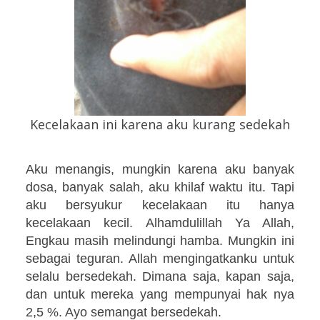
Kecelakaan ini karena aku kurang sedekah
Aku menangis, mungkin karena aku banyak
dosa, banyak salah, aku khilaf waktu itu. Tapi
aku bersyukur kecelakaan itu hanya
kecelakaan kecil. Alhamdulillah Ya Allah,
Engkau masih melindungi hamba.
Mungkin ini
sebagai teguran. Allah mengingatkanku untuk
selalu bersedekah. Dimana saja, kapan saja,
dan untuk mereka yang mempunyai hak nya
2,5 %. Ayo semangat bersedekah
.