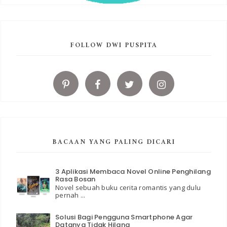
FOLLOW DWI PUSPITA
BACAAN YANG PALING DICARI
3 Aplikasi Membaca Novel Online Penghilang
Rasa Bosan
Novel sebuah buku cerita romantis yang dulu
pernah ...
Solusi Bagi Pengguna Smartphone Agar
Datanya Tidak Hilang