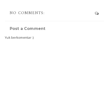
NO COMMENTS:
Post a Comment
Yuk berkomentar :)