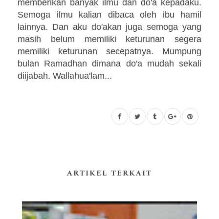
memberikan banyak ilmu dan do'a kepadaku.
Semoga ilmu kalian dibaca oleh ibu hamil
lainnya. Dan aku do'akan juga semoga yang
masih belum memiliki keturunan segera
memiliki keturunan secepatnya. Mumpung
bulan Ramadhan dimana do'a mudah sekali
diijabah. Wallahua'lam...
ARTIKEL TERKAIT