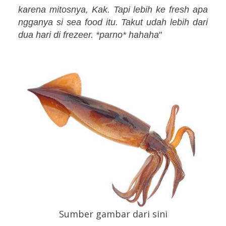
karena mitosnya, Kak. Tapi lebih ke fresh apa
ngganya si sea food itu. Takut udah lebih dari
dua hari di frezeer. *parno* hahaha
"
Sumber gambar dari sini