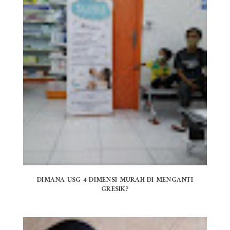
DIMANA USG 4 DIMENSI MURAH DI MENGANTI
GRESIK?