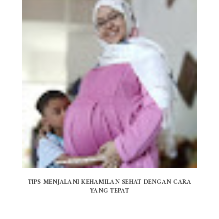
TIPS MENJALANI KEHAMILAN SEHAT DENGAN CARA
YANG TEPAT