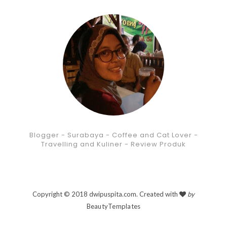
Blogger - Surabaya - Coffee and Cat Lover -
Travelling and Kuliner - Review Produk
Copyright © 2018 dwipuspita.com. Created with
by
BeautyTemplates