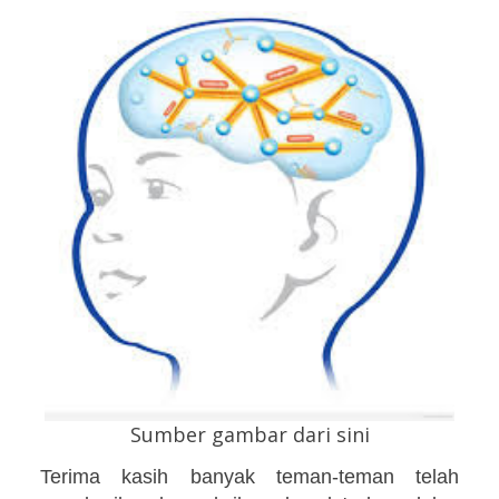
Sumber gambar dari sini
Terima kasih banyak teman-teman telah