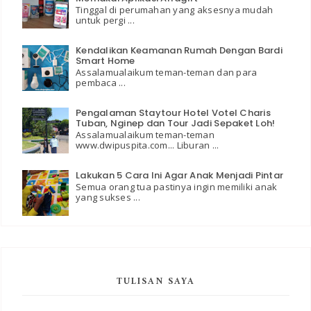
Tinggal di perumahan yang aksesnya mudah
untuk pergi ...
Kendalikan Keamanan Rumah Dengan Bardi
Smart Home
Assalamualaikum teman-teman dan para
pembaca ...
Pengalaman Staytour Hotel Votel Charis
Tuban, Nginep dan Tour Jadi Sepaket Loh!
Assalamualaikum teman-teman
www.dwipuspita.com... Liburan ...
Lakukan 5 Cara Ini Agar Anak Menjadi Pintar
Semua orang tua pastinya ingin memiliki anak
yang sukses ...
TULISAN SAYA