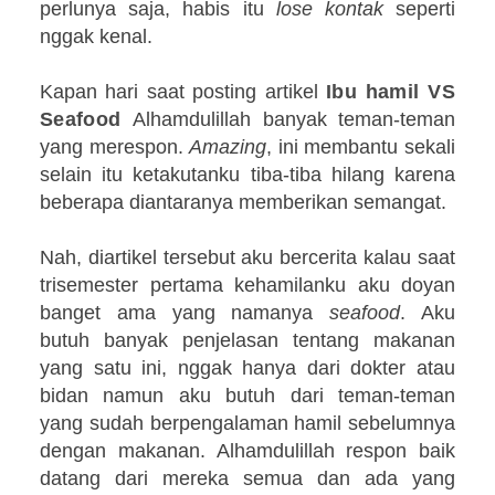
perlunya saja, habis itu
lose
kontak
seperti
nggak kenal.
Kapan hari saat posting artikel
Ibu hamil VS
Seafood
Alhamdulillah banyak teman-teman
yang merespon.
Amazing
, ini membantu sekali
selain itu ketakutanku tiba-tiba hilang karena
beberapa diantaranya memberikan semangat.
Nah, diartikel tersebut aku bercerita kalau saat
trisemester pertama kehamilanku aku doyan
banget ama yang namanya
seafood
. Aku
butuh banyak penjelasan tentang makanan
yang satu ini, nggak hanya dari dokter atau
bidan namun aku butuh dari teman-teman
yang sudah berpengalaman hamil sebelumnya
dengan makanan. Alhamdulillah respon baik
datang dari mereka semua dan ada yang