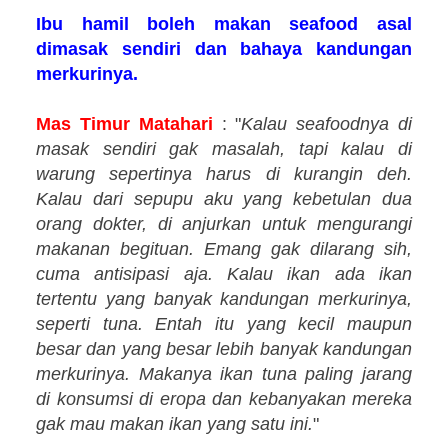
Ibu hamil boleh makan seafood asal
dimasak sendiri dan bahaya kandungan
merkurinya.
Mas Timur Matahari
: "
Kalau seafoodnya di
masak sendiri gak masalah, tapi kalau di
warung sepertinya harus di kurangin deh.
Kalau dari sepupu aku yang kebetulan dua
orang dokter, di anjurkan untuk mengurangi
makanan begituan. Emang gak dilarang sih,
cuma antisipasi aja. Kalau ikan ada ikan
tertentu yang banyak kandungan merkurinya,
seperti tuna. Entah itu yang kecil maupun
besar dan yang besar lebih banyak kandungan
merkurinya. Makanya ikan tuna paling jarang
di konsumsi di eropa dan kebanyakan mereka
gak mau makan ikan yang satu ini.
"