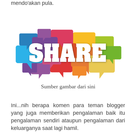
mendo'akan pula.
Sumber gambar dari sini
Ini...nih berapa komen para teman blogger
yang juga memberikan pengalaman baik itu
pengalaman sendiri ataupun pengalaman dari
keluarganya saat lagi hamil.