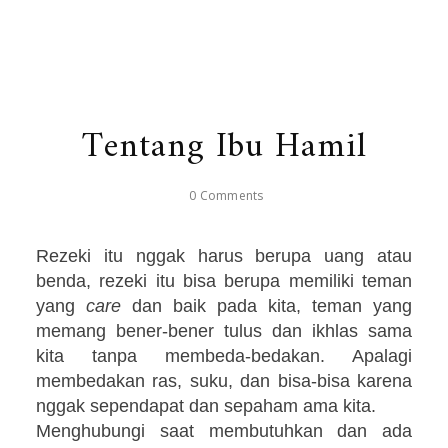
Tentang Ibu Hamil
0 Comments
Rezeki itu nggak harus berupa uang atau
benda, rezeki itu bisa berupa memiliki teman
yang
care
dan baik pada kita, teman yang
memang bener-bener tulus dan ikhlas sama
kita tanpa membeda-bedakan. Apalagi
membedakan ras, suku, dan bisa-bisa karena
nggak sependapat dan sepaham ama kita.
Menghubungi saat membutuhkan dan ada