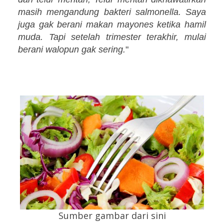
masih mengandung bakteri salmonella. Saya
juga gak berani makan mayones ketika hamil
muda. Tapi setelah trimester terakhir, mulai
berani walopun gak sering.
"
Sumber gambar dari sini