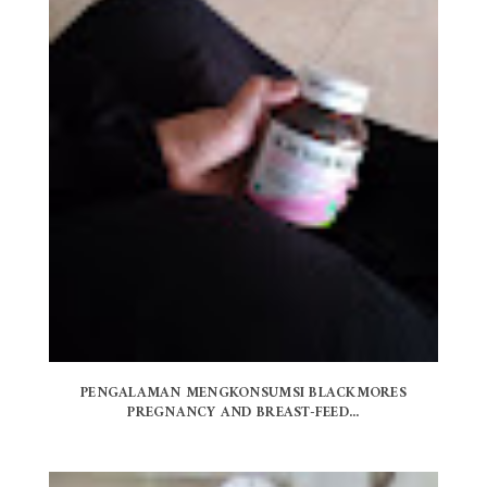
PENGALAMAN MENGKONSUMSI BLACKMORES
PREGNANCY AND BREAST-FEED...