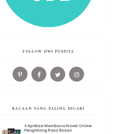
FOLLOW DWI PUSPITA
BACAAN YANG PALING DICARI
3 Aplikasi Membaca Novel Online
Penghilang Rasa Bosan