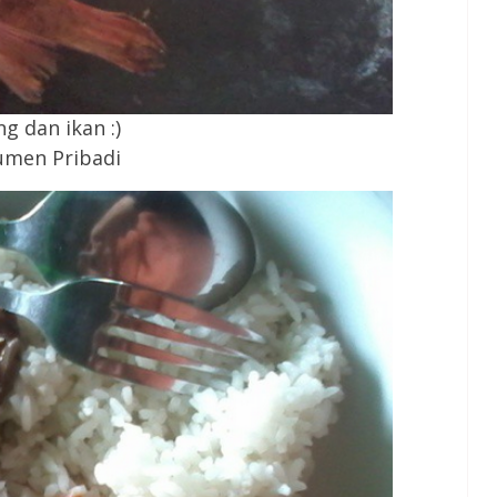
g dan ikan :)
men Pribadi