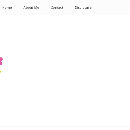
Home
About Me
Contact
Disclosure