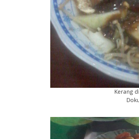
Kerang di
Doku