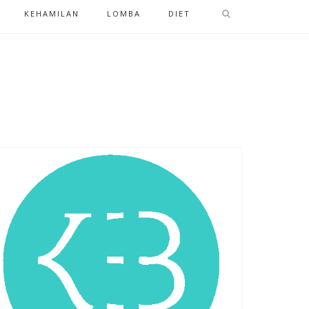
KEHAMILAN
LOMBA
DIET