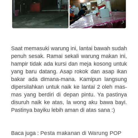
Saat memasuki warung ini, lantai bawah sudah
penuh sesak. Ramai sekali warung makan ini,
hampir tidak ada kursi dan meja kosong untuk
yang baru datang. Asap rokok dan asap ikan
bakar ada dimana-mana. Kamipun langsung
dipersilahkan untuk naik ke lantai 2 oleh mas-
mas yang berdiri di depan pintu. Ya pastinya
disuruh naik ke atas, la wong aku bawa bayi.
Pastinya bayiku lebih aman di atas sana :)
Baca juga :
Pesta makanan di Warung POP