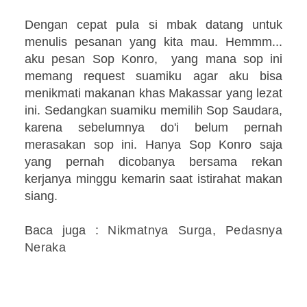
Dengan cepat pula si mbak datang untuk
menulis pesanan yang kita mau. Hemmm...
aku pesan Sop Konro, yang mana sop ini
memang request suamiku agar aku bisa
menikmati makanan khas Makassar yang lezat
ini. Sedangkan suamiku memilih Sop Saudara,
karena sebelumnya do'i belum pernah
merasakan sop ini. Hanya Sop Konro saja
yang pernah dicobanya bersama rekan
kerjanya minggu kemarin saat istirahat makan
siang.
Baca juga :
Nikmatnya Surga, Pedasnya
Neraka