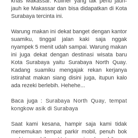
khas Makassar. Kuliner yang tak perlu jauh-
jauh ke Makassar dan bisa didapatkan di Kota
Surabaya tercinta ini.
Warung makan ini dekat banget dengan kantor
suamiku, tinggal jalan kaki saja nggak
nyampek 5 menit udah sampai. Warung makan
ini juga dekat dengan destinasi wisata baru
Kota Surabaya yaitu Surabaya North Quay.
Kadang suamiku mengajak rekan kerjanya
istirahat makan siang disini juga, itupun kalo
ada rezeki berlebih. Hehehe...
Baca juga :
Surabaya North Quay, tempat
kongkow asik di Surabaya
Saat kami kesana, hampir saja kami tidak
menemukan tempat parkir mobil, penuh bok