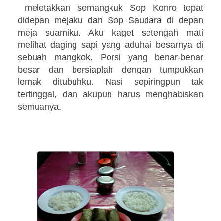
meletakkan semangkuk Sop Konro tepat
didepan mejaku dan Sop Saudara di depan
meja suamiku. Aku kaget setengah mati
melihat daging sapi yang aduhai besarnya di
sebuah mangkok. Porsi yang benar-benar
besar dan bersiaplah dengan tumpukkan
lemak ditubuhku. Nasi sepiringpun tak
tertinggal, dan akupun harus menghabiskan
semuanya.