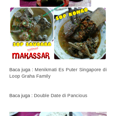
Baca juga :
Menikmati Es Puter Singapore di
Loop Graha Family
Baca juga :
Double Date di Pancious