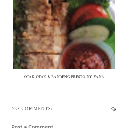
OTAK-OTAK & BANDENG PRESTO NY. YANA
NO COMMENTS:
Post a Comment