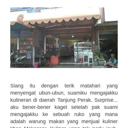
Siang itu dengan terik matahari yang
menyengat ubun-ubun, suamiku mengajakku
kulineran di daerah Tanjung Perak. Surprise...
aku bener-bener kaget setelah pak suami
mengajakku ke sebuah ruko yang mana
adalah warung makan yang menjual kuliner