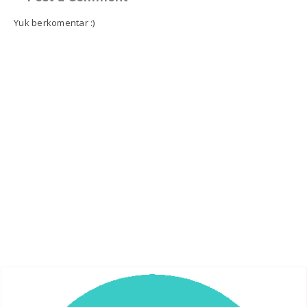
Yuk berkomentar :)