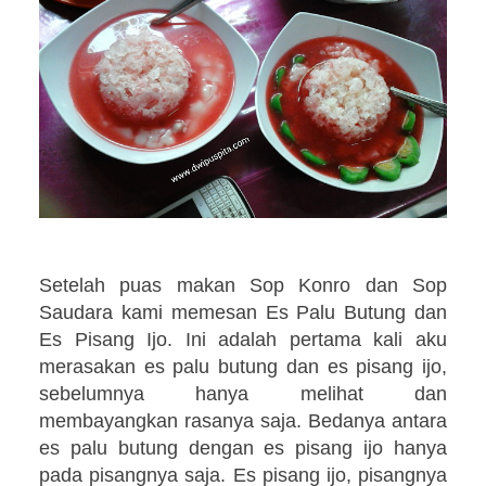
Setelah puas makan Sop Konro dan Sop
Saudara kami memesan Es Palu Butung dan
Es Pisang Ijo. Ini adalah pertama kali aku
merasakan es palu butung dan es pisang ijo,
sebelumnya hanya melihat dan
membayangkan rasanya saja. Bedanya antara
es palu butung dengan es pisang ijo hanya
pada pisangnya saja. Es pisang ijo, pisangnya