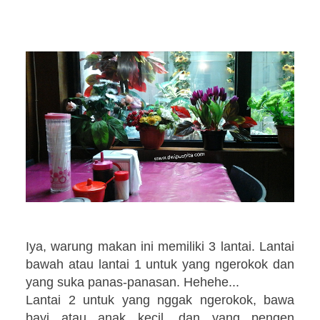
Iya, warung makan ini memiliki 3 lantai. Lantai
bawah atau lantai 1 untuk yang ngerokok dan
yang suka panas-panasan. Hehehe...
Lantai 2 untuk yang nggak ngerokok, bawa
bayi atau anak kecil, dan yang pengen