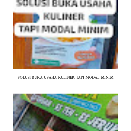
SOLUSI BUKA USAHA KULINER TAPI MODAL MINIM