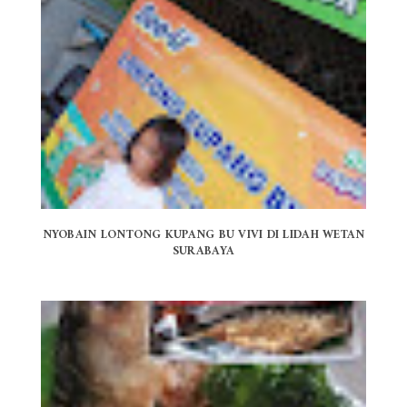
NYOBAIN LONTONG KUPANG BU VIVI DI LIDAH WETAN
SURABAYA