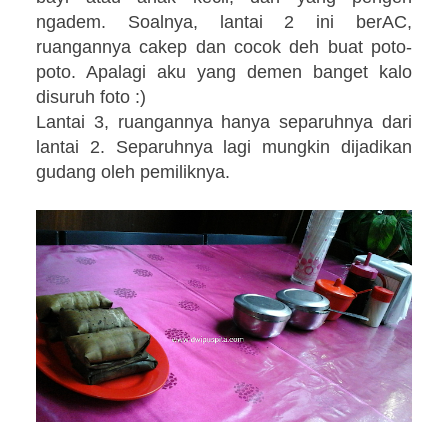
ngadem. Soalnya, lantai 2 ini berAC,
ruangannya cakep dan cocok deh buat poto-
poto. Apalagi aku yang demen banget kalo
disuruh foto :)
Lantai 3, ruangannya hanya separuhnya dari
lantai 2. Separuhnya lagi mungkin dijadikan
gudang oleh pemiliknya.