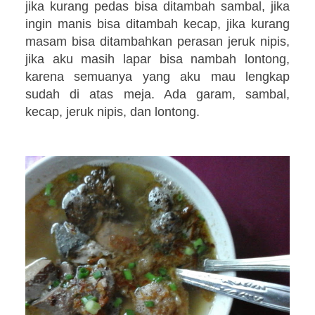
jika kurang pedas bisa ditambah sambal, jika
ingin manis bisa ditambah kecap, jika kurang
masam bisa ditambahkan perasan jeruk nipis,
jika aku masih lapar bisa nambah lontong,
karena semuanya yang aku mau lengkap
sudah di atas meja. Ada garam, sambal,
kecap, jeruk nipis, dan lontong.