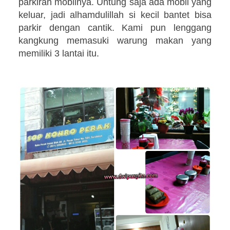
parkiran mobilnya. Untung saja ada mobil yang
keluar, jadi alhamdulillah si kecil bantet bisa
parkir dengan cantik. Kami pun lenggang
kangkung memasuki warung makan yang
memiliki 3 lantai itu.