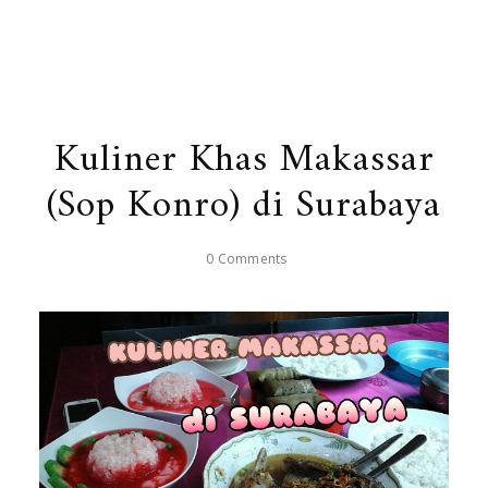
Kuliner Khas Makassar
(Sop Konro) di Surabaya
0 Comments