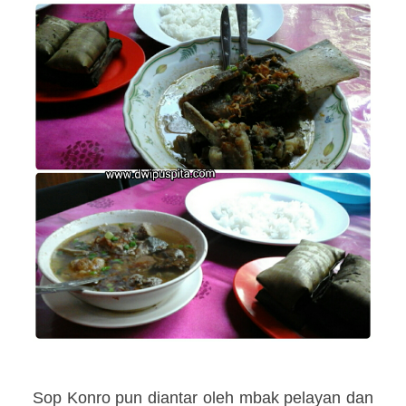
Sop Konro pun diantar oleh mbak pelayan dan