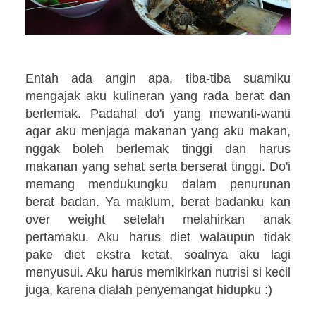
Entah ada angin apa, tiba-tiba suamiku
mengajak aku kulineran yang rada berat dan
berlemak. Padahal do'i yang mewanti-wanti
agar aku menjaga makanan yang aku makan,
nggak boleh berlemak tinggi dan harus
makanan yang sehat serta berserat tinggi. Do'i
memang mendukungku dalam penurunan
berat badan. Ya maklum, berat badanku kan
over weight setelah melahirkan anak
pertamaku. Aku harus diet walaupun tidak
pake diet ekstra ketat, soalnya aku lagi
menyusui. Aku harus memikirkan nutrisi si kecil
juga, karena dialah penyemangat hidupku :)