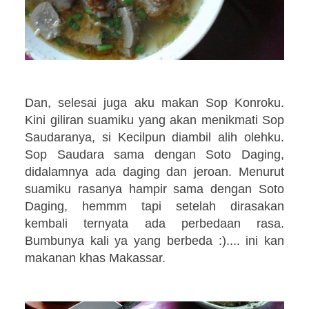
Dan, selesai juga aku makan Sop Konroku.
Kini giliran suamiku yang akan menikmati Sop
Saudaranya, si Kecilpun diambil alih olehku.
Sop Saudara sama dengan Soto Daging,
didalamnya ada daging dan jeroan. Menurut
suamiku rasanya hampir sama dengan Soto
Daging, hemmm tapi setelah dirasakan
kembali ternyata ada perbedaan rasa.
Bumbunya kali ya yang berbeda :).... ini kan
makanan khas Makassar.