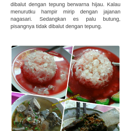
dibalut dengan tepung berwarna hijau. Kalau
menurutku hampir mirip dengan jajanan
nagasari. Sedangkan es palu butung
,
pisangnya tidak dibalut dengan tepung.