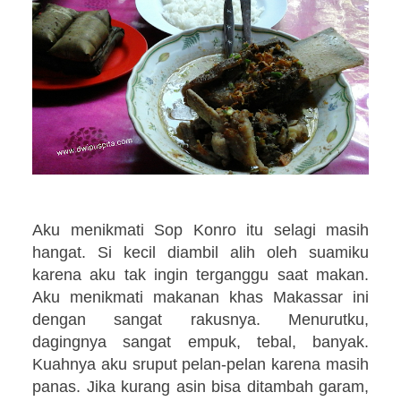
Aku menikmati Sop Konro itu selagi masih
hangat. Si kecil diambil alih oleh suamiku
karena aku tak ingin terganggu saat makan.
Aku menikmati makanan khas Makassar ini
dengan sangat rakusnya. Menurutku,
dagingnya sangat empuk, tebal, banyak.
Kuahnya aku sruput pelan-pelan karena masih
panas. Jika kurang asin bisa ditambah garam,