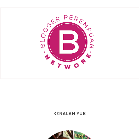
KENALAN YUK