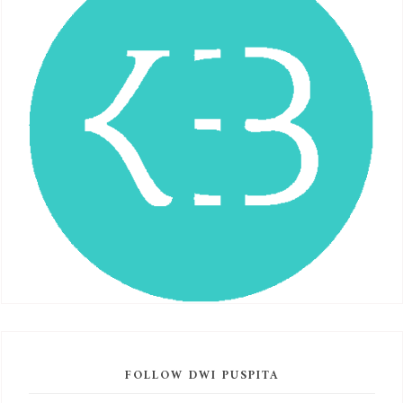
FOLLOW DWI PUSPITA