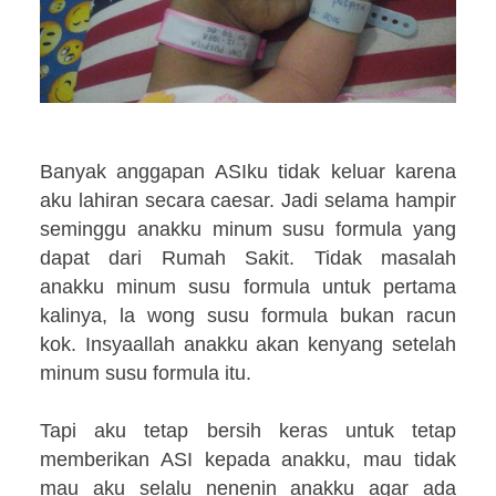
Banyak anggapan ASIku tidak keluar karena
aku lahiran secara caesar. Jadi selama hampir
seminggu anakku minum susu formula yang
dapat dari Rumah Sakit. Tidak masalah
anakku minum susu formula untuk pertama
kalinya, la wong susu formula bukan racun
kok. Insyaallah anakku akan kenyang setelah
minum susu formula itu.
Tapi aku tetap bersih keras untuk tetap
memberikan ASI kepada anakku, mau tidak
mau aku selalu nenenin anakku agar ada