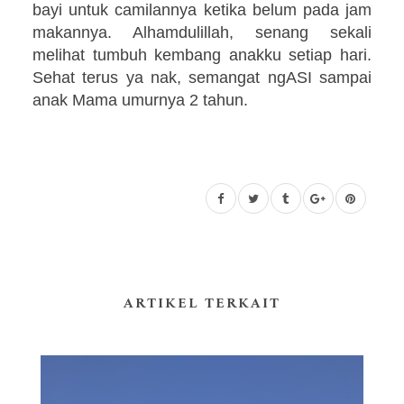
bayi untuk camilannya ketika belum pada jam
makannya. Alhamdulillah, senang sekali
melihat tumbuh kembang anakku setiap hari.
Sehat terus ya nak, semangat ngASI sampai
anak Mama umurnya 2 tahun.
ARTIKEL TERKAIT