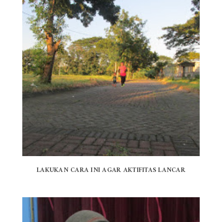
LAKUKAN CARA INI AGAR AKTIFITAS LANCAR