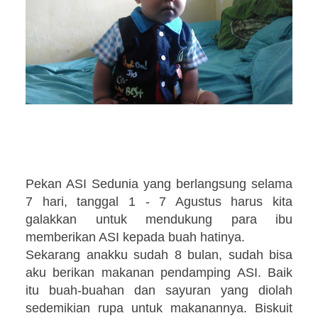
Pekan ASI Sedunia yang berlangsung selama
7 hari, tanggal 1 - 7 Agustus harus kita
galakkan untuk mendukung para ibu
memberikan ASI kepada buah hatinya.
Sekarang anakku sudah 8 bulan, sudah bisa
aku berikan makanan pendamping ASI. Baik
itu buah-buahan dan sayuran yang diolah
sedemikian rupa untuk makanannya. Biskuit