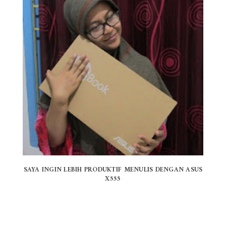
SAYA INGIN LEBIH PRODUKTIF MENULIS DENGAN ASUS
X555