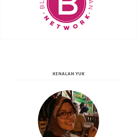
KENALAN YUK