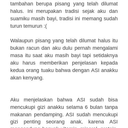
tambahan berupa pisang yang telah dilumat
halus. Ini merupakan tradisi sejak aku dan
suamiku masih bayi, tradisi ini memang sudah
turun temurun :(
Walaupun pisang yang telah dilumat halus itu
bukan racun dan aku dulu pernah mengalami
masa itu saat aku masih bayi tapi setidaknya
aku harus memberikan penjelasan kepada
kedua orang tuaku bahwa dengan ASI anakku
akan kenyang.
Aku menjelaskan bahwa ASI sudah bisa
mencukupi gizi anakku selama 6 bulan
tanpa
makanan pendamping. ASI sudah mencukupi
gizi penting seorang anak, karena ASI