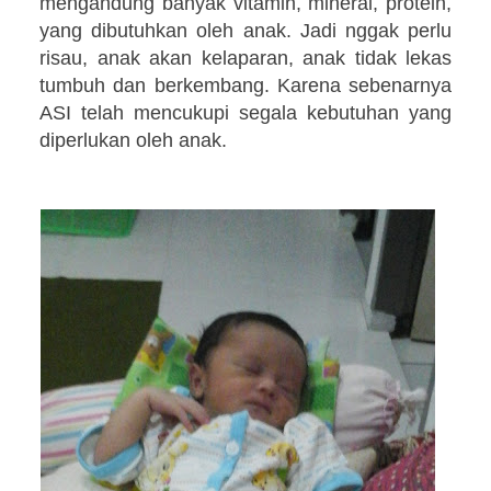
mengandung banyak vitamin, mineral, protein,
yang dibutuhkan oleh anak. Jadi nggak perlu
risau, anak akan kelaparan, anak tidak lekas
tumbuh dan berkembang. Karena sebenarnya
ASI telah mencukupi segala kebutuhan yang
diperlukan oleh anak.