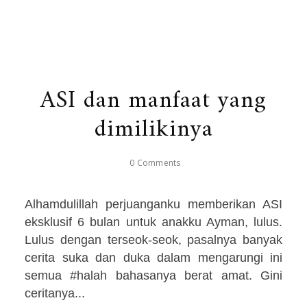
ASI dan manfaat yang
dimilikinya
0 Comments
Alhamdulillah perjuanganku memberikan ASI
eksklusif 6 bulan untuk anakku Ayman, lulus.
Lulus dengan terseok-seok, pasalnya banyak
cerita suka dan duka dalam mengarungi ini
semua #halah bahasanya berat amat. Gini
ceritanya...