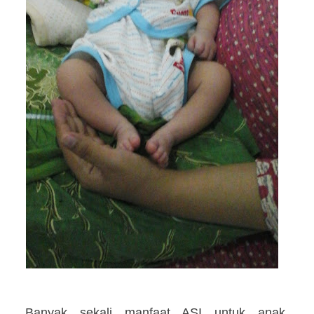
Banyak sekali manfaat ASI untuk anak,