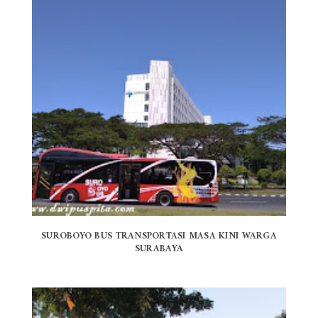
SUROBOYO BUS TRANSPORTASI MASA KINI WARGA
SURABAYA