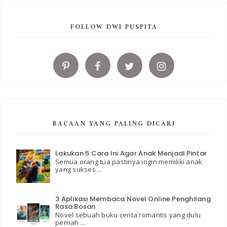
FOLLOW DWI PUSPITA
BACAAN YANG PALING DICARI
Lakukan 5 Cara Ini Agar Anak Menjadi Pintar
Semua orang tua pastinya ingin memiliki anak
yang sukses ...
3 Aplikasi Membaca Novel Online Penghilang
Rasa Bosan
Novel sebuah buku cerita romantis yang dulu
pernah ...