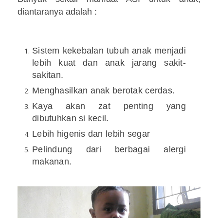
diantaranya adalah :
Sistem kekebalan tubuh anak menjadi
lebih kuat dan anak jarang sakit-
sakitan.
Menghasilkan anak berotak cerdas.
Kaya akan zat penting yang
dibutuhkan si kecil.
Lebih higenis dan lebih segar
Pelindung dari berbagai alergi
makanan.