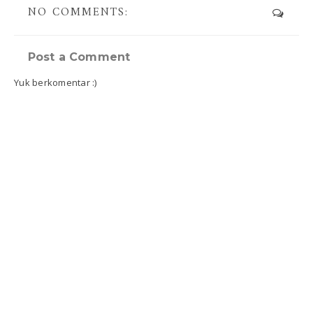
NO COMMENTS:
Post a Comment
Yuk berkomentar :)