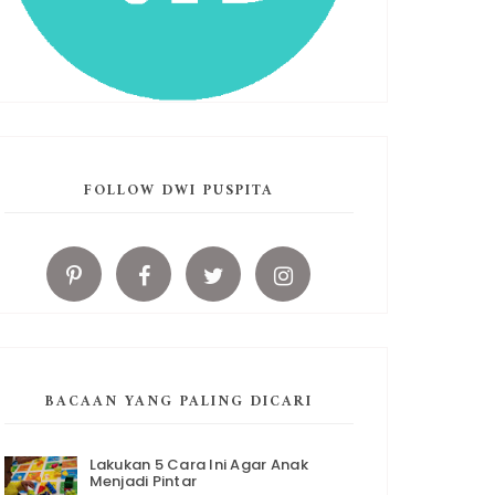
FOLLOW DWI PUSPITA
BACAAN YANG PALING DICARI
Lakukan 5 Cara Ini Agar Anak
Menjadi Pintar