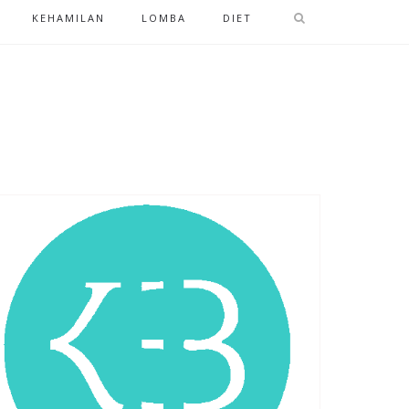
KEHAMILAN
LOMBA
DIET