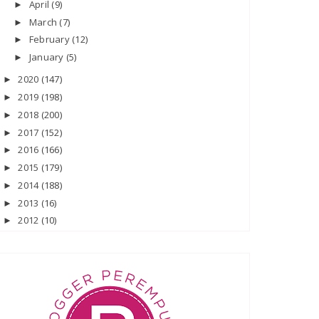
April
(9)
►
March
(7)
►
February
(12)
►
January
(5)
►
2020
(147)
►
2019
(198)
►
2018
(200)
►
2017
(152)
►
2016
(166)
►
2015
(179)
►
2014
(188)
►
2013
(16)
►
2012
(10)
►