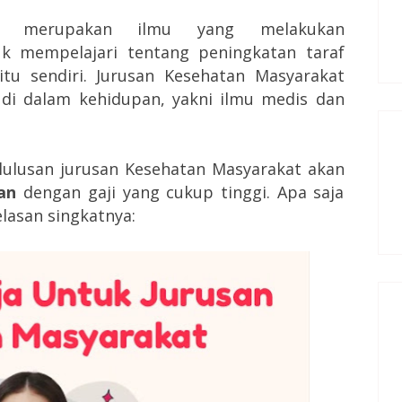
at merupakan ilmu yang melakukan
k mempelajari tentang peningkatan taraf
tu sendiri.
Jurusan Kesehatan Masyarakat
i dalam kehidupan, yakni ilmu medis dan
 lulusan jurusan Kesehatan Masyarakat akan
an
dengan gaji yang cukup tinggi.
Apa saja
lasan singkatnya: