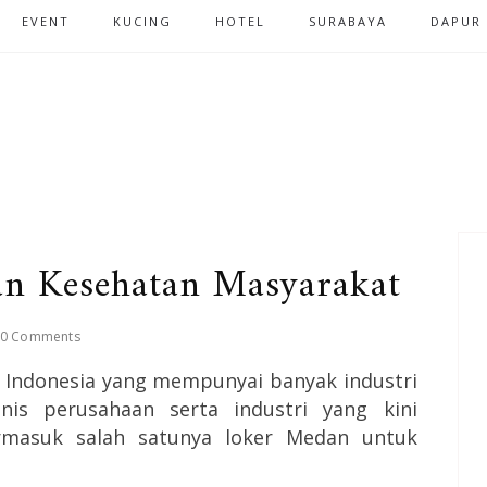
EVENT
KUCING
HOTEL
SURABAYA
DAPUR
an Kesehatan Masyarakat
0 Comments
i Indonesia yang mempunyai banyak industri
nis perusahaan serta industri yang kini
masuk salah satunya loker Medan untuk