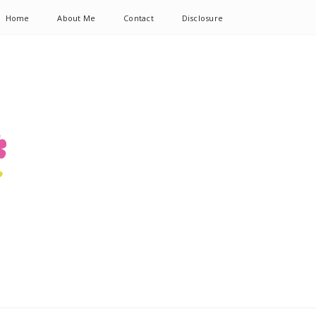
Home
About Me
Contact
Disclosure