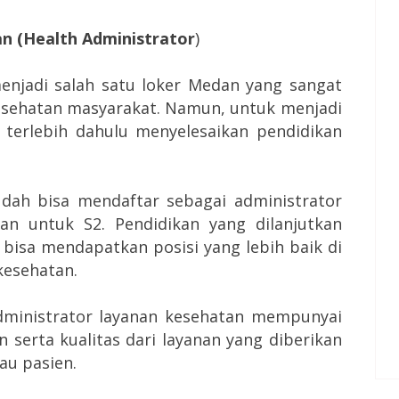
n (Health Administrator
)
enjadi salah satu loker Medan yang sangat
kesehatan masyarakat.
Namun, untuk menjadi
 terlebih dahulu menyelesaikan pendidikan
sudah bisa mendaftar sebagai administrator
kan untuk S2.
Pendidikan yang dilanjutkan
bisa mendapatkan posisi yang lebih baik di
kesehatan.
administrator layanan kesehatan mempunyai
 serta kualitas dari layanan yang diberikan
au pasien.