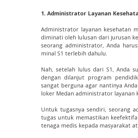
1. Administrator Layanan Kesehata
Administrator layanan kesehatan m
diminati oleh lulusan dari jurusan 
seorang administrator, Anda harus
minal S1 terlebih dahulu.
Nah, setelah lulus dari S1, Anda 
dengan dilanjut program pendidi
sangat berguna agar nantinya Anda 
loker Medan administrator layanan 
Untuk tugasnya sendiri, seorang 
tugas untuk memastikan keefektifan
tenaga medis kepada masyarakat at