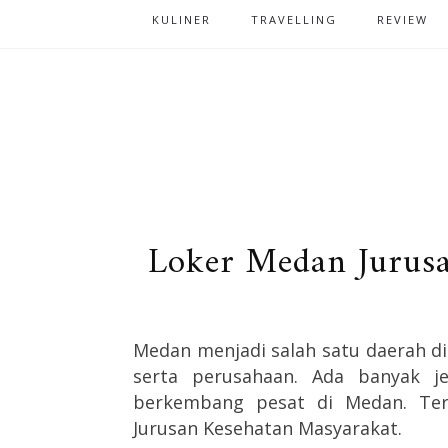
KULINER
TRAVELLING
REVIEW
Loker Medan Jurus
Medan menjadi salah satu daerah d
serta perusahaan.
Ada banyak je
berkembang pesat di Medan. Ter
Jurusan Kesehatan Masyarakat.