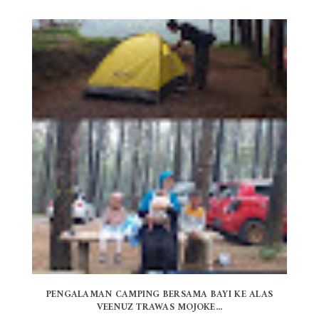
PENGALAMAN CAMPING BERSAMA BAYI KE ALAS
VEENUZ TRAWAS MOJOKE...