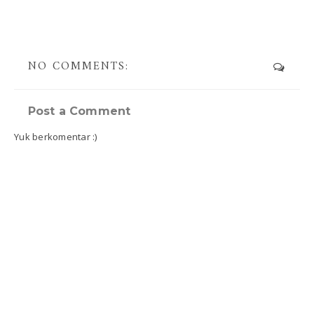
NO COMMENTS:
Post a Comment
Yuk berkomentar :)