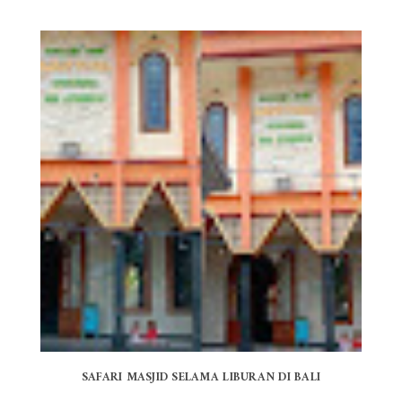
SAFARI MASJID SELAMA LIBURAN DI BALI