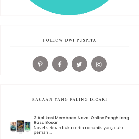
FOLLOW DWI PUSPITA
BACAAN YANG PALING DICARI
3 Aplikasi Membaca Novel Online Penghilang
Rasa Bosan
Novel sebuah buku cerita romantis yang dulu
pernah ...