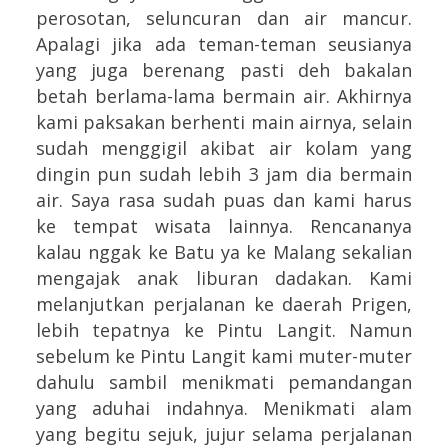
perosotan, seluncuran dan air mancur.
Apalagi jika ada teman-teman seusianya
yang juga berenang pasti deh bakalan
betah berlama-lama bermain air. Akhirnya
kami paksakan berhenti main airnya, selain
sudah menggigil akibat air kolam yang
dingin pun sudah lebih 3 jam dia bermain
air. Saya rasa sudah puas dan kami harus
ke tempat wisata lainnya. Rencananya
kalau nggak ke Batu ya ke Malang sekalian
mengajak anak liburan dadakan. Kami
melanjutkan perjalanan ke daerah Prigen,
lebih tepatnya ke Pintu Langit. Namun
sebelum ke Pintu Langit kami muter-muter
dahulu sambil menikmati pemandangan
yang aduhai indahnya. Menikmati alam
yang begitu sejuk, jujur selama perjalanan