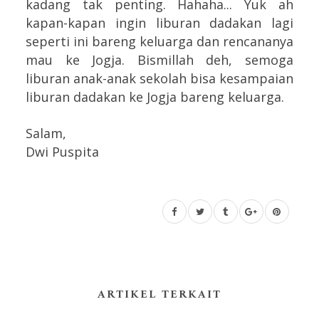
kadang tak penting. Hahaha... Yuk ah
kapan-kapan ingin liburan dadakan lagi
seperti ini bareng keluarga dan rencananya
mau ke Jogja. Bismillah deh, semoga
liburan anak-anak sekolah bisa kesampaian
liburan dadakan ke Jogja bareng keluarga.
Salam,
Dwi Puspita
ARTIKEL TERKAIT