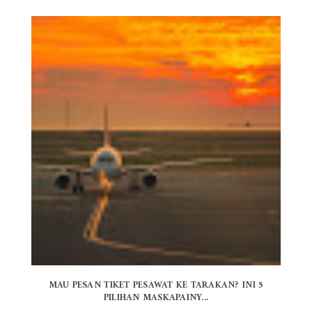
MAU PESAN TIKET PESAWAT KE TARAKAN? INI 5
PILIHAN MASKAPAINY...