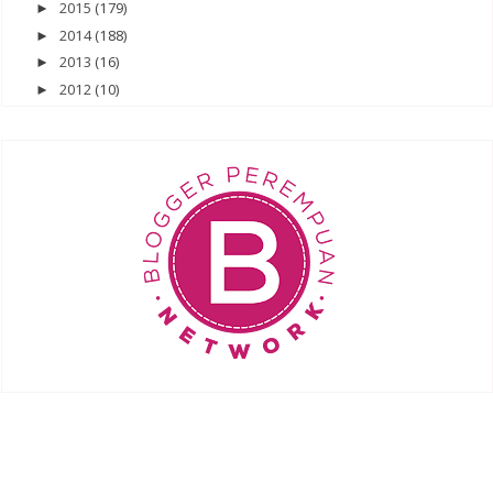
2015
(179)
►
2014
(188)
►
2013
(16)
►
2012
(10)
►