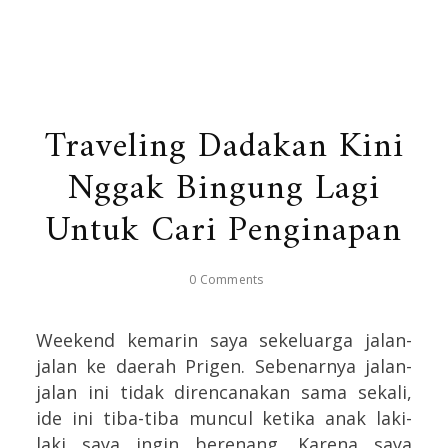
Traveling Dadakan Kini
Nggak Bingung Lagi
Untuk Cari Penginapan
0 Comments
Weekend kemarin saya sekeluarga jalan-
jalan ke daerah Prigen. Sebenarnya jalan-
jalan ini tidak direncanakan sama sekali,
ide ini tiba-tiba muncul ketika anak laki-
laki saya ingin berenang. Karena saya