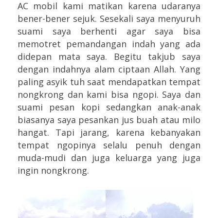
AC mobil kami matikan karena udaranya
bener-bener sejuk. Sesekali saya menyuruh
suami saya berhenti agar saya bisa
memotret pemandangan indah yang ada
didepan mata saya. Begitu takjub saya
dengan indahnya alam ciptaan Allah. Yang
paling asyik tuh saat mendapatkan tempat
nongkrong dan kami bisa ngopi. Saya dan
suami pesan kopi sedangkan anak-anak
biasanya saya pesankan jus buah atau milo
hangat. Tapi jarang, karena kebanyakan
tempat ngopinya selalu penuh dengan
muda-mudi dan juga keluarga yang juga
ingin nongkrong.