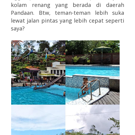
kolam renang yang berada di daerah
Pandaan. Btw, teman-teman lebih suka
lewat jalan pintas yang lebih cepat seperti
saya?