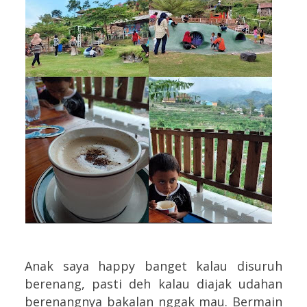
Anak saya happy banget kalau disuruh
berenang, pasti deh kalau diajak udahan
berenangnya bakalan nggak mau. Bermain