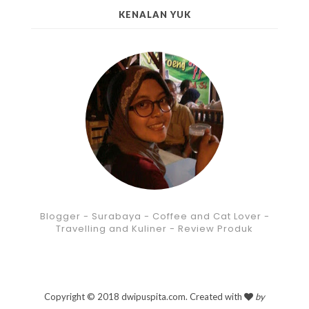
KENALAN YUK
Blogger - Surabaya - Coffee and Cat Lover -
Travelling and Kuliner - Review Produk
Copyright © 2018 dwipuspita.com. Created with
by