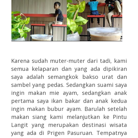
Karena sudah muter-muter dari tadi, kami
semua kelaparan dan yang ada dipikiran
saya adalah semangkok bakso urat dan
sambel yang pedas. Sedangkan suami saya
ingin makan mie ayam, sedangkan anak
pertama saya ikan bakar dan anak kedua
ingin makan bubur ayam. Barulah setelah
makan siang kami melanjutkan ke Pintu
Langit yang merupakan destinasi wisata
yang ada di Prigen Pasuruan. Tempatnya