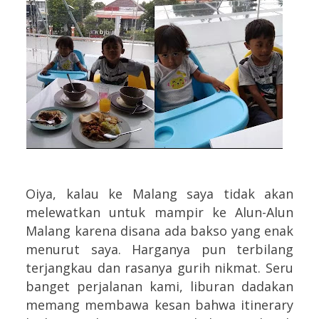
Oiya, kalau ke Malang saya tidak akan
melewatkan untuk mampir ke Alun-Alun
Malang karena disana ada bakso yang enak
menurut saya. Harganya pun terbilang
terjangkau dan rasanya gurih nikmat. Seru
banget perjalanan kami, liburan dadakan
memang membawa kesan bahwa itinerary