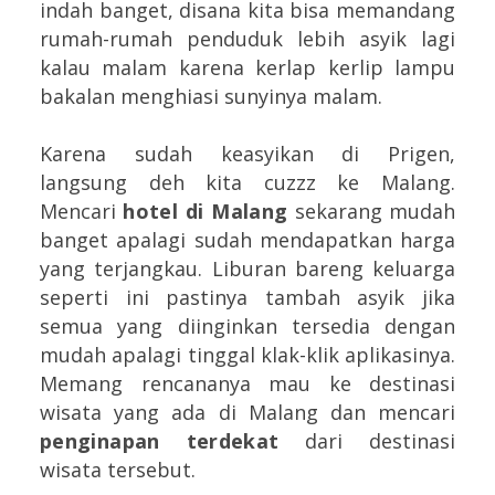
indah banget, disana kita bisa memandang
rumah-rumah penduduk lebih asyik lagi
kalau malam karena kerlap kerlip lampu
bakalan menghiasi sunyinya malam.
Karena sudah keasyikan di Prigen,
langsung deh kita cuzzz ke Malang.
Mencari
hotel di Malang
sekarang mudah
banget apalagi sudah mendapatkan harga
yang terjangkau. Liburan bareng keluarga
seperti ini pastinya tambah asyik jika
semua yang diinginkan tersedia dengan
mudah apalagi tinggal klak-klik aplikasinya.
Memang rencananya mau ke destinasi
wisata yang ada di Malang dan mencari
penginapan terdekat
dari destinasi
wisata tersebut.