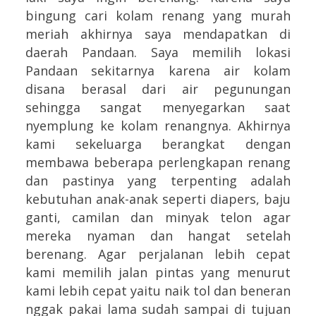
bingung cari kolam renang yang murah
meriah akhirnya saya mendapatkan di
daerah Pandaan. Saya memilih lokasi
Pandaan sekitarnya karena air kolam
disana berasal dari air pegunungan
sehingga sangat menyegarkan saat
nyemplung ke kolam renangnya. Akhirnya
kami sekeluarga berangkat dengan
membawa beberapa perlengkapan renang
dan pastinya yang terpenting adalah
kebutuhan anak-anak seperti diapers, baju
ganti, camilan dan minyak telon agar
mereka nyaman dan hangat setelah
berenang. Agar perjalanan lebih cepat
kami memilih jalan pintas yang menurut
kami lebih cepat yaitu naik tol dan beneran
nggak pakai lama sudah sampai di tujuan