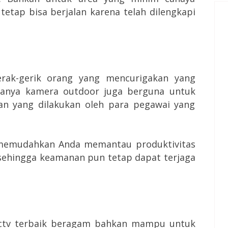
tetap bisa berjalan karena telah dilengkapi
ak-gerik orang yang mencurigakan yang
anya kamera outdoor juga berguna untuk
n yang dilakukan oleh para pegawai yang
memudahkan Anda memantau produktivitas
sehingga keamanan pun tetap dapat terjaga
ctv terbaik beragam bahkan mampu untuk