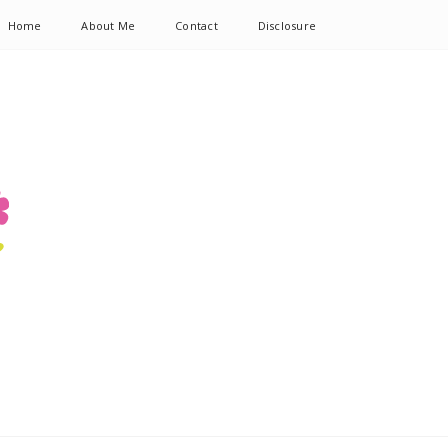
Home
About Me
Contact
Disclosure