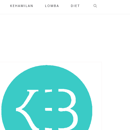
KEHAMILAN
LOMBA
DIET