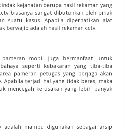
 tindak kejahatan berupa hasil rekaman yang
 cctv biasanya sangat dibutuhkan oleh pihak
an suatu kasus. Apabila diperhatikan alat
ak berwajib adalah hasil rekaman cctv.
 pameran mobil juga bermanfaat untuk
bahaya seperti kebakaran yang tiba-tiba
 area pameran petugas yang berjaga akan
. Apabila terjadi hal yang tidak beres, maka
tuk mencegah kerusakan yang lebih banyak
.
tv adalah mampu digunakan sebagai arsip