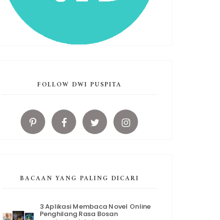
FOLLOW DWI PUSPITA
BACAAN YANG PALING DICARI
3 Aplikasi Membaca Novel Online
Penghilang Rasa Bosan