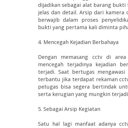
dijadikan sebagai alat barang bukti
jelas dan detail. Arsip dari kamera
berwajib dalam proses penyelidik
bukti yang pertama kali diminta pih
4. Mencegah Kejadian Berbahaya
Dengan memasang cctv di area
mencegah terjadinya kejadian ber
terjadi. Saat bertugas mengawasi
terbantu jika terdapat rekaman cctv
petugas bisa segera bertindak un
serta kerugian yang mungkin terjadi
5. Sebagai Arsip Kegiatan
Satu hal lagi manfaat adanya cc