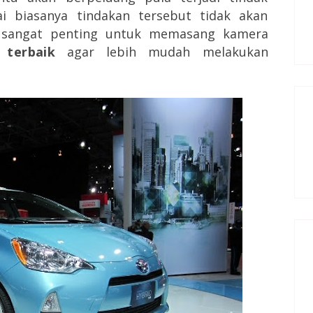
i biasanya tindakan tersebut tidak akan
, sangat penting untuk memasang kamera
terbaik
agar lebih mudah melakukan