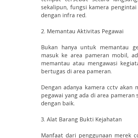
sekalipun, fungsi kamera pengintai 
dengan infra red.
2. Memantau Aktivitas Pegawai
Bukan hanya untuk memantau ger
masuk ke area pameran mobil, ad
memantau atau mengawasi kegiata
bertugas di area pameran.
Dengan adanya kamera cctv akan 
pegawai yang ada di area pameran 
dengan baik.
3. Alat Barang Bukti Kejahatan
Manfaat dari penggunaan merek c