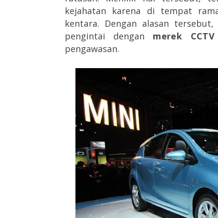
kejahatan karena di tempat rama
kentara. Dengan alasan tersebut
pengintai dengan
merek CCTV 
pengawasan.