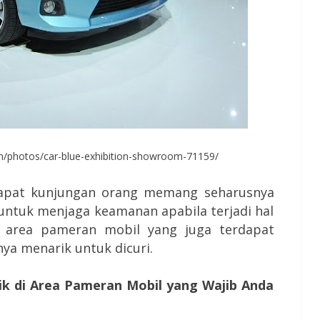
om/photos/car-blue-exhibition-showroom-71159/
pat kunjungan orang memang seharusnya
 untuk menjaga keamanan apabila terjadi hal
di area pameran mobil yang juga terdapat
ya menarik untuk dicuri.
 di Area Pameran Mobil yang Wajib Anda