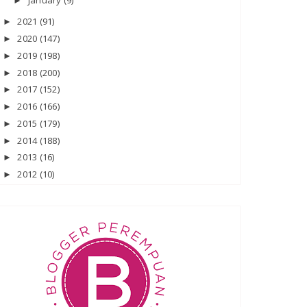
January
(9)
►
2021
(91)
►
2020
(147)
►
2019
(198)
►
2018
(200)
►
2017
(152)
►
2016
(166)
►
2015
(179)
►
2014
(188)
►
2013
(16)
►
2012
(10)
►