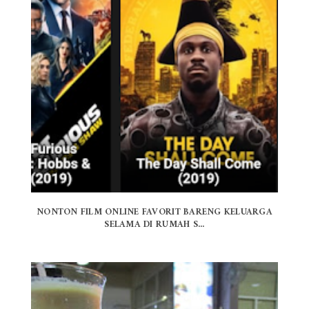
NONTON FILM ONLINE FAVORIT BARENG KELUARGA
SELAMA DI RUMAH S...