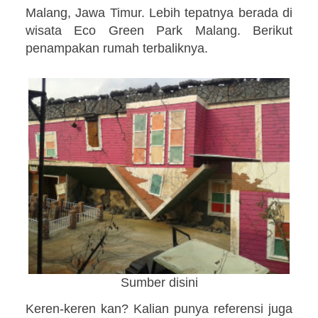
Malang, Jawa Timur. Lebih tepatnya berada di
wisata Eco Green Park Malang. Berikut
penampakan rumah terbaliknya.
Sumber disini
Keren-keren kan? Kalian punya referensi juga