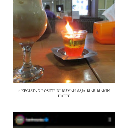
7 KEGIATAN POSITIF DI RUMAH SAJA BIAR MAKIN
HAPPY