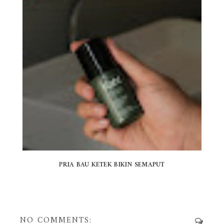
PRIA BAU KETEK BIKIN SEMAPUT
NO COMMENTS: