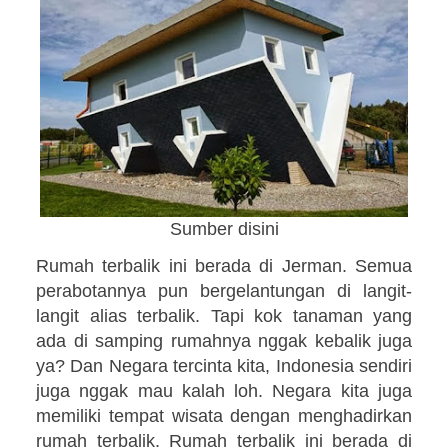
Sumber disini
Rumah terbalik ini berada di Jerman. Semua
perabotannya pun bergelantungan di langit-
langit alias terbalik. Tapi kok tanaman yang
ada di samping rumahnya nggak kebalik juga
ya?
Dan Negara tercinta kita, Indonesia sendiri
juga nggak mau kalah loh. Negara kita juga
memiliki tempat wisata dengan menghadirkan
rumah terbalik. Rumah terbalik ini berada di