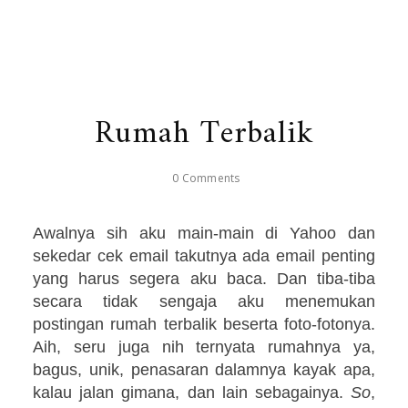
Rumah Terbalik
0 Comments
Awalnya sih aku main-main di Yahoo dan
sekedar cek email takutnya ada email penting
yang harus segera aku baca. Dan tiba-tiba
secara tidak sengaja aku menemukan
postingan rumah terbalik beserta foto-fotonya.
Aih, seru juga nih ternyata rumahnya ya,
bagus, unik, penasaran dalamnya kayak apa,
kalau jalan gimana, dan lain sebagainya.
So
,