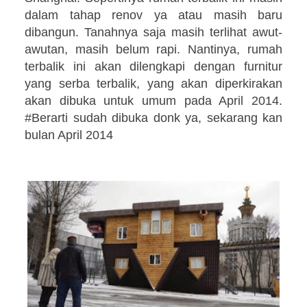
dalam tahap renov ya atau masih baru
dibangun. Tanahnya saja masih terlihat awut-
awutan, masih belum rapi. Nantinya, rumah
terbalik ini akan dilengkapi dengan furnitur
yang serba terbalik, yang akan diperkirakan
akan dibuka untuk umum pada April 2014.
#Berarti sudah dibuka donk ya, sekarang kan
bulan April 2014