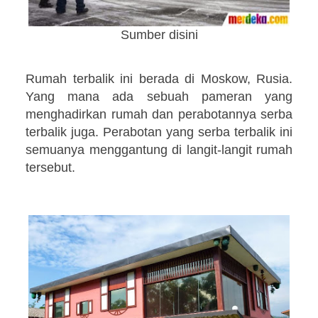
Sumber disini
Rumah terbalik ini berada di Moskow, Rusia.
Yang mana ada sebuah pameran yang
menghadirkan rumah dan perabotannya serba
terbalik juga. Perabotan yang serba terbalik ini
semuanya menggantung di langit-langit rumah
tersebut.