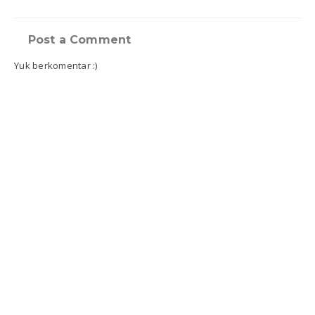
Post a Comment
Yuk berkomentar :)