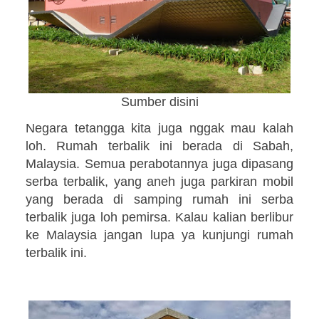
Sumber disini
Negara tetangga kita juga nggak mau kalah
loh. Rumah terbalik ini berada di Sabah,
Malaysia. Semua perabotannya juga dipasang
serba terbalik, yang aneh juga parkiran mobil
yang berada di samping rumah ini serba
terbalik juga loh pemirsa. Kalau kalian berlibur
ke Malaysia jangan lupa ya kunjungi rumah
terbalik ini.