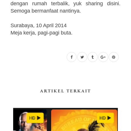
dengan rumah terbalik, yuk sharing disini.
Semoga bermanfaat nantinya.
Surabaya, 10 April 2014
Meja kerja, pagi-pagi buta.
ARTIKEL TERKAIT