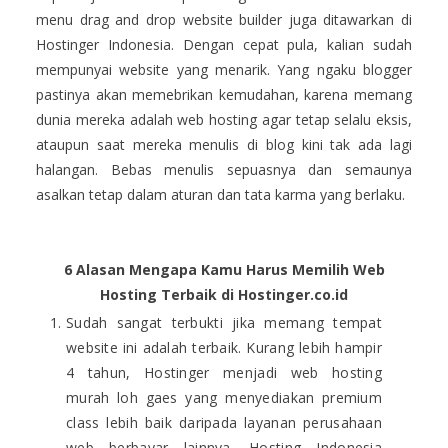
menu drag and drop website builder juga ditawarkan di
Hostinger Indonesia. Dengan cepat pula, kalian sudah
mempunyai website yang menarik. Yang ngaku blogger
pastinya akan memebrikan kemudahan, karena memang
dunia mereka adalah web hosting agar tetap selalu eksis,
ataupun saat mereka menulis di blog kini tak ada lagi
halangan. Bebas menulis sepuasnya dan semaunya
asalkan tetap dalam aturan dan tata karma yang berlaku.
6 Alasan Mengapa Kamu Harus Memilih Web
Hosting Terbaik di Hostinger.co.id
Sudah sangat terbukti jika memang tempat
website ini adalah terbaik. Kurang lebih hampir
4 tahun, Hostinger menjadi web hosting
murah loh gaes yang menyediakan premium
class lebih baik daripada layanan perusahaan
web berbayar lainnya. Hosting Indonesia