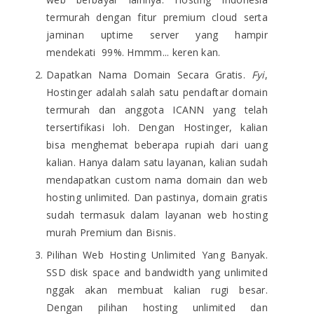
termurah dengan fitur premium cloud serta
jaminan uptime server yang hampir
mendekati 99%. Hmmm... keren kan.
Dapatkan Nama Domain Secara Gratis.
Fyi
,
Hostinger adalah salah satu pendaftar domain
termurah dan anggota ICANN yang telah
tersertifikasi loh. Dengan Hostinger, kalian
bisa menghemat beberapa rupiah dari uang
kalian. Hanya dalam satu layanan, kalian sudah
mendapatkan custom nama domain dan web
hosting unlimited. Dan pastinya, domain gratis
sudah termasuk dalam layanan web hosting
murah Premium dan Bisnis.
Pilihan Web Hosting Unlimited Yang Banyak.
SSD disk space and bandwidth yang unlimited
nggak akan membuat kalian rugi besar.
Dengan pilihan hosting unlimited dan