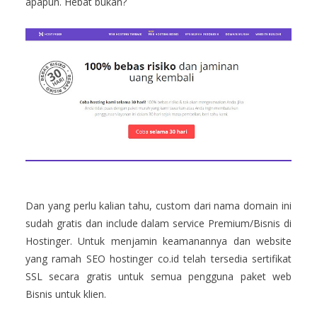
apapun. Hebat bukan?
Dan yang perlu kalian tahu, custom dari nama domain ini
sudah gratis dan include dalam service Premium/Bisnis di
Hostinger. Untuk menjamin keamanannya dan website
yang ramah SEO hostinger co.id telah tersedia sertifikat
SSL secara gratis untuk semua pengguna paket web
Bisnis untuk klien.