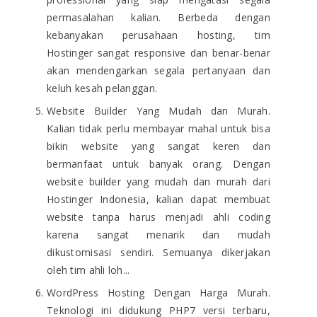
permasalahan kalian. Berbeda dengan
kebanyakan perusahaan hosting, tim
Hostinger sangat responsive dan benar-benar
akan mendengarkan segala pertanyaan dan
keluh kesah pelanggan.
Website Builder Yang Mudah dan Murah.
Kalian tidak perlu membayar mahal untuk bisa
bikin website yang sangat keren dan
bermanfaat untuk banyak orang. Dengan
website builder yang mudah dan murah dari
Hostinger Indonesia, kalian dapat membuat
website tanpa harus menjadi ahli coding
karena sangat menarik dan mudah
dikustomisasi sendiri. Semuanya dikerjakan
oleh tim ahli loh...
WordPress Hosting Dengan Harga Murah.
Teknologi ini didukung PHP7 versi terbaru,