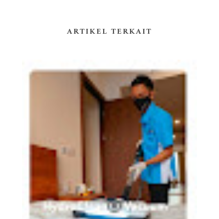
ARTIKEL TERKAIT