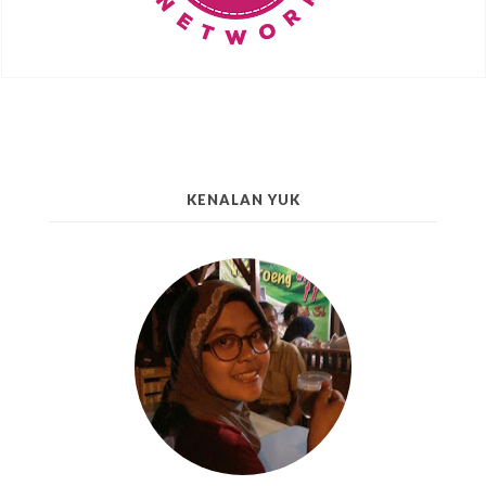
KENALAN YUK