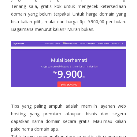
Tenang saja, gratis kok untuk mengecek ketersediaan
domain yang belum terpakai. Untuk harga domain yang
bisa kalian pilih, mulai dari harga Rp. 9.900,00 per bulan.
Bagaimana menurut kalian? Murah bukan.
Tips yang paling ampuh adalah memilih layanan web
hosting yang premium ataupun bisnis dan segera
dapatkan nama domain secara gratis. Mau-mau kalian
pake nama domain apa.
Tidak hanya mendapatkan domain gratis sih sebenarnya