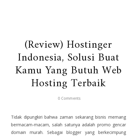
(Review) Hostinger
Indonesia, Solusi Buat
Kamu Yang Butuh Web
Hosting Terbaik
0 Comments
Tidak dipungkiri bahwa zaman sekarang bisnis memang
bermacam-macam, salah satunya adalah promo gencar
domain murah. Sebagai blogger yang berkecimpung