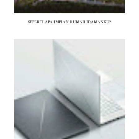
SEPERTI APA IMPIAN RUMAH IDAMANKU?