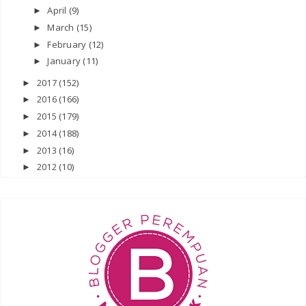
April
(9)
►
March
(15)
►
February
(12)
►
January
(11)
►
2017
(152)
►
2016
(166)
►
2015
(179)
►
2014
(188)
►
2013
(16)
►
2012
(10)
►