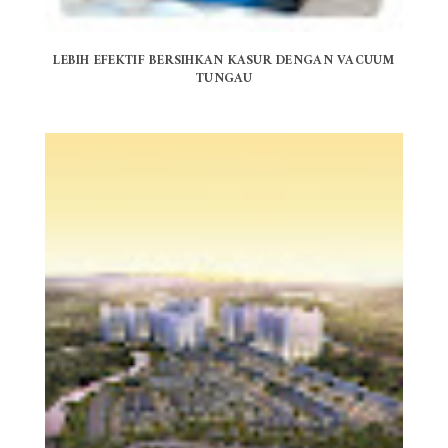
LEBIH EFEKTIF BERSIHKAN KASUR DENGAN VACUUM
TUNGAU