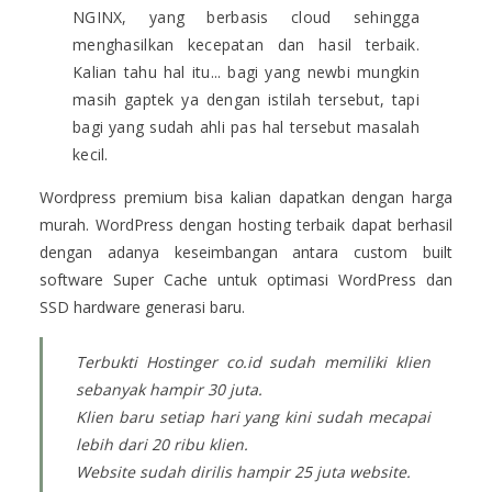
NGINX, yang berbasis cloud sehingga
menghasilkan kecepatan dan hasil terbaik.
Kalian tahu hal itu... bagi yang newbi mungkin
masih gaptek ya dengan istilah tersebut, tapi
bagi yang sudah ahli pas hal tersebut masalah
kecil.
Wordpress premium bisa kalian dapatkan dengan harga
murah. WordPress dengan hosting terbaik dapat berhasil
dengan adanya keseimbangan antara custom built
software Super Cache untuk optimasi WordPress dan
SSD hardware generasi baru.
Terbukti Hostinger co.id sudah memiliki klien
sebanyak hampir 30 juta.
Klien baru setiap hari yang kini sudah mecapai
lebih dari 20 ribu klien.
Website sudah dirilis hampir 25 juta website.