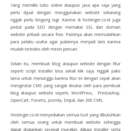
Yang memiliki toko online ataupun jasa apa saja yang
perlu dijual dengan menggunakan website sekarang
nggak perlu bingung lagi. Karena di hostinger.co.id juga
peduli pada SEO dengan memakai SSL dan domain
website pribadi secara free. Pastinya akan memudahkan
para pelaku usaha agar jualannya menjadi laris karena
mudah terindex oleh mesin pencari.
Selain itu, membuat blog ataupun website dengan fitur
seperti script Installer bisa sekali klik saja. Nggak pake
lama untuk menunggu karena fitur ini dengan cepat akan
menginstal CMS yang sangat disukai oleh para pembuat
blog ataupun website seperti, WordPress, Prestashop,
OpenCart, Forums, Joomla, Dripal, dan 300 CMS.
Hostinger.co.id menyediakan semua tool yang dibutuhkan
oleh semua orang untuk membuat website sehingga
dapat dijalankan secepat mungkin. Alikasi Installer serta