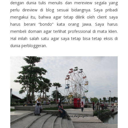
dengan dunia tulis menulis dan mereview segala yang
perlu direview di blog sesuai bidangnya. Saya pribadi
mengakui itu, bahwa agar tetap dilirik oleh client saya
harus berani “bondo” kata orang Jawa. Saya harus
membeli domain agar terlihat professional di mata klien.
Hal inilah salah satu agar saya tetap bisa tetap eksis di
dunia perbloggeran.