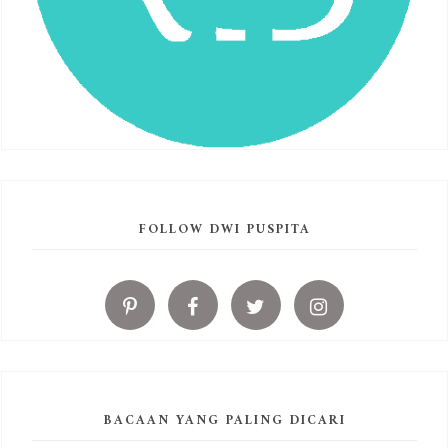
FOLLOW DWI PUSPITA
BACAAN YANG PALING DICARI