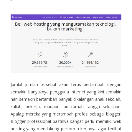
Jumlah-jumlah tersebut akan terus bertambah dengan
semakin banyaknya pengguna internet yang kini semakin
hari semakin bertambah banyak dikalangan anak sekolah,
kuliah, pekerja, maupun ibu rumah tangga sekalipun.
Apalagi mereka yang merambah profesi sebagai blogger.
Blogger professional pastinya sangat perlu memiliki web
hosting yang mendukung performa kerjanya agar terlihat