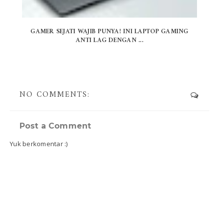
GAMER SEJATI WAJIB PUNYA! INI LAPTOP GAMING
ANTI LAG DENGAN ...
NO COMMENTS:
Post a Comment
Yuk berkomentar :)