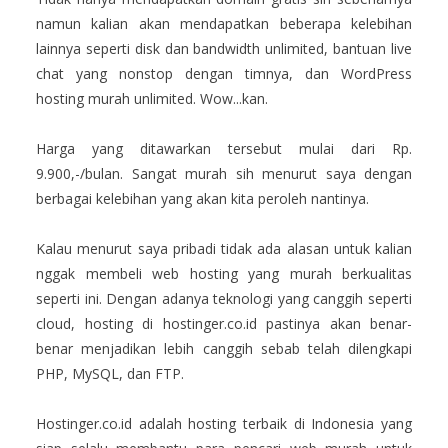
namun kalian akan mendapatkan beberapa kelebihan
lainnya seperti disk dan bandwidth unlimited, bantuan live
chat yang nonstop dengan timnya, dan WordPress
hosting murah unlimited. Wow...kan.
Harga yang ditawarkan tersebut mulai dari Rp.
9.900,-/bulan. Sangat murah sih menurut saya dengan
berbagai kelebihan yang akan kita peroleh nantinya.
Kalau menurut saya pribadi tidak ada alasan untuk kalian
nggak membeli web hosting yang murah berkualitas
seperti ini. Dengan adanya teknologi yang canggih seperti
cloud, hosting di hostinger.co.id pastinya akan benar-
benar menjadikan lebih canggih sebab telah dilengkapi
PHP, MySQL, dan FTP.
Hostinger.co.id adalah hosting terbaik di Indonesia yang