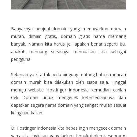
Banyaknya penjual domain yang menawarkan domain
murah, dimain gratis, domain gratis nama memang
banyak. Namun kita harus jeli apakah benar seperti itu,
apakah memang servisnya memuakan kita sebagai
pengguna.
Sebenarnya kita tak perlu bingung tentang hal ini, mencari
domain murah bisa dilakukan oleh siapa saja. Tinggal
menuju website
Hostinger Indonesia
kemudian carilah
Cek Domain untuk mengecek ketersediaannya dan
dapatkan segera nama domain yang sangat murah sesuai
keinginan kalian.
Di Hostinger Indonesia kita bebas ingin mengecek domain
yang kita inginkan yang belum terpakai oleh seseorang.