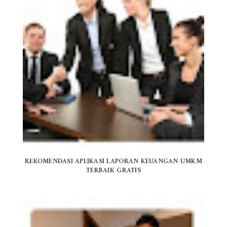
REKOMENDASI APLIKASI LAPORAN KEUANGAN UMKM
TERBAIK GRATIS