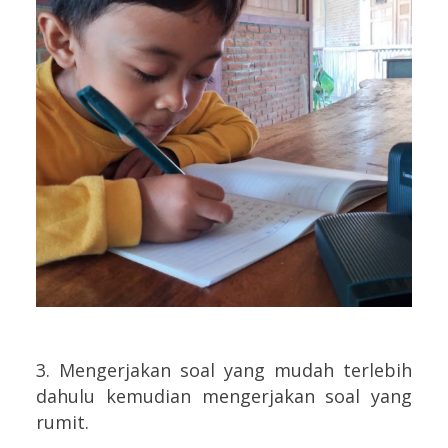
3. Mengerjakan soal yang mudah terlebih
dahulu kemudian mengerjakan soal yang
rumit.