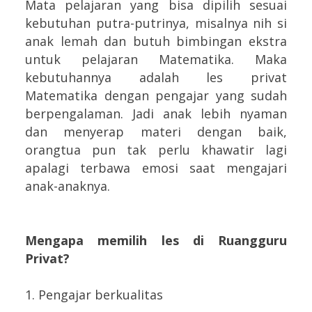
Mata pelajaran yang bisa dipilih sesuai
kebutuhan putra-putrinya, misalnya nih si
anak lemah dan butuh bimbingan ekstra
untuk pelajaran Matematika. Maka
kebutuhannya adalah les privat
Matematika dengan pengajar yang sudah
berpengalaman. Jadi anak lebih nyaman
dan menyerap materi dengan baik,
orangtua pun tak perlu khawatir lagi
apalagi terbawa emosi saat mengajari
anak-anaknya.
Mengapa memilih les di Ruangguru
Privat?
1. Pengajar berkualitas