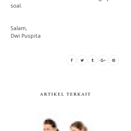
soal.
Salam,
Dwi Puspita
ARTIKEL TERKAIT