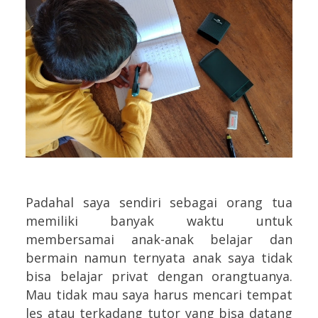
Padahal saya sendiri sebagai orang tua
memiliki banyak waktu untuk
membersamai anak-anak belajar dan
bermain namun ternyata anak saya tidak
bisa belajar privat dengan orangtuanya.
Mau tidak mau saya harus mencari tempat
les atau terkadang tutor yang bisa datang