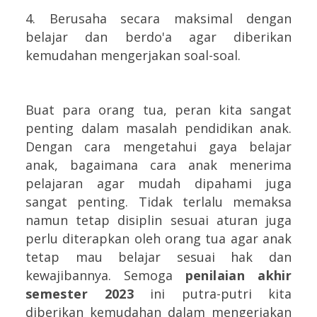
4. Berusaha secara maksimal dengan
belajar dan berdo'a agar diberikan
kemudahan mengerjakan soal-soal.
Buat para orang tua, peran kita sangat
penting dalam masalah pendidikan anak.
Dengan cara mengetahui gaya belajar
anak, bagaimana cara anak menerima
pelajaran agar mudah dipahami juga
sangat penting. Tidak terlalu memaksa
namun tetap disiplin sesuai aturan juga
perlu diterapkan oleh orang tua agar anak
tetap mau belajar sesuai hak dan
kewajibannya. Semoga
penilaian akhir
semester 2023
ini putra-putri kita
diberikan kemudahan dalam mengerjakan