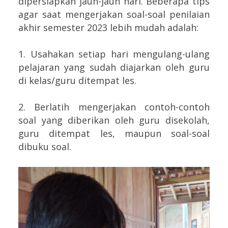
dipersiapkan jauh-jauh hari. Beberapa tips
agar saat mengerjakan soal-soal penilaian
akhir semester 2023 lebih mudah adalah:
1. Usahakan setiap hari mengulang-ulang
pelajaran yang sudah diajarkan oleh guru
di kelas/guru ditempat les.
2. Berlatih mengerjakan contoh-contoh
soal yang diberikan oleh guru disekolah,
guru ditempat les, maupun soal-soal
dibuku soal.