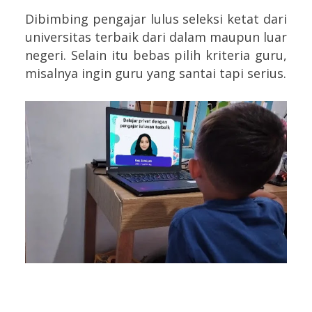
Dibimbing pengajar lulus seleksi ketat dari
universitas terbaik dari dalam maupun luar
negeri. Selain itu bebas pilih kriteria guru,
misalnya ingin guru yang santai tapi serius.