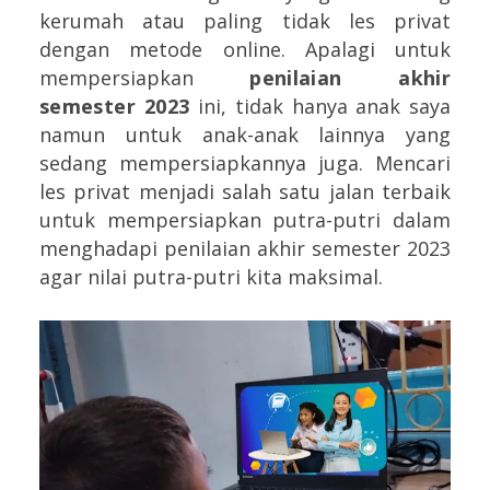
kerumah atau paling tidak les privat
dengan metode online. Apalagi untuk
mempersiapkan
penilaian akhir
semester 2023
ini, tidak hanya anak saya
namun untuk anak-anak lainnya yang
sedang mempersiapkannya juga. Mencari
les privat menjadi salah satu jalan terbaik
untuk mempersiapkan putra-putri dalam
menghadapi penilaian akhir semester 2023
agar nilai putra-putri kita maksimal.