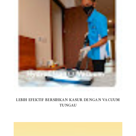
LEBIH EFEKTIF BERSIHKAN KASUR DENGAN VACUUM
TUNGAU