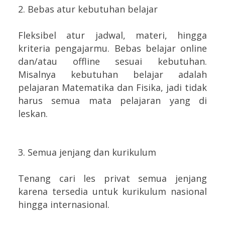
2. Bebas atur kebutuhan belajar
Fleksibel atur jadwal, materi, hingga
kriteria pengajarmu. Bebas belajar online
dan/atau offline sesuai kebutuhan.
Misalnya kebutuhan belajar adalah
pelajaran Matematika dan Fisika, jadi tidak
harus semua mata pelajaran yang di
leskan.
3. Semua jenjang dan kurikulum
Tenang cari les privat semua jenjang
karena tersedia untuk kurikulum nasional
hingga internasional.