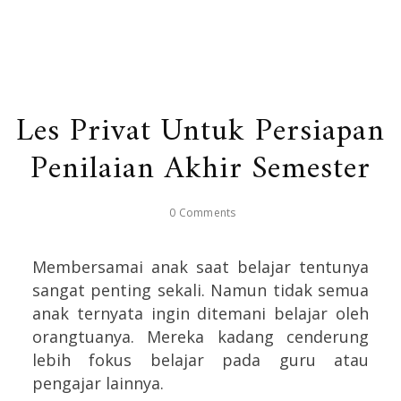
Les Privat Untuk Persiapan
Penilaian Akhir Semester
0 Comments
Membersamai anak saat belajar tentunya
sangat penting sekali. Namun tidak semua
anak ternyata ingin ditemani belajar oleh
orangtuanya. Mereka kadang cenderung
lebih fokus belajar pada guru atau
pengajar lainnya.