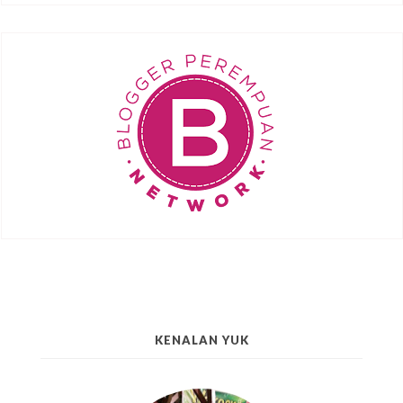
KENALAN YUK