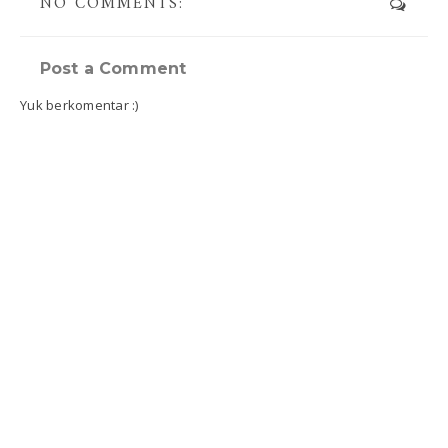
NO COMMENTS:
Post a Comment
Yuk berkomentar :)