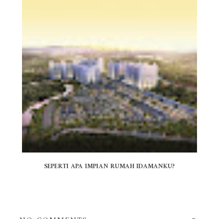
SEPERTI APA IMPIAN RUMAH IDAMANKU?