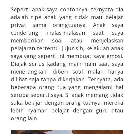
Seperti anak saya contohnya, ternyata dia
adalah tipe anak yang tidak mau belajar
privat sama orangtuanya. Anak saya
cenderung malas-malasan saat saya
memberikan soal atau menjelaskan
pelajaran tertentu. Jujur sih, kelakuan anak
saya yang seperti ini membuat saya emosi.
Diajak serius kadang main-main saat saya
menerangkan, diberi soal malah hanya
dilihat saja tanpa dikerjakan. Ternyata, ada
beberapa orang tua yang mengalami hal
serupa seperti saya. Si anak memang tidak
suka belajar dengan orang tuanya, mereka
lebih nyaman belajar dengan guru atau
orang lain.