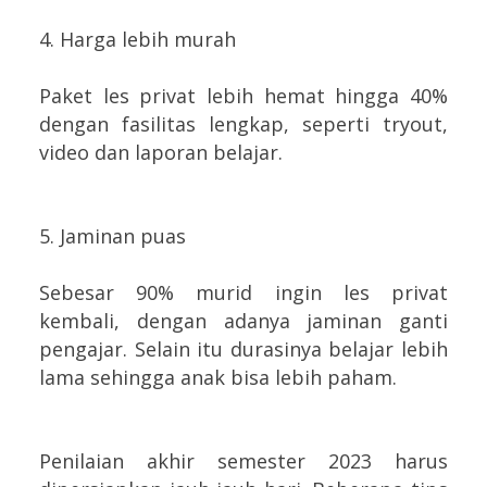
4. Harga lebih murah
Paket les privat lebih hemat hingga 40%
dengan fasilitas lengkap, seperti tryout,
video dan laporan belajar.
5. Jaminan puas
Sebesar 90% murid ingin les privat
kembali, dengan adanya jaminan ganti
pengajar. Selain itu durasinya belajar lebih
lama sehingga anak bisa lebih paham.
Penilaian akhir semester 2023 harus