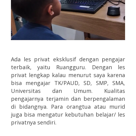
Ada les privat eksklusif dengan pengajar
terbaik, yaitu Ruangguru. Dengan les
privat lengkap kalau menurut saya karena
bisa mengajar TK/PAUD, SD, SMP, SMA,
Universitas dan Umum. Kualitas
pengajarnya terjamin dan berpengalaman
di bidangnya. Para orangtua atau murid
juga bisa mengatur kebutuhan belajar/ les
privatnya sendiri.