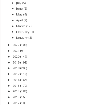
July
(5)
►
June
(5)
►
May
(4)
►
April
(7)
►
March
(12)
►
February
(4)
►
January
(3)
►
2022
(102)
►
2021
(91)
►
2020
(147)
►
2019
(198)
►
2018
(200)
►
2017
(152)
►
2016
(166)
►
2015
(179)
►
2014
(188)
►
2013
(16)
►
2012
(10)
►