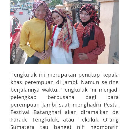
Tengkuluk ini merupakan penutup kepala
khas perempuan di Jambi. Namun seiring
berjalannya waktu, Tengkuluk ini menjadi
pelengkap berbusana bagi para
perempuan Jambi saat menghadiri Pesta.
Festival Batanghari akan diramaikan dg
Parade Tengkuluk, atau Tekuluk. Orang
Sumatera tau banget nih ngomongin