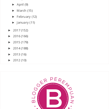
April
(9)
►
March
(15)
►
February
(12)
►
January
(11)
►
2017
(152)
►
2016
(166)
►
2015
(179)
►
2014
(188)
►
2013
(16)
►
2012
(10)
►