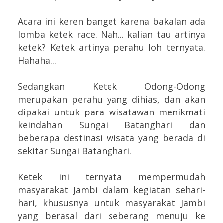
Acara ini keren banget karena bakalan ada
lomba ketek race. Nah... kalian tau artinya
ketek? Ketek artinya perahu loh ternyata.
Hahaha...
Sedangkan Ketek Odong-Odong
merupakan perahu yang dihias, dan akan
dipakai untuk para wisatawan menikmati
keindahan Sungai Batanghari dan
beberapa destinasi wisata yang berada di
sekitar Sungai Batanghari.
Ketek ini ternyata mempermudah
masyarakat Jambi dalam kegiatan sehari-
hari, khususnya untuk masyarakat Jambi
yang berasal dari seberang menuju ke