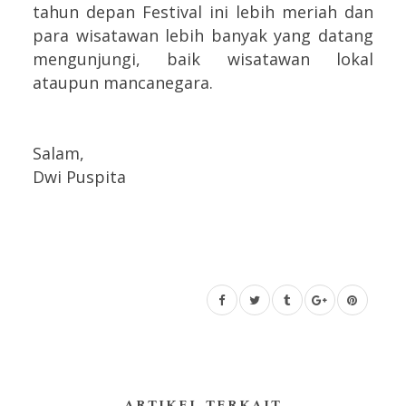
tahun depan Festival ini lebih meriah dan
para wisatawan lebih banyak yang datang
mengunjungi, baik wisatawan lokal
ataupun mancanegara.
Salam,
Dwi Puspita