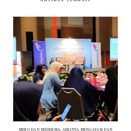
ARTIKEL TERKAIT
MEBO DAN MEDERMA, AHLINYA MENGATASI DAN