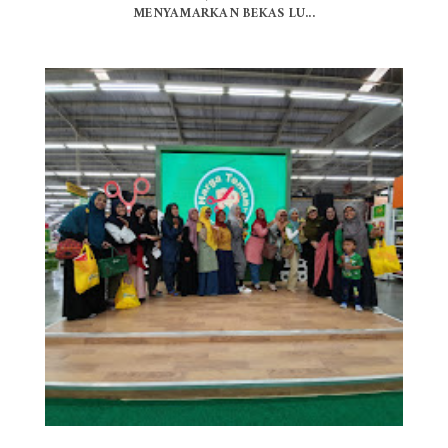
MENYAMARKAN BEKAS LU...