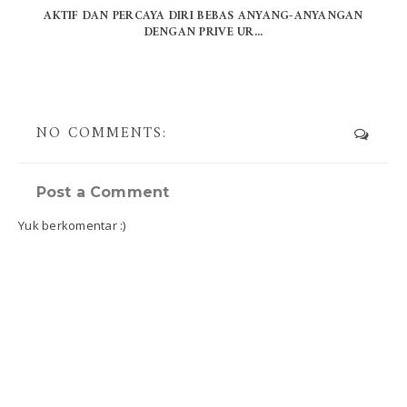
AKTIF DAN PERCAYA DIRI BEBAS ANYANG-ANYANGAN
DENGAN PRIVE UR...
NO COMMENTS:
Post a Comment
Yuk berkomentar :)