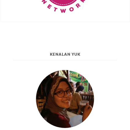
KENALAN YUK