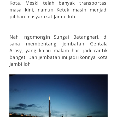
Kota.
Meski telah banyak transportasi
masa kini, namun Ketek masih menjadi
pilihan masyarakat Jambi loh.
Nah, ngomongin Sungai Batanghari, di
sana membentang jembatan Gentala
Arasy, yang kalau malam hari jadi cantik
banget. Dan jembatan ini jadi ikonnya Kota
Jambi loh.