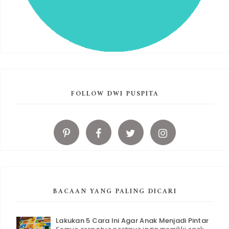
FOLLOW DWI PUSPITA
BACAAN YANG PALING DICARI
Lakukan 5 Cara Ini Agar Anak Menjadi Pintar