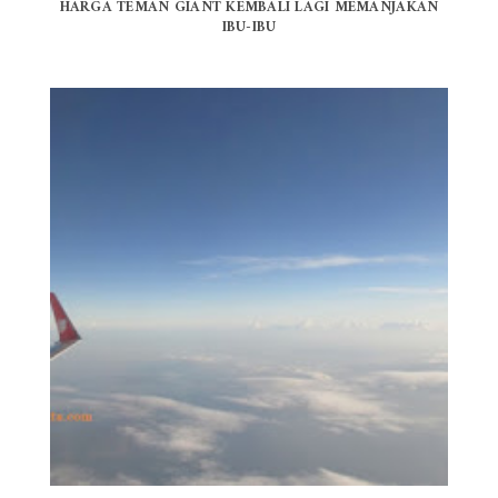
HARGA TEMAN GIANT KEMBALI LAGI MEMANJAKAN
IBU-IBU