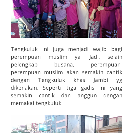
Tengkuluk ini juga menjadi wajib bagi
perempuan muslim ya. Jadi, selain
pelengkap busana, perempuan-
perempuan muslim akan semakin cantik
dengan Tengkuluk khas Jambi yg
dikenakan. Seperti tiga gadis ini yang
semakin cantik dan anggun dengan
memakai tengkuluk.