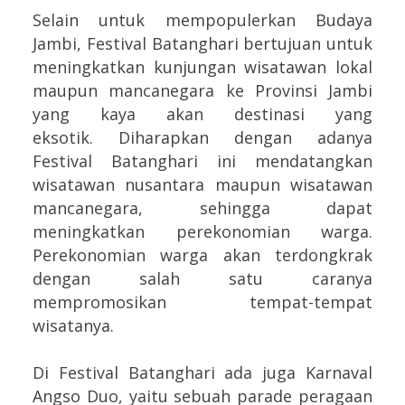
Selain untuk mempopulerkan Budaya
Jambi, Festival Batanghari bertujuan untuk
meningkatkan kunjungan wisatawan lokal
maupun mancanegara ke Provinsi Jambi
yang kaya akan destinasi yang
eksotik.
Diharapkan dengan adanya
Festival Batanghari ini mendatangkan
wisatawan nusantara maupun wisatawan
mancanegara, sehingga dapat
meningkatkan perekonomian warga.
Perekonomian warga akan terdongkrak
dengan salah satu caranya
mempromosikan tempat-tempat
wisatanya.
Di Festival Batanghari ada juga Karnaval
Angso Duo, yaitu sebuah parade peragaan