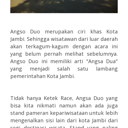
Angso Duo merupakan ciri khas Kota
Jambi. Sehingga wisatawan dari luar daerah
akan terkagum-kagum dengan acara ini
yang belum pernah melihat sebelumnya.
Angso Duo ini memiliki arti "Angsa Dua"
yang menjadi salah satu lambang
pemerintahan Kota Jambi.
Tidak hanya Ketek Race, Angsa Duo yang
bisa kita nikmati namun akan ada juga
stand pameran kepariwisataan untuk lebih
mengenalkan sisi lain dari kota Jambi dari
segi destinasi wisata. Stand yang paling