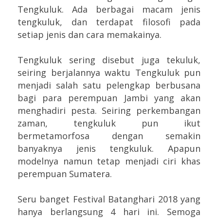
Tengkuluk. Ada berbagai macam jenis
tengkuluk, dan terdapat filosofi pada
setiap jenis dan cara memakainya.
Tengkuluk sering disebut juga tekuluk,
seiring berjalannya waktu Tengkuluk pun
menjadi salah satu pelengkap berbusana
bagi para perempuan Jambi yang akan
menghadiri pesta.
Seiring perkembangan
zaman, tengkuluk pun ikut
bermetamorfosa dengan semakin
banyaknya jenis tengkuluk. Apapun
modelnya namun tetap menjadi ciri khas
perempuan Sumatera.
Seru banget Festival Batanghari 2018 yang
hanya berlangsung 4 hari ini. Semoga