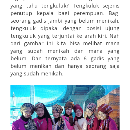
yang tahu tengkuluk? Tengkuluk sejenis
penutup kepala bagi perempuan. Bagi
seorang gadis Jambi yang belum menikah,
tengkuluk dipakai dengan posisi ujung
tengkuluk yang terjuntai ke arah kiri. Nah
dari gambar ini kita bisa melihat mana
yang sudah menikah dan mana yang
belum. Dan ternyata ada 6 gadis yang
belum menikah dan hanya seorang saja
yang sudah menikah.