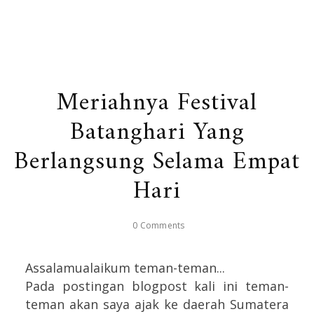
Meriahnya Festival
Batanghari Yang
Berlangsung Selama Empat
Hari
0 Comments
Assalamualaikum teman-teman...
Pada postingan blogpost kali ini teman-
teman akan saya ajak ke daerah Sumatera