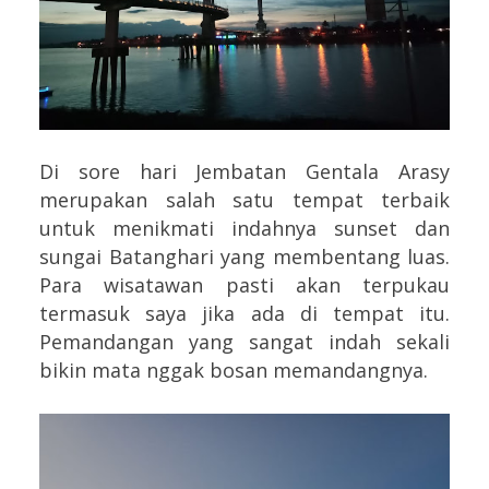
Di sore hari Jembatan Gentala Arasy
merupakan salah satu tempat terbaik
untuk menikmati indahnya sunset dan
sungai Batanghari yang membentang luas.
Para wisatawan pasti akan terpukau
termasuk saya jika ada di tempat itu.
Pemandangan yang sangat indah sekali
bikin mata nggak bosan memandangnya.