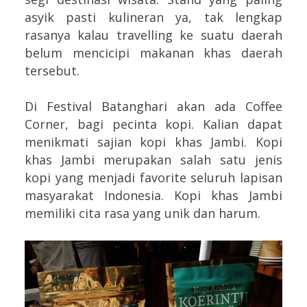
asyik pasti kulineran ya, tak lengkap
rasanya kalau travelling ke suatu daerah
belum mencicipi makanan khas daerah
tersebut.
Di Festival Batanghari akan ada Coffee
Corner, bagi pecinta kopi. Kalian dapat
menikmati sajian kopi khas Jambi. Kopi
khas Jambi merupakan salah satu jenis
kopi yang menjadi favorite seluruh lapisan
masyarakat Indonesia. Kopi khas Jambi
memiliki cita rasa yang unik dan harum.