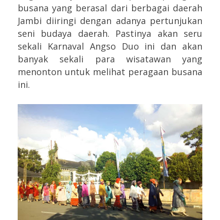
busana yang berasal dari berbagai daerah
Jambi diiringi dengan adanya pertunjukan
seni budaya daerah. Pastinya akan seru
sekali Karnaval Angso Duo ini dan akan
banyak sekali para wisatawan yang
menonton untuk melihat peragaan busana
ini.