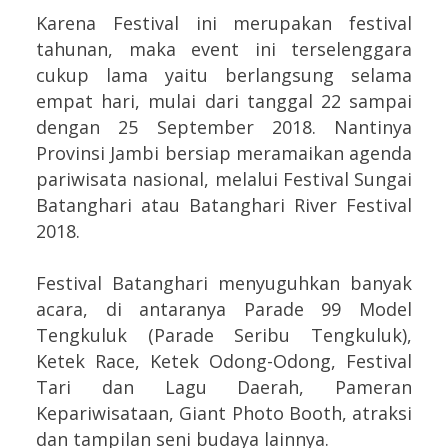
Karena Festival ini merupakan festival
tahunan, maka event ini terselenggara
cukup lama yaitu berlangsung selama
empat hari, mulai dari tanggal 22 sampai
dengan 25 September 2018. Nantinya
Provinsi Jambi bersiap meramaikan agenda
pariwisata nasional, melalui Festival Sungai
Batanghari atau Batanghari River Festival
2018.
Festival Batanghari menyuguhkan banyak
acara, di antaranya Parade 99 Model
Tengkuluk (Parade Seribu Tengkuluk),
Ketek Race, Ketek Odong-Odong, Festival
Tari dan Lagu Daerah, Pameran
Kepariwisataan, Giant Photo Booth, atraksi
dan tampilan seni budaya lainnya.