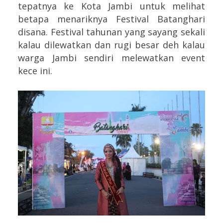
tepatnya ke Kota Jambi untuk melihat
betapa menariknya Festival Batanghari
disana. Festival tahunan yang sayang sekali
kalau dilewatkan dan rugi besar deh kalau
warga Jambi sendiri melewatkan event
kece ini.