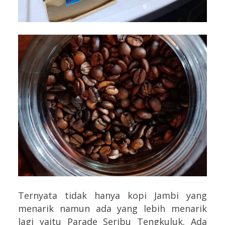
Ternyata tidak hanya kopi Jambi yang
menarik namun ada yang lebih menarik
lagi yaitu Parade Seribu Tengkuluk. Ada