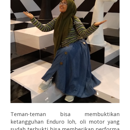
Teman-teman bisa membuktikan
ketangguhan Enduro loh, oli motor yang
sudah terbukti bisa memberikan performa