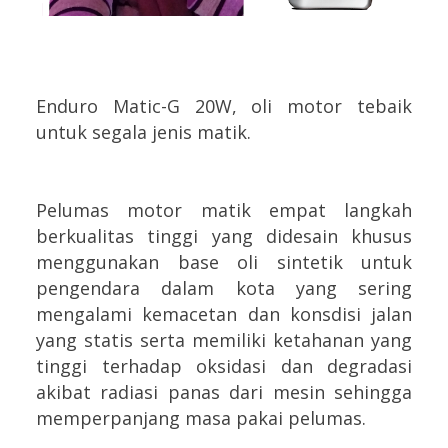
Enduro Matic-G 20W, oli motor tebaik
untuk segala jenis matik.
Pelumas motor matik empat langkah
berkualitas tinggi yang didesain khusus
menggunakan base oli sintetik untuk
pengendara dalam kota yang sering
mengalami kemacetan dan konsdisi jalan
yang statis serta m
emiliki ketahanan yang
tinggi terhadap oksidasi dan degradasi
akibat radiasi panas dari mesin sehingga
memperpanjang masa pakai pelumas.