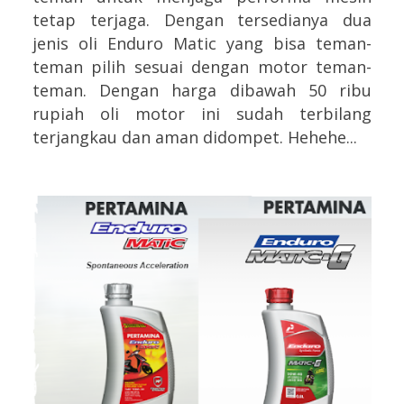
tetap terjaga. Dengan tersedianya dua
jenis oli Enduro Matic yang bisa teman-
teman pilih sesuai dengan motor teman-
teman. Dengan harga dibawah 50 ribu
rupiah oli motor ini sudah terbilang
terjangkau dan aman didompet. Hehehe...