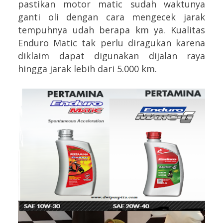
pastikan motor matic sudah waktunya
ganti oli dengan cara mengecek jarak
tempuhnya udah berapa km ya. Kualitas
Enduro Matic tak perlu diragukan karena
diklaim dapat digunakan dijalan raya
hingga jarak lebih dari 5.000 km.