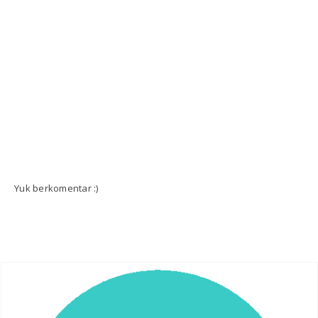
Yuk berkomentar :)