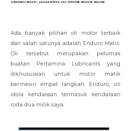
Ada banyak pilihan oli motor terbaik
dan salah satunya adalah Enduro Matic.
Oli tersebut merupakan pelumas
buatan Pertamina Lubricants yang
dikhususkan untuk motor matik
bermesin empat langkah. Enduro, oli
idola kendaraan termasuk kendaraan
roda dua milik saya.