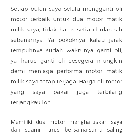
Setiap bulan saya selalu mengganti oli
motor terbaik untuk dua motor matik
milik saya, tidak harus setiap bulan sih
sebenarnya. Ya pokoknya kalau jarak
tempuhnya sudah waktunya ganti oli,
ya harus ganti oli sesegera mungkin
demi menjaga performa motor matik
milik saya tetap terjaga. Harga oli motor
yang saya pakai juga terbilang
terjangkau loh.
Memiliki dua motor mengharuskan saya
dan suami harus bersama-sama saling