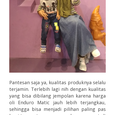
Pantesan saja ya, kualitas produknya selalu
terjamin. Terlebih lagi nih dengan kualitas
yang bisa dibilang jempolan karena harga
oli Enduro Matic jauh lebih terjangkau,
sehingga bisa menjadi pilihan paling pas