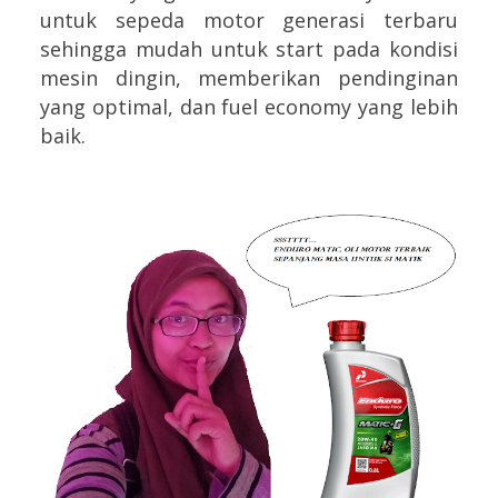
untuk sepeda motor generasi terbaru
sehingga mudah untuk start pada kondisi
mesin dingin, memberikan pendinginan
yang optimal, dan fuel economy yang lebih
baik.