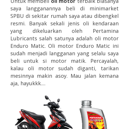
Untuk membeli
oli motor
terbaik biasanya
saya langganannya beli di minimarket
SPBU di sekitar rumah saya atau dibengkel
resmi. Banyak sekali jenis oli kendaraan
yang dikeluarkan oleh Pertamina
Lubricants salah satunya adalah oli motor
Enduro Matic. Oli motor Enduro Matic ini
sudah menjadi langganan yang selalu saya
beli untuk si motor matik. Percayalah,
kalau oli motor sudah diganti, tarikan
mesinnya makin asoy. Mau jalan kemana
aja, hayukkk....