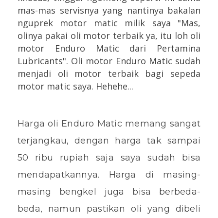
mas-mas servisnya yang nantinya bakalan
nguprek motor matic milik saya "Mas,
olinya pakai oli motor terbaik ya, itu loh oli
motor Enduro Matic dari Pertamina
Lubricants". Oli motor Enduro Matic sudah
menjadi oli motor terbaik bagi sepeda
motor matic saya. Hehehe...
Harga oli Enduro Matic memang sangat
terjangkau, dengan harga tak sampai
50 ribu rupiah saja saya sudah bisa
mendapatkannya. Harga di masing-
masing bengkel juga bisa berbeda-
beda, namun pastikan oli yang dibeli