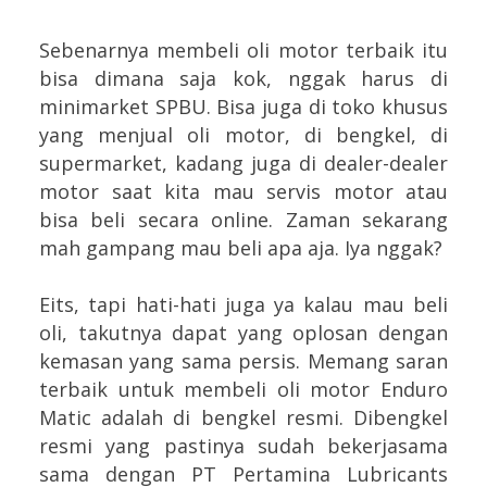
Sebenarnya membeli oli motor terbaik itu
bisa dimana saja kok, nggak harus di
minimarket SPBU. Bisa juga di toko khusus
yang menjual oli motor, di bengkel, di
supermarket, kadang juga di dealer-dealer
motor saat kita mau servis motor atau
bisa beli secara online. Zaman sekarang
mah gampang mau beli apa aja. Iya nggak?
Eits, tapi hati-hati juga ya kalau mau beli
oli, takutnya dapat yang oplosan dengan
kemasan yang sama persis. Memang saran
terbaik untuk membeli oli motor Enduro
Matic adalah di bengkel resmi. Dibengkel
resmi yang pastinya sudah bekerjasama
sama dengan PT Pertamina Lubricants