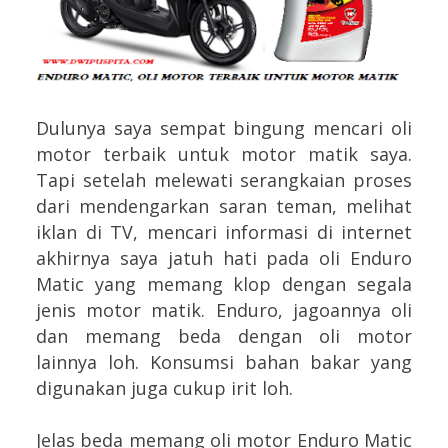
Dulunya saya sempat bingung mencari oli
motor terbaik untuk motor matik saya.
Tapi setelah melewati serangkaian proses
dari mendengarkan saran teman, melihat
iklan di TV, mencari informasi di internet
akhirnya saya jatuh hati pada oli Enduro
Matic yang memang klop dengan segala
jenis motor matik. Enduro, jagoannya oli
dan memang beda dengan oli motor
lainnya loh. Konsumsi bahan bakar yang
digunakan juga cukup irit loh.
Jelas beda memang oli motor Enduro Matic