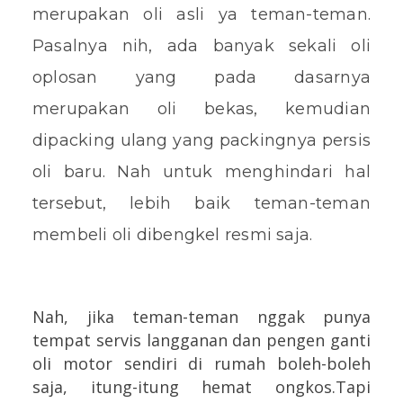
merupakan oli asli ya teman-teman.
Pasalnya nih, ada banyak sekali oli
oplosan yang pada dasarnya
merupakan oli bekas, kemudian
dipacking ulang yang packingnya persis
oli baru. Nah untuk menghindari hal
tersebut, lebih baik teman-teman
membeli oli dibengkel resmi saja.
Nah, jika teman-teman nggak punya
tempat servis langganan dan pengen ganti
oli motor sendiri di rumah boleh-boleh
saja, itung-itung hemat ongkos.Tapi