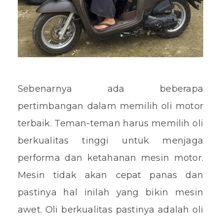
Sebenarnya ada beberapa
pertimbangan dalam memilih oli motor
terbaik. Teman-teman harus memilih oli
berkualitas tinggi untuk menjaga
performa dan ketahanan mesin motor.
Mesin tidak akan cepat panas dan
pastinya hal inilah yang bikin mesin
awet. Oli berkualitas pastinya adalah oli