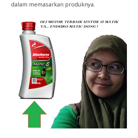
dalam memasarkan produknya.