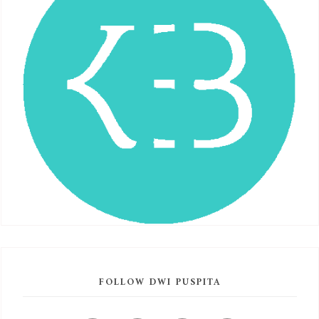
FOLLOW DWI PUSPITA