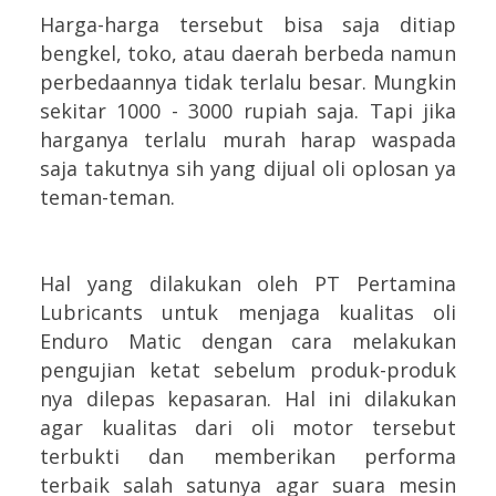
Harga-harga tersebut bisa saja ditiap
bengkel, toko, atau daerah berbeda namun
perbedaannya tidak terlalu besar. Mungkin
sekitar 1000 - 3000 rupiah saja. Tapi jika
harganya terlalu murah harap waspada
saja takutnya sih yang dijual oli oplosan ya
teman-teman.
Hal yang dilakukan oleh PT Pertamina
Lubricants untuk menjaga kualitas oli
Enduro Matic dengan cara melakukan
pengujian ketat sebelum produk-produk
nya dilepas kepasaran. Hal ini dilakukan
agar kualitas dari oli motor tersebut
terbukti dan memberikan performa
terbaik salah satunya agar suara mesin