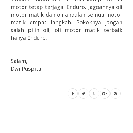
motor tetap terjaga. Enduro, jagoannya oli
motor matik dan oli andalan semua motor
matik empat langkah. Pokoknya jangan
salah pilih oli, oli motor matik terbaik
hanya Enduro.
Salam,
Dwi Puspita