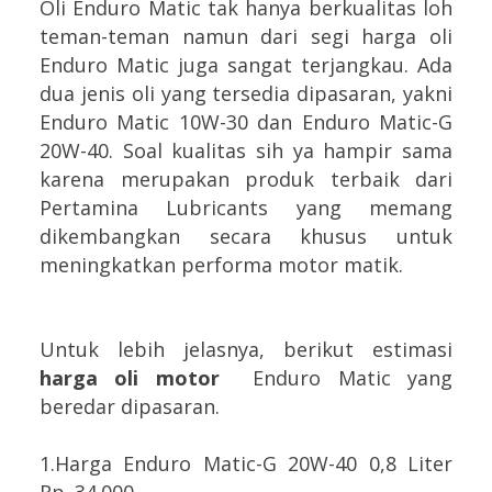
Oli Enduro Matic tak hanya berkualitas loh
teman-teman namun dari segi harga oli
Enduro Matic juga sangat terjangkau. Ada
dua jenis oli yang tersedia dipasaran, yakni
Enduro Matic 10W-30 dan Enduro Matic-G
20W-40. Soal kualitas sih ya hampir sama
karena merupakan produk terbaik dari
Pertamina Lubricants yang memang
dikembangkan secara khusus untuk
meningkatkan performa motor matik.
Untuk lebih jelasnya, berikut estimasi
harga oli motor
Enduro Matic yang
beredar dipasaran.
1.Harga Enduro Matic-G 20W-40 0,8 Liter
Rp. 34.000