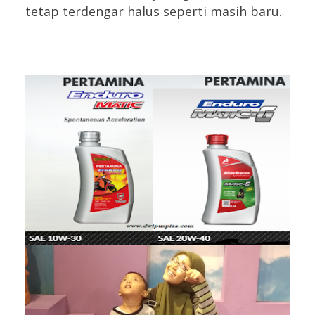
tetap terdengar halus seperti masih baru.