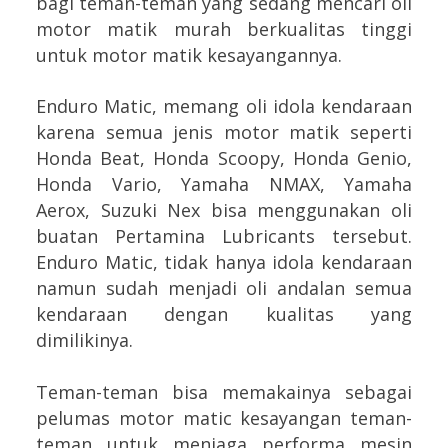
bagi teman-teman yang sedang mencari oli
motor matik murah berkualitas tinggi
untuk motor matik kesayangannya.
Enduro Matic, memang oli idola kendaraan
karena semua jenis motor matik seperti
Honda Beat, Honda Scoopy, Honda Genio,
Honda Vario, Yamaha NMAX, Yamaha
Aerox, Suzuki Nex bisa menggunakan oli
buatan Pertamina Lubricants tersebut.
Enduro Matic, tidak hanya idola kendaraan
namun sudah menjadi oli andalan semua
kendaraan dengan kualitas yang
dimilikinya.
Teman-teman bisa memakainya sebagai
pelumas motor matic kesayangan teman-
teman untuk menjaga performa mesin