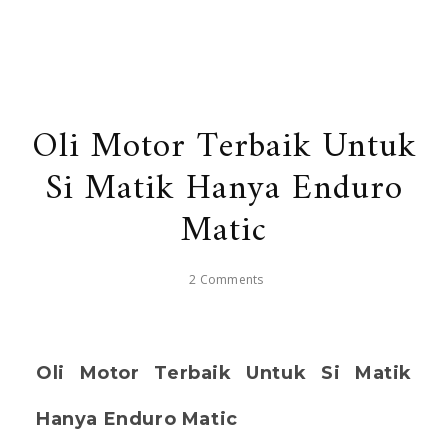
Oli Motor Terbaik Untuk
Si Matik Hanya Enduro
Matic
2 Comments
Oli Motor Terbaik Untuk Si Matik
Hanya Enduro Matic