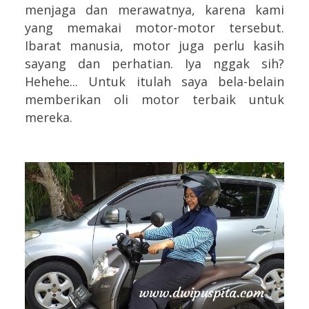
menjaga dan merawatnya, karena kami
yang memakai motor-motor tersebut.
Ibarat manusia, motor juga perlu kasih
sayang dan perhatian. Iya nggak sih?
Hehehe... Untuk itulah saya bela-belain
memberikan oli motor terbaik untuk
mereka.