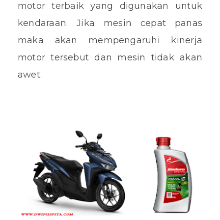
motor terbaik yang digunakan untuk
kendaraan. Jika mesin cepat panas
maka akan mempengaruhi kinerja
motor tersebut dan mesin tidak akan
awet.