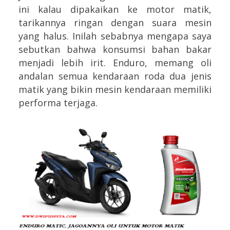
ini kalau dipakaikan ke motor matik,
tarikannya ringan dengan suara mesin
yang halus. Inilah sebabnya mengapa saya
sebutkan bahwa konsumsi bahan bakar
menjadi lebih irit. Enduro, memang oli
andalan semua kendaraan roda dua jenis
matik yang bikin mesin kendaraan memiliki
performa terjaga.