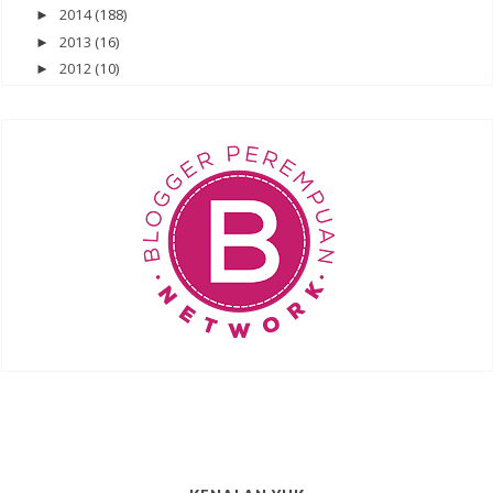
2014
(188)
►
2013
(16)
►
2012
(10)
►