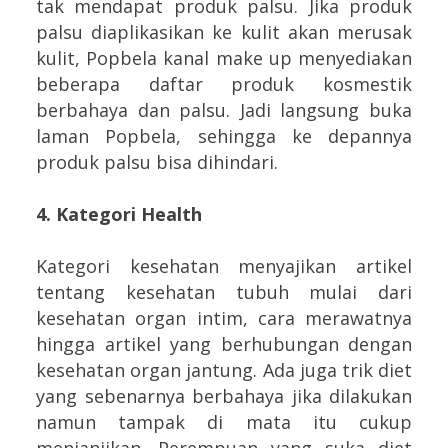
tak mendapat produk palsu. Jika produk
palsu diaplikasikan ke kulit akan merusak
kulit, Popbela kanal make up menyediakan
beberapa daftar produk kosmestik
berbahaya dan palsu. Jadi langsung buka
laman Popbela, sehingga ke depannya
produk palsu bisa dihindari.
4. Kategori Health
Kategori kesehatan menyajikan artikel
tentang kesehatan tubuh mulai dari
kesehatan organ intim, cara merawatnya
hingga artikel yang berhubungan dengan
kesehatan organ jantung. Ada juga trik diet
yang sebenarnya berbahaya jika dilakukan
namun tampak di mata itu cukup
menjanjikan. Perempuan yang suka diet