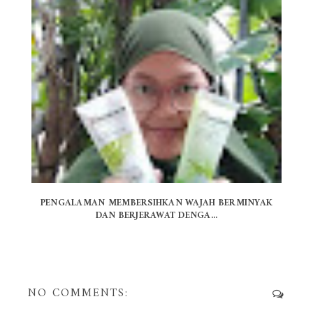
PENGALAMAN MEMBERSIHKAN WAJAH BERMINYAK
DAN BERJERAWAT DENGA...
NO COMMENTS: