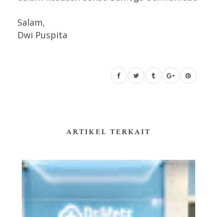
Salam,
Dwi Puspita
ARTIKEL TERKAIT