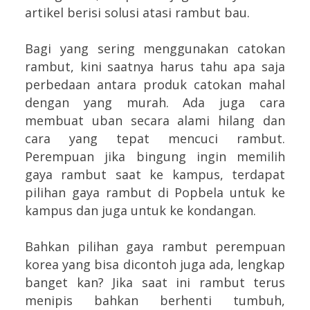
artikel berisi solusi atasi rambut bau.
Bagi yang sering menggunakan catokan
rambut, kini saatnya harus tahu apa saja
perbedaan antara produk catokan mahal
dengan yang murah. Ada juga cara
membuat uban secara alami hilang dan
cara yang tepat mencuci rambut.
Perempuan jika bingung ingin memilih
gaya rambut saat ke kampus, terdapat
pilihan gaya rambut di Popbela untuk ke
kampus dan juga untuk ke kondangan.
Bahkan pilihan gaya rambut perempuan
korea yang bisa dicontoh juga ada, lengkap
banget kan? Jika saat ini rambut terus
menipis bahkan berhenti tumbuh,