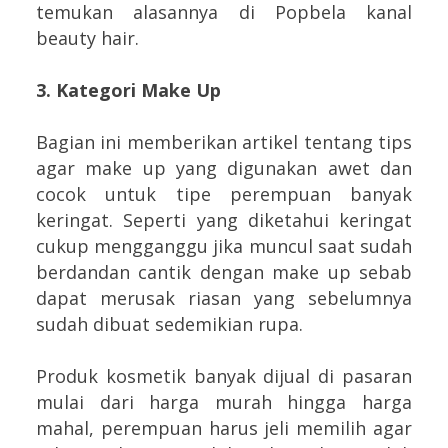
temukan alasannya di Popbela kanal
beauty hair.
3. Kategori Make Up
Bagian ini memberikan artikel tentang tips
agar make up yang digunakan awet dan
cocok untuk tipe perempuan banyak
keringat. Seperti yang diketahui keringat
cukup mengganggu jika muncul saat sudah
berdandan cantik dengan make up sebab
dapat merusak riasan yang sebelumnya
sudah dibuat sedemikian rupa.
Produk kosmetik banyak dijual di pasaran
mulai dari harga murah hingga harga
mahal, perempuan harus jeli memilih agar