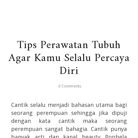
Tips Perawatan Tubuh
Agar Kamu Selalu Percaya
Diri
0 Comments
Cantik selalu menjadi bahasan utama bagi
seorang perempuan sehingga jika dipuji
dengan kata cantik maka seorang
perempuan sangat bahagia. Cantik punya
banyak arti dan kanal beauty Popbela