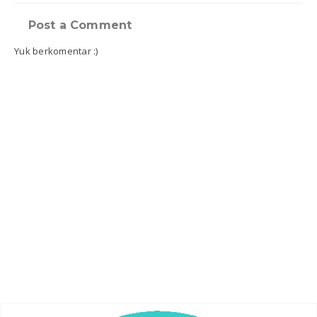
Post a Comment
Yuk berkomentar :)