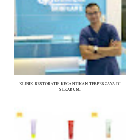
KLINIK RESTORATIF KECANTIKAN TERPERCAYA DI
SUKABUMI