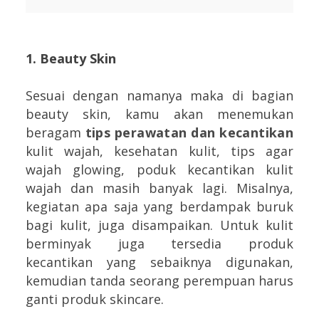
1. Beauty Skin
Sesuai dengan namanya maka di bagian
beauty skin, kamu akan menemukan
beragam
tips perawatan dan kecantikan
kulit wajah, kesehatan kulit, tips agar
wajah glowing, poduk kecantikan kulit
wajah dan masih banyak lagi. Misalnya,
kegiatan apa saja yang berdampak buruk
bagi kulit, juga disampaikan. Untuk kulit
berminyak juga tersedia produk
kecantikan yang sebaiknya digunakan,
kemudian tanda seorang perempuan harus
ganti produk skincare.