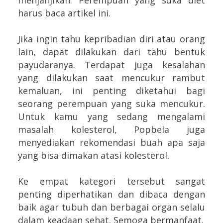
harus baca artikel ini.
Jika ingin tahu kepribadian diri atau orang
lain, dapat dilakukan dari tahu bentuk
payudaranya. Terdapat juga kesalahan
yang dilakukan saat mencukur rambut
kemaluan, ini penting diketahui bagi
seorang perempuan yang suka mencukur.
Untuk kamu yang sedang mengalami
masalah kolesterol, Popbela juga
menyediakan rekomendasi buah apa saja
yang bisa dimakan atasi kolesterol.
Ke empat kategori tersebut sangat
penting diperhatikan dan dibaca dengan
baik agar tubuh dan berbagai organ selalu
dalam keadaan sehat. Semoga bermanfaat.