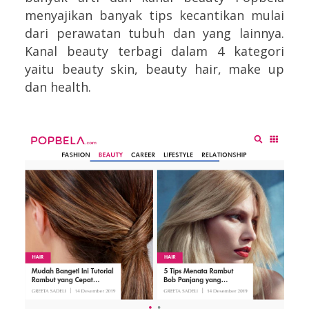
menyajikan banyak tips kecantikan mulai
dari perawatan tubuh dan yang lainnya.
Kanal beauty terbagi dalam 4 kategori
yaitu beauty skin, beauty hair, make up
dan health.