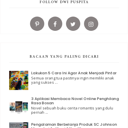
FOLLOW DWI PUSPITA
BACAAN YANG PALING DICARI
Lakukan 5 Cara Ini Agar Anak Menjadi Pintar
Semua orang tua pastinya ingin memiliki anak
yang sukses ...
3 Aplikasi Membaca Novel Online Penghilang
Rasa Bosan
Novel sebuah buku cerita romantis yang dulu
pernah ...
Pengalaman Berbelanja Produk SC Johnson