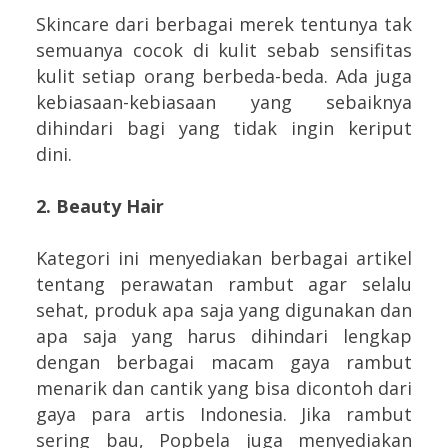
Skincare dari berbagai merek tentunya tak
semuanya cocok di kulit sebab sensifitas
kulit setiap orang berbeda-beda. Ada juga
kebiasaan-kebiasaan yang sebaiknya
dihindari bagi yang tidak ingin keriput
dini.
2. Beauty Hair
Kategori ini menyediakan berbagai artikel
tentang perawatan rambut agar selalu
sehat, produk apa saja yang digunakan dan
apa saja yang harus dihindari lengkap
dengan berbagai macam gaya rambut
menarik dan cantik yang bisa dicontoh dari
gaya para artis Indonesia. Jika rambut
sering bau, Popbela juga menyediakan