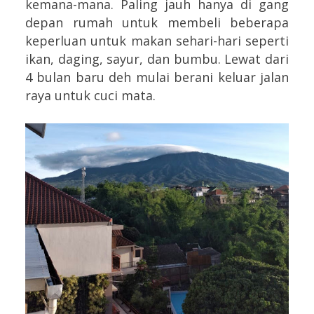
kemana-mana. Paling jauh hanya di gang
depan rumah untuk membeli beberapa
keperluan untuk makan sehari-hari seperti
ikan, daging, sayur, dan bumbu. Lewat dari
4 bulan baru deh mulai berani keluar jalan
raya untuk cuci mata.