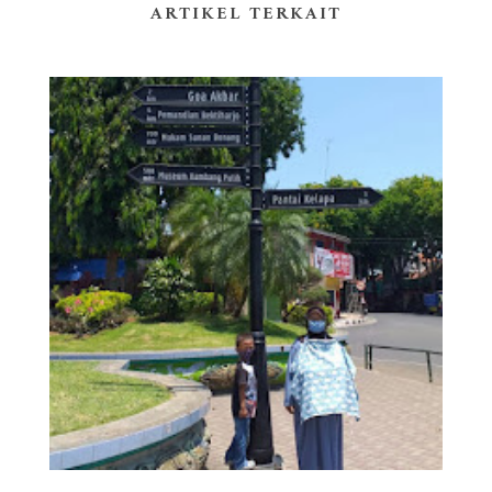
ARTIKEL TERKAIT