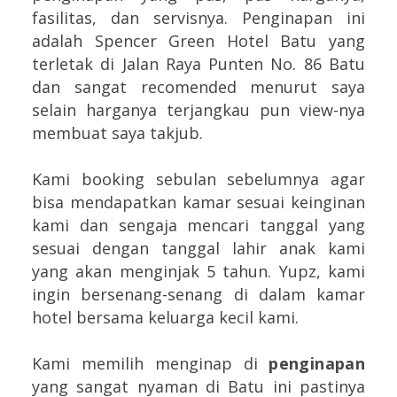
fasilitas, dan servisnya. Penginapan ini
adalah Spencer Green Hotel Batu yang
terletak di Jalan Raya Punten No. 86 Batu
dan sangat recomended menurut saya
selain harganya terjangkau pun view-nya
membuat saya takjub.
Kami booking sebulan sebelumnya agar
bisa mendapatkan kamar sesuai keinginan
kami dan sengaja mencari tanggal yang
sesuai dengan tanggal lahir anak kami
yang akan menginjak 5 tahun. Yupz, kami
ingin bersenang-senang di dalam kamar
hotel bersama keluarga kecil kami.
Kami memilih menginap di
penginapan
yang sangat nyaman di Batu ini pastinya