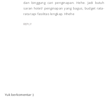
dan binggung cari penginapan. Hehe. Jadi butuh
saran hotel/ penginapan yang bagus, budget rata-
rata tapi fasilitas lengkap. Hhehe
REPLY
Yuk berkomentar :)