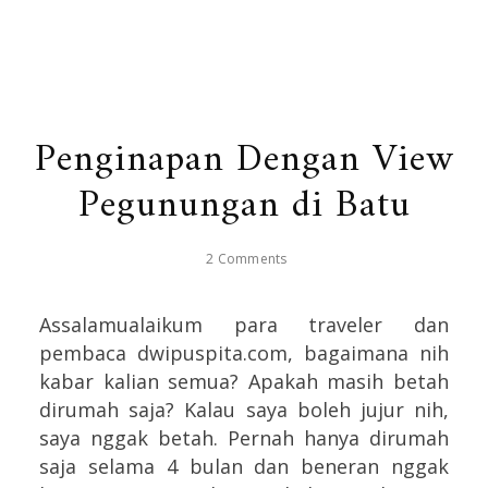
Penginapan Dengan View
Pegunungan di Batu
2 Comments
Assalamualaikum para traveler dan
pembaca dwipuspita.com, bagaimana nih
kabar kalian semua? Apakah masih betah
dirumah saja? Kalau saya boleh jujur nih,
saya nggak betah. Pernah hanya dirumah
saja selama 4 bulan dan beneran nggak