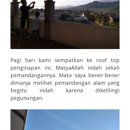
Pagi hari kami sempatkan ke roof top
penginapan ini, MasyaAllah indah sekali
pemandangannya. Mata saya bener-bener
dimanja melihat pemandangan alam yang
begitu indah karena dikelilingi
pegunungan.