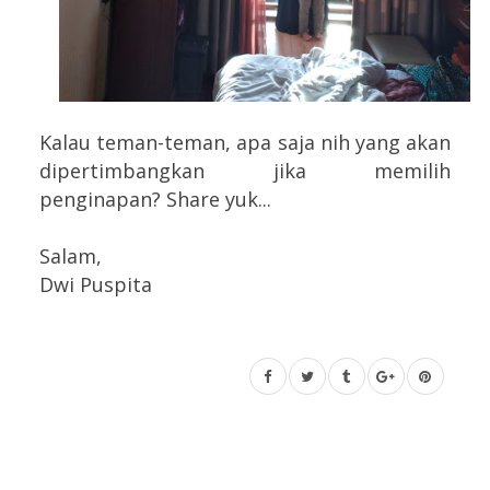
Kalau teman-teman, apa saja nih yang akan
dipertimbangkan jika memilih
penginapan? Share yuk...
Salam,
Dwi Puspita