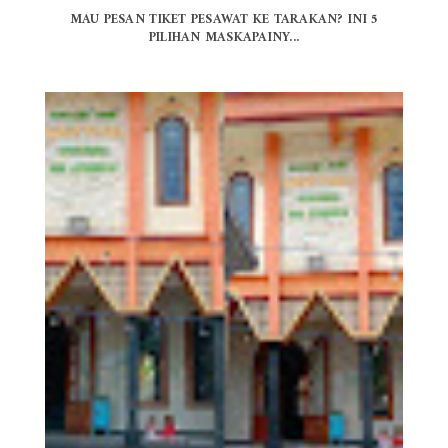
MAU PESAN TIKET PESAWAT KE TARAKAN? INI 5
PILIHAN MASKAPAINY...