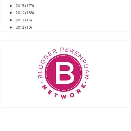
2015
(179)
►
2014
(188)
►
2013
(16)
►
2012
(10)
►