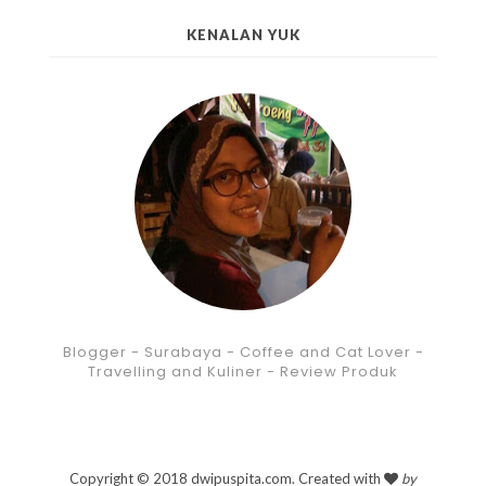
KENALAN YUK
Blogger - Surabaya - Coffee and Cat Lover -
Travelling and Kuliner - Review Produk
Copyright © 2018 dwipuspita.com. Created with
by