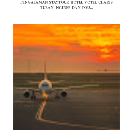
PENGALAMAN STAYTOUR HOTEL VOTEL CHARIS
TUBAN, NGINEP DAN TOU...