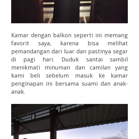
Kamar dengan balkon seperti ini memang
favorit saya, karena bisa melihat
pemandangan dari luar dan pastinya segar
di pagi hari. Duduk santai sambil
menikmati minuman dan camilan yang
kami beli sebelum masuk ke kamar
penginapan ini bersama suami dan anak-
anak.