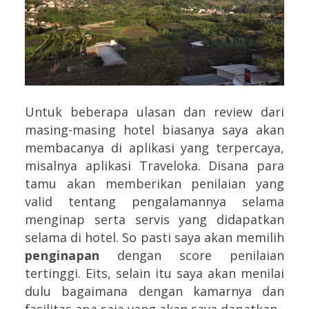
Untuk beberapa ulasan dan review dari
masing-masing hotel biasanya saya akan
membacanya di aplikasi yang terpercaya,
misalnya aplikasi Traveloka. Disana para
tamu akan memberikan penilaian yang
valid tentang pengalamannya selama
menginap serta servis yang didapatkan
selama di hotel. So pasti saya akan memilih
penginapan
dengan score penilaian
tertinggi. Eits, selain itu saya akan menilai
dulu bagaimana dengan kamarnya dan
fasilitas apa saja yang akan saya dapatkan.