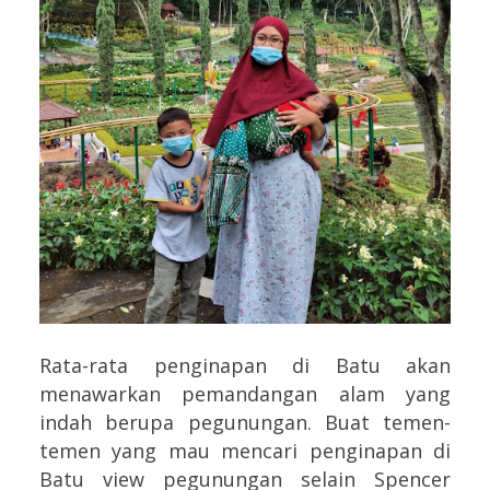
Rata-rata penginapan di Batu akan
menawarkan pemandangan alam yang
indah berupa pegunungan. Buat temen-
temen yang mau mencari penginapan di
Batu view pegunungan selain Spencer