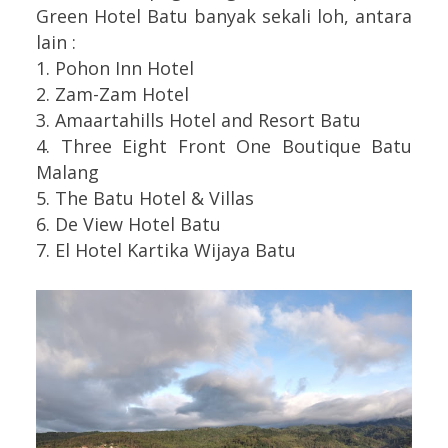
Green Hotel Batu banyak sekali loh, antara
lain :
1. Pohon Inn Hotel
2. Zam-Zam Hotel
3. Amaartahills Hotel and Resort Batu
4. Three Eight Front One Boutique Batu
Malang
5. The Batu Hotel & Villas
6. De View Hotel Batu
7. El Hotel Kartika Wijaya Batu