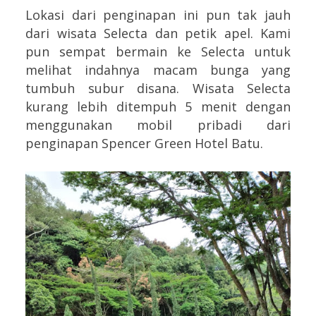
Lokasi dari penginapan ini pun tak jauh
dari wisata Selecta dan petik apel. Kami
pun sempat bermain ke Selecta untuk
melihat indahnya macam bunga yang
tumbuh subur disana. Wisata Selecta
kurang lebih ditempuh 5 menit dengan
menggunakan mobil pribadi dari
penginapan Spencer Green Hotel Batu.