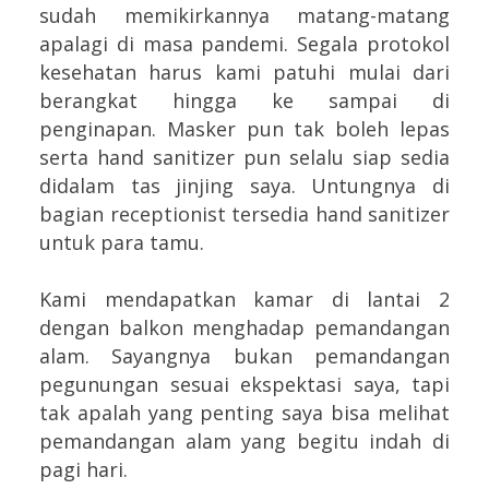
sudah memikirkannya matang-matang
apalagi di masa pandemi. Segala protokol
kesehatan harus kami patuhi mulai dari
berangkat hingga ke sampai di
penginapan. Masker pun tak boleh lepas
serta hand sanitizer pun selalu siap sedia
didalam tas jinjing saya. Untungnya di
bagian receptionist tersedia hand sanitizer
untuk para tamu.
Kami mendapatkan kamar di lantai 2
dengan balkon menghadap pemandangan
alam. Sayangnya bukan pemandangan
pegunungan sesuai ekspektasi saya, tapi
tak apalah yang penting saya bisa melihat
pemandangan alam yang begitu indah di
pagi hari.