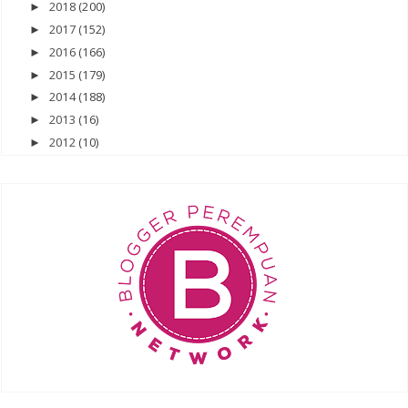
2018
(200)
►
2017
(152)
►
2016
(166)
►
2015
(179)
►
2014
(188)
►
2013
(16)
►
2012
(10)
►