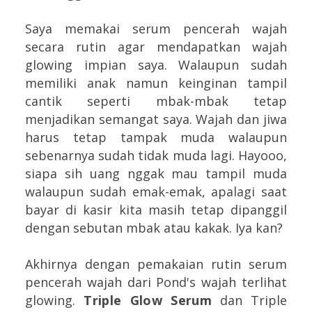
Saya memakai serum pencerah wajah
secara rutin agar mendapatkan wajah
glowing impian saya. Walaupun sudah
memiliki anak namun keinginan tampil
cantik seperti mbak-mbak tetap
menjadikan semangat saya. Wajah dan jiwa
harus tetap tampak muda walaupun
sebenarnya sudah tidak muda lagi. Hayooo,
siapa sih uang nggak mau tampil muda
walaupun sudah emak-emak, apalagi saat
bayar di kasir kita masih tetap dipanggil
dengan sebutan mbak atau kakak. Iya kan?
Akhirnya dengan pemakaian rutin serum
pencerah wajah dari Pond's wajah terlihat
glowing.
Triple Glow Serum
dan Triple