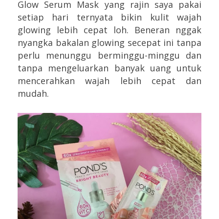
Glow Serum Mask yang rajin saya pakai
setiap hari ternyata bikin kulit wajah
glowing lebih cepat loh. Beneran nggak
nyangka bakalan glowing secepat ini tanpa
perlu menunggu berminggu-minggu dan
tanpa mengeluarkan banyak uang untuk
mencerahkan wajah lebih cepat dan
mudah.