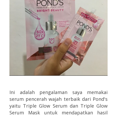
Ini adalah pengalaman saya memakai
serum pencerah wajah terbaik dari Pond's
yaitu Triple Glow Serum dan Triple Glow
Serum Mask untuk mendapatkan hasil