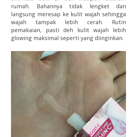
rumah. Bahannya tidak lengket dan
langsung meresap ke kulit wajah sehingga
wajah tampak lebih cerah. Rutin
pemakaian, pasti deh kulit wajah lebih
glowing maksimal seperti yang diinginkan.