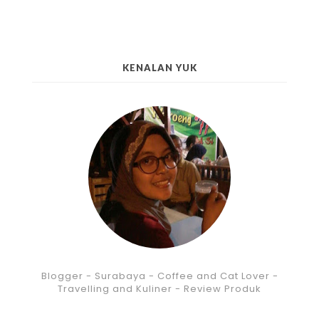
KENALAN YUK
Blogger - Surabaya - Coffee and Cat Lover -
Travelling and Kuliner - Review Produk