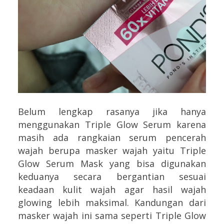
Belum lengkap rasanya jika hanya
menggunakan Triple Glow Serum karena
masih ada rangkaian serum pencerah
wajah berupa masker wajah yaitu Triple
Glow Serum Mask yang bisa digunakan
keduanya secara bergantian sesuai
keadaan kulit wajah agar hasil wajah
glowing lebih maksimal. Kandungan dari
masker wajah ini sama seperti Triple Glow