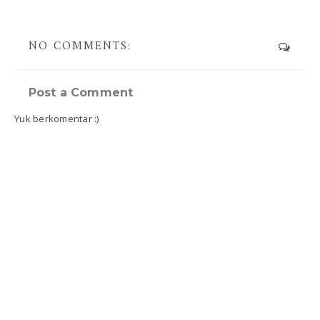
NO COMMENTS:
Post a Comment
Yuk berkomentar :)