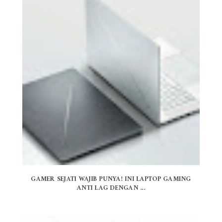
GAMER SEJATI WAJIB PUNYA! INI LAPTOP GAMING
ANTI LAG DENGAN ...