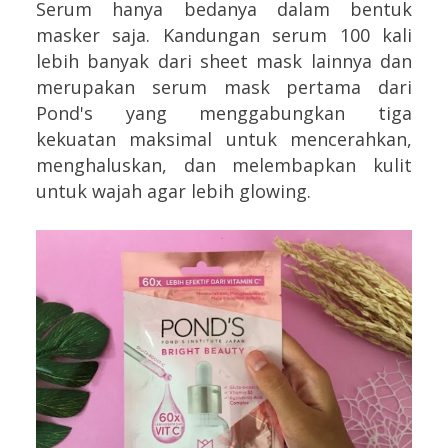
Serum hanya bedanya dalam bentuk
masker saja. Kandungan serum 100 kali
lebih banyak dari sheet mask lainnya dan
merupakan serum mask pertama dari
Pond's yang menggabungkan tiga
kekuatan maksimal untuk mencerahkan,
menghaluskan, dan melembapkan kulit
untuk wajah agar lebih glowing.