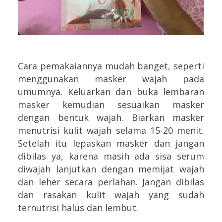
Cara pemakaiannya mudah banget, seperti
menggunakan masker wajah pada
umumnya. Keluarkan dan buka lembaran
masker kemudian sesuaikan masker
dengan bentuk wajah. Biarkan masker
menutrisi kulit wajah selama 15-20 menit.
Setelah itu lepaskan masker dan jangan
dibilas ya, karena masih ada sisa serum
diwajah lanjutkan dengan memijat wajah
dan leher secara perlahan. Jangan dibilas
dan rasakan kulit wajah yang sudah
ternutrisi halus dan lembut.