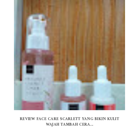
REVIEW FACE CARE SCARLETT YANG BIKIN KULIT
WAJAH TAMBAH CERA...