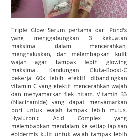
Triple Glow Serum pertama dari Pond's
yang menggabungkan 3 kekuatan
maksimal dalam mencerahkan,
menghaluskan, dan melembapkan kulit
wajah agar tampak lebih glowing
maksimal. Kandungan Gluta-Boost-C
bekerja 60x lebih efektif dibandingkan
vitamin C yang efektif mencerahkan wajah
dan menyamarkan flek hitam. Vitamin B3
(Niacinamide) yang dapat menyamarkan
pori untuk wajah tampak lebih mulus.
Hyaluronic Acid Complex yang
melembabkan mendalam ke setiap lapisan
epidermis kulit untuk wajah tampak lebih