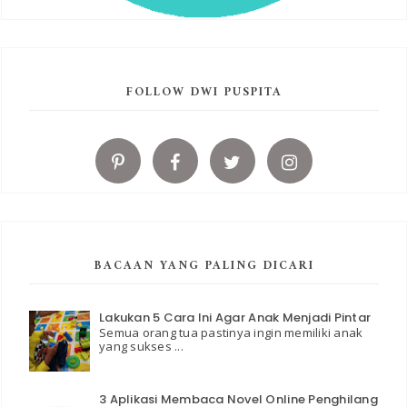
FOLLOW DWI PUSPITA
BACAAN YANG PALING DICARI
Lakukan 5 Cara Ini Agar Anak Menjadi Pintar
Semua orang tua pastinya ingin memiliki anak
yang sukses ...
3 Aplikasi Membaca Novel Online Penghilang