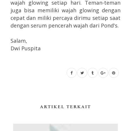
wajah glowing setiap hari. Teman-teman
juga bisa memiliki wajah glowing dengan
cepat dan miliki percaya dirimu setiap saat
dengan serum pencerah wajah dari Pond's.
Salam,
Dwi Puspita
ARTIKEL TERKAIT