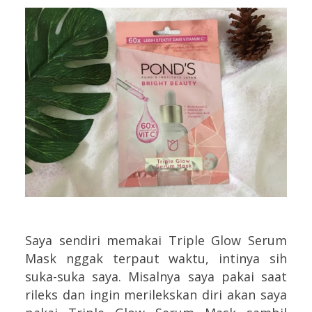
Saya sendiri memakai Triple Glow Serum
Mask nggak terpaut waktu, intinya sih
suka-suka saya. Misalnya saya pakai saat
rileks dan ingin merilekskan diri akan saya