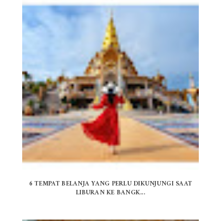
6 TEMPAT BELANJA YANG PERLU DIKUNJUNGI SAAT
LIBURAN KE BANGK...