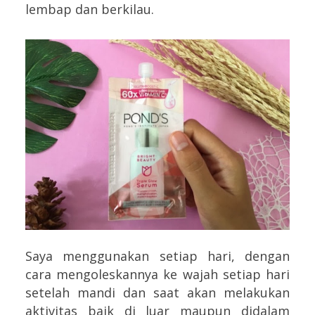
lembap dan berkilau.
Saya menggunakan setiap hari, dengan
cara mengoleskannya ke wajah setiap hari
setelah mandi dan saat akan melakukan
aktivitas baik di luar maupun didalam