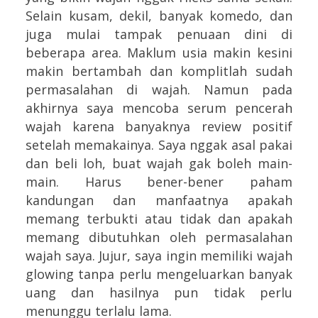
Selain kusam, dekil, banyak komedo, dan
juga mulai tampak penuaan dini di
beberapa area. Maklum usia makin kesini
makin bertambah dan komplitlah sudah
permasalahan di wajah. Namun pada
akhirnya saya mencoba serum pencerah
wajah karena banyaknya review positif
setelah memakainya. Saya nggak asal pakai
dan beli loh, buat wajah gak boleh main-
main. Harus bener-bener paham
kandungan dan manfaatnya apakah
memang terbukti atau tidak dan apakah
memang dibutuhkan oleh permasalahan
wajah saya. Jujur, saya ingin memiliki wajah
glowing tanpa perlu mengeluarkan banyak
uang dan hasilnya pun tidak perlu
menunggu terlalu lama.