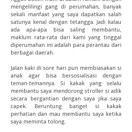
mengelilingi gang di perumahan, banyak
sekali manfaat yang saya dapatkan salah
satunya kenal dengan tetangga. Jadi kalau
ada apa-apa bisa saling membantu,
maklum rata-rata dari kami yang tinggal
diperumahan ini adalah para perantau dari
berbagai daerah.
Jalan kaki di sore hari pun membiasakan si
anak agar bisa bersosialisasi dengan
teman-temannya. Si kakak yang selalu
membantu saya mendorong stroller si adik
secara bergantian dengan saya jika saya
capek. Beruntung banget si kakak
perhatian dan mau membantu saya ketika
saya meminta tolong.