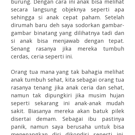
burung. Dengan cara ini anak bisa melihat
secara langsung objeknya seperti apa
sehingga si anak cepat paham. Setelah
dirumah baru deh saya sodorkan gambar-
gambar binatang yang dilihatnya tadi dan
si anak bisa menjawab dengan tepat.
Senang rasanya jika mereka tumbuh
cerdas, ceria seperti ini.
Orang tua mana yang tak bahagia melihat
anak tumbuh sehat, kita sebagai orang tua
rasanya tenang jika anak ceria dan sehat,
namun tak dipungkiri jika musim hujan
seperti sekarang ini anak-anak mudah
sakit. Biasanya mereka akan batuk pilek
disertai demam. Sebagai ibu pastinya
panik, namun saya berusaha untuk bisa
menenangkan diri dikondisi seperti ini.