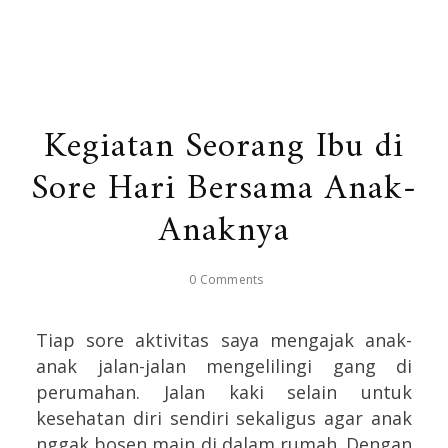
Kegiatan Seorang Ibu di
Sore Hari Bersama Anak-
Anaknya
0 Comments
Tiap sore aktivitas saya mengajak anak-
anak jalan-jalan mengelilingi gang di
perumahan. Jalan kaki selain untuk
kesehatan diri sendiri sekaligus agar anak
nggak bosen main di dalam rumah. Dengan