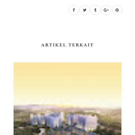
ARTIKEL TERKAIT