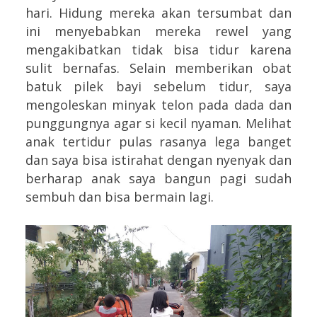
hari. Hidung mereka akan tersumbat dan
ini menyebabkan mereka rewel yang
mengakibatkan tidak bisa tidur karena
sulit bernafas. Selain memberikan obat
batuk pilek bayi sebelum tidur, saya
mengoleskan minyak telon pada dada dan
punggungnya agar si kecil nyaman. Melihat
anak tertidur pulas rasanya lega banget
dan saya bisa istirahat dengan nyenyak dan
berharap anak saya bangun pagi sudah
sembuh dan bisa bermain lagi.