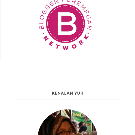
KENALAN YUK