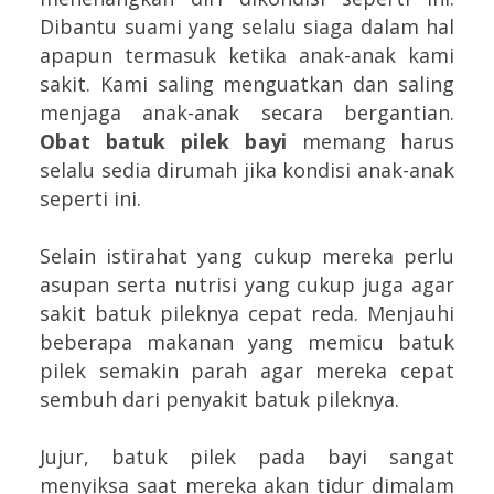
Dibantu suami yang selalu siaga dalam hal
apapun termasuk ketika anak-anak kami
sakit. Kami saling menguatkan dan saling
menjaga anak-anak secara bergantian.
Obat batuk pilek bayi
memang harus
selalu sedia dirumah jika kondisi anak-anak
seperti ini.
Selain istirahat yang cukup mereka perlu
asupan serta nutrisi yang cukup juga agar
sakit batuk pileknya cepat reda. Menjauhi
beberapa makanan yang memicu batuk
pilek semakin parah agar mereka cepat
sembuh dari penyakit batuk pileknya.
Jujur, batuk pilek pada bayi sangat
menyiksa saat mereka akan tidur dimalam