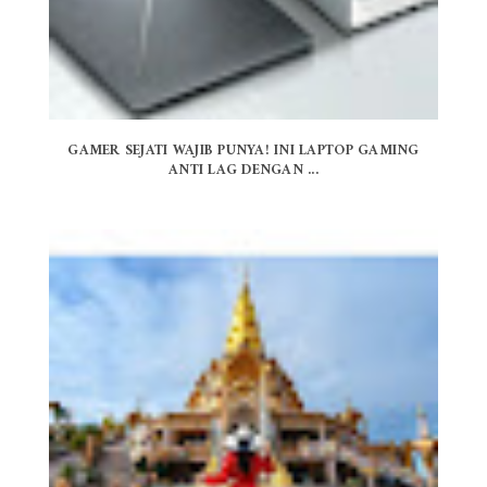
GAMER SEJATI WAJIB PUNYA! INI LAPTOP GAMING
ANTI LAG DENGAN ...