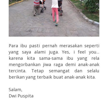
Para ibu pasti pernah merasakan seperti
yang saya alami juga. Yes, i feel you...
karena kita sama-sama ibu yang rela
mengorbankan jiwa raga demi anak-anak
tercinta. Tetap semangat dan selalu
berikan yang terbaik buat anak-anak kita.
Salam,
Dwi Puspita