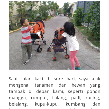
Saat jalan kaki di sore hari, saya ajak
mengenal tanaman dan hewan yang
tampak di depan kami, seperti pohon
mangga, rumput, ilalang, padi, kucing,
belalang, kupu-kupu, kumbang dan