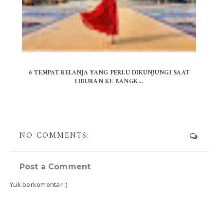
6 TEMPAT BELANJA YANG PERLU DIKUNJUNGI SAAT
LIBURAN KE BANGK...
NO COMMENTS:
Post a Comment
Yuk berkomentar :)