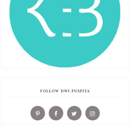
FOLLOW DWI PUSPITA