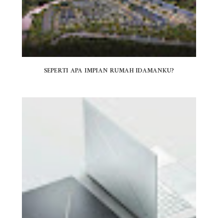
SEPERTI APA IMPIAN RUMAH IDAMANKU?