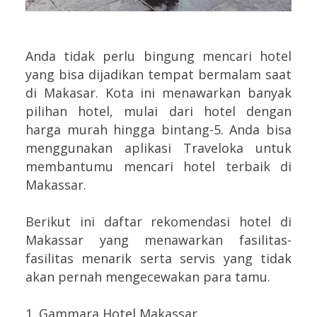
Anda tidak perlu bingung mencari hotel
yang bisa dijadikan tempat bermalam saat
di Makasar. Kota ini menawarkan banyak
pilihan hotel, mulai dari hotel dengan
harga murah hingga bintang-5. Anda bisa
menggunakan aplikasi Traveloka untuk
membantumu mencari hotel terbaik di
Makassar.
Berikut ini daftar rekomendasi hotel di
Makassar yang menawarkan fasilitas-
fasilitas menarik serta servis yang tidak
akan pernah mengecewakan para tamu.
1. Gammara Hotel Makassar