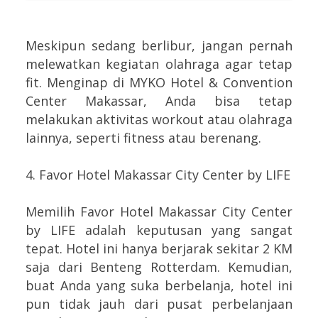
Meskipun sedang berlibur, jangan pernah
melewatkan kegiatan olahraga agar tetap
fit. Menginap di MYKO Hotel & Convention
Center Makassar, Anda bisa tetap
melakukan aktivitas workout atau olahraga
lainnya, seperti fitness atau berenang.
4. Favor Hotel Makassar City Center by LIFE
Memilih Favor Hotel Makassar City Center
by LIFE adalah keputusan yang sangat
tepat. Hotel ini hanya berjarak sekitar 2 KM
saja dari Benteng Rotterdam. Kemudian,
buat Anda yang suka berbelanja, hotel ini
pun tidak jauh dari pusat perbelanjaan