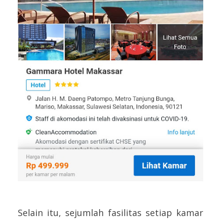
Selain itu, sejumlah fasilitas setiap kamar