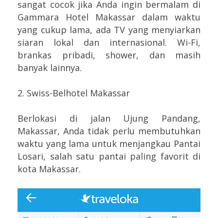
sangat cocok jika Anda ingin bermalam di
Gammara Hotel Makassar dalam waktu
yang cukup lama, ada TV yang menyiarkan
siaran lokal dan internasional. Wi-Fi,
brankas pribadi, shower, dan masih
banyak lainnya.
2. Swiss-Belhotel Makassar
Berlokasi di jalan Ujung Pandang,
Makassar, Anda tidak perlu membutuhkan
waktu yang lama untuk menjangkau Pantai
Losari, salah satu pantai paling favorit di
kota Makassar.