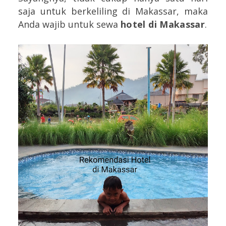
saja untuk berkeliling di Makassar, maka
Anda wajib untuk sewa
hotel di Makassar
.