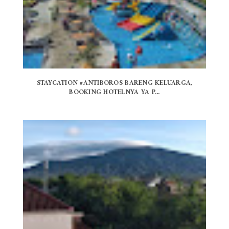
STAYCATION #ANTIBOROS BARENG KELUARGA,
BOOKING HOTELNYA YA P...