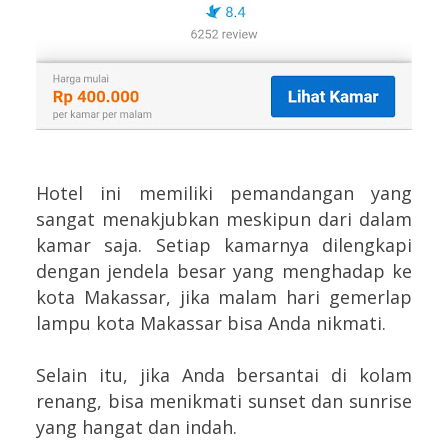
Hotel ini memiliki pemandangan yang
sangat menakjubkan meskipun dari dalam
kamar saja. Setiap kamarnya dilengkapi
dengan jendela besar yang menghadap ke
kota Makassar, jika malam hari gemerlap
lampu kota Makassar bisa Anda nikmati.
Selain itu, jika Anda bersantai di kolam
renang, bisa menikmati sunset dan sunrise
yang hangat dan indah.