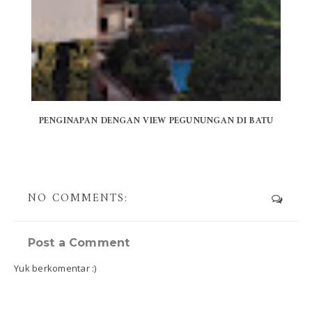
PENGINAPAN DENGAN VIEW PEGUNUNGAN DI BATU
NO COMMENTS:
Post a Comment
Yuk berkomentar :)