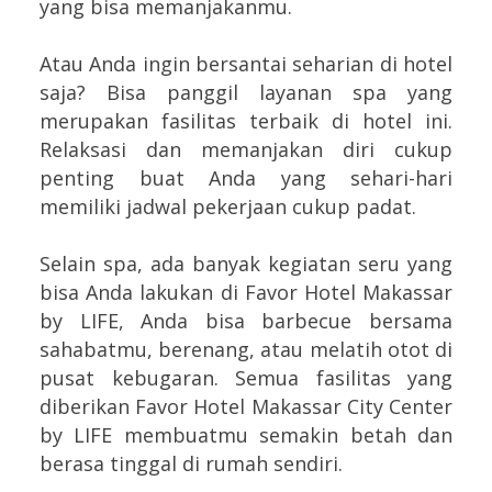
yang bisa memanjakanmu.
Atau Anda ingin bersantai seharian di hotel
saja? Bisa panggil layanan spa yang
merupakan fasilitas terbaik di hotel ini.
Relaksasi dan memanjakan diri cukup
penting buat Anda yang sehari-hari
memiliki jadwal pekerjaan cukup padat.
Selain spa, ada banyak kegiatan seru yang
bisa Anda lakukan di Favor Hotel Makassar
by LIFE, Anda bisa barbecue bersama
sahabatmu, berenang, atau melatih otot di
pusat kebugaran. Semua fasilitas yang
diberikan Favor Hotel Makassar City Center
by LIFE membuatmu semakin betah dan
berasa tinggal di rumah sendiri.