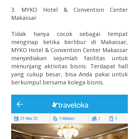
3. MYKO Hotel & Convention Center
Makassar
Tidak hanya cocok sebagai tempat
menginap ketika berlibur di Makassar,
MYKO Hotel & Convention Center Makassar
menyediakan sejumlah fasilitas untuk
menunjang aktivitas bisnis. Terdapat hall
yang cukup besar, bisa Anda pakai untuk
berkumpul bersama kolega bisnis.