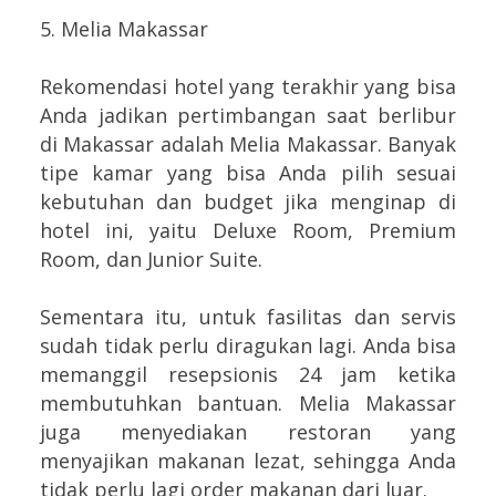
5. Melia Makassar
Rekomendasi hotel yang terakhir yang bisa
Anda jadikan pertimbangan saat berlibur
di Makassar adalah Melia Makassar. Banyak
tipe kamar yang bisa Anda pilih sesuai
kebutuhan dan budget jika menginap di
hotel ini, yaitu Deluxe Room, Premium
Room, dan Junior Suite.
Sementara itu, untuk fasilitas dan servis
sudah tidak perlu diragukan lagi. Anda bisa
memanggil resepsionis 24 jam ketika
membutuhkan bantuan. Melia Makassar
juga menyediakan restoran yang
menyajikan makanan lezat, sehingga Anda
tidak perlu lagi order makanan dari luar.