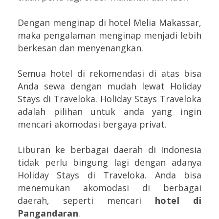
Dengan menginap di hotel Melia Makassar,
maka pengalaman menginap menjadi lebih
berkesan dan menyenangkan.
Semua hotel di rekomendasi di atas bisa
Anda sewa dengan mudah lewat Holiday
Stays di Traveloka. Holiday Stays Traveloka
adalah pilihan untuk anda yang ingin
mencari akomodasi bergaya privat.
Liburan ke berbagai daerah di Indonesia
tidak perlu bingung lagi dengan adanya
Holiday Stays di Traveloka. Anda bisa
menemukan akomodasi di berbagai
daerah, seperti mencari
hotel di
Pangandaran
.