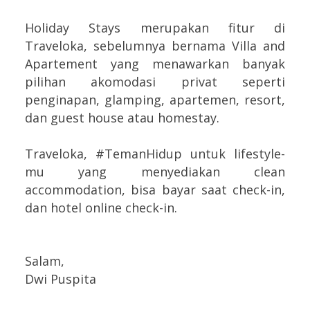
Holiday Stays merupakan fitur di
Traveloka, sebelumnya bernama Villa and
Apartement yang menawarkan banyak
pilihan akomodasi privat seperti
penginapan, glamping, apartemen, resort,
dan guest house atau homestay.
Traveloka, #TemanHidup untuk lifestyle-
mu yang menyediakan clean
accommodation, bisa bayar saat check-in,
dan hotel online check-in.
Salam,
Dwi Puspita