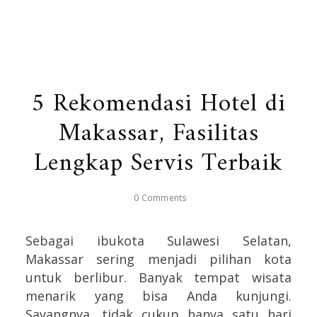
5 Rekomendasi Hotel di
Makassar, Fasilitas
Lengkap Servis Terbaik
0 Comments
Sebagai ibukota Sulawesi Selatan,
Makassar sering menjadi pilihan kota
untuk berlibur. Banyak tempat wisata
menarik yang bisa Anda kunjungi.
Sayangnya, tidak cukup hanya satu hari