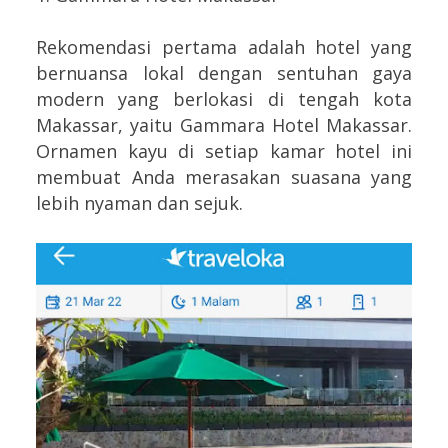
Rekomendasi pertama adalah hotel yang
bernuansa lokal dengan sentuhan gaya
modern yang berlokasi di tengah kota
Makassar, yaitu Gammara Hotel Makassar.
Ornamen kayu di setiap kamar hotel ini
membuat Anda merasakan suasana yang
lebih nyaman dan sejuk.