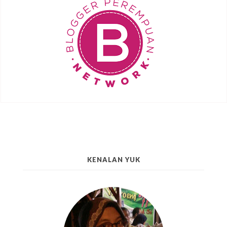
KENALAN YUK