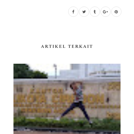
ARTIKEL TERKAIT