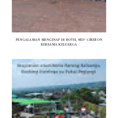
PENGALAMAN MENGINAP DI HOTEL MD7 CIREBON
BERSAMA KELUARGA