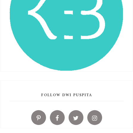
FOLLOW DWI PUSPITA