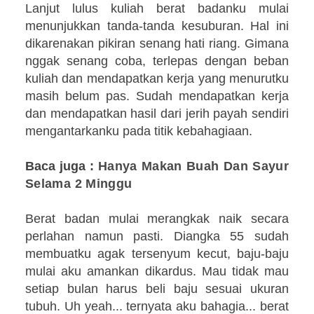
Lanjut lulus kuliah berat badanku mulai
menunjukkan tanda-tanda kesuburan. Hal ini
dikarenakan pikiran senang hati riang. Gimana
nggak senang coba, terlepas dengan beban
kuliah dan mendapatkan kerja yang menurutku
masih belum pas. Sudah mendapatkan kerja
dan mendapatkan hasil dari jerih payah sendiri
mengantarkanku pada titik kebahagiaan.
Baca juga :
Hanya Makan Buah Dan Sayur
Selama 2 Minggu
Berat badan mulai merangkak naik secara
perlahan namun pasti. Diangka 55 sudah
membuatku agak tersenyum kecut, baju-baju
mulai aku amankan dikardus. Mau tidak mau
setiap bulan harus beli baju sesuai ukuran
tubuh. Uh yeah... ternyata aku bahagia... berat