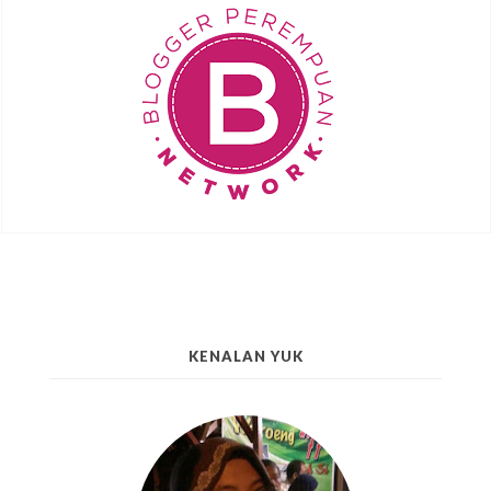
KENALAN YUK