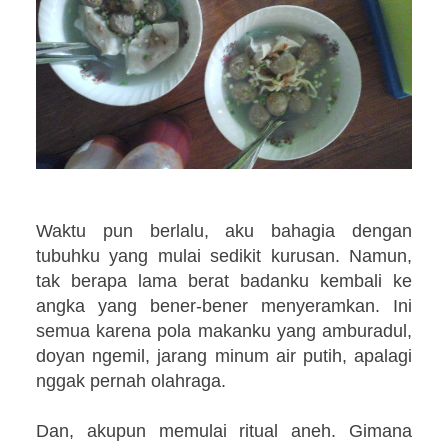
Waktu pun berlalu, aku bahagia dengan
tubuhku yang mulai sedikit kurusan. Namun,
tak berapa lama berat badanku kembali ke
angka yang bener-bener menyeramkan. Ini
semua karena pola makanku yang amburadul,
doyan ngemil, jarang minum air putih, apalagi
nggak pernah olahraga.
Dan, akupun memulai ritual aneh. Gimana