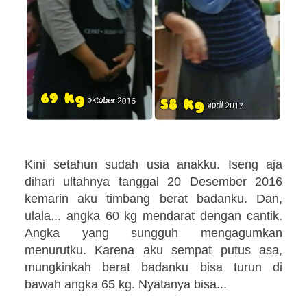
Kini setahun sudah usia anakku. Iseng aja
dihari ultahnya tanggal 20 Desember 2016
kemarin aku timbang berat badanku. Dan,
ulala... angka 60 kg mendarat dengan cantik.
Angka yang sungguh mengagumkan
menurutku. Karena aku sempat putus asa,
mungkinkah berat badanku bisa turun di
bawah angka 65 kg. Nyatanya bisa...