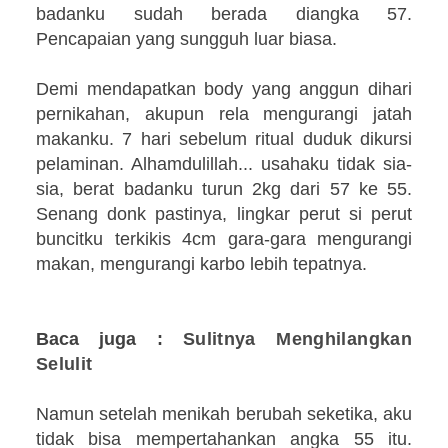
badanku sudah berada diangka 57.
Pencapaian yang sungguh luar biasa.
Demi mendapatkan body yang anggun dihari
pernikahan, akupun rela mengurangi jatah
makanku. 7 hari sebelum ritual duduk dikursi
pelaminan. Alhamdulillah... usahaku tidak sia-
sia, berat badanku turun 2kg dari 57 ke 55.
Senang donk pastinya, lingkar perut si perut
buncitku terkikis 4cm gara-gara mengurangi
makan, mengurangi karbo lebih tepatnya.
Baca juga :
Sulitnya Menghilangkan
Selulit
Namun setelah menikah berubah seketika, aku
tidak bisa mempertahankan angka 55 itu.