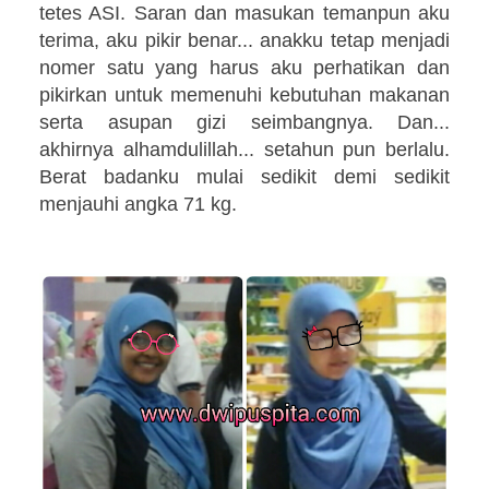
tetes ASI. Saran dan masukan temanpun aku
terima, aku pikir benar... anakku tetap menjadi
nomer satu yang harus aku perhatikan dan
pikirkan untuk memenuhi kebutuhan makanan
serta asupan gizi seimbangnya. Dan...
akhirnya alhamdulillah... setahun pun berlalu.
Berat badanku mulai sedikit demi sedikit
menjauhi angka 71 kg.