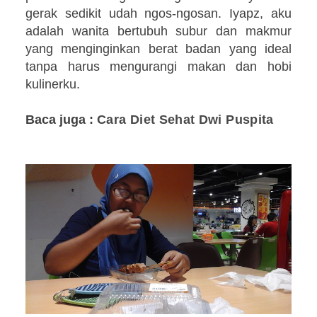
gerak sedikit udah ngos-ngosan. Iyapz, aku
adalah wanita bertubuh subur dan makmur
yang menginginkan berat badan yang ideal
tanpa harus mengurangi makan dan hobi
kulinerku.
Baca juga :
Cara Diet Sehat Dwi Puspita