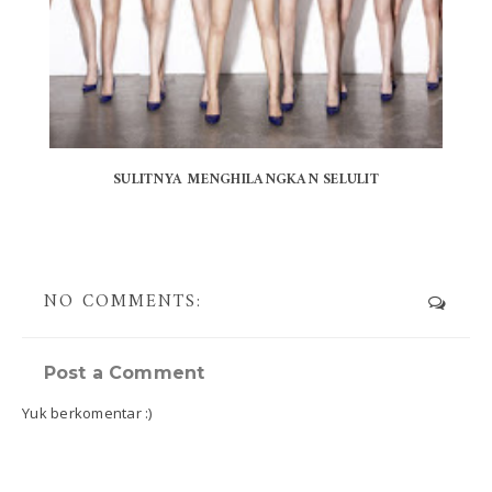
SULITNYA MENGHILANGKAN SELULIT
NO COMMENTS:
Post a Comment
Yuk berkomentar :)