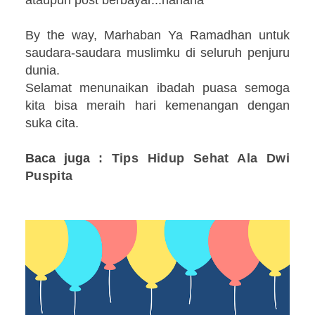
By the way, Marhaban Ya Ramadhan untuk
saudara-saudara muslimku di seluruh penjuru
dunia.
Selamat menunaikan ibadah puasa semoga
kita bisa meraih hari kemenangan dengan
suka cita.
Baca juga :
Tips Hidup Sehat Ala Dwi
Puspita