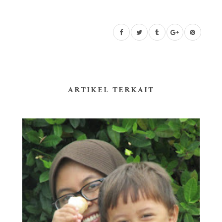
ARTIKEL TERKAIT