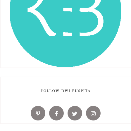
FOLLOW DWI PUSPITA