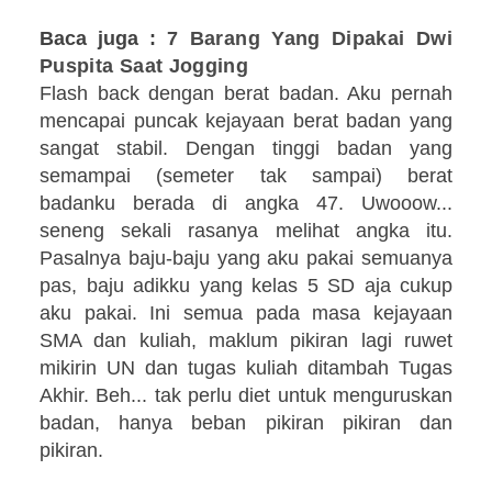
Baca juga :
7 Barang Yang Dipakai Dwi
Puspita Saat Jogging
Flash back dengan berat badan. Aku pernah
mencapai puncak kejayaan berat badan yang
sangat stabil. Dengan tinggi badan yang
semampai (semeter tak sampai) berat
badanku berada di angka 47. Uwooow...
seneng sekali rasanya melihat angka itu.
Pasalnya baju-baju yang aku pakai semuanya
pas, baju adikku yang kelas 5 SD aja cukup
aku pakai. Ini semua pada masa kejayaan
SMA dan kuliah, maklum pikiran lagi ruwet
mikirin UN dan tugas kuliah ditambah Tugas
Akhir. Beh... tak perlu diet untuk menguruskan
badan, hanya beban pikiran pikiran dan
pikiran.