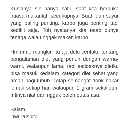
Kuncinya sih hanya satu, saat kita berbuka
puasa makanlah secukupnya. Buah dan sayur
yang paling penting, karbo juga penting tapi
sedikit saja. Toh nyatanya kita tetap punya
tenaga walau nggak makan karbo.
Hmmm... mungkin itu aja dulu ceritaku tentang
pengalaman diet yang penuh dengan warna-
warni. Walaupun lama, tapi setidaknya dietku
bisa masuk kedalam kategori diet sehat yang
aman bagi tubuh. Tetap semangat donk bakar
lemak setiap hari walaupun 1 gram sekalipun.
Intinya niat dan nggak boleh putus asa.
Salam,
Dwi Puspita