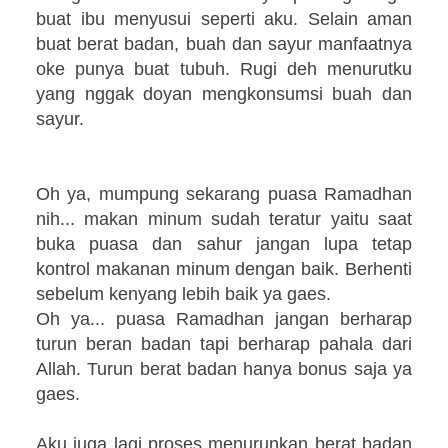
buat ibu menyusui seperti aku. Selain aman
buat berat badan, buah dan sayur manfaatnya
oke punya buat tubuh. Rugi deh menurutku
yang nggak doyan mengkonsumsi buah dan
sayur.
Oh ya, mumpung sekarang puasa Ramadhan
nih... makan minum sudah teratur yaitu saat
buka puasa dan sahur jangan lupa tetap
kontrol makanan minum dengan baik. Berhenti
sebelum kenyang lebih baik ya gaes.
Oh ya... puasa Ramadhan jangan berharap
turun beran badan tapi berharap pahala dari
Allah. Turun berat badan hanya bonus saja ya
gaes.
Aku juga lagi proses menurunkan berat badan