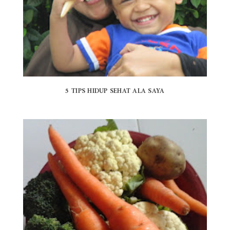
5 TIPS HIDUP SEHAT ALA SAYA