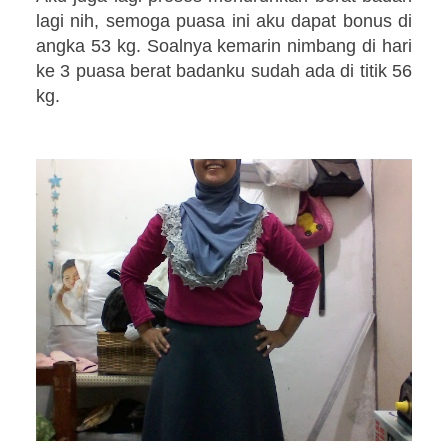
lagi nih, semoga puasa ini aku dapat bonus di
angka 53 kg. Soalnya kemarin nimbang di hari
ke 3 puasa berat badanku sudah ada di titik 56
kg.