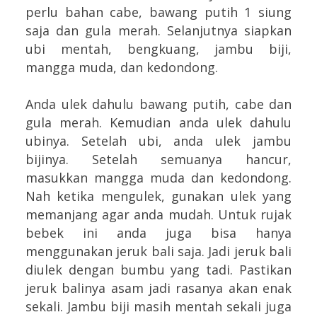
perlu bahan cabe, bawang putih 1 siung
saja dan gula merah. Selanjutnya siapkan
ubi mentah, bengkuang, jambu biji,
mangga muda, dan kedondong.
Anda ulek dahulu bawang putih, cabe dan
gula merah. Kemudian anda ulek dahulu
ubinya. Setelah ubi, anda ulek jambu
bijinya. Setelah semuanya hancur,
masukkan mangga muda dan kedondong.
Nah ketika mengulek, gunakan ulek yang
memanjang agar anda mudah. Untuk rujak
bebek ini anda juga bisa hanya
menggunakan jeruk bali saja. Jadi jeruk bali
diulek dengan bumbu yang tadi. Pastikan
jeruk balinya asam jadi rasanya akan enak
sekali. Jambu biji masih mentah sekali juga