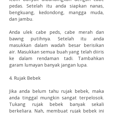
pedas. Setelah itu anda siapkan nanas,
bengkuang, kedondong, mangga muda,
dan jambu.
Anda ulek cabe peds, cabe merah dan
bawng putihnya. Setelah itu anda
masukkan dalam wadah besar berisikan
air. Masukkan semua buah yang telah diiris
ke dalam rendaman tadi. Tambahkan
garam lumayan banyak jangan lupa.
4. Rujak Bebek
Jika anda belum tahu rujak bebek, maka
anda tinggal mungkin sangat terpelosok.
Tukang rujak bebek banyak sekali
berkeliara. Nah, membuat rujak bebek ini