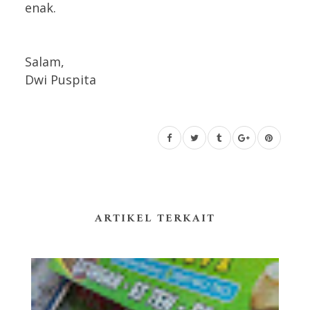
enak.
Salam,
Dwi Puspita
ARTIKEL TERKAIT