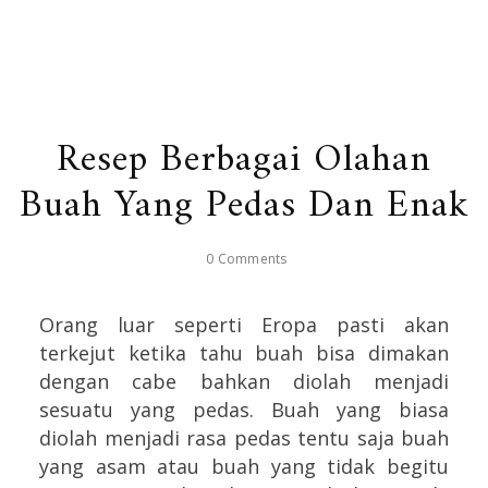
Resep Berbagai Olahan
Buah Yang Pedas Dan Enak
0 Comments
Orang luar seperti Eropa pasti akan
terkejut ketika tahu buah bisa dimakan
dengan cabe bahkan diolah menjadi
sesuatu yang pedas. Buah yang biasa
diolah menjadi rasa pedas tentu saja buah
yang asam atau buah yang tidak begitu