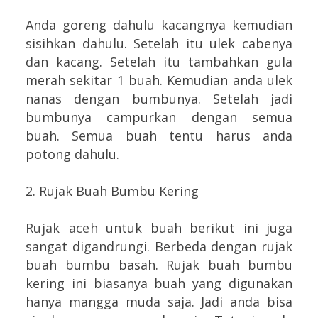
Anda goreng dahulu kacangnya kemudian
sisihkan dahulu. Setelah itu ulek cabenya
dan kacang. Setelah itu tambahkan gula
merah sekitar 1 buah. Kemudian anda ulek
nanas dengan bumbunya. Setelah jadi
bumbunya campurkan dengan semua
buah. Semua buah tentu harus anda
potong dahulu.
2. Rujak Buah Bumbu Kering
Rujak aceh
untuk buah berikut ini juga
sangat digandrungi. Berbeda dengan rujak
buah bumbu basah. Rujak buah bumbu
kering ini biasanya buah yang digunakan
hanya mangga muda saja. Jadi anda bisa