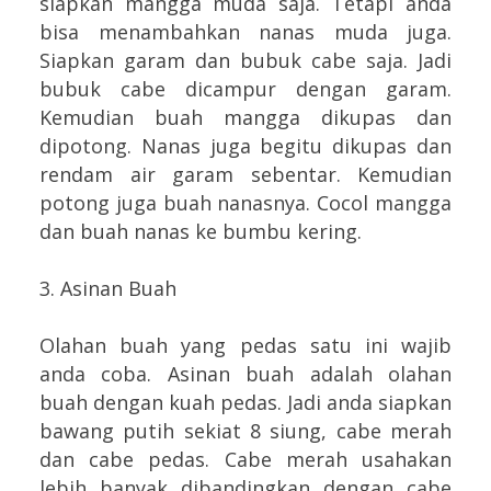
siapkan mangga muda saja. Tetapi anda
bisa menambahkan nanas muda juga.
Siapkan garam dan bubuk cabe saja. Jadi
bubuk cabe dicampur dengan garam.
Kemudian buah mangga dikupas dan
dipotong. Nanas juga begitu dikupas dan
rendam air garam sebentar. Kemudian
potong juga buah nanasnya. Cocol mangga
dan buah nanas ke bumbu kering.
3. Asinan Buah
Olahan buah yang pedas satu ini wajib
anda coba. Asinan buah adalah olahan
buah dengan kuah pedas. Jadi anda siapkan
bawang putih sekiat 8 siung, cabe merah
dan cabe pedas. Cabe merah usahakan
lebih banyak dibandingkan dengan cabe