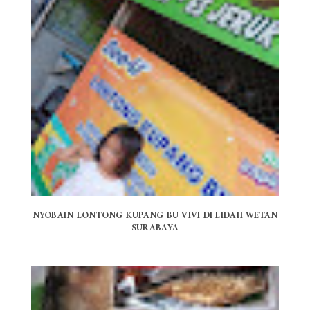
NYOBAIN LONTONG KUPANG BU VIVI DI LIDAH WETAN
SURABAYA