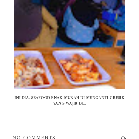
INI DIA, SEAFOOD ENAK MURAH DI MENGANTI GRESIK
YANG WAJIB DI...
NO COMMENTS: