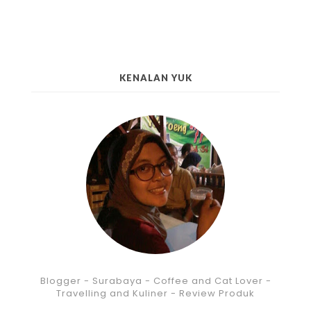
KENALAN YUK
Blogger - Surabaya - Coffee and Cat Lover -
Travelling and Kuliner - Review Produk