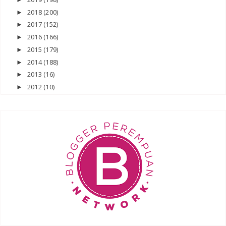
2018
(200)
►
2017
(152)
►
2016
(166)
►
2015
(179)
►
2014
(188)
►
2013
(16)
►
2012
(10)
►