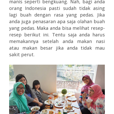
manis seperti bengkuang. Nah, bagi anda
orang Indonesia pasti sudah tidak asing
lagi buah dengan rasa yang pedas. Jika
anda juga penasaran apa saja olahan buah
yang pedas. Maka anda bisa melihat resep-
resep berikut ini. Tentu saja anda harus
memakannya setelah anda makan nasi
atau makan besar jika anda tidak mau
sakit perut.