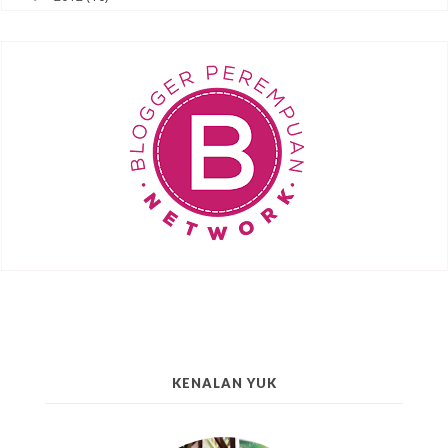
KENALAN YUK