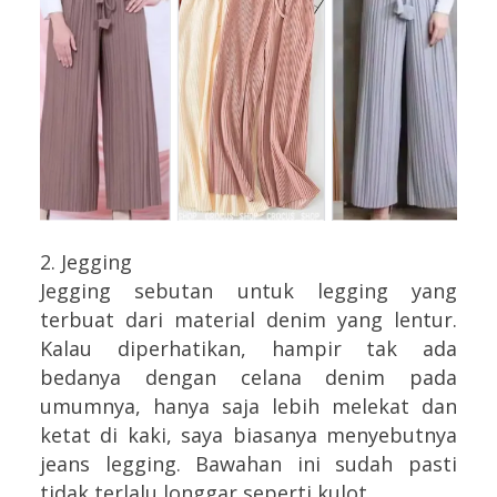
2. Jegging
Jegging sebutan untuk legging yang
terbuat dari material denim yang lentur.
Kalau diperhatikan, hampir tak ada
bedanya dengan celana denim pada
umumnya, hanya saja lebih melekat dan
ketat di kaki, saya biasanya menyebutnya
jeans legging. Bawahan ini sudah pasti
tidak terlalu longgar seperti kulot.