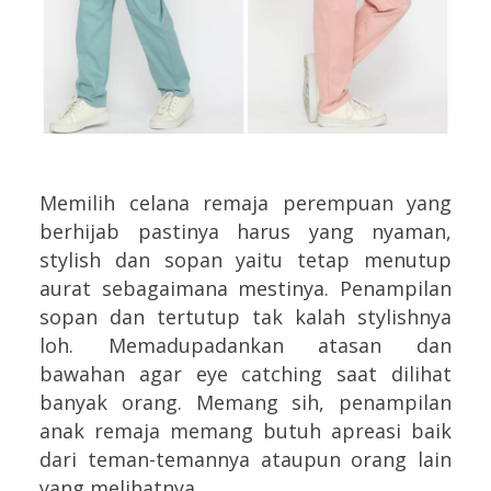
Memilih celana remaja perempuan yang
berhijab pastinya harus yang nyaman,
stylish dan sopan yaitu tetap menutup
aurat sebagaimana mestinya. Penampilan
sopan dan tertutup tak kalah stylishnya
loh. Memadupadankan atasan dan
bawahan agar eye catching saat dilihat
banyak orang. Memang sih, penampilan
anak remaja memang butuh apreasi baik
dari teman-temannya ataupun orang lain
yang melihatnya.