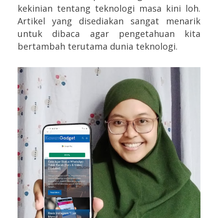
kekinian tentang teknologi masa kini loh.
Artikel yang disediakan sangat menarik
untuk dibaca agar pengetahuan kita
bertambah terutama dunia teknologi.