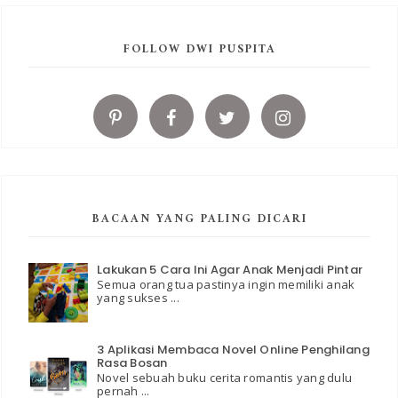
FOLLOW DWI PUSPITA
BACAAN YANG PALING DICARI
Lakukan 5 Cara Ini Agar Anak Menjadi Pintar
Semua orang tua pastinya ingin memiliki anak
yang sukses ...
3 Aplikasi Membaca Novel Online Penghilang
Rasa Bosan
Novel sebuah buku cerita romantis yang dulu
pernah ...