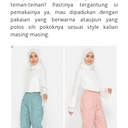
teman-teman? Pastinya tergantung si
pemakainya ya, mau dipadukan dengan
pakaian yang berwarna ataupun yang
polos sih pokoknya sesuai style kalian
masing-masing.