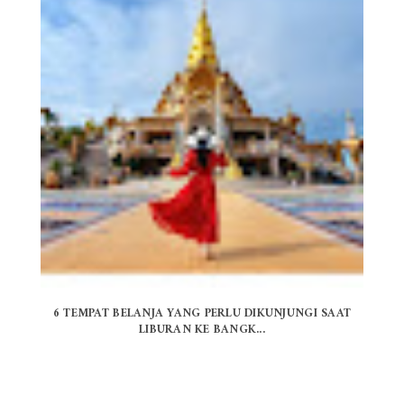
6 TEMPAT BELANJA YANG PERLU DIKUNJUNGI SAAT
LIBURAN KE BANGK...