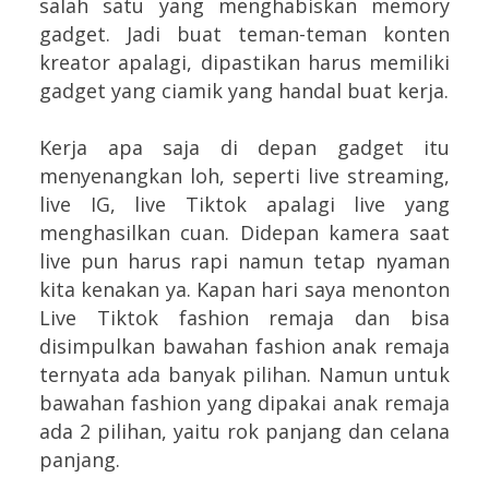
salah satu yang menghabiskan memory
gadget. Jadi buat teman-teman konten
kreator apalagi, dipastikan harus memiliki
gadget yang ciamik yang handal buat kerja.
Kerja apa saja di depan gadget itu
menyenangkan loh, seperti live streaming,
live IG, live Tiktok apalagi live yang
menghasilkan cuan. Didepan kamera saat
live pun harus rapi namun tetap nyaman
kita kenakan ya. Kapan hari saya menonton
Live Tiktok fashion remaja dan bisa
disimpulkan bawahan fashion anak remaja
ternyata ada banyak pilihan. Namun untuk
bawahan
fashion yang dipakai anak remaja
ada 2 pilihan, yaitu rok panjang dan celana
panjang.