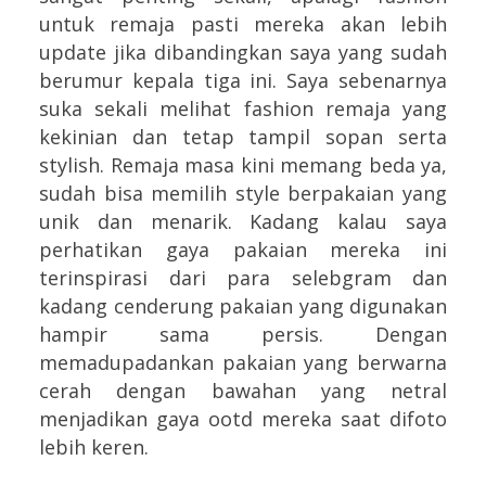
untuk remaja pasti mereka akan lebih
update jika dibandingkan saya yang sudah
berumur kepala tiga ini. Saya sebenarnya
suka sekali melihat fashion remaja yang
kekinian dan tetap tampil sopan serta
stylish. Remaja masa kini memang beda ya,
sudah bisa memilih style berpakaian yang
unik dan menarik. Kadang kalau saya
perhatikan gaya pakaian mereka ini
terinspirasi dari para selebgram dan
kadang cenderung pakaian yang digunakan
hampir sama persis. Dengan
memadupadankan pakaian yang berwarna
cerah dengan bawahan yang netral
menjadikan gaya ootd mereka saat difoto
lebih keren.