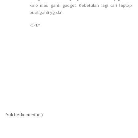
kalo mau ganti gadget. Kebetulan lagi cari laptop
buat ganti yg skr.
REPLY
Yuk berkomentar :)