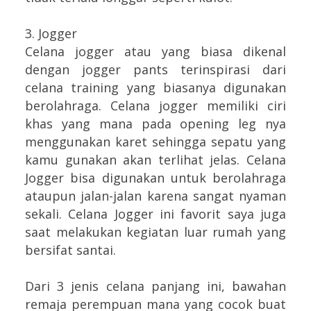
3. Jogger
Celana jogger atau yang biasa dikenal
dengan jogger pants terinspirasi dari
celana training yang biasanya digunakan
berolahraga. Celana jogger memiliki ciri
khas yang mana pada opening leg nya
menggunakan karet sehingga sepatu yang
kamu gunakan akan terlihat jelas. Celana
Jogger bisa digunakan untuk berolahraga
ataupun jalan-jalan karena sangat nyaman
sekali. Celana Jogger ini favorit saya juga
saat melakukan kegiatan luar rumah yang
bersifat santai.
Dari 3 jenis celana panjang ini, bawahan
remaja perempuan mana yang cocok buat