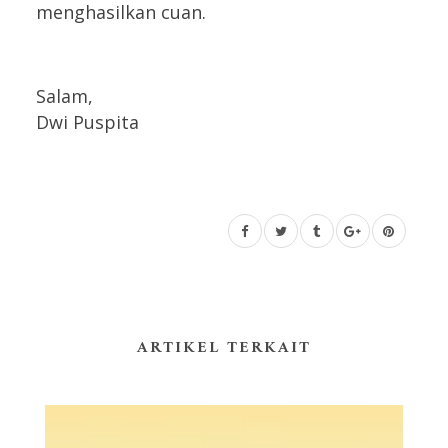
menghasilkan cuan.
Salam,
Dwi Puspita
ARTIKEL TERKAIT