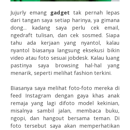
Jujurly emang
gadget
tak pernah lepas
dari tangan saya setiap harinya, ya gimana
dong... kadang saya perlu cek email,
ngedraft tulisan, dan cek sosmed. Siapa
tahu ada kerjaan yang nyantol, kalau
nyantol biasanya langsung eksekusi bikin
video atau foto sesuai jobdesk. Kalau luang
pastinya saya browsing hal-hal yang
menarik, seperti melihat fashion terkini.
Biasanya saya melihat foto-foto mereka di
feed Instagram dengan gaya khas anak
remaja yang lagi difoto model kekinian,
misalnya sambil jalan, membaca buku,
ngopi, dan hangout bersama teman. Di
foto tersebut saya akan memperhatikan