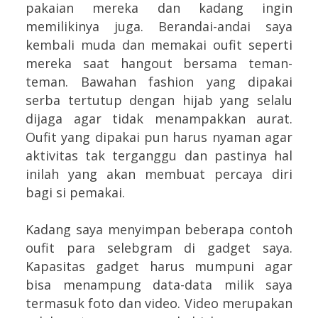
pakaian mereka dan kadang ingin
memilikinya juga. Berandai-andai saya
kembali muda dan memakai oufit seperti
mereka saat hangout bersama teman-
teman. Bawahan fashion yang dipakai
serba tertutup dengan hijab yang selalu
dijaga agar tidak menampakkan aurat.
Oufit yang dipakai pun harus nyaman agar
aktivitas tak terganggu dan pastinya hal
inilah yang akan membuat percaya diri
bagi si pemakai.
Kadang saya menyimpan beberapa contoh
oufit para selebgram di gadget saya.
Kapasitas gadget harus mumpuni agar
bisa menampung data-data milik saya
termasuk foto dan video. Video merupakan