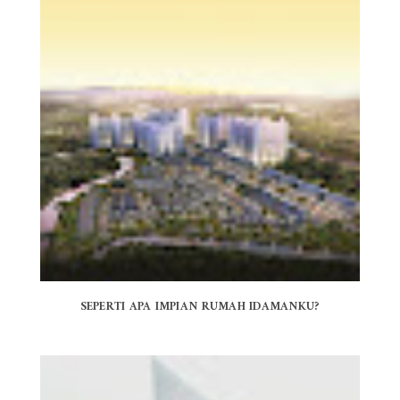
SEPERTI APA IMPIAN RUMAH IDAMANKU?