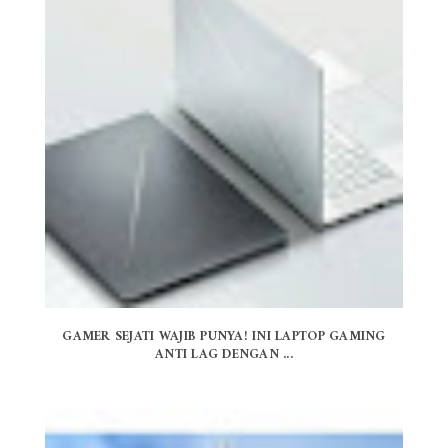
GAMER SEJATI WAJIB PUNYA! INI LAPTOP GAMING
ANTI LAG DENGAN ...