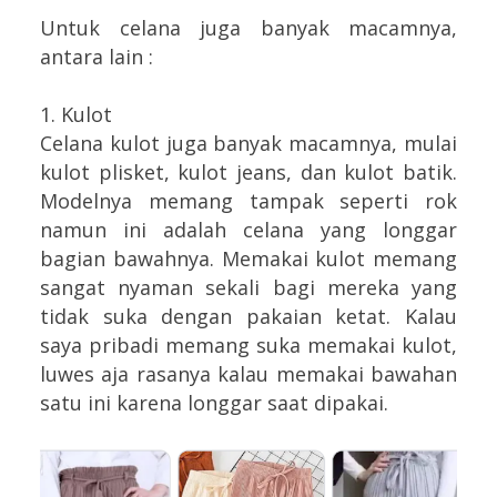
Untuk celana juga banyak macamnya,
antara lain :
1. Kulot
Celana kulot juga banyak macamnya, mulai
kulot plisket, kulot jeans, dan kulot batik.
Modelnya memang tampak seperti rok
namun ini adalah celana yang longgar
bagian bawahnya. Memakai kulot memang
sangat nyaman sekali bagi mereka yang
tidak suka dengan pakaian ketat. Kalau
saya pribadi memang suka memakai kulot,
luwes aja rasanya kalau memakai bawahan
satu ini karena longgar saat dipakai.