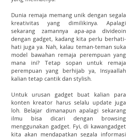
Dunia remaja memang unik dengan segala
kreativitas yang dimilikinya. Apalagi
sekarang zamannya apa-apa divideoin
dengan gadget, kadang kita perlu berhati-
hati juga ya. Nah, kalau teman-teman suka
model bawahan remaja perempuan yang
mana ini? Tetap sopan untuk remaja
perempuan yang berhijab ya, Insyaallah
kalian tetap cantik dan stylish.
Untuk urusan gadget buat kalian para
konten kreator harus selalu update juga
loh. Belajar dimanapun apalagi sekarang
ilmu bisa dicari dengan browsing
menggunakan gadget. Fyi, di kawangadget
kita akan mendapatkan segala informasi