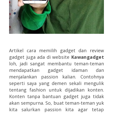
Artikel cara memilih gadget dan review
gadget juga ada di website
Kawangadget
loh, jadi sangat membantu teman-teman
mendapatkan gadget idaman dan
menjalankan passion kalian. Contohnya
seperti saya yang demen sekali mengulik
tentang fashion untuk dijadikan konten.
Konten tanpa bantuan gadget juga tidak
akan sempurna. So, buat teman-teman yuk
kita salurkan passion kita agar tetap