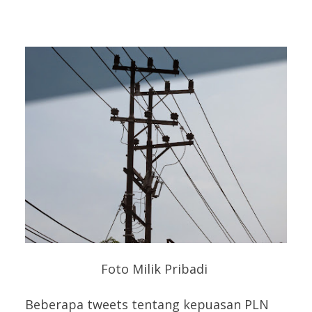
Foto Milik Pribadi
Beberapa tweets tentang kepuasan PLN