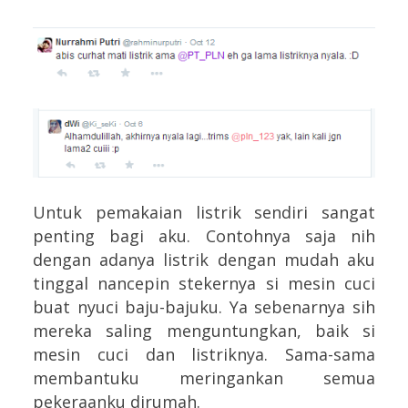
Untuk pemakaian listrik sendiri sangat
penting bagi aku. Contohnya saja nih
dengan adanya listrik dengan mudah aku
tinggal nancepin stekernya si mesin cuci
buat nyuci baju-bajuku. Ya sebenarnya sih
mereka saling menguntungkan, baik si
mesin cuci dan listriknya. Sama-sama
membantuku meringankan semua
pekeraanku dirumah.