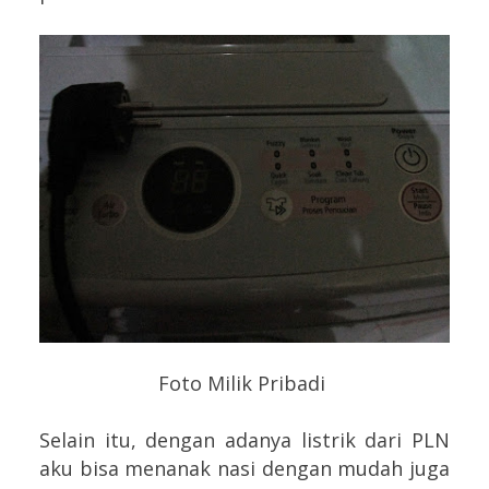
Foto Milik Pribadi
Selain itu, dengan adanya listrik dari PLN
aku bisa menanak nasi dengan mudah juga