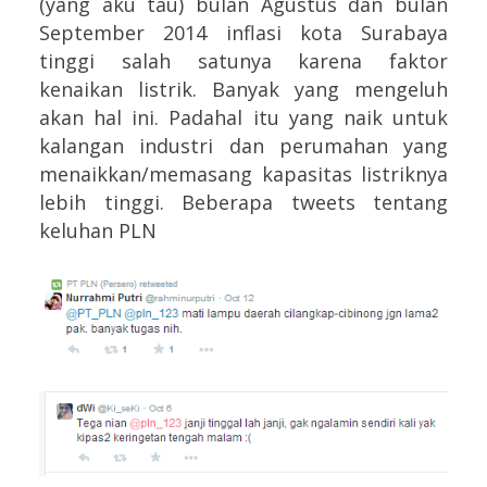
(yang aku tau) bulan Agustus dan bulan
September 2014 inflasi kota Surabaya
tinggi salah satunya karena faktor
kenaikan listrik. Banyak yang mengeluh
akan hal ini. Padahal itu yang naik untuk
kalangan industri dan perumahan yang
menaikkan/memasang kapasitas listriknya
lebih tinggi. Beberapa tweets tentang
keluhan PLN