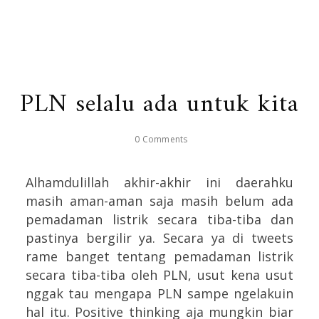
PLN selalu ada untuk kita
0 Comments
Alhamdulillah akhir-akhir ini daerahku
masih aman-aman saja masih belum ada
pemadaman listrik secara tiba-tiba dan
pastinya bergilir ya. Secara ya di tweets
rame banget tentang pemadaman listrik
secara tiba-tiba oleh PLN, usut kena usut
nggak tau mengapa PLN sampe ngelakuin
hal itu. Positive thinking aja mungkin biar