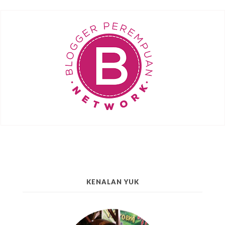
KENALAN YUK