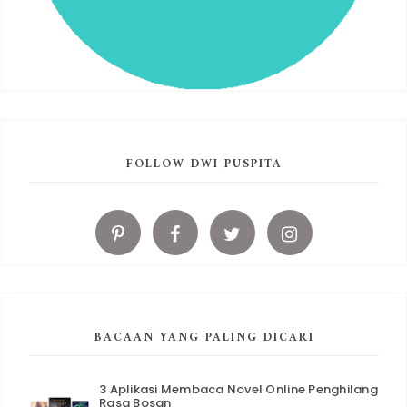
FOLLOW DWI PUSPITA
BACAAN YANG PALING DICARI
3 Aplikasi Membaca Novel Online Penghilang
Rasa Bosan