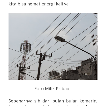
kita bisa hemat energi kali ya.
Foto Milik Pribadi
Sebenarnya sih dari bulan bulan kemarin,