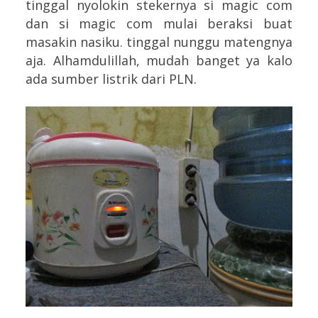
tinggal nyolokin stekernya si magic com
dan si magic com mulai beraksi buat
masakin nasiku. tinggal nunggu matengnya
aja. Alhamdulillah, mudah banget ya kalo
ada sumber listrik dari PLN.