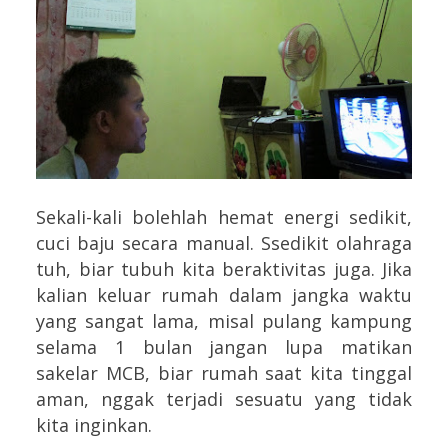
Sekali-kali bolehlah hemat energi sedikit,
cuci baju secara manual. Ssedikit olahraga
tuh, biar tubuh kita beraktivitas juga.
Jika
kalian keluar rumah dalam jangka waktu
yang sangat lama, misal pulang kampung
selama 1 bulan jangan lupa matikan
sakelar MCB, biar rumah saat kita tinggal
aman, nggak terjadi sesuatu yang tidak
kita inginkan.