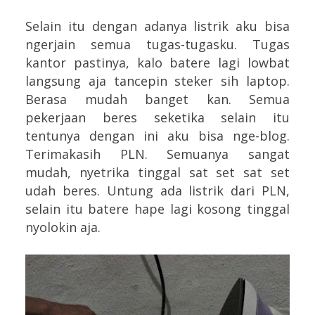
Selain itu dengan adanya listrik aku bisa
ngerjain semua tugas-tugasku. Tugas
kantor pastinya, kalo batere lagi lowbat
langsung aja tancepin steker sih laptop.
Berasa mudah banget kan. Semua
pekerjaan beres seketika selain itu
tentunya dengan ini aku bisa nge-blog.
Terimakasih PLN. Semuanya sangat
mudah, nyetrika tinggal sat set sat set
udah beres. Untung ada listrik dari PLN,
selain itu batere hape lagi kosong tinggal
nyolokin aja.