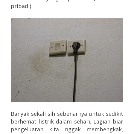
pribadi)
Banyak sekali sih sebenarnya untuk sedikit
berhemat listrik dalam sehari. Lagian biar
pengeluaran kita nggak membengkak,