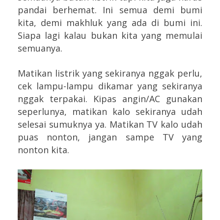
pandai berhemat. Ini semua demi bumi
kita, demi makhluk yang ada di bumi ini.
Siapa lagi kalau bukan kita yang memulai
semuanya.
Matikan listrik yang sekiranya nggak perlu,
cek lampu-lampu dikamar yang sekiranya
nggak terpakai.
Kipas angin/AC gunakan
seperlunya, matikan kalo sekiranya udah
selesai sumuknya ya.
Matikan TV kalo udah
puas nonton, jangan sampe TV yang
nonton kita.