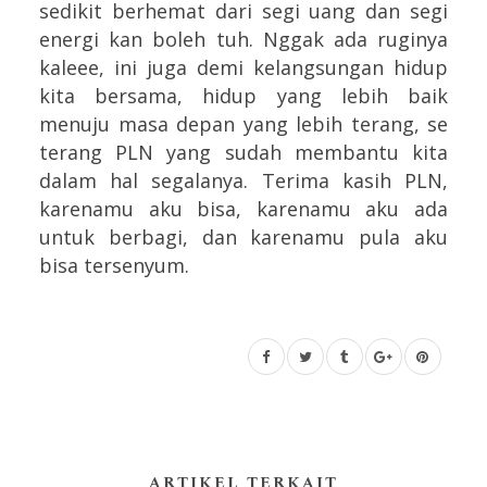
sedikit berhemat dari segi uang dan segi
energi kan boleh tuh. Nggak ada ruginya
kaleee, ini juga demi kelangsungan hidup
kita bersama, hidup yang lebih baik
menuju masa depan yang lebih terang, se
terang PLN yang sudah membantu kita
dalam hal segalanya. Terima kasih PLN,
karenamu aku bisa, karenamu aku ada
untuk berbagi, dan karenamu pula aku
bisa tersenyum.
ARTIKEL TERKAIT