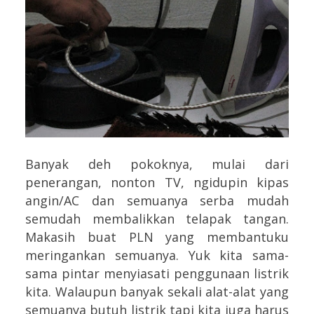
Banyak deh pokoknya, mulai dari
penerangan, nonton TV, ngidupin kipas
angin/AC dan semuanya serba mudah
semudah membalikkan telapak tangan.
Makasih buat PLN yang membantuku
meringankan semuanya. Yuk kita sama-
sama pintar menyiasati penggunaan listrik
kita. Walaupun banyak sekali alat-alat yang
semuanya butuh listrik tapi kita juga harus