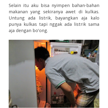
Selain itu aku bisa nyimpen bahan-bahan
makanan yang sekiranya awet di kulkas.
Untung ada listrik, bayangkan aja kalo
punya kulkas tapi nggak ada listrik sama
aja dengan bo'ong.