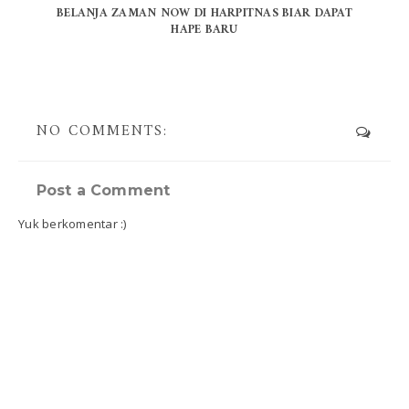
BELANJA ZAMAN NOW DI HARPITNAS BIAR DAPAT
HAPE BARU
NO COMMENTS:
Post a Comment
Yuk berkomentar :)