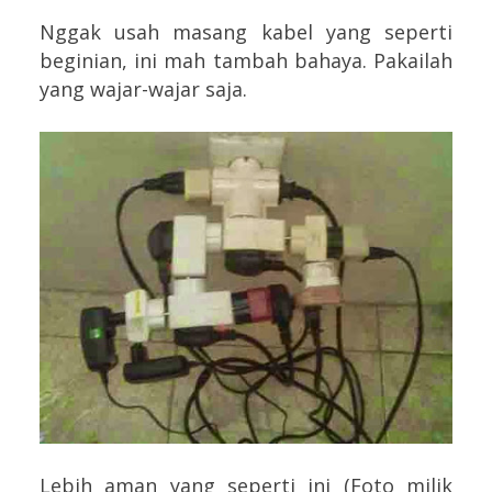
Nggak usah masang kabel yang seperti
beginian, ini mah tambah bahaya. Pakailah
yang wajar-wajar saja.
Lebih aman yang seperti ini (Foto milik