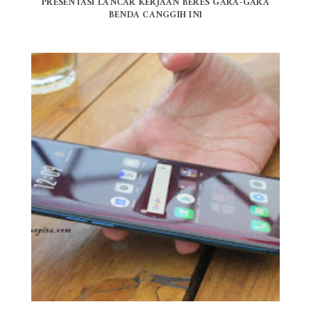
PRESENTASI LANCAR KERJAAN BERES GARA-GARA
BENDA CANGGIH INI