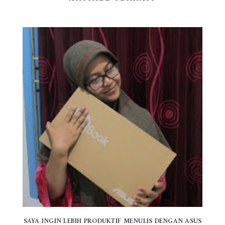
SAYA INGIN LEBIH PRODUKTIF MENULIS DENGAN ASUS