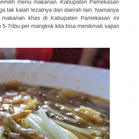
 memilih menu makanan. Kabupaten Pamekasan
a tak kalah lezatnya dari daerah lain. Namanya
i makanan khas di Kabupaten Pamekasan ini
5-7ribu per mangkok kita bisa menikmati sajian