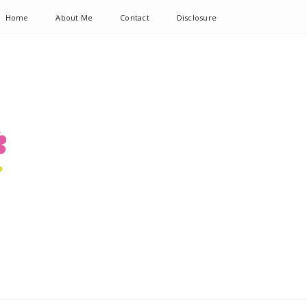
Home
About Me
Contact
Disclosure