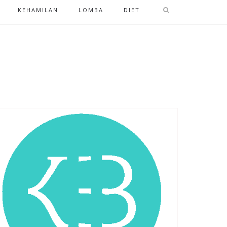
KEHAMILAN
LOMBA
DIET