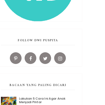
FOLLOW DWI PUSPITA
BACAAN YANG PALING DICARI
Lakukan 5 Cara Ini Agar Anak
Menjadi Pintar