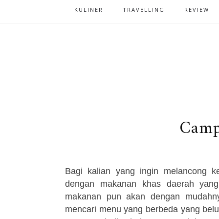
KULINER
TRAVELLING
REVIEW
Camp
Bagi kalian yang ingin melancong k
dengan makanan khas daerah yang 
makanan pun akan dengan mudahnya
mencari menu yang berbeda yang belu