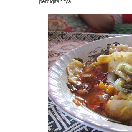
pergigitannya.