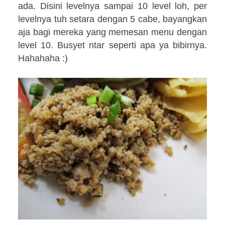
ada. Disini levelnya sampai 10 level loh, per
levelnya tuh setara dengan 5 cabe, bayangkan
aja bagi mereka yang memesan menu dengan
level 10. Busyet ntar seperti apa ya bibirnya.
Hahahaha :)