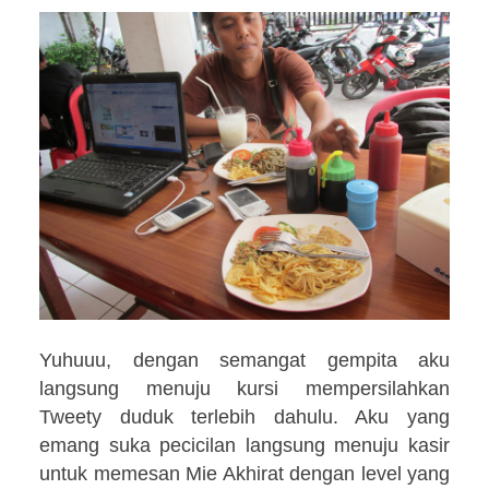
Yuhuuu, dengan semangat gempita aku
langsung menuju kursi mempersilahkan
Tweety duduk terlebih dahulu. Aku yang
emang suka pecicilan langsung menuju kasir
untuk memesan Mie Akhirat dengan level yang