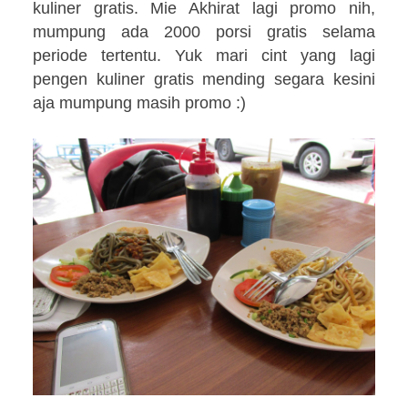
kuliner gratis. Mie Akhirat lagi promo nih,
mumpung ada 2000 porsi gratis selama
periode tertentu. Yuk mari cint yang lagi
pengen kuliner gratis mending segara kesini
aja mumpung masih promo :)