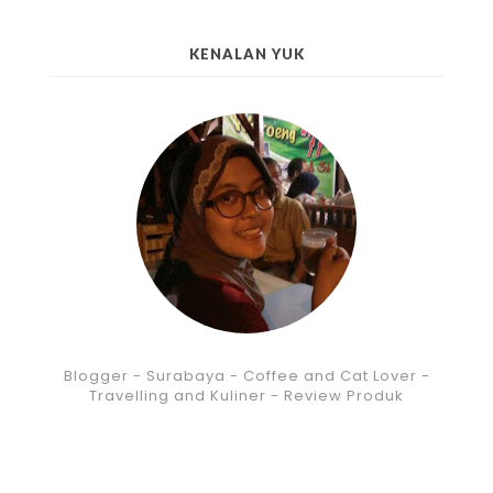
KENALAN YUK
Blogger - Surabaya - Coffee and Cat Lover -
Travelling and Kuliner - Review Produk