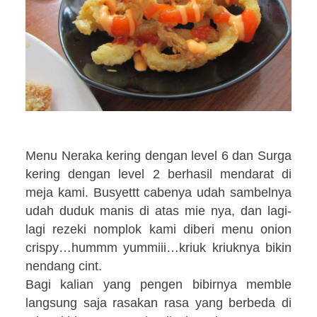
Menu Neraka kering dengan level 6 dan Surga
kering dengan level 2 berhasil mendarat di
meja kami. Busyettt cabenya udah sambelnya
udah duduk manis di atas mie nya, dan lagi-
lagi rezeki nomplok kami diberi menu onion
crispy…hummm yummiii…kriuk kriuknya bikin
nendang cint.
Bagi kalian yang pengen bibirnya memble
langsung saja rasakan rasa yang berbeda di