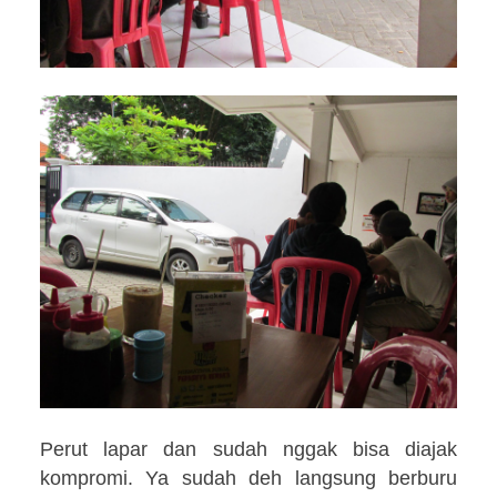
Perut lapar dan sudah nggak bisa diajak
kompromi. Ya sudah deh langsung berburu