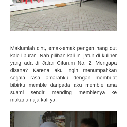
Maklumlah cint, emak-emak pengen hang out
kalo liburan. Nah pilihan kali ini jatuh di kuliner
yang ada di Jalan Citarum No. 2. Mengapa
disana? Karena aku ingin menumpahkan
segala rasa amarahku dengan membuat
bibirku memble daripada aku memble ama
suami sendiri mending memblenya ke
makanan aja kali ya.