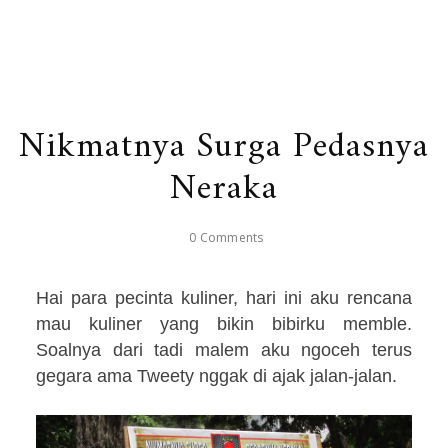
Nikmatnya Surga Pedasnya
Neraka
0 Comments
Hai para pecinta kuliner, hari ini aku rencana
mau kuliner yang bikin bibirku memble.
Soalnya dari tadi malem aku ngoceh terus
gegara ama Tweety nggak di ajak jalan-jalan.