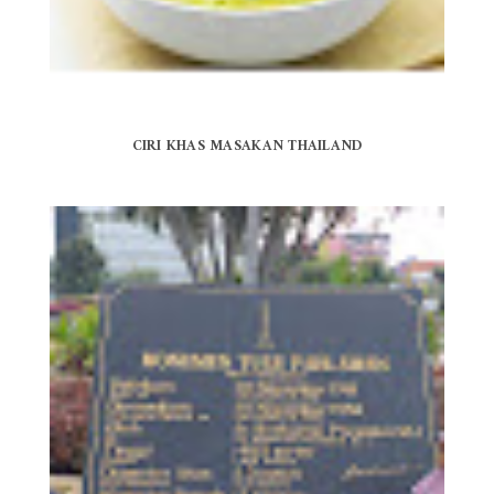
CIRI KHAS MASAKAN THAILAND