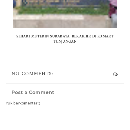
SEHARI MUTERIN SURABAYA, BERAKHIR DI K3MART
TUNJUNGAN
NO COMMENTS:
Post a Comment
Yuk berkomentar :)