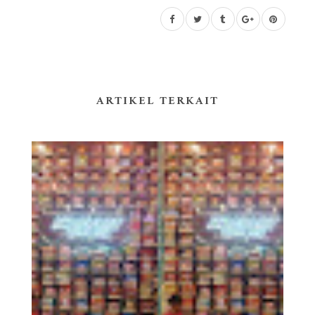
ARTIKEL TERKAIT