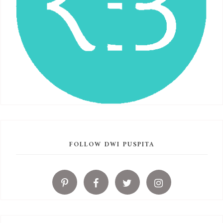
FOLLOW DWI PUSPITA