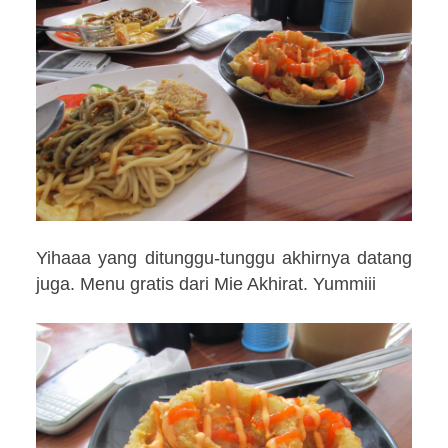
Yihaaa yang ditunggu-tunggu akhirnya datang
juga. Menu gratis dari Mie Akhirat. Yummiii