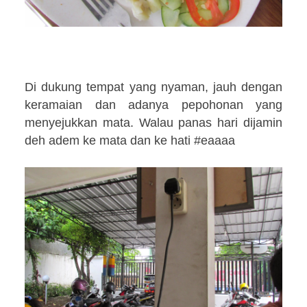
Di dukung tempat yang nyaman, jauh dengan
keramaian dan adanya pepohonan yang
menyejukkan mata. Walau panas hari dijamin
deh adem ke mata dan ke hati #eaaaa