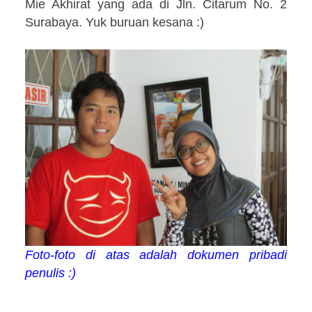
Mie Akhirat yang ada di Jln. Citarum No. 2
Surabaya. Yuk buruan kesana :)
Foto-foto di atas adalah dokumen pribadi
penulis :)