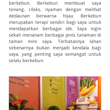
berkebun. Berkebun membuat saya
tenang, rileks, nyaman dengan melihat
dedaunan berwarna hijau. Berkebun
merupakan terapi sendiri bagi saya untuk
mendapatkan berbagai ide. Saya ingin
sekali menanam berbagai jenis tanaman di
taman mini saya. Terbatasnya lahan
sebenarnya bukan menjadi kendala bagi
saya, yang penting saya semangat untuk
selalu berkebun.