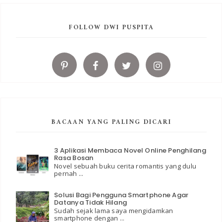
FOLLOW DWI PUSPITA
BACAAN YANG PALING DICARI
3 Aplikasi Membaca Novel Online Penghilang
Rasa Bosan
Novel sebuah buku cerita romantis yang dulu
pernah ...
Solusi Bagi Pengguna Smartphone Agar
Datanya Tidak Hilang
Sudah sejak lama saya mengidamkan
smartphone dengan ...