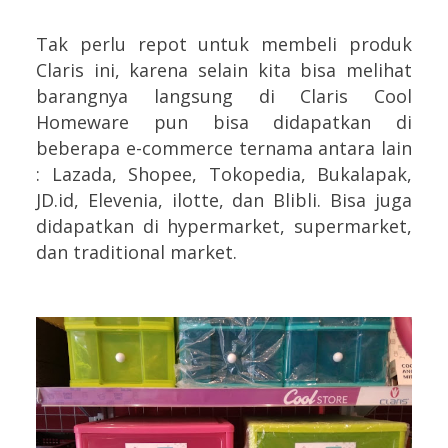
Tak perlu repot untuk membeli produk
Claris ini, karena selain kita bisa melihat
barangnya langsung di Claris Cool
Homeware pun bisa didapatkan di
beberapa e-commerce ternama antara lain
: Lazada, Shopee, Tokopedia, Bukalapak,
JD.id, Elevenia, ilotte, dan Blibli. Bisa juga
didapatkan di hypermarket, supermarket,
dan traditional market.