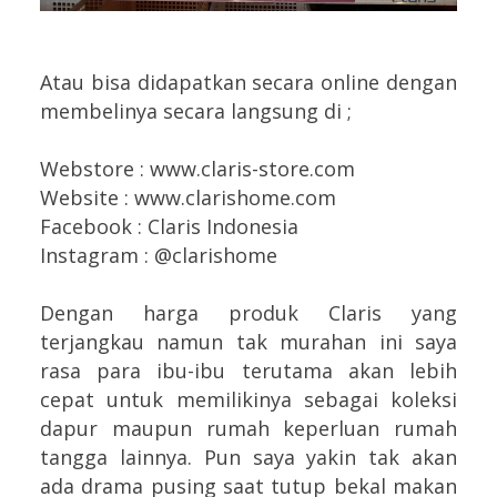
Atau bisa didapatkan secara online dengan
membelinya secara langsung di ;
Webstore : www.claris-store.com
Website : www.clarishome.com
Facebook : Claris Indonesia
Instagram : @clarishome
Dengan harga produk Claris yang
terjangkau namun tak murahan ini saya
rasa para ibu-ibu terutama akan lebih
cepat untuk memilikinya sebagai koleksi
dapur maupun rumah keperluan rumah
tangga lainnya. Pun saya yakin tak akan
ada drama pusing saat tutup bekal makan