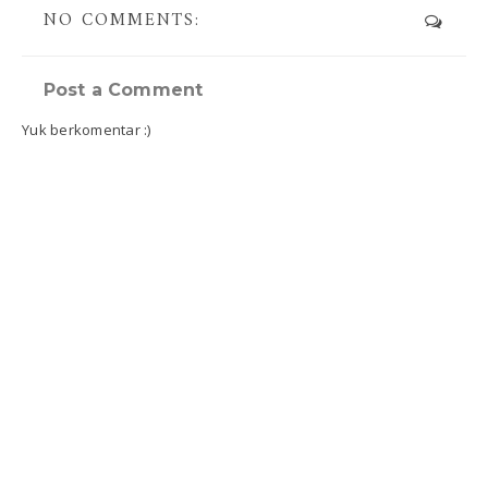
NO COMMENTS:
Post a Comment
Yuk berkomentar :)