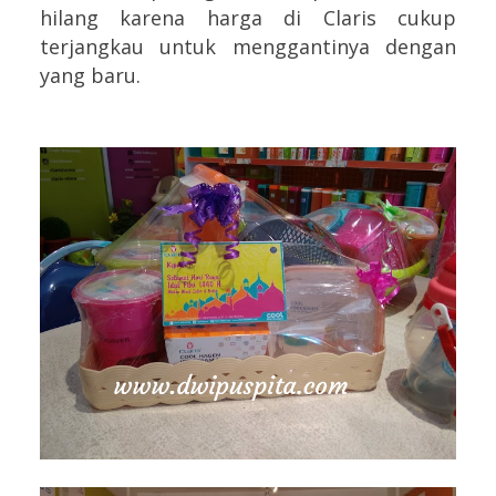
hilang karena harga di Claris cukup
terjangkau untuk menggantinya dengan
yang baru.