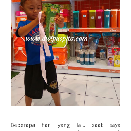
Beberapa hari yang lalu saat saya