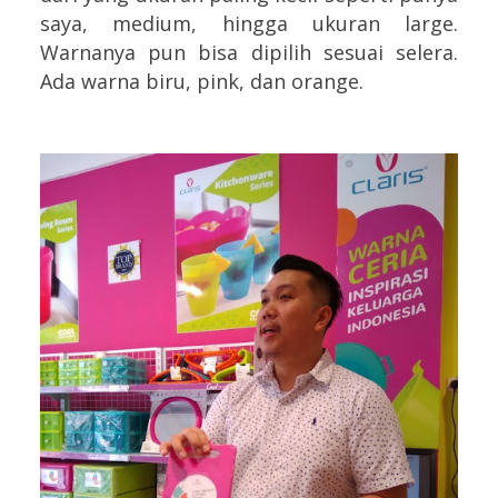
saya, medium, hingga ukuran large.
Warnanya pun bisa dipilih sesuai selera.
Ada warna biru, pink, dan orange.