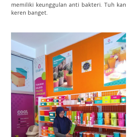
memiliki keunggulan anti bakteri. Tuh kan
keren banget.