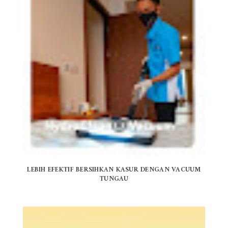
LEBIH EFEKTIF BERSIHKAN KASUR DENGAN VACUUM
TUNGAU