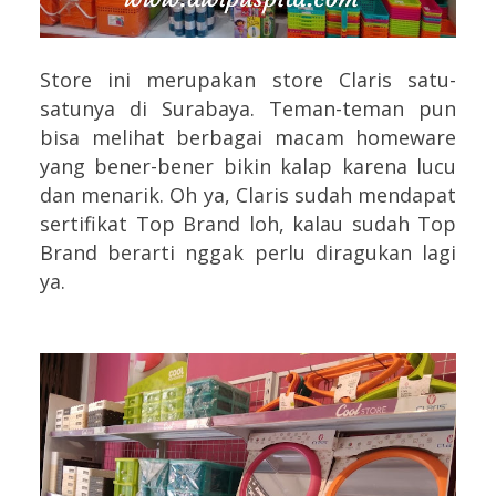
Store ini merupakan store Claris satu-
satunya di Surabaya. Teman-teman pun
bisa melihat berbagai macam homeware
yang bener-bener bikin kalap karena lucu
dan menarik. Oh ya, Claris sudah mendapat
sertifikat Top Brand loh, kalau sudah Top
Brand berarti nggak perlu diragukan lagi
ya.