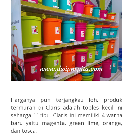
Harganya pun terjangkau loh, produk
termurah di Claris adalah toples kecil ini
seharga 11ribu. Claris ini memiliki 4 warna
baru yaitu magenta, green lime, orange,
dan tosca.