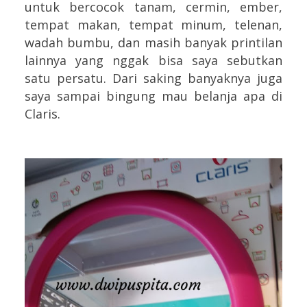
untuk bercocok tanam, cermin, ember,
tempat makan, tempat minum, telenan,
wadah bumbu, dan masih banyak printilan
lainnya yang nggak bisa saya sebutkan
satu persatu. Dari saking banyaknya juga
saya sampai bingung mau belanja apa di
Claris.