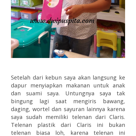
Setelah dari kebun saya akan langsung ke
dapur menyiapkan makanan untuk anak
dan suami saya. Untungnya saya tak
bingung lagi saat mengiris bawang,
daging, wortel dan sayuran lainnya karena
saya sudah memiliki telenan dari Claris.
Telenan plastik dari Claris ini bukan
telenan biasa loh, karena telenan ini