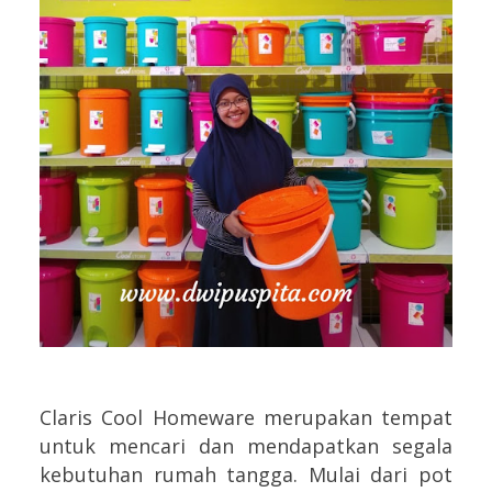
Claris Cool Homeware merupakan tempat
untuk mencari dan mendapatkan segala
kebutuhan rumah tangga. Mulai dari pot