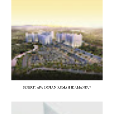
SEPERTI APA IMPIAN RUMAH IDAMANKU?