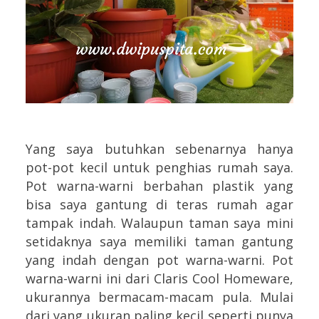
Yang saya butuhkan sebenarnya hanya
pot-pot kecil untuk penghias rumah saya.
Pot warna-warni berbahan plastik yang
bisa saya gantung di teras rumah agar
tampak indah. Walaupun taman saya mini
setidaknya saya memiliki taman gantung
yang indah dengan pot warna-warni. Pot
warna-warni ini dari Claris Cool Homeware,
ukurannya bermacam-macam pula. Mulai
dari yang ukuran paling kecil seperti punya