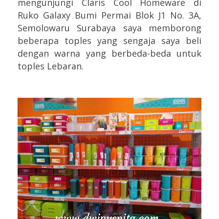
mengunjungi Claris Cool Homeware di
Ruko Galaxy Bumi Permai Blok J1 No. 3A,
Semolowaru Surabaya saya memborong
beberapa toples yang sengaja saya beli
dengan warna yang berbeda-beda untuk
toples Lebaran.