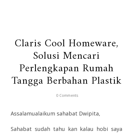
Claris Cool Homeware,
Solusi Mencari
Perlengkapan Rumah
Tangga Berbahan Plastik
0 Comments
Assalamualaikum sahabat Dwipita,
Sahabat sudah tahu kan kalau hobi saya