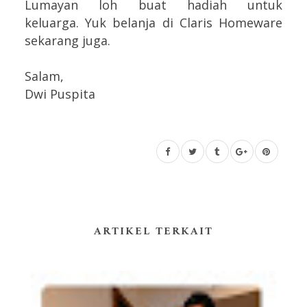
Lumayan loh buat hadiah untuk
keluarga.
Yuk belanja di Claris Homeware
sekarang juga.
Salam,
Dwi Puspita
ARTIKEL TERKAIT