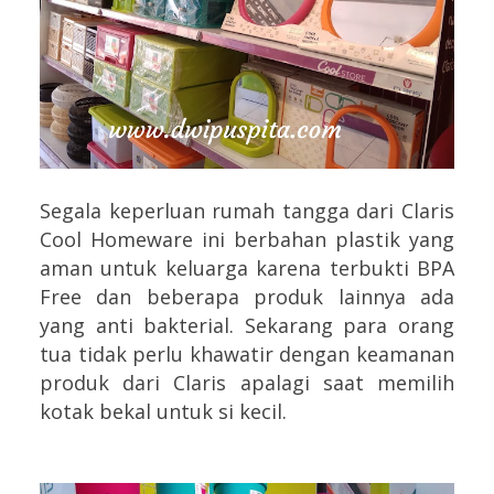
Segala keperluan rumah tangga dari Claris
Cool Homeware ini berbahan plastik yang
aman untuk keluarga karena terbukti BPA
Free dan beberapa produk lainnya ada
yang anti bakterial. Sekarang para orang
tua tidak perlu khawatir dengan keamanan
produk dari Claris apalagi saat memilih
kotak bekal untuk si kecil.