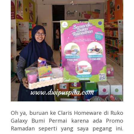
Oh ya, buruan ke Claris Homeware di Ruko
Galaxy Bumi Permai karena ada Promo
Ramadan seperti yang saya pegang ini.