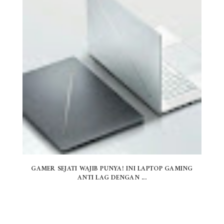
GAMER SEJATI WAJIB PUNYA! INI LAPTOP GAMING
ANTI LAG DENGAN ...